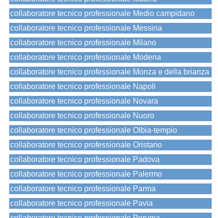
collaboratore tecnico professionale Medio campidano
collaboratore tecnico professionale Messina
collaboratore tecnico professionale Milano
collaboratore tecnico professionale Modena
collaboratore tecnico professionale Monza e della brianza
collaboratore tecnico professionale Napoli
collaboratore tecnico professionale Novara
collaboratore tecnico professionale Nuoro
collaboratore tecnico professionale Olbia-tempio
collaboratore tecnico professionale Oristano
collaboratore tecnico professionale Padova
collaboratore tecnico professionale Palermo
collaboratore tecnico professionale Parma
collaboratore tecnico professionale Pavia
collaboratore tecnico professionale Perugia