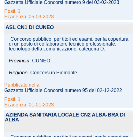
Gazzetta Ufficiale Concorsi numero 9 del 03-02-2023
Posti: 1
Scadenza: 05-03-2023
ASL CN1 DI CUNEO
Concorso pubblico, per titoli ed esami, per la copertura
di un posto di collaboratore tecnico professionale,
tecnologo della comunicazione, categoria D.
Provincia
CUNEO
Regione
Concorsi in Piemonte
Pubblicato nella
Gazzetta Ufficiale Concorsi numero 95 del 02-12-2022
Posti: 1
Scadenza: 01-01-2023
AZIENDA SANITARIA LOCALE CN2 ALBA-BRA DI
ALBA