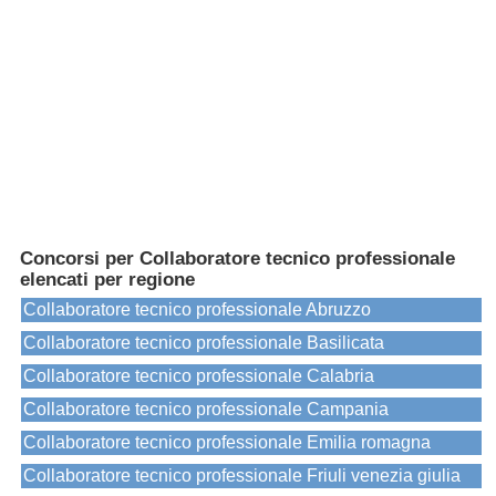
Concorsi per Collaboratore tecnico professionale
elencati per regione
Collaboratore tecnico professionale Abruzzo
Collaboratore tecnico professionale Basilicata
Collaboratore tecnico professionale Calabria
Collaboratore tecnico professionale Campania
Collaboratore tecnico professionale Emilia romagna
Collaboratore tecnico professionale Friuli venezia giulia