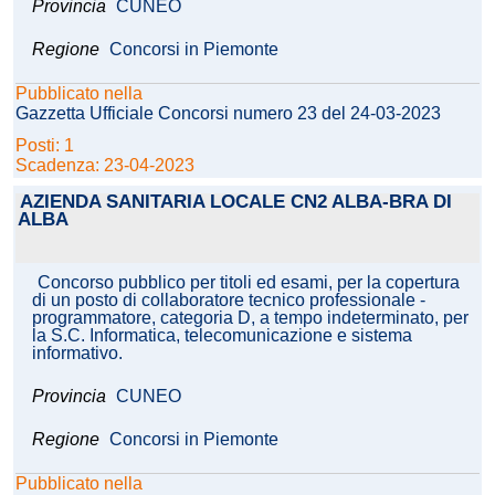
Provincia
CUNEO
Regione
Concorsi in Piemonte
Pubblicato nella
Gazzetta Ufficiale Concorsi numero 23 del 24-03-2023
Posti: 1
Scadenza: 23-04-2023
AZIENDA SANITARIA LOCALE CN2 ALBA-BRA DI
ALBA
Concorso pubblico per titoli ed esami, per la copertura
di un posto di collaboratore tecnico professionale -
programmatore, categoria D, a tempo indeterminato, per
la S.C. Informatica, telecomunicazione e sistema
informativo.
Provincia
CUNEO
Regione
Concorsi in Piemonte
Pubblicato nella