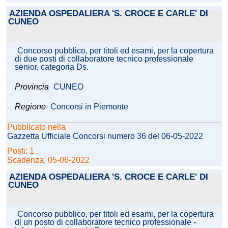
AZIENDA OSPEDALIERA 'S. CROCE E CARLE' DI
CUNEO
Concorso pubblico, per titoli ed esami, per la copertura
di due posti di collaboratore tecnico professionale
senior, categoria Ds.
Provincia
CUNEO
Regione
Concorsi in Piemonte
Pubblicato nella
Gazzetta Ufficiale Concorsi numero 36 del 06-05-2022
Posti: 1
Scadenza: 05-06-2022
AZIENDA OSPEDALIERA 'S. CROCE E CARLE' DI
CUNEO
Concorso pubblico, per titoli ed esami, per la copertura
di un posto di collaboratore tecnico professionale -