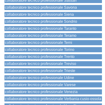
collaboratore tecnico professionale Sassari
collaboratore tecnico professionale Savona
collaboratore tecnico professionale Siena
collaboratore tecnico professionale Sondrio
collaboratore tecnico professionale Taranto
collaboratore tecnico professionale Teramo
collaboratore tecnico professionale Terni
collaboratore tecnico professionale Torino
collaboratore tecnico professionale Trento
collaboratore tecnico professionale Treviso
collaboratore tecnico professionale Trieste
collaboratore tecnico professionale Udine
collaboratore tecnico professionale Varese
collaboratore tecnico professionale Venezia
collaboratore tecnico professionale Verbania-cusio-ossola