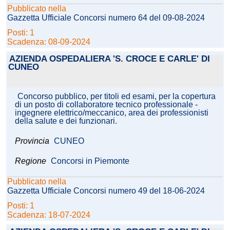
Pubblicato nella
Gazzetta Ufficiale Concorsi numero 64 del 09-08-2024
Posti: 1
Scadenza: 08-09-2024
AZIENDA OSPEDALIERA 'S. CROCE E CARLE' DI
CUNEO
Concorso pubblico, per titoli ed esami, per la copertura
di un posto di collaboratore tecnico professionale -
ingegnere elettrico/meccanico, area dei professionisti
della salute e dei funzionari.
Provincia
CUNEO
Regione
Concorsi in Piemonte
Pubblicato nella
Gazzetta Ufficiale Concorsi numero 49 del 18-06-2024
Posti: 1
Scadenza: 18-07-2024