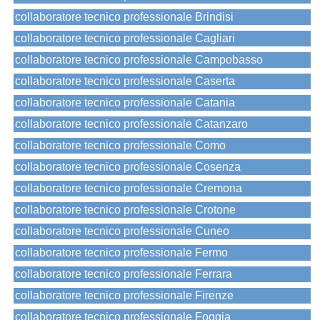
collaboratore tecnico professionale Brindisi
collaboratore tecnico professionale Cagliari
collaboratore tecnico professionale Campobasso
collaboratore tecnico professionale Caserta
collaboratore tecnico professionale Catania
collaboratore tecnico professionale Catanzaro
collaboratore tecnico professionale Como
collaboratore tecnico professionale Cosenza
collaboratore tecnico professionale Cremona
collaboratore tecnico professionale Crotone
collaboratore tecnico professionale Cuneo
collaboratore tecnico professionale Fermo
collaboratore tecnico professionale Ferrara
collaboratore tecnico professionale Firenze
collaboratore tecnico professionale Foggia