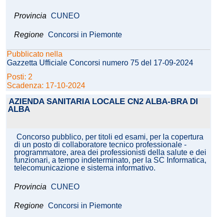
Provincia
CUNEO
Regione
Concorsi in Piemonte
Pubblicato nella
Gazzetta Ufficiale Concorsi numero 75 del 17-09-2024
Posti: 2
Scadenza: 17-10-2024
AZIENDA SANITARIA LOCALE CN2 ALBA-BRA DI
ALBA
Concorso pubblico, per titoli ed esami, per la copertura
di un posto di collaboratore tecnico professionale -
programmatore, area dei professionisti della salute e dei
funzionari, a tempo indeterminato, per la SC Informatica,
telecomunicazione e sistema informativo.
Provincia
CUNEO
Regione
Concorsi in Piemonte