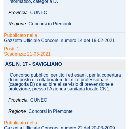
informatico, categoria D.
Provincia
CUNEO
Regione
Concorsi in Piemonte
Pubblicato nella
Gazzetta Ufficiale Concorsi numero 14 del 19-02-2021
Posti: 1
Scadenza: 21-03-2021
ASL N. 17 - SAVIGLIANO
Concorso pubblico, per titoli ed esami, per la copertura
di un posto di collaboratore tecnico professionale
(categoria D) da adibire al servizio di prevenzione e
protezione, presso l'Azienda sanitaria locale CN1.
Provincia
CUNEO
Regione
Concorsi in Piemonte
Pubblicato nella
Gazzetta Ufficiale Concorsi numero 22 del 20-03-2009