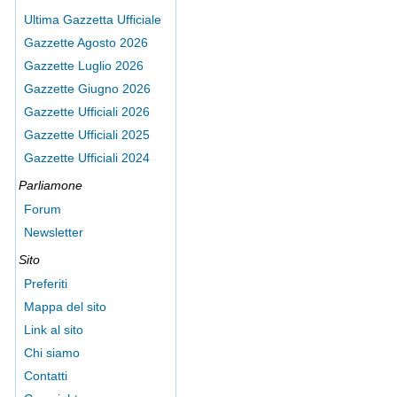
Ultima Gazzetta Ufficiale
Gazzette Agosto 2026
Gazzette Luglio 2026
Gazzette Giugno 2026
Gazzette Ufficiali 2026
Gazzette Ufficiali 2025
Gazzette Ufficiali 2024
Parliamone
Forum
Newsletter
Sito
Preferiti
Mappa del sito
Link al sito
Chi siamo
Contatti