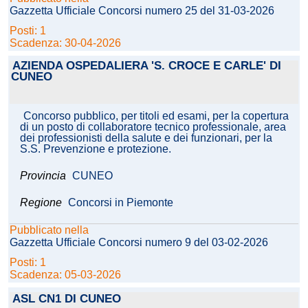
Gazzetta Ufficiale Concorsi numero 25 del 31-03-2026
Posti: 1
Scadenza: 30-04-2026
AZIENDA OSPEDALIERA 'S. CROCE E CARLE' DI
CUNEO
Concorso pubblico, per titoli ed esami, per la copertura
di un posto di collaboratore tecnico professionale, area
dei professionisti della salute e dei funzionari, per la
S.S. Prevenzione e protezione.
Provincia
CUNEO
Regione
Concorsi in Piemonte
Pubblicato nella
Gazzetta Ufficiale Concorsi numero 9 del 03-02-2026
Posti: 1
Scadenza: 05-03-2026
ASL CN1 DI CUNEO