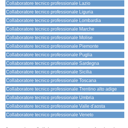
Collaboratore tecnico professionale Lazio
Collaboratore tecnico professionale Liguria
Collaboratore tecnico professionale Lombardia
Collaboratore tecnico professionale Marche
Collaboratore tecnico professionale Molise
Collaboratore tecnico professionale Piemonte
Collaboratore tecnico professionale Puglia
Collaboratore tecnico professionale Sardegna
Collaboratore tecnico professionale Sicilia
Collaboratore tecnico professionale Toscana
Collaboratore tecnico professionale Trentino alto adige
Collaboratore tecnico professionale Umbria
Collaboratore tecnico professionale Valle d'aosta
Collaboratore tecnico professionale Veneto