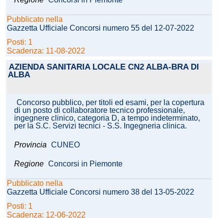
Pubblicato nella
Gazzetta Ufficiale Concorsi numero 55 del 12-07-2022
Posti: 1
Scadenza: 11-08-2022
AZIENDA SANITARIA LOCALE CN2 ALBA-BRA DI
ALBA
Concorso pubblico, per titoli ed esami, per la copertura
di un posto di collaboratore tecnico professionale,
ingegnere clinico, categoria D, a tempo indeterminato,
per la S.C. Servizi tecnici - S.S. Ingegneria clinica.
Provincia
CUNEO
Regione
Concorsi in Piemonte
Pubblicato nella
Gazzetta Ufficiale Concorsi numero 38 del 13-05-2022
Posti: 1
Scadenza: 12-06-2022