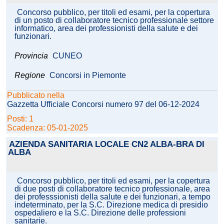
Concorso pubblico, per titoli ed esami, per la copertura
di un posto di collaboratore tecnico professionale settore
informatico, area dei professionisti della salute e dei
funzionari.
Provincia
CUNEO
Regione
Concorsi in Piemonte
Pubblicato nella
Gazzetta Ufficiale Concorsi numero 97 del 06-12-2024
Posti: 1
Scadenza: 05-01-2025
AZIENDA SANITARIA LOCALE CN2 ALBA-BRA DI
ALBA
Concorso pubblico, per titoli ed esami, per la copertura
di due posti di collaboratore tecnico professionale, area
dei professsionisti della salute e dei funzionari, a tempo
indeterminato, per la S.C. Direzione medica di presidio
ospedaliero e la S.C. Direzione delle professioni
sanitarie.