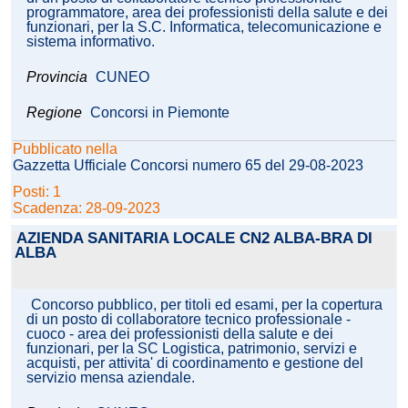
programmatore, area dei professionisti della salute e dei
funzionari, per la S.C. Informatica, telecomunicazione e
sistema informativo.
Provincia
CUNEO
Regione
Concorsi in Piemonte
Pubblicato nella
Gazzetta Ufficiale Concorsi numero 65 del 29-08-2023
Posti: 1
Scadenza: 28-09-2023
AZIENDA SANITARIA LOCALE CN2 ALBA-BRA DI
ALBA
Concorso pubblico, per titoli ed esami, per la copertura
di un posto di collaboratore tecnico professionale -
cuoco - area dei professionisti della salute e dei
funzionari, per la SC Logistica, patrimonio, servizi e
acquisti, per attivita' di coordinamento e gestione del
servizio mensa aziendale.