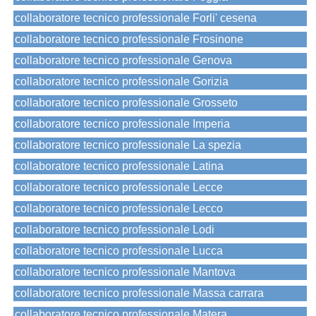
collaboratore tecnico professionale Forli' cesena
collaboratore tecnico professionale Frosinone
collaboratore tecnico professionale Genova
collaboratore tecnico professionale Gorizia
collaboratore tecnico professionale Grosseto
collaboratore tecnico professionale Imperia
collaboratore tecnico professionale La spezia
collaboratore tecnico professionale Latina
collaboratore tecnico professionale Lecce
collaboratore tecnico professionale Lecco
collaboratore tecnico professionale Lodi
collaboratore tecnico professionale Lucca
collaboratore tecnico professionale Mantova
collaboratore tecnico professionale Massa carrara
collaboratore tecnico professionale Matera