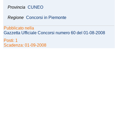
Provincia
CUNEO
Regione
Concorsi in Piemonte
Pubblicato nella
Gazzetta Ufficiale Concorsi numero 60 del 01-08-2008
Posti: 1
Scadenza: 01-09-2008