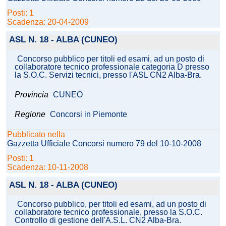
Posti: 1
Scadenza: 20-04-2009
ASL N. 18 - ALBA (CUNEO)
Concorso pubblico per titoli ed esami, ad un posto di
collaboratore tecnico professionale categoria D presso
la S.O.C. Servizi tecnici, presso l'ASL CN2 Alba-Bra.
Provincia
CUNEO
Regione
Concorsi in Piemonte
Pubblicato nella
Gazzetta Ufficiale Concorsi numero 79 del 10-10-2008
Posti: 1
Scadenza: 10-11-2008
ASL N. 18 - ALBA (CUNEO)
Concorso pubblico, per titoli ed esami, ad un posto di
collaboratore tecnico professionale, presso la S.O.C.
Controllo di gestione dell'A.S.L. CN2 Alba-Bra.