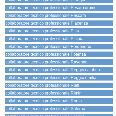
collaboratore tecnico professionale Pesaro urbino
collaboratore tecnico professionale Pescara
collaboratore tecnico professionale Piacenza
collaboratore tecnico professionale Pisa
collaboratore tecnico professionale Pistoia
collaboratore tecnico professionale Pordenone
collaboratore tecnico professionale Potenza
collaboratore tecnico professionale Ravenna
collaboratore tecnico professionale Reggio calabria
collaboratore tecnico professionale Reggio emilia
collaboratore tecnico professionale Rieti
collaboratore tecnico professionale Rimini
collaboratore tecnico professionale Roma
collaboratore tecnico professionale Salerno