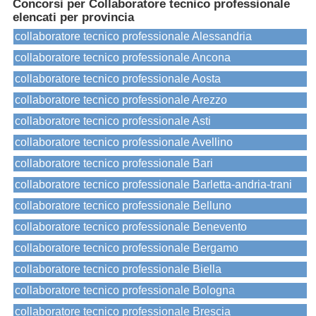
Concorsi per Collaboratore tecnico professionale
elencati per provincia
collaboratore tecnico professionale Alessandria
collaboratore tecnico professionale Ancona
collaboratore tecnico professionale Aosta
collaboratore tecnico professionale Arezzo
collaboratore tecnico professionale Asti
collaboratore tecnico professionale Avellino
collaboratore tecnico professionale Bari
collaboratore tecnico professionale Barletta-andria-trani
collaboratore tecnico professionale Belluno
collaboratore tecnico professionale Benevento
collaboratore tecnico professionale Bergamo
collaboratore tecnico professionale Biella
collaboratore tecnico professionale Bologna
collaboratore tecnico professionale Brescia