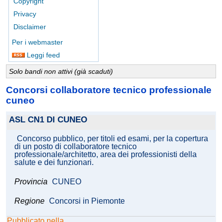
Copyright
Privacy
Disclaimer
Per i webmaster
Leggi feed
Solo bandi non attivi (già scaduti)
Concorsi collaboratore tecnico professionale
cuneo
ASL CN1 DI CUNEO
Concorso pubblico, per titoli ed esami, per la copertura
di un posto di collaboratore tecnico
professionale/architetto, area dei professionisti della
salute e dei funzionari.
Provincia
CUNEO
Regione
Concorsi in Piemonte
Pubblicato nella