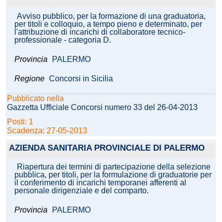
Avviso pubblico, per la formazione di una graduatoria,
per titoli e colloquio, a tempo pieno e determinato, per
l'attribuzione di incarichi di collaboratore tecnico-
professionale - categoria D.
Provincia
PALERMO
Regione
Concorsi in Sicilia
Pubblicato nella
Gazzetta Ufficiale Concorsi numero 33 del 26-04-2013
Posti: 1
Scadenza: 27-05-2013
AZIENDA SANITARIA PROVINCIALE DI PALERMO
Riapertura dei termini di partecipazione della selezione
pubblica, per titoli, per la formulazione di graduatorie per
il conferimento di incarichi temporanei afferenti al
personale dirigenziale e del comparto.
Provincia
PALERMO