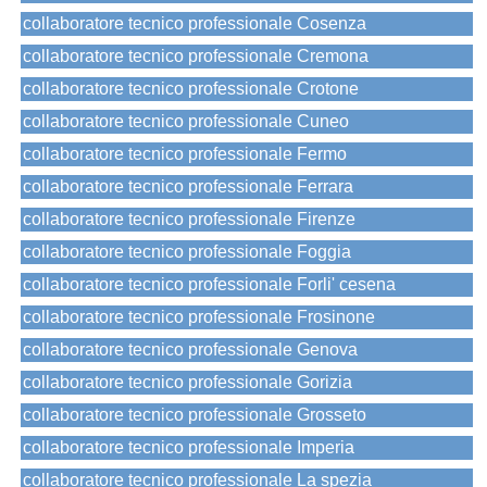
collaboratore tecnico professionale Cosenza
collaboratore tecnico professionale Cremona
collaboratore tecnico professionale Crotone
collaboratore tecnico professionale Cuneo
collaboratore tecnico professionale Fermo
collaboratore tecnico professionale Ferrara
collaboratore tecnico professionale Firenze
collaboratore tecnico professionale Foggia
collaboratore tecnico professionale Forli' cesena
collaboratore tecnico professionale Frosinone
collaboratore tecnico professionale Genova
collaboratore tecnico professionale Gorizia
collaboratore tecnico professionale Grosseto
collaboratore tecnico professionale Imperia
collaboratore tecnico professionale La spezia