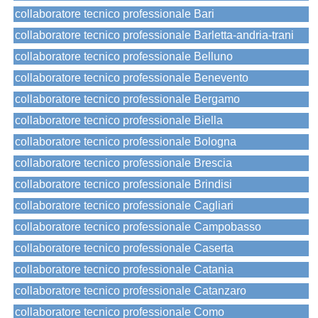
collaboratore tecnico professionale Bari
collaboratore tecnico professionale Barletta-andria-trani
collaboratore tecnico professionale Belluno
collaboratore tecnico professionale Benevento
collaboratore tecnico professionale Bergamo
collaboratore tecnico professionale Biella
collaboratore tecnico professionale Bologna
collaboratore tecnico professionale Brescia
collaboratore tecnico professionale Brindisi
collaboratore tecnico professionale Cagliari
collaboratore tecnico professionale Campobasso
collaboratore tecnico professionale Caserta
collaboratore tecnico professionale Catania
collaboratore tecnico professionale Catanzaro
collaboratore tecnico professionale Como