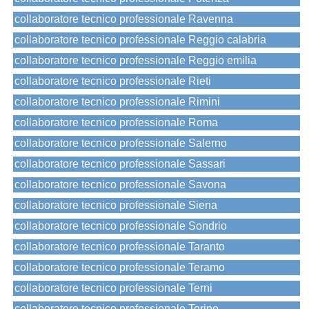
collaboratore tecnico professionale Ravenna
collaboratore tecnico professionale Reggio calabria
collaboratore tecnico professionale Reggio emilia
collaboratore tecnico professionale Rieti
collaboratore tecnico professionale Rimini
collaboratore tecnico professionale Roma
collaboratore tecnico professionale Salerno
collaboratore tecnico professionale Sassari
collaboratore tecnico professionale Savona
collaboratore tecnico professionale Siena
collaboratore tecnico professionale Sondrio
collaboratore tecnico professionale Taranto
collaboratore tecnico professionale Teramo
collaboratore tecnico professionale Terni
collaboratore tecnico professionale Torino