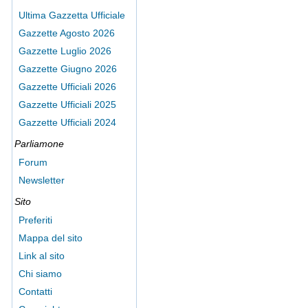
Ultima Gazzetta Ufficiale
Gazzette Agosto 2026
Gazzette Luglio 2026
Gazzette Giugno 2026
Gazzette Ufficiali 2026
Gazzette Ufficiali 2025
Gazzette Ufficiali 2024
Parliamone
Forum
Newsletter
Sito
Preferiti
Mappa del sito
Link al sito
Chi siamo
Contatti