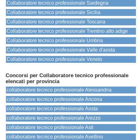
Collaboratore tecnico professionale Sardegna
Collaboratore tecnico professionale Sicilia
Collaboratore tecnico professionale Toscana
Collaboratore tecnico professionale Trentino alto adige
Collaboratore tecnico professionale Umbria
Collaboratore tecnico professionale Valle d'aosta
Collaboratore tecnico professionale Veneto
Concorsi per Collaboratore tecnico professionale
elencati per provincia
collaboratore tecnico professionale Alessandria
collaboratore tecnico professionale Ancona
collaboratore tecnico professionale Aosta
collaboratore tecnico professionale Arezzo
collaboratore tecnico professionale Asti
collaboratore tecnico professionale Avellino