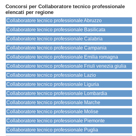
Concorsi per Collaboratore tecnico professionale
elencati per regione
Collaboratore tecnico professionale Abruzzo
Collaboratore tecnico professionale Basilicata
Collaboratore tecnico professionale Calabria
Collaboratore tecnico professionale Campania
Collaboratore tecnico professionale Emilia romagna
Collaboratore tecnico professionale Friuli venezia giulia
Collaboratore tecnico professionale Lazio
Collaboratore tecnico professionale Liguria
Collaboratore tecnico professionale Lombardia
Collaboratore tecnico professionale Marche
Collaboratore tecnico professionale Molise
Collaboratore tecnico professionale Piemonte
Collaboratore tecnico professionale Puglia