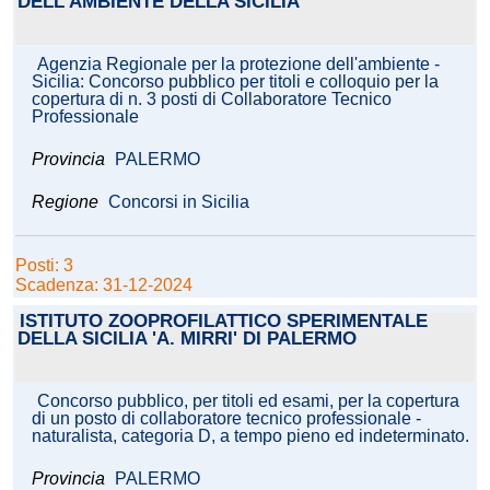
DELL'AMBIENTE DELLA SICILIA
Agenzia Regionale per la protezione dell'ambiente -
Sicilia: Concorso pubblico per titoli e colloquio per la
copertura di n. 3 posti di Collaboratore Tecnico
Professionale
Provincia
PALERMO
Regione
Concorsi in Sicilia
Posti: 3
Scadenza: 31-12-2024
ISTITUTO ZOOPROFILATTICO SPERIMENTALE
DELLA SICILIA 'A. MIRRI' DI PALERMO
Concorso pubblico, per titoli ed esami, per la copertura
di un posto di collaboratore tecnico professionale -
naturalista, categoria D, a tempo pieno ed indeterminato.
Provincia
PALERMO