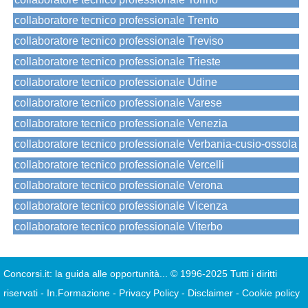
collaboratore tecnico professionale Trento
collaboratore tecnico professionale Treviso
collaboratore tecnico professionale Trieste
collaboratore tecnico professionale Udine
collaboratore tecnico professionale Varese
collaboratore tecnico professionale Venezia
collaboratore tecnico professionale Verbania-cusio-ossola
collaboratore tecnico professionale Vercelli
collaboratore tecnico professionale Verona
collaboratore tecnico professionale Vicenza
collaboratore tecnico professionale Viterbo
Concorsi.it: la guida alle opportunità...
© 1996-2025 Tutti i diritti
riservati
-
In.Formazione
-
Privacy Policy
-
Disclaimer
-
Cookie policy