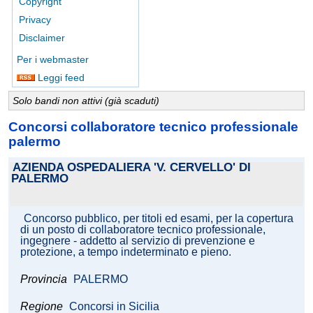
Copyright
Privacy
Disclaimer
Per i webmaster
Leggi feed
Solo bandi non attivi (già scaduti)
Concorsi collaboratore tecnico professionale
palermo
AZIENDA OSPEDALIERA 'V. CERVELLO' DI
PALERMO
Concorso pubblico, per titoli ed esami, per la copertura
di un posto di collaboratore tecnico professionale,
ingegnere - addetto al servizio di prevenzione e
protezione, a tempo indeterminato e pieno.
Provincia
PALERMO
Regione
Concorsi in Sicilia