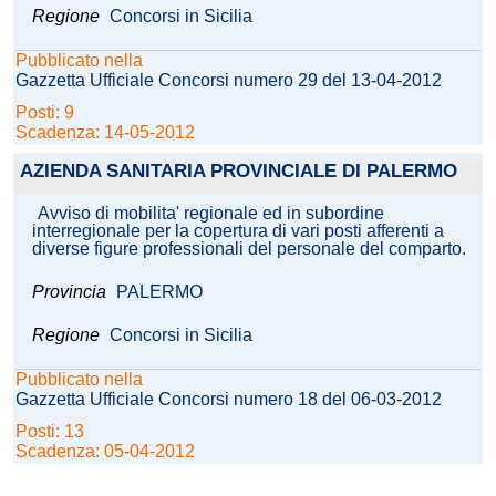
Regione
Concorsi in Sicilia
Pubblicato nella
Gazzetta Ufficiale Concorsi numero 29 del 13-04-2012
Posti: 9
Scadenza: 14-05-2012
AZIENDA SANITARIA PROVINCIALE DI PALERMO
Avviso di mobilita' regionale ed in subordine
interregionale per la copertura di vari posti afferenti a
diverse figure professionali del personale del comparto.
Provincia
PALERMO
Regione
Concorsi in Sicilia
Pubblicato nella
Gazzetta Ufficiale Concorsi numero 18 del 06-03-2012
Posti: 13
Scadenza: 05-04-2012