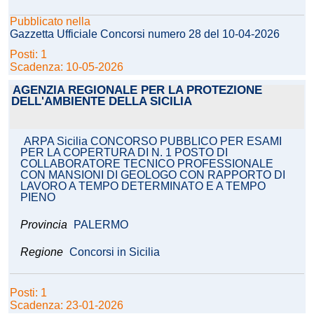
Pubblicato nella
Gazzetta Ufficiale Concorsi numero 28 del 10-04-2026
Posti: 1
Scadenza: 10-05-2026
AGENZIA REGIONALE PER LA PROTEZIONE
DELL'AMBIENTE DELLA SICILIA
ARPA Sicilia CONCORSO PUBBLICO PER ESAMI
PER LA COPERTURA DI N. 1 POSTO DI
COLLABORATORE TECNICO PROFESSIONALE
CON MANSIONI DI GEOLOGO CON RAPPORTO DI
LAVORO A TEMPO DETERMINATO E A TEMPO
PIENO
Provincia
PALERMO
Regione
Concorsi in Sicilia
Posti: 1
Scadenza: 23-01-2026