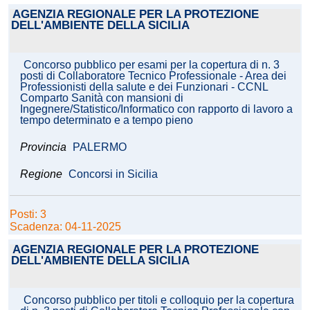
AGENZIA REGIONALE PER LA PROTEZIONE
DELL'AMBIENTE DELLA SICILIA
Concorso pubblico per esami per la copertura di n. 3
posti di Collaboratore Tecnico Professionale - Area dei
Professionisti della salute e dei Funzionari - CCNL
Comparto Sanità con mansioni di
Ingegnere/Statistico/Informatico con rapporto di lavoro a
tempo determinato e a tempo pieno
Provincia
PALERMO
Regione
Concorsi in Sicilia
Posti: 3
Scadenza: 04-11-2025
AGENZIA REGIONALE PER LA PROTEZIONE
DELL'AMBIENTE DELLA SICILIA
Concorso pubblico per titoli e colloquio per la copertura