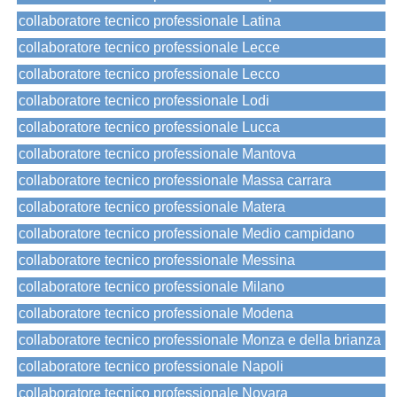
collaboratore tecnico professionale Latina
collaboratore tecnico professionale Lecce
collaboratore tecnico professionale Lecco
collaboratore tecnico professionale Lodi
collaboratore tecnico professionale Lucca
collaboratore tecnico professionale Mantova
collaboratore tecnico professionale Massa carrara
collaboratore tecnico professionale Matera
collaboratore tecnico professionale Medio campidano
collaboratore tecnico professionale Messina
collaboratore tecnico professionale Milano
collaboratore tecnico professionale Modena
collaboratore tecnico professionale Monza e della brianza
collaboratore tecnico professionale Napoli
collaboratore tecnico professionale Novara