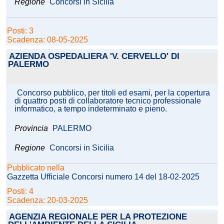
Regione
Concorsi in Sicilia
Posti: 3
Scadenza: 08-05-2025
AZIENDA OSPEDALIERA 'V. CERVELLO' DI
PALERMO
Concorso pubblico, per titoli ed esami, per la copertura
di quattro posti di collaboratore tecnico professionale
informatico, a tempo indeterminato e pieno.
Provincia
PALERMO
Regione
Concorsi in Sicilia
Pubblicato nella
Gazzetta Ufficiale Concorsi numero 14 del 18-02-2025
Posti: 4
Scadenza: 20-03-2025
AGENZIA REGIONALE PER LA PROTEZIONE