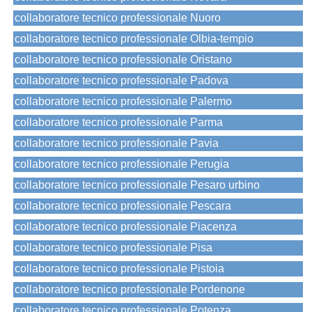
collaboratore tecnico professionale Nuoro
collaboratore tecnico professionale Olbia-tempio
collaboratore tecnico professionale Oristano
collaboratore tecnico professionale Padova
collaboratore tecnico professionale Palermo
collaboratore tecnico professionale Parma
collaboratore tecnico professionale Pavia
collaboratore tecnico professionale Perugia
collaboratore tecnico professionale Pesaro urbino
collaboratore tecnico professionale Pescara
collaboratore tecnico professionale Piacenza
collaboratore tecnico professionale Pisa
collaboratore tecnico professionale Pistoia
collaboratore tecnico professionale Pordenone
collaboratore tecnico professionale Potenza