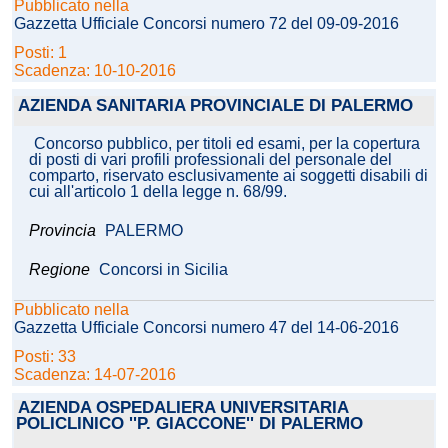
Pubblicato nella
Gazzetta Ufficiale Concorsi numero 72 del 09-09-2016
Posti: 1
Scadenza: 10-10-2016
AZIENDA SANITARIA PROVINCIALE DI PALERMO
Concorso pubblico, per titoli ed esami, per la copertura
di posti di vari profili professionali del personale del
comparto, riservato esclusivamente ai soggetti disabili di
cui all'articolo 1 della legge n. 68/99.
Provincia
PALERMO
Regione
Concorsi in Sicilia
Pubblicato nella
Gazzetta Ufficiale Concorsi numero 47 del 14-06-2016
Posti: 33
Scadenza: 14-07-2016
AZIENDA OSPEDALIERA UNIVERSITARIA
POLICLINICO ''P. GIACCONE'' DI PALERMO