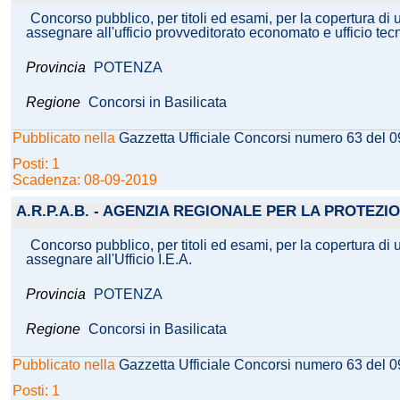
Concorso pubblico, per titoli ed esami, per la copertura di
assegnare all'ufficio provveditorato economato e ufficio tec
Provincia
POTENZA
Regione
Concorsi in Basilicata
Pubblicato nella
Gazzetta Ufficiale Concorsi numero 63 del 
Posti: 1
Scadenza: 08-09-2019
A.R.P.A.B. - AGENZIA REGIONALE PER LA PROTEZ
Concorso pubblico, per titoli ed esami, per la copertura di
assegnare all'Ufficio I.E.A.
Provincia
POTENZA
Regione
Concorsi in Basilicata
Pubblicato nella
Gazzetta Ufficiale Concorsi numero 63 del 
Posti: 1