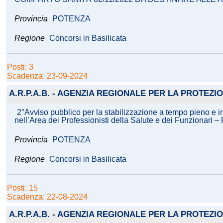
Provincia
POTENZA
Regione
Concorsi in Basilicata
Posti: 3
Scadenza: 23-09-2024
A.R.P.A.B. - AGENZIA REGIONALE PER LA PROTEZ
2°Avviso pubblico per la stabilizzazione a tempo pieno e 
nell’Area dei Professionisti della Salute e dei Funzionari –
Provincia
POTENZA
Regione
Concorsi in Basilicata
Posti: 15
Scadenza: 22-08-2024
A.R.P.A.B. - AGENZIA REGIONALE PER LA PROTEZ