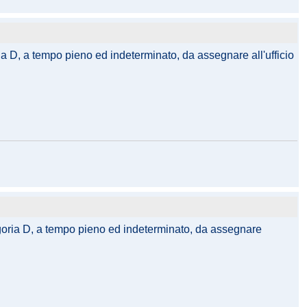
ria D, a tempo pieno ed indeterminato, da assegnare all'ufficio
tegoria D, a tempo pieno ed indeterminato, da assegnare