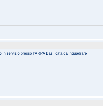
o in servizio presso l’ARPA Basilicata da inquadrare