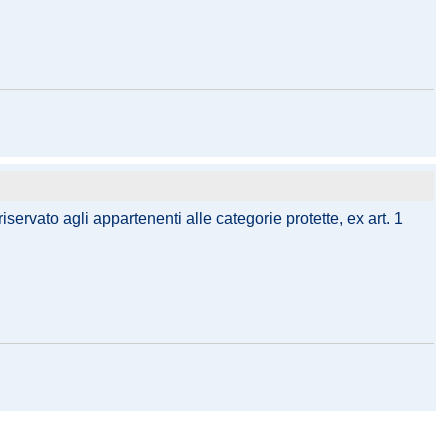
iservato agli appartenenti alle categorie protette, ex art. 1