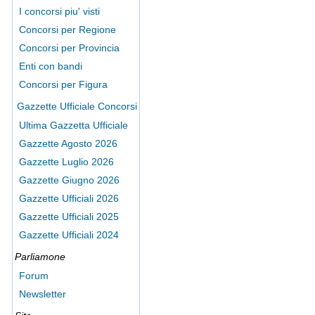
I concorsi piu' visti
Concorsi per Regione
Concorsi per Provincia
Enti con bandi
Concorsi per Figura
Gazzette Ufficiale Concorsi
Ultima Gazzetta Ufficiale
Gazzette Agosto 2026
Gazzette Luglio 2026
Gazzette Giugno 2026
Gazzette Ufficiali 2026
Gazzette Ufficiali 2025
Gazzette Ufficiali 2024
Parliamone
Forum
Newsletter