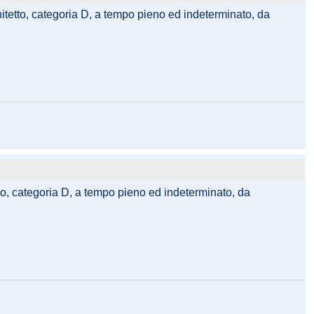
hitetto, categoria D, a tempo pieno ed indeterminato, da
ico, categoria D, a tempo pieno ed indeterminato, da