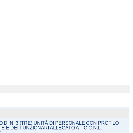
 DI N. 3 (TRE) UNITÀ DI PERSONALE CON PROFILO
E DEI FUNZIONARI ALLEGATO A – C.C.N.L.
”