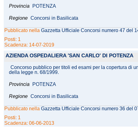
Provincia
POTENZA
Regione
Concorsi in Basilicata
Pubblicato nella
Gazzetta Ufficiale Concorsi numero 47 del 
Posti: 1
Scadenza: 14-07-2019
AZIENDA OSPEDALIERA 'SAN CARLO' DI POTENZA
Concorso pubblico per titoli ed esami per la copertura di un 
della legge n. 68/1999.
Provincia
POTENZA
Regione
Concorsi in Basilicata
Pubblicato nella
Gazzetta Ufficiale Concorsi numero 36 del 
Posti: 1
Scadenza: 06-06-2013