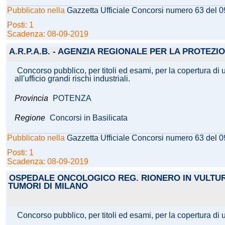
Pubblicato nella
Gazzetta Ufficiale Concorsi numero 63 del 
Posti: 1
Scadenza: 08-09-2019
A.R.P.A.B. - AGENZIA REGIONALE PER LA PROTEZ
Concorso pubblico, per titoli ed esami, per la copertura d
all'ufficio grandi rischi industriali.
Provincia
POTENZA
Regione
Concorsi in Basilicata
Pubblicato nella
Gazzetta Ufficiale Concorsi numero 63 del 
Posti: 1
Scadenza: 08-09-2019
OSPEDALE ONCOLOGICO REG. RIONERO IN VULTURE 
TUMORI DI MILANO
Concorso pubblico, per titoli ed esami, per la copertura di 