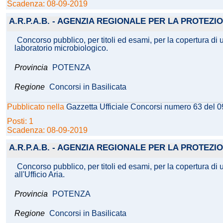
Scadenza: 08-09-2019
A.R.P.A.B. - AGENZIA REGIONALE PER LA PROTEZ
Concorso pubblico, per titoli ed esami, per la copertura di
laboratorio microbiologico.
Provincia
POTENZA
Regione
Concorsi in Basilicata
Pubblicato nella
Gazzetta Ufficiale Concorsi numero 63 del 
Posti: 1
Scadenza: 08-09-2019
A.R.P.A.B. - AGENZIA REGIONALE PER LA PROTEZ
Concorso pubblico, per titoli ed esami, per la copertura d
all'Ufficio Aria.
Provincia
POTENZA
Regione
Concorsi in Basilicata