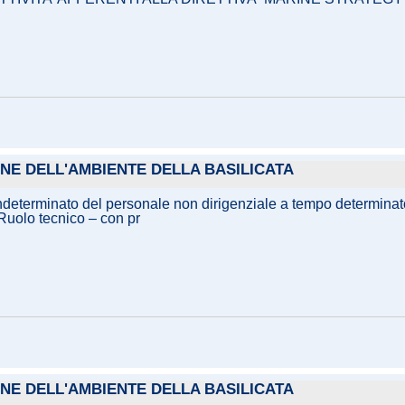
IONE DELL'AMBIENTE DELLA BASILICATA
indeterminato del personale non dirigenziale a tempo determinat
 Ruolo tecnico – con pr
IONE DELL'AMBIENTE DELLA BASILICATA