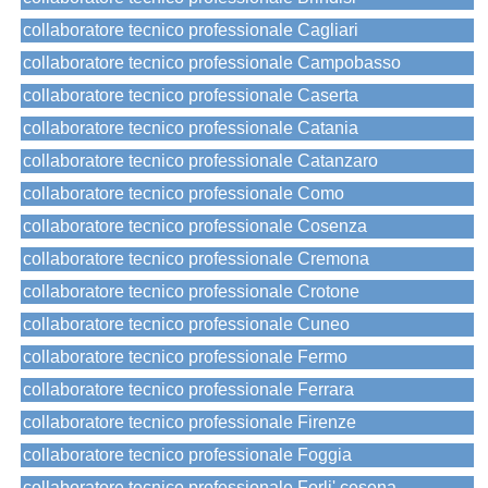
collaboratore tecnico professionale Cagliari
collaboratore tecnico professionale Campobasso
collaboratore tecnico professionale Caserta
collaboratore tecnico professionale Catania
collaboratore tecnico professionale Catanzaro
collaboratore tecnico professionale Como
collaboratore tecnico professionale Cosenza
collaboratore tecnico professionale Cremona
collaboratore tecnico professionale Crotone
collaboratore tecnico professionale Cuneo
collaboratore tecnico professionale Fermo
collaboratore tecnico professionale Ferrara
collaboratore tecnico professionale Firenze
collaboratore tecnico professionale Foggia
collaboratore tecnico professionale Forli' cesena