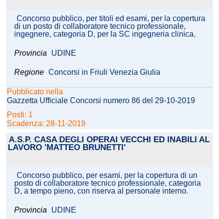
Concorso pubblico, per titoli ed esami, per la copertura
di un posto di collaboratore tecnico professionale,
ingegnere, categoria D, per la SC ingegneria clinica.
Provincia
UDINE
Regione
Concorsi in Friuli Venezia Giulia
Pubblicato nella
Gazzetta Ufficiale Concorsi numero 86 del 29-10-2019
Posti: 1
Scadenza: 28-11-2019
A.S.P. CASA DEGLI OPERAI VECCHI ED INABILI AL
LAVORO 'MATTEO BRUNETTI'
Concorso pubblico, per esami, per la copertura di un
posto di collaboratore tecnico professionale, categoria
D, a tempo pieno, con riserva al personale interno.
Provincia
UDINE