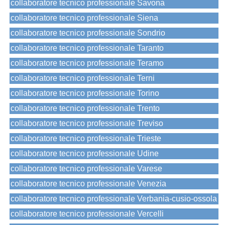
collaboratore tecnico professionale Savona
collaboratore tecnico professionale Siena
collaboratore tecnico professionale Sondrio
collaboratore tecnico professionale Taranto
collaboratore tecnico professionale Teramo
collaboratore tecnico professionale Terni
collaboratore tecnico professionale Torino
collaboratore tecnico professionale Trento
collaboratore tecnico professionale Treviso
collaboratore tecnico professionale Trieste
collaboratore tecnico professionale Udine
collaboratore tecnico professionale Varese
collaboratore tecnico professionale Venezia
collaboratore tecnico professionale Verbania-cusio-ossola
collaboratore tecnico professionale Vercelli