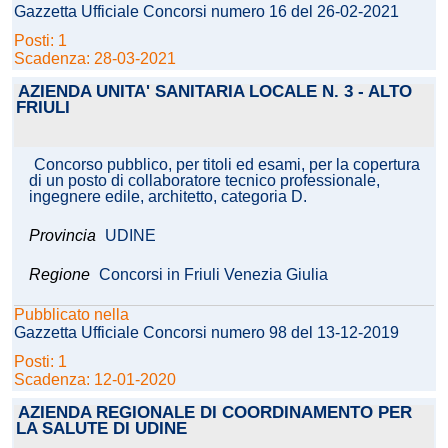
Gazzetta Ufficiale Concorsi numero 16 del 26-02-2021
Posti: 1
Scadenza: 28-03-2021
AZIENDA UNITA' SANITARIA LOCALE N. 3 - ALTO
FRIULI
Concorso pubblico, per titoli ed esami, per la copertura
di un posto di collaboratore tecnico professionale,
ingegnere edile, architetto, categoria D.
Provincia
UDINE
Regione
Concorsi in Friuli Venezia Giulia
Pubblicato nella
Gazzetta Ufficiale Concorsi numero 98 del 13-12-2019
Posti: 1
Scadenza: 12-01-2020
AZIENDA REGIONALE DI COORDINAMENTO PER
LA SALUTE DI UDINE