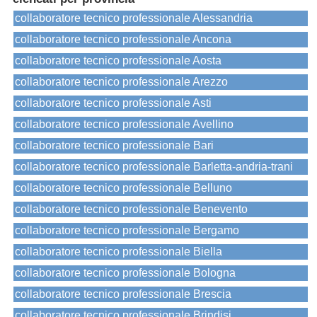
collaboratore tecnico professionale Alessandria
collaboratore tecnico professionale Ancona
collaboratore tecnico professionale Aosta
collaboratore tecnico professionale Arezzo
collaboratore tecnico professionale Asti
collaboratore tecnico professionale Avellino
collaboratore tecnico professionale Bari
collaboratore tecnico professionale Barletta-andria-trani
collaboratore tecnico professionale Belluno
collaboratore tecnico professionale Benevento
collaboratore tecnico professionale Bergamo
collaboratore tecnico professionale Biella
collaboratore tecnico professionale Bologna
collaboratore tecnico professionale Brescia
collaboratore tecnico professionale Brindisi