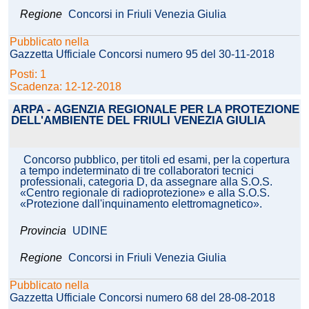
Regione
Concorsi in Friuli Venezia Giulia
Pubblicato nella
Gazzetta Ufficiale Concorsi numero 95 del 30-11-2018
Posti: 1
Scadenza: 12-12-2018
ARPA - AGENZIA REGIONALE PER LA PROTEZIONE
DELL'AMBIENTE DEL FRIULI VENEZIA GIULIA
Concorso pubblico, per titoli ed esami, per la copertura
a tempo indeterminato di tre collaboratori tecnici
professionali, categoria D, da assegnare alla S.O.S.
«Centro regionale di radioprotezione» e alla S.O.S.
«Protezione dall'inquinamento elettromagnetico».
Provincia
UDINE
Regione
Concorsi in Friuli Venezia Giulia
Pubblicato nella
Gazzetta Ufficiale Concorsi numero 68 del 28-08-2018