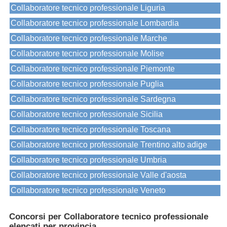
Collaboratore tecnico professionale Liguria
Collaboratore tecnico professionale Lombardia
Collaboratore tecnico professionale Marche
Collaboratore tecnico professionale Molise
Collaboratore tecnico professionale Piemonte
Collaboratore tecnico professionale Puglia
Collaboratore tecnico professionale Sardegna
Collaboratore tecnico professionale Sicilia
Collaboratore tecnico professionale Toscana
Collaboratore tecnico professionale Trentino alto adige
Collaboratore tecnico professionale Umbria
Collaboratore tecnico professionale Valle d'aosta
Collaboratore tecnico professionale Veneto
Concorsi per Collaboratore tecnico professionale
elencati per provincia