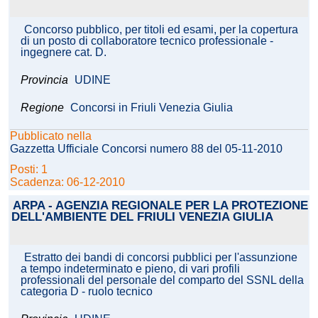
Concorso pubblico, per titoli ed esami, per la copertura
di un posto di collaboratore tecnico professionale -
ingegnere cat. D.
Provincia
UDINE
Regione
Concorsi in Friuli Venezia Giulia
Pubblicato nella
Gazzetta Ufficiale Concorsi numero 88 del 05-11-2010
Posti: 1
Scadenza: 06-12-2010
ARPA - AGENZIA REGIONALE PER LA PROTEZIONE
DELL'AMBIENTE DEL FRIULI VENEZIA GIULIA
Estratto dei bandi di concorsi pubblici per l'assunzione
a tempo indeterminato e pieno, di vari profili
professionali del personale del comparto del SSNL della
categoria D - ruolo tecnico