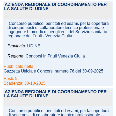
AZIENDA REGIONALE DI COORDINAMENTO PER
LA SALUTE DI UDINE
Concorso pubblico, per titoli ed esami, per la copertura
di cinque posti di collaboratore tecnico professionale -
ingegnere biomedico, per gli enti del Servizio sanitario
regionale del Friuli - Venezia Giulia.
Provincia
UDINE
Regione
Concorsi in Friuli Venezia Giulia
Pubblicato nella
Gazzetta Ufficiale Concorsi numero 76 del 30-09-2025
Posti: 5
Scadenza: 30-10-2025
AZIENDA REGIONALE DI COORDINAMENTO PER
LA SALUTE DI UDINE
Concorso pubblico, per titoli ed esami, per la copertura
di sette posti di collaboratore tecnico professionale -