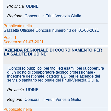
Provincia
UDINE
Regione
Concorsi in Friuli Venezia Giulia
Pubblicato nella
Gazzetta Ufficiale Concorsi numero 43 del 01-06-2021
Posti: 1
Scadenza: 01-07-2021
AZIENDA REGIONALE DI COORDINAMENTO PER
LA SALUTE DI UDINE
Concorso pubblico, per titoli ed esami, per la copertura
di un posto di collaboratore tecnico professionale -
ingegnere gestionale, categoria D, per le aziende del
servizio sanitario regionale del Friuli-Venezia Giulia.
Provincia
UDINE
Regione
Concorsi in Friuli Venezia Giulia
Pubblicato nella