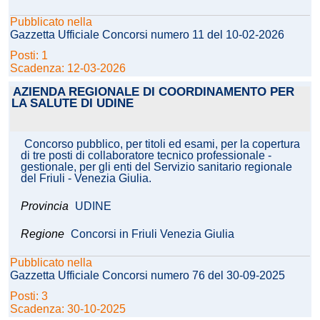
Pubblicato nella
Gazzetta Ufficiale Concorsi numero 11 del 10-02-2026
Posti: 1
Scadenza: 12-03-2026
AZIENDA REGIONALE DI COORDINAMENTO PER
LA SALUTE DI UDINE
Concorso pubblico, per titoli ed esami, per la copertura
di tre posti di collaboratore tecnico professionale -
gestionale, per gli enti del Servizio sanitario regionale
del Friuli - Venezia Giulia.
Provincia
UDINE
Regione
Concorsi in Friuli Venezia Giulia
Pubblicato nella
Gazzetta Ufficiale Concorsi numero 76 del 30-09-2025
Posti: 3
Scadenza: 30-10-2025