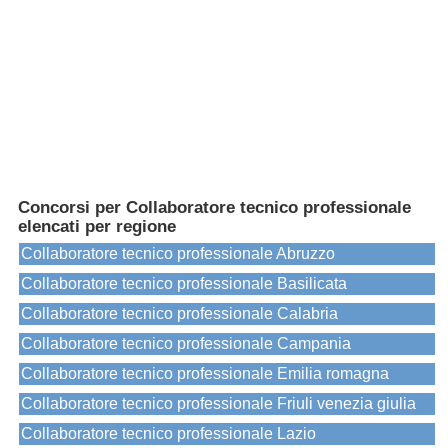
Concorsi per Collaboratore tecnico professionale
elencati per regione
Collaboratore tecnico professionale Abruzzo
Collaboratore tecnico professionale Basilicata
Collaboratore tecnico professionale Calabria
Collaboratore tecnico professionale Campania
Collaboratore tecnico professionale Emilia romagna
Collaboratore tecnico professionale Friuli venezia giulia
Collaboratore tecnico professionale Lazio