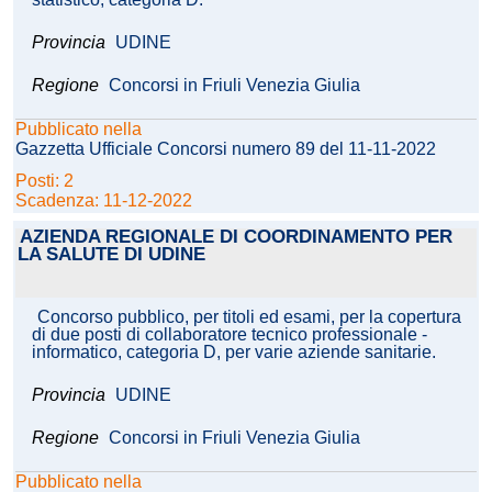
Provincia
UDINE
Regione
Concorsi in Friuli Venezia Giulia
Pubblicato nella
Gazzetta Ufficiale Concorsi numero 89 del 11-11-2022
Posti: 2
Scadenza: 11-12-2022
AZIENDA REGIONALE DI COORDINAMENTO PER
LA SALUTE DI UDINE
Concorso pubblico, per titoli ed esami, per la copertura
di due posti di collaboratore tecnico professionale -
informatico, categoria D, per varie aziende sanitarie.
Provincia
UDINE
Regione
Concorsi in Friuli Venezia Giulia
Pubblicato nella