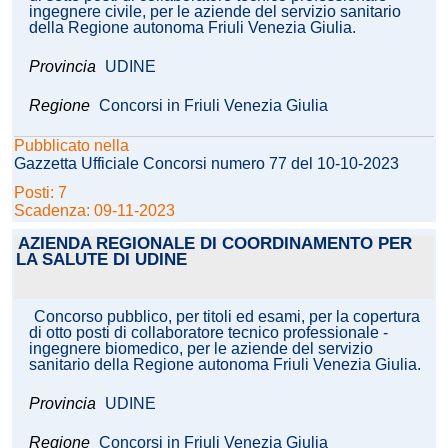
ingegnere civile, per le aziende del servizio sanitario
della Regione autonoma Friuli Venezia Giulia.
Provincia
UDINE
Regione
Concorsi in Friuli Venezia Giulia
Pubblicato nella
Gazzetta Ufficiale Concorsi numero 77 del 10-10-2023
Posti: 7
Scadenza: 09-11-2023
AZIENDA REGIONALE DI COORDINAMENTO PER
LA SALUTE DI UDINE
Concorso pubblico, per titoli ed esami, per la copertura
di otto posti di collaboratore tecnico professionale -
ingegnere biomedico, per le aziende del servizio
sanitario della Regione autonoma Friuli Venezia Giulia.
Provincia
UDINE
Regione
Concorsi in Friuli Venezia Giulia