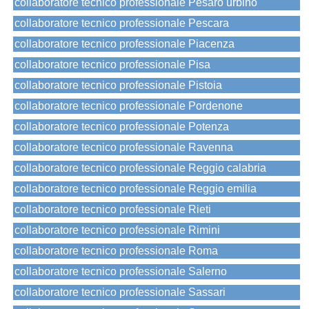
collaboratore tecnico professionale Pesaro urbino
collaboratore tecnico professionale Pescara
collaboratore tecnico professionale Piacenza
collaboratore tecnico professionale Pisa
collaboratore tecnico professionale Pistoia
collaboratore tecnico professionale Pordenone
collaboratore tecnico professionale Potenza
collaboratore tecnico professionale Ravenna
collaboratore tecnico professionale Reggio calabria
collaboratore tecnico professionale Reggio emilia
collaboratore tecnico professionale Rieti
collaboratore tecnico professionale Rimini
collaboratore tecnico professionale Roma
collaboratore tecnico professionale Salerno
collaboratore tecnico professionale Sassari