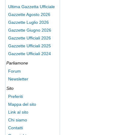
Ultima Gazzetta Ufficiale
Gazzette Agosto 2026
Gazzette Luglio 2026
Gazzette Giugno 2026
Gazzette Ufficiali 2026
Gazzette Ufficiali 2025
Gazzette Ufficiali 2024
Parliamone
Forum
Newsletter
Sito
Preferiti
Mappa del sito
Link al sito
Chi siamo
Contatti