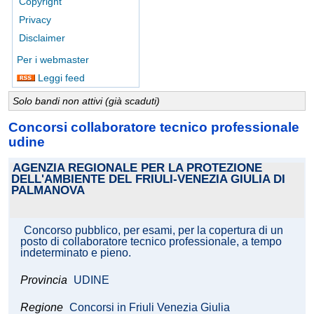
Copyright
Privacy
Disclaimer
Per i webmaster
Leggi feed
Solo bandi non attivi (già scaduti)
Concorsi collaboratore tecnico professionale
udine
AGENZIA REGIONALE PER LA PROTEZIONE
DELL'AMBIENTE DEL FRIULI-VENEZIA GIULIA DI
PALMANOVA
Concorso pubblico, per esami, per la copertura di un
posto di collaboratore tecnico professionale, a tempo
indeterminato e pieno.
Provincia
UDINE
Regione
Concorsi in Friuli Venezia Giulia