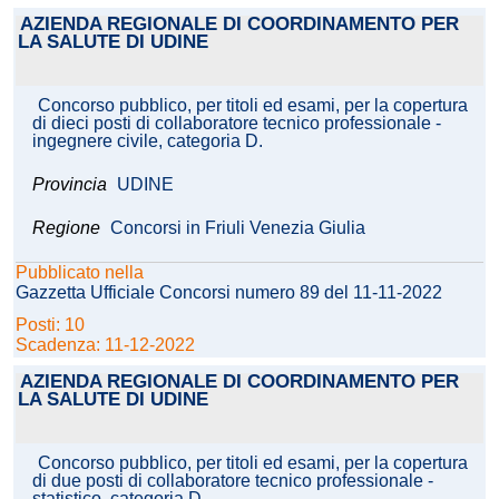
AZIENDA REGIONALE DI COORDINAMENTO PER
LA SALUTE DI UDINE
Concorso pubblico, per titoli ed esami, per la copertura
di dieci posti di collaboratore tecnico professionale -
ingegnere civile, categoria D.
Provincia
UDINE
Regione
Concorsi in Friuli Venezia Giulia
Pubblicato nella
Gazzetta Ufficiale Concorsi numero 89 del 11-11-2022
Posti: 10
Scadenza: 11-12-2022
AZIENDA REGIONALE DI COORDINAMENTO PER
LA SALUTE DI UDINE
Concorso pubblico, per titoli ed esami, per la copertura
di due posti di collaboratore tecnico professionale -
statistico, categoria D.