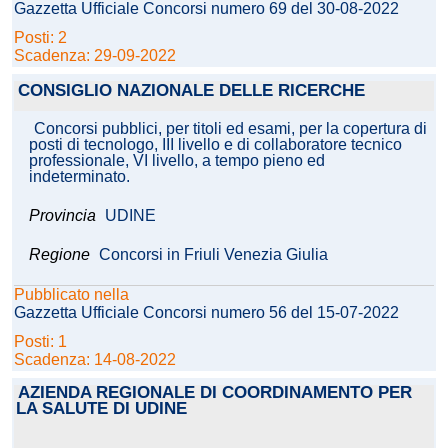
Gazzetta Ufficiale Concorsi numero 69 del 30-08-2022
Posti: 2
Scadenza: 29-09-2022
CONSIGLIO NAZIONALE DELLE RICERCHE
Concorsi pubblici, per titoli ed esami, per la copertura di
posti di tecnologo, III livello e di collaboratore tecnico
professionale, VI livello, a tempo pieno ed
indeterminato.
Provincia
UDINE
Regione
Concorsi in Friuli Venezia Giulia
Pubblicato nella
Gazzetta Ufficiale Concorsi numero 56 del 15-07-2022
Posti: 1
Scadenza: 14-08-2022
AZIENDA REGIONALE DI COORDINAMENTO PER
LA SALUTE DI UDINE