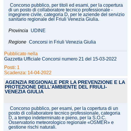
Concorso pubblico, per titoli ed esami, per la copertura
di un posto di collaboratore tecnico professionale -
ingegnere civile, categoria D, per le aziende del servizio
sanitario regionale del Friuli Venezia Giulia.
Provincia
UDINE
Regione
Concorsi in Friuli Venezia Giulia
Pubblicato nella
Gazzetta Ufficiale Concorsi numero 21 del 15-03-2022
Posti: 1
Scadenza: 14-04-2022
AGENZIA REGIONALE PER LA PREVENZIONE E LA
PROTEZIONE DELL'AMBIENTE DEL FRIULI-
VENEZIA GIULIA
Concorso pubblico, per esami, per la copertura di un
posto di collaboratore tecnico professionale, categoria
D, a tempo indeterminato e pieno, per la S.O.C.
Osservatorio meteorologico regionale «OSMER» e
gestione rischi naturali.