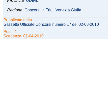
Provincia
UDINE
Regione
Concorsi in Friuli Venezia Giulia
Pubblicato nella
Gazzetta Ufficiale Concorsi numero 17 del 02-03-2010
Posti: 4
Scadenza: 01-04-2010