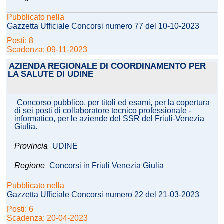
Pubblicato nella
Gazzetta Ufficiale Concorsi numero 77 del 10-10-2023
Posti: 8
Scadenza: 09-11-2023
AZIENDA REGIONALE DI COORDINAMENTO PER
LA SALUTE DI UDINE
Concorso pubblico, per titoli ed esami, per la copertura
di sei posti di collaboratore tecnico professionale -
informatico, per le aziende del SSR del Friuli-Venezia
Giulia.
Provincia
UDINE
Regione
Concorsi in Friuli Venezia Giulia
Pubblicato nella
Gazzetta Ufficiale Concorsi numero 22 del 21-03-2023
Posti: 6
Scadenza: 20-04-2023