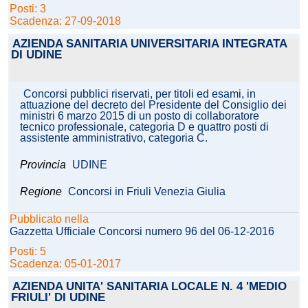
Posti: 3
Scadenza: 27-09-2018
AZIENDA SANITARIA UNIVERSITARIA INTEGRATA
DI UDINE
Concorsi pubblici riservati, per titoli ed esami, in
attuazione del decreto del Presidente del Consiglio dei
ministri 6 marzo 2015 di un posto di collaboratore
tecnico professionale, categoria D e quattro posti di
assistente amministrativo, categoria C.
Provincia
UDINE
Regione
Concorsi in Friuli Venezia Giulia
Pubblicato nella
Gazzetta Ufficiale Concorsi numero 96 del 06-12-2016
Posti: 5
Scadenza: 05-01-2017
AZIENDA UNITA' SANITARIA LOCALE N. 4 'MEDIO
FRIULI' DI UDINE