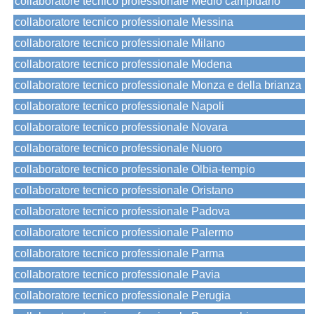
collaboratore tecnico professionale Medio campidano
collaboratore tecnico professionale Messina
collaboratore tecnico professionale Milano
collaboratore tecnico professionale Modena
collaboratore tecnico professionale Monza e della brianza
collaboratore tecnico professionale Napoli
collaboratore tecnico professionale Novara
collaboratore tecnico professionale Nuoro
collaboratore tecnico professionale Olbia-tempio
collaboratore tecnico professionale Oristano
collaboratore tecnico professionale Padova
collaboratore tecnico professionale Palermo
collaboratore tecnico professionale Parma
collaboratore tecnico professionale Pavia
collaboratore tecnico professionale Perugia