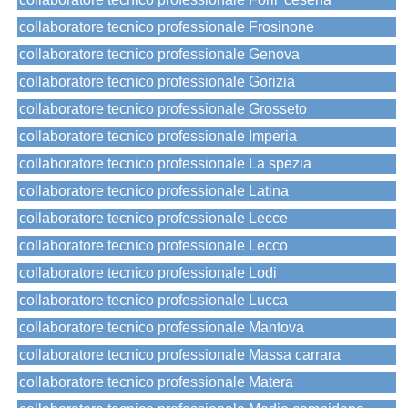
collaboratore tecnico professionale Frosinone
collaboratore tecnico professionale Genova
collaboratore tecnico professionale Gorizia
collaboratore tecnico professionale Grosseto
collaboratore tecnico professionale Imperia
collaboratore tecnico professionale La spezia
collaboratore tecnico professionale Latina
collaboratore tecnico professionale Lecce
collaboratore tecnico professionale Lecco
collaboratore tecnico professionale Lodi
collaboratore tecnico professionale Lucca
collaboratore tecnico professionale Mantova
collaboratore tecnico professionale Massa carrara
collaboratore tecnico professionale Matera