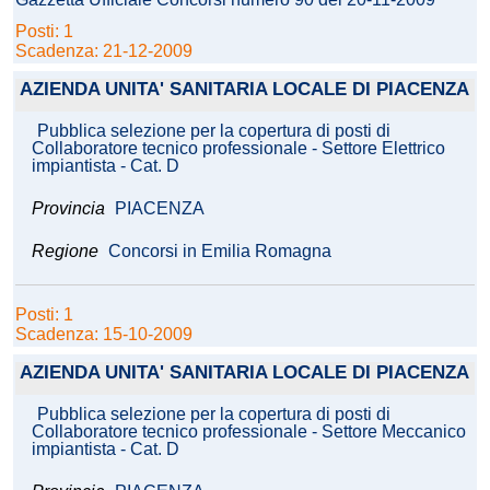
Posti: 1
Scadenza: 21-12-2009
AZIENDA UNITA' SANITARIA LOCALE DI PIACENZA
Pubblica selezione per la copertura di posti di
Collaboratore tecnico professionale - Settore Elettrico
impiantista - Cat. D
Provincia
PIACENZA
Regione
Concorsi in Emilia Romagna
Posti: 1
Scadenza: 15-10-2009
AZIENDA UNITA' SANITARIA LOCALE DI PIACENZA
Pubblica selezione per la copertura di posti di
Collaboratore tecnico professionale - Settore Meccanico
impiantista - Cat. D