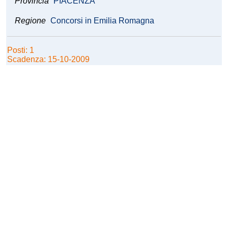
Provincia
PIACENZA
Regione
Concorsi in Emilia Romagna
Posti: 1
Scadenza: 15-10-2009