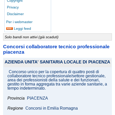
Copyright
Privacy
Disclaimer
Per i webmaster
Leggi feed
Solo bandi non attivi (già scaduti)
Concorsi collaboratore tecnico professionale
piacenza
AZIENDA UNITA' SANITARIA LOCALE DI PIACENZA
Concorso unico per la copertura di quattro posti di
collaboratore tecnico professionale/settore gestionale,
area dei professionisti della salute e dei funzionari,
gestito in forma aggregata tra varie aziende sanitarie, a
tempo indeterminato.
Provincia
PIACENZA
Regione
Concorsi in Emilia Romagna