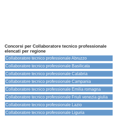
Concorsi per Collaboratore tecnico professionale
elencati per regione
Collaboratore tecnico professionale Abruzzo
Collaboratore tecnico professionale Basilicata
Collaboratore tecnico professionale Calabria
Collaboratore tecnico professionale Campania
Collaboratore tecnico professionale Emilia romagna
Collaboratore tecnico professionale Friuli venezia giulia
Collaboratore tecnico professionale Lazio
Collaboratore tecnico professionale Liguria