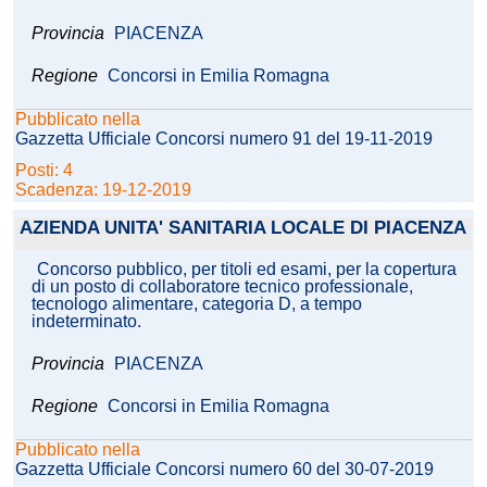
Provincia
PIACENZA
Regione
Concorsi in Emilia Romagna
Pubblicato nella
Gazzetta Ufficiale Concorsi numero 91 del 19-11-2019
Posti: 4
Scadenza: 19-12-2019
AZIENDA UNITA' SANITARIA LOCALE DI PIACENZA
Concorso pubblico, per titoli ed esami, per la copertura
di un posto di collaboratore tecnico professionale,
tecnologo alimentare, categoria D, a tempo
indeterminato.
Provincia
PIACENZA
Regione
Concorsi in Emilia Romagna
Pubblicato nella
Gazzetta Ufficiale Concorsi numero 60 del 30-07-2019