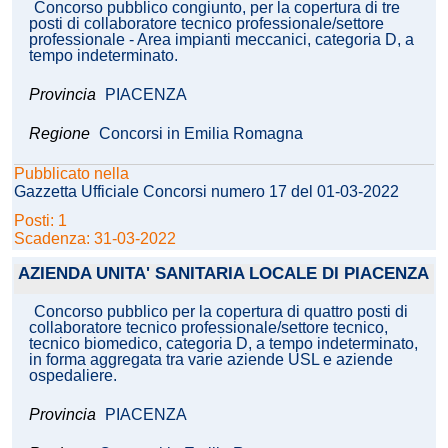
Concorso pubblico congiunto, per la copertura di tre
posti di collaboratore tecnico professionale/settore
professionale - Area impianti meccanici, categoria D, a
tempo indeterminato.
Provincia
PIACENZA
Regione
Concorsi in Emilia Romagna
Pubblicato nella
Gazzetta Ufficiale Concorsi numero 17 del 01-03-2022
Posti: 1
Scadenza: 31-03-2022
AZIENDA UNITA' SANITARIA LOCALE DI PIACENZA
Concorso pubblico per la copertura di quattro posti di
collaboratore tecnico professionale/settore tecnico,
tecnico biomedico, categoria D, a tempo indeterminato,
in forma aggregata tra varie aziende USL e aziende
ospedaliere.
Provincia
PIACENZA