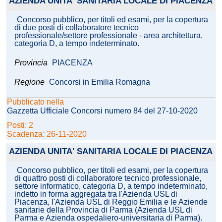
AZIENDA UNITA' SANITARIA LOCALE DI PIACENZA
Concorso pubblico, per titoli ed esami, per la copertura
di due posti di collaboratore tecnico
professionale/settore professionale - area architettura,
categoria D, a tempo indeterminato.
Provincia
PIACENZA
Regione
Concorsi in Emilia Romagna
Pubblicato nella
Gazzetta Ufficiale Concorsi numero 84 del 27-10-2020
Posti: 2
Scadenza: 26-11-2020
AZIENDA UNITA' SANITARIA LOCALE DI PIACENZA
Concorso pubblico, per titoli ed esami, per la copertura
di quattro posti di collaboratore tecnico professionale,
settore informatico, categoria D, a tempo indeterminato,
indetto in forma aggregata tra l'Azienda USL di
Piacenza, l'Azienda USL di Reggio Emilia e le Aziende
sanitarie della Provincia di Parma (Azienda USL di
Parma e Azienda ospedaliero-universitaria di Parma).