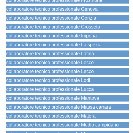
collaboratore tecnico professionale Frosinone
collaboratore tecnico professionale Genova
collaboratore tecnico professionale Gorizia
collaboratore tecnico professionale Grosseto
collaboratore tecnico professionale Imperia
collaboratore tecnico professionale La spezia
collaboratore tecnico professionale Latina
collaboratore tecnico professionale Lecce
collaboratore tecnico professionale Lecco
collaboratore tecnico professionale Lodi
collaboratore tecnico professionale Lucca
collaboratore tecnico professionale Mantova
collaboratore tecnico professionale Massa carrara
collaboratore tecnico professionale Matera
collaboratore tecnico professionale Medio campidano