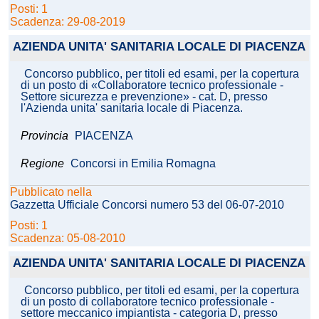
Posti: 1
Scadenza: 29-08-2019
AZIENDA UNITA' SANITARIA LOCALE DI PIACENZA
Concorso pubblico, per titoli ed esami, per la copertura
di un posto di «Collaboratore tecnico professionale -
Settore sicurezza e prevenzione» - cat. D, presso
l'Azienda unita' sanitaria locale di Piacenza.
Provincia
PIACENZA
Regione
Concorsi in Emilia Romagna
Pubblicato nella
Gazzetta Ufficiale Concorsi numero 53 del 06-07-2010
Posti: 1
Scadenza: 05-08-2010
AZIENDA UNITA' SANITARIA LOCALE DI PIACENZA
Concorso pubblico, per titoli ed esami, per la copertura
di un posto di collaboratore tecnico professionale -
settore meccanico impiantista - categoria D, presso