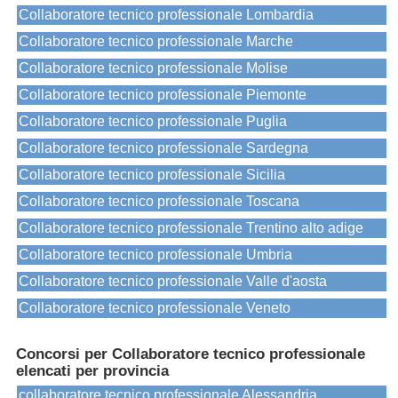
Collaboratore tecnico professionale Lombardia
Collaboratore tecnico professionale Marche
Collaboratore tecnico professionale Molise
Collaboratore tecnico professionale Piemonte
Collaboratore tecnico professionale Puglia
Collaboratore tecnico professionale Sardegna
Collaboratore tecnico professionale Sicilia
Collaboratore tecnico professionale Toscana
Collaboratore tecnico professionale Trentino alto adige
Collaboratore tecnico professionale Umbria
Collaboratore tecnico professionale Valle d'aosta
Collaboratore tecnico professionale Veneto
Concorsi per Collaboratore tecnico professionale
elencati per provincia
collaboratore tecnico professionale Alessandria