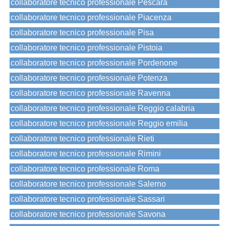
collaboratore tecnico professionale Pescara
collaboratore tecnico professionale Piacenza
collaboratore tecnico professionale Pisa
collaboratore tecnico professionale Pistoia
collaboratore tecnico professionale Pordenone
collaboratore tecnico professionale Potenza
collaboratore tecnico professionale Ravenna
collaboratore tecnico professionale Reggio calabria
collaboratore tecnico professionale Reggio emilia
collaboratore tecnico professionale Rieti
collaboratore tecnico professionale Rimini
collaboratore tecnico professionale Roma
collaboratore tecnico professionale Salerno
collaboratore tecnico professionale Sassari
collaboratore tecnico professionale Savona