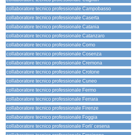
collaboratore tecnico professionale Campobasso
collaboratore tecnico professionale Caserta
collaboratore tecnico professionale Catania
collaboratore tecnico professionale Catanzaro
collaboratore tecnico professionale Como
collaboratore tecnico professionale Cosenza
collaboratore tecnico professionale Cremona
collaboratore tecnico professionale Crotone
collaboratore tecnico professionale Cuneo
collaboratore tecnico professionale Fermo
collaboratore tecnico professionale Ferrara
collaboratore tecnico professionale Firenze
collaboratore tecnico professionale Foggia
collaboratore tecnico professionale Forli' cesena