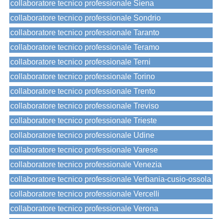
collaboratore tecnico professionale Siena
collaboratore tecnico professionale Sondrio
collaboratore tecnico professionale Taranto
collaboratore tecnico professionale Teramo
collaboratore tecnico professionale Terni
collaboratore tecnico professionale Torino
collaboratore tecnico professionale Trento
collaboratore tecnico professionale Treviso
collaboratore tecnico professionale Trieste
collaboratore tecnico professionale Udine
collaboratore tecnico professionale Varese
collaboratore tecnico professionale Venezia
collaboratore tecnico professionale Verbania-cusio-ossola
collaboratore tecnico professionale Vercelli
collaboratore tecnico professionale Verona