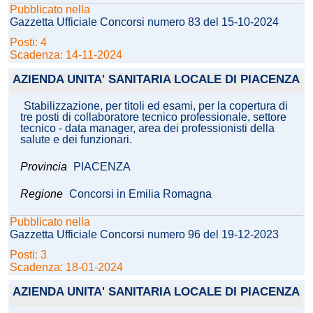
Pubblicato nella
Gazzetta Ufficiale Concorsi numero 83 del 15-10-2024
Posti: 4
Scadenza: 14-11-2024
AZIENDA UNITA' SANITARIA LOCALE DI PIACENZA
Stabilizzazione, per titoli ed esami, per la copertura di
tre posti di collaboratore tecnico professionale, settore
tecnico - data manager, area dei professionisti della
salute e dei funzionari.
Provincia
PIACENZA
Regione
Concorsi in Emilia Romagna
Pubblicato nella
Gazzetta Ufficiale Concorsi numero 96 del 19-12-2023
Posti: 3
Scadenza: 18-01-2024
AZIENDA UNITA' SANITARIA LOCALE DI PIACENZA