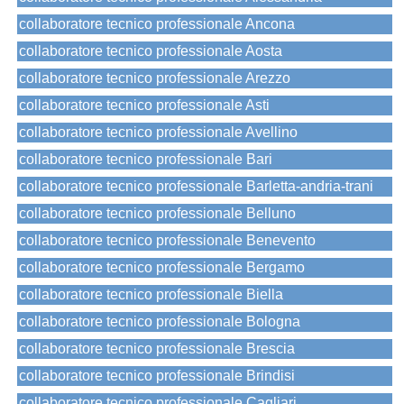
collaboratore tecnico professionale Ancona
collaboratore tecnico professionale Aosta
collaboratore tecnico professionale Arezzo
collaboratore tecnico professionale Asti
collaboratore tecnico professionale Avellino
collaboratore tecnico professionale Bari
collaboratore tecnico professionale Barletta-andria-trani
collaboratore tecnico professionale Belluno
collaboratore tecnico professionale Benevento
collaboratore tecnico professionale Bergamo
collaboratore tecnico professionale Biella
collaboratore tecnico professionale Bologna
collaboratore tecnico professionale Brescia
collaboratore tecnico professionale Brindisi
collaboratore tecnico professionale Cagliari