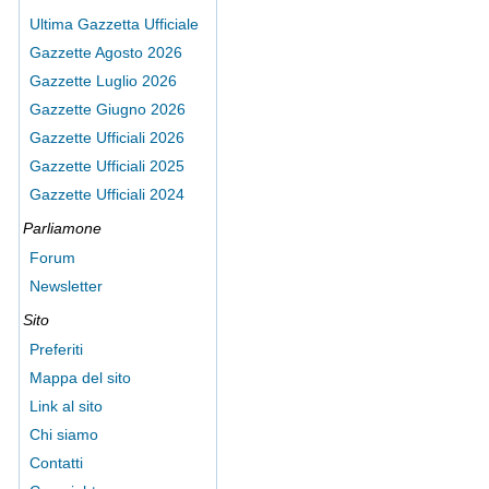
Ultima Gazzetta Ufficiale
Gazzette Agosto 2026
Gazzette Luglio 2026
Gazzette Giugno 2026
Gazzette Ufficiali 2026
Gazzette Ufficiali 2025
Gazzette Ufficiali 2024
Parliamone
Forum
Newsletter
Sito
Preferiti
Mappa del sito
Link al sito
Chi siamo
Contatti