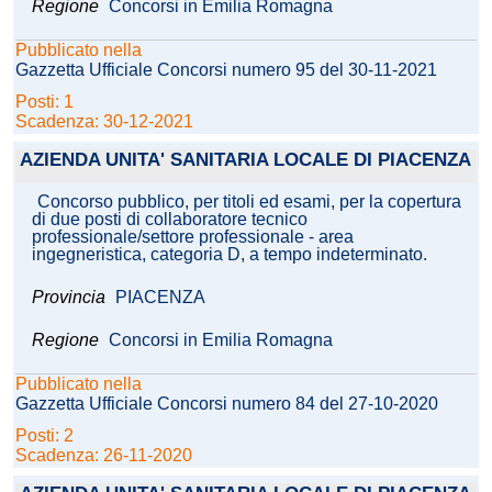
Regione
Concorsi in Emilia Romagna
Pubblicato nella
Gazzetta Ufficiale Concorsi numero 95 del 30-11-2021
Posti: 1
Scadenza: 30-12-2021
AZIENDA UNITA' SANITARIA LOCALE DI PIACENZA
Concorso pubblico, per titoli ed esami, per la copertura
di due posti di collaboratore tecnico
professionale/settore professionale - area
ingegneristica, categoria D, a tempo indeterminato.
Provincia
PIACENZA
Regione
Concorsi in Emilia Romagna
Pubblicato nella
Gazzetta Ufficiale Concorsi numero 84 del 27-10-2020
Posti: 2
Scadenza: 26-11-2020