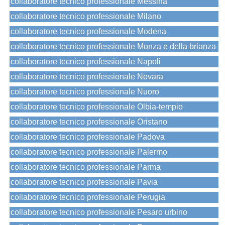
collaboratore tecnico professionale Messina
collaboratore tecnico professionale Milano
collaboratore tecnico professionale Modena
collaboratore tecnico professionale Monza e della brianza
collaboratore tecnico professionale Napoli
collaboratore tecnico professionale Novara
collaboratore tecnico professionale Nuoro
collaboratore tecnico professionale Olbia-tempio
collaboratore tecnico professionale Oristano
collaboratore tecnico professionale Padova
collaboratore tecnico professionale Palermo
collaboratore tecnico professionale Parma
collaboratore tecnico professionale Pavia
collaboratore tecnico professionale Perugia
collaboratore tecnico professionale Pesaro urbino