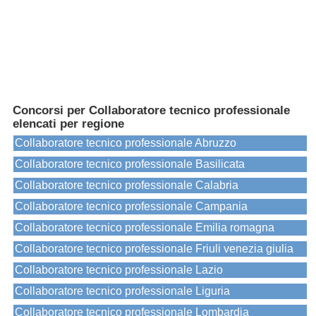
Concorsi per Collaboratore tecnico professionale
elencati per regione
Collaboratore tecnico professionale Abruzzo
Collaboratore tecnico professionale Basilicata
Collaboratore tecnico professionale Calabria
Collaboratore tecnico professionale Campania
Collaboratore tecnico professionale Emilia romagna
Collaboratore tecnico professionale Friuli venezia giulia
Collaboratore tecnico professionale Lazio
Collaboratore tecnico professionale Liguria
Collaboratore tecnico professionale Lombardia