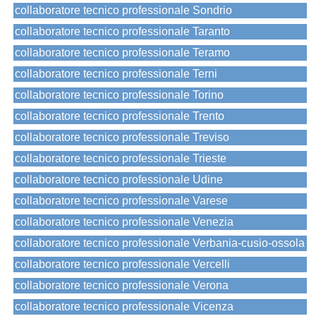
collaboratore tecnico professionale Sondrio
collaboratore tecnico professionale Taranto
collaboratore tecnico professionale Teramo
collaboratore tecnico professionale Terni
collaboratore tecnico professionale Torino
collaboratore tecnico professionale Trento
collaboratore tecnico professionale Treviso
collaboratore tecnico professionale Trieste
collaboratore tecnico professionale Udine
collaboratore tecnico professionale Varese
collaboratore tecnico professionale Venezia
collaboratore tecnico professionale Verbania-cusio-ossola
collaboratore tecnico professionale Vercelli
collaboratore tecnico professionale Verona
collaboratore tecnico professionale Vicenza