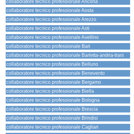
collaboratore tecnico professionale Ancona
collaboratore tecnico professionale Aosta
collaboratore tecnico professionale Arezzo
collaboratore tecnico professionale Asti
collaboratore tecnico professionale Avellino
collaboratore tecnico professionale Bari
collaboratore tecnico professionale Barletta-andria-trani
collaboratore tecnico professionale Belluno
collaboratore tecnico professionale Benevento
collaboratore tecnico professionale Bergamo
collaboratore tecnico professionale Biella
collaboratore tecnico professionale Bologna
collaboratore tecnico professionale Brescia
collaboratore tecnico professionale Brindisi
collaboratore tecnico professionale Cagliari