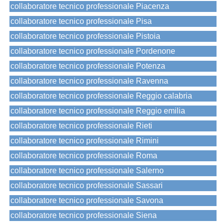
collaboratore tecnico professionale Piacenza
collaboratore tecnico professionale Pisa
collaboratore tecnico professionale Pistoia
collaboratore tecnico professionale Pordenone
collaboratore tecnico professionale Potenza
collaboratore tecnico professionale Ravenna
collaboratore tecnico professionale Reggio calabria
collaboratore tecnico professionale Reggio emilia
collaboratore tecnico professionale Rieti
collaboratore tecnico professionale Rimini
collaboratore tecnico professionale Roma
collaboratore tecnico professionale Salerno
collaboratore tecnico professionale Sassari
collaboratore tecnico professionale Savona
collaboratore tecnico professionale Siena