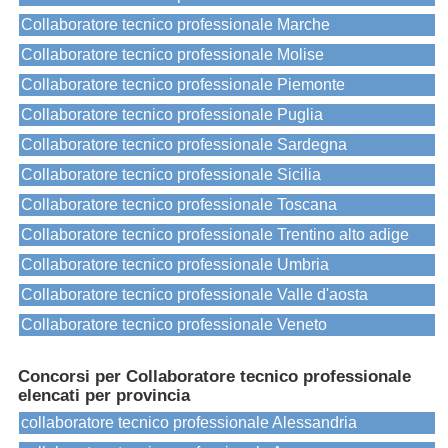
Collaboratore tecnico professionale Marche
Collaboratore tecnico professionale Molise
Collaboratore tecnico professionale Piemonte
Collaboratore tecnico professionale Puglia
Collaboratore tecnico professionale Sardegna
Collaboratore tecnico professionale Sicilia
Collaboratore tecnico professionale Toscana
Collaboratore tecnico professionale Trentino alto adige
Collaboratore tecnico professionale Umbria
Collaboratore tecnico professionale Valle d'aosta
Collaboratore tecnico professionale Veneto
Concorsi per Collaboratore tecnico professionale
elencati per provincia
collaboratore tecnico professionale Alessandria