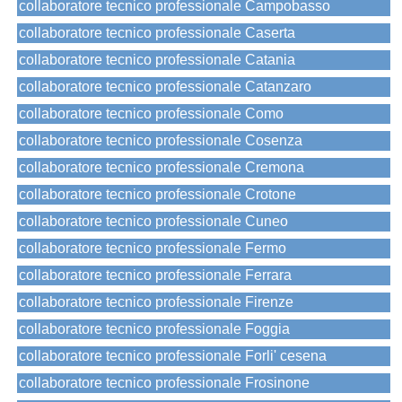
collaboratore tecnico professionale Campobasso
collaboratore tecnico professionale Caserta
collaboratore tecnico professionale Catania
collaboratore tecnico professionale Catanzaro
collaboratore tecnico professionale Como
collaboratore tecnico professionale Cosenza
collaboratore tecnico professionale Cremona
collaboratore tecnico professionale Crotone
collaboratore tecnico professionale Cuneo
collaboratore tecnico professionale Fermo
collaboratore tecnico professionale Ferrara
collaboratore tecnico professionale Firenze
collaboratore tecnico professionale Foggia
collaboratore tecnico professionale Forli' cesena
collaboratore tecnico professionale Frosinone