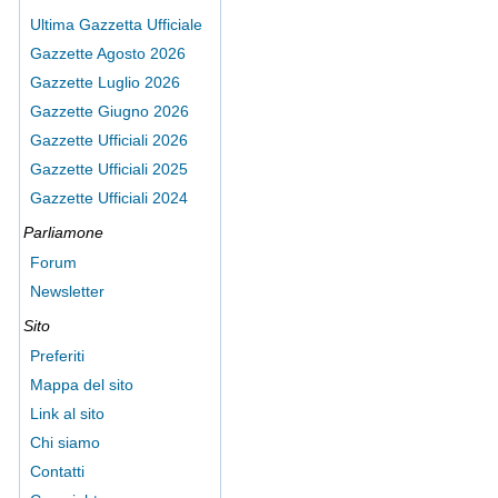
Ultima Gazzetta Ufficiale
Gazzette Agosto 2026
Gazzette Luglio 2026
Gazzette Giugno 2026
Gazzette Ufficiali 2026
Gazzette Ufficiali 2025
Gazzette Ufficiali 2024
Parliamone
Forum
Newsletter
Sito
Preferiti
Mappa del sito
Link al sito
Chi siamo
Contatti