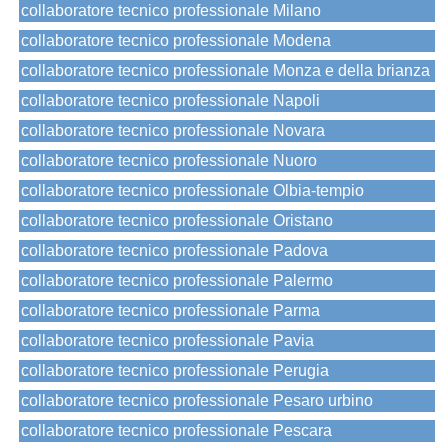
collaboratore tecnico professionale Milano
collaboratore tecnico professionale Modena
collaboratore tecnico professionale Monza e della brianza
collaboratore tecnico professionale Napoli
collaboratore tecnico professionale Novara
collaboratore tecnico professionale Nuoro
collaboratore tecnico professionale Olbia-tempio
collaboratore tecnico professionale Oristano
collaboratore tecnico professionale Padova
collaboratore tecnico professionale Palermo
collaboratore tecnico professionale Parma
collaboratore tecnico professionale Pavia
collaboratore tecnico professionale Perugia
collaboratore tecnico professionale Pesaro urbino
collaboratore tecnico professionale Pescara