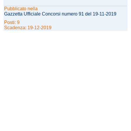
Pubblicato nella
Gazzetta Ufficiale Concorsi numero 91 del 19-11-2019
Posti: 9
Scadenza: 19-12-2019