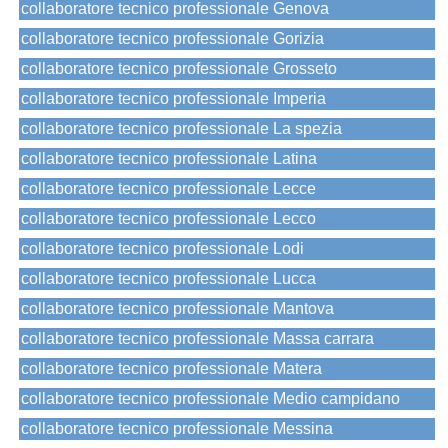
collaboratore tecnico professionale Genova
collaboratore tecnico professionale Gorizia
collaboratore tecnico professionale Grosseto
collaboratore tecnico professionale Imperia
collaboratore tecnico professionale La spezia
collaboratore tecnico professionale Latina
collaboratore tecnico professionale Lecce
collaboratore tecnico professionale Lecco
collaboratore tecnico professionale Lodi
collaboratore tecnico professionale Lucca
collaboratore tecnico professionale Mantova
collaboratore tecnico professionale Massa carrara
collaboratore tecnico professionale Matera
collaboratore tecnico professionale Medio campidano
collaboratore tecnico professionale Messina