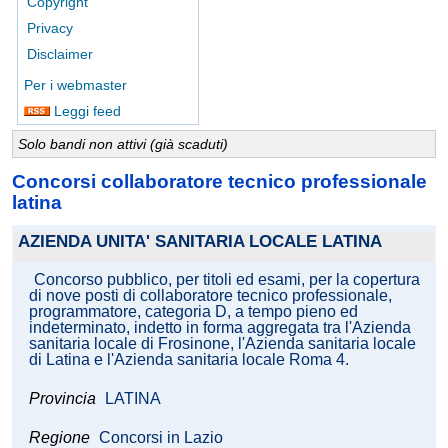
Copyright
Privacy
Disclaimer
Per i webmaster
Leggi feed
Solo bandi non attivi (già scaduti)
Concorsi collaboratore tecnico professionale
latina
AZIENDA UNITA' SANITARIA LOCALE LATINA
Concorso pubblico, per titoli ed esami, per la copertura
di nove posti di collaboratore tecnico professionale,
programmatore, categoria D, a tempo pieno ed
indeterminato, indetto in forma aggregata tra l'Azienda
sanitaria locale di Frosinone, l'Azienda sanitaria locale
di Latina e l'Azienda sanitaria locale Roma 4.
Provincia
LATINA
Regione
Concorsi in Lazio