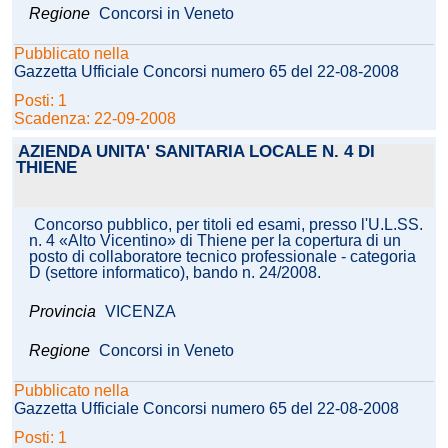
Regione
Concorsi in Veneto
Pubblicato nella
Gazzetta Ufficiale Concorsi numero 65 del 22-08-2008
Posti: 1
Scadenza: 22-09-2008
AZIENDA UNITA' SANITARIA LOCALE N. 4 DI
THIENE
Concorso pubblico, per titoli ed esami, presso l'U.L.SS.
n. 4 «Alto Vicentino» di Thiene per la copertura di un
posto di collaboratore tecnico professionale - categoria
D (settore informatico), bando n. 24/2008.
Provincia
VICENZA
Regione
Concorsi in Veneto
Pubblicato nella
Gazzetta Ufficiale Concorsi numero 65 del 22-08-2008
Posti: 1