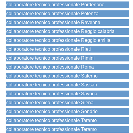
collaboratore tecnico professionale Pordenone
collaboratore tecnico professionale Potenza
collaboratore tecnico professionale Ravenna
collaboratore tecnico professionale Reggio calabria
collaboratore tecnico professionale Reggio emilia
collaboratore tecnico professionale Rieti
collaboratore tecnico professionale Rimini
collaboratore tecnico professionale Roma
collaboratore tecnico professionale Salerno
collaboratore tecnico professionale Sassari
collaboratore tecnico professionale Savona
collaboratore tecnico professionale Siena
collaboratore tecnico professionale Sondrio
collaboratore tecnico professionale Taranto
collaboratore tecnico professionale Teramo