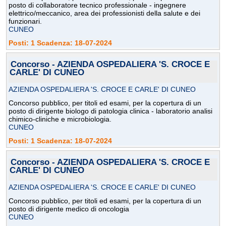
posto di collaboratore tecnico professionale - ingegnere
elettrico/meccanico, area dei professionisti della salute e dei
funzionari.
CUNEO
Posti: 1 Scadenza: 18-07-2024
Concorso - AZIENDA OSPEDALIERA 'S. CROCE E
CARLE' DI CUNEO
AZIENDA OSPEDALIERA 'S. CROCE E CARLE' DI CUNEO
Concorso pubblico, per titoli ed esami, per la copertura di un
posto di dirigente biologo di patologia clinica - laboratorio analisi
chimico-cliniche e microbiologia.
CUNEO
Posti: 1 Scadenza: 18-07-2024
Concorso - AZIENDA OSPEDALIERA 'S. CROCE E
CARLE' DI CUNEO
AZIENDA OSPEDALIERA 'S. CROCE E CARLE' DI CUNEO
Concorso pubblico, per titoli ed esami, per la copertura di un
posto di dirigente medico di oncologia
CUNEO