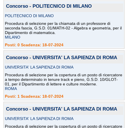
Concorso - POLITECNICO DI MILANO
POLITECNICO DI MILANO
Procedura di selezione per la chiamata di un professore di
seconda fascia, G.S.D. 01/MATH-02 - Algebra e geometria, per il
Dipartimento di matematica.
MILANO
Posti: 0 Scadenza: 18-07-2024
Concorso - UNIVERSITA' LA SAPIENZA DI ROMA
UNIVERSITA' LA SAPIENZA DI ROMA
Procedura di selezione per la copertura di un posto di ricercatore
a tempo determinato in tenure track e pieno, G.S.D. 10/GLOT-
01, per il Dipartimento di lettere e culture moderne.
ROMA
Posti: 1 Scadenza: 18-07-2024
Concorso - UNIVERSITA' LA SAPIENZA DI ROMA
UNIVERSITA' LA SAPIENZA DI ROMA
Procedura di selezione per la copertura di un posto di ricercatore