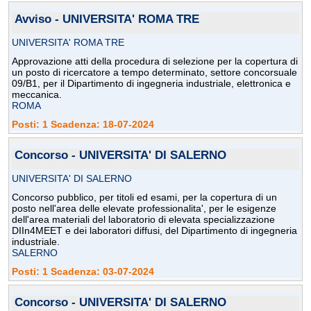
Avviso - UNIVERSITA' ROMA TRE
UNIVERSITA' ROMA TRE
Approvazione atti della procedura di selezione per la copertura di
un posto di ricercatore a tempo determinato, settore concorsuale
09/B1, per il Dipartimento di ingegneria industriale, elettronica e
meccanica.
ROMA
Posti: 1 Scadenza: 18-07-2024
Concorso - UNIVERSITA' DI SALERNO
UNIVERSITA' DI SALERNO
Concorso pubblico, per titoli ed esami, per la copertura di un
posto nell'area delle elevate professionalita', per le esigenze
dell'area materiali del laboratorio di elevata specializzazione
DIIn4MEET e dei laboratori diffusi, del Dipartimento di ingegneria
industriale.
SALERNO
Posti: 1 Scadenza: 03-07-2024
Concorso - UNIVERSITA' DI SALERNO