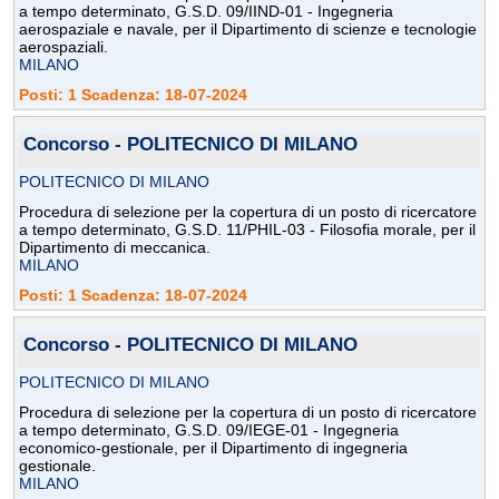
a tempo determinato, G.S.D. 09/IIND-01 - Ingegneria
aerospaziale e navale, per il Dipartimento di scienze e tecnologie
aerospaziali.
MILANO
Posti: 1 Scadenza: 18-07-2024
Concorso - POLITECNICO DI MILANO
POLITECNICO DI MILANO
Procedura di selezione per la copertura di un posto di ricercatore
a tempo determinato, G.S.D. 11/PHIL-03 - Filosofia morale, per il
Dipartimento di meccanica.
MILANO
Posti: 1 Scadenza: 18-07-2024
Concorso - POLITECNICO DI MILANO
POLITECNICO DI MILANO
Procedura di selezione per la copertura di un posto di ricercatore
a tempo determinato, G.S.D. 09/IEGE-01 - Ingegneria
economico-gestionale, per il Dipartimento di ingegneria
gestionale.
MILANO