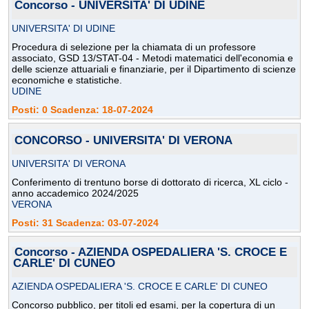
Concorso - UNIVERSITA' DI UDINE
UNIVERSITA' DI UDINE
Procedura di selezione per la chiamata di un professore
associato, GSD 13/STAT-04 - Metodi matematici dell'economia e
delle scienze attuariali e finanziarie, per il Dipartimento di scienze
economiche e statistiche.
UDINE
Posti: 0 Scadenza: 18-07-2024
CONCORSO - UNIVERSITA' DI VERONA
UNIVERSITA' DI VERONA
Conferimento di trentuno borse di dottorato di ricerca, XL ciclo -
anno accademico 2024/2025
VERONA
Posti: 31 Scadenza: 03-07-2024
Concorso - AZIENDA OSPEDALIERA 'S. CROCE E
CARLE' DI CUNEO
AZIENDA OSPEDALIERA 'S. CROCE E CARLE' DI CUNEO
Concorso pubblico, per titoli ed esami, per la copertura di un