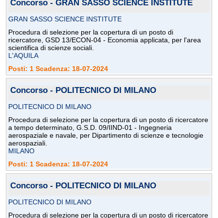
Concorso - GRAN SASSO SCIENCE INSTITUTE
GRAN SASSO SCIENCE INSTITUTE
Procedura di selezione per la copertura di un posto di
ricercatore, GSD 13/ECON-04 - Economia applicata, per l'area
scientifica di scienze sociali.
L'AQUILA
Posti: 1 Scadenza: 18-07-2024
Concorso - POLITECNICO DI MILANO
POLITECNICO DI MILANO
Procedura di selezione per la copertura di un posto di ricercatore
a tempo determinato, G.S.D. 09/IIND-01 - Ingegneria
aerospaziale e navale, per Dipartimento di scienze e tecnologie
aerospaziali.
MILANO
Posti: 1 Scadenza: 18-07-2024
Concorso - POLITECNICO DI MILANO
POLITECNICO DI MILANO
Procedura di selezione per la copertura di un posto di ricercatore