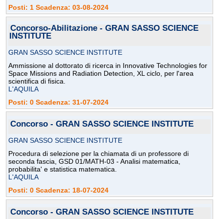
Posti: 1 Scadenza: 03-08-2024
Concorso-Abilitazione - GRAN SASSO SCIENCE
INSTITUTE
GRAN SASSO SCIENCE INSTITUTE
Ammissione al dottorato di ricerca in Innovative Technologies for
Space Missions and Radiation Detection, XL ciclo, per l'area
scientifica di fisica.
L'AQUILA
Posti: 0 Scadenza: 31-07-2024
Concorso - GRAN SASSO SCIENCE INSTITUTE
GRAN SASSO SCIENCE INSTITUTE
Procedura di selezione per la chiamata di un professore di
seconda fascia, GSD 01/MATH-03 - Analisi matematica,
probabilita' e statistica matematica.
L'AQUILA
Posti: 0 Scadenza: 18-07-2024
Concorso - GRAN SASSO SCIENCE INSTITUTE