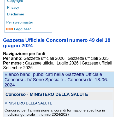
Copyright
Privacy
Disclaimer
Per i webmaster
Leggi feed
Gazzetta Ufficiale Concorsi numero 49 del 18
giugno 2024
Navigazione per fonti
Per anno:
Gazzette ufficiali 2026
|
Gazzette ufficiali 2025
Per mese :
Gazzette ufficiali Luglio 2026
|
Gazzette ufficiali
Settembre 2026
Elenco bandi pubblicati nella Gazzetta Ufficiale
Concorsi - IV Serie Speciale - Concorsi del 18-06-
2024
Concorso - MINISTERO DELLA SALUTE
MINISTERO DELLA SALUTE
Concorso per l'ammissione ai corsi di formazione specifica in
medicina generale - triennio 2024/2027