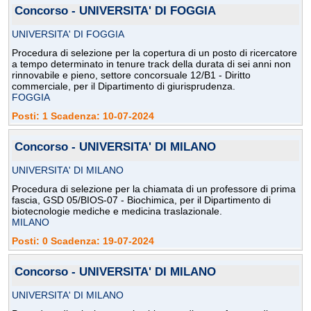
Concorso - UNIVERSITA' DI FOGGIA
UNIVERSITA' DI FOGGIA
Procedura di selezione per la copertura di un posto di ricercatore
a tempo determinato in tenure track della durata di sei anni non
rinnovabile e pieno, settore concorsuale 12/B1 - Diritto
commerciale, per il Dipartimento di giurisprudenza.
FOGGIA
Posti: 1 Scadenza: 10-07-2024
Concorso - UNIVERSITA' DI MILANO
UNIVERSITA' DI MILANO
Procedura di selezione per la chiamata di un professore di prima
fascia, GSD 05/BIOS-07 - Biochimica, per il Dipartimento di
biotecnologie mediche e medicina traslazionale.
MILANO
Posti: 0 Scadenza: 19-07-2024
Concorso - UNIVERSITA' DI MILANO
UNIVERSITA' DI MILANO