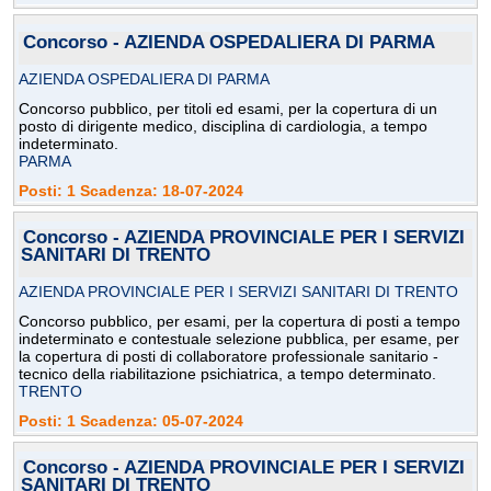
Concorso - AZIENDA OSPEDALIERA DI PARMA
AZIENDA OSPEDALIERA DI PARMA
Concorso pubblico, per titoli ed esami, per la copertura di un
posto di dirigente medico, disciplina di cardiologia, a tempo
indeterminato.
PARMA
Posti: 1 Scadenza: 18-07-2024
Concorso - AZIENDA PROVINCIALE PER I SERVIZI
SANITARI DI TRENTO
AZIENDA PROVINCIALE PER I SERVIZI SANITARI DI TRENTO
Concorso pubblico, per esami, per la copertura di posti a tempo
indeterminato e contestuale selezione pubblica, per esame, per
la copertura di posti di collaboratore professionale sanitario -
tecnico della riabilitazione psichiatrica, a tempo determinato.
TRENTO
Posti: 1 Scadenza: 05-07-2024
Concorso - AZIENDA PROVINCIALE PER I SERVIZI
SANITARI DI TRENTO