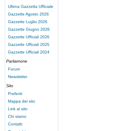
Ultima Gazzetta Ufficiale
Gazzette Agosto 2026
Gazzette Luglio 2026
Gazzette Giugno 2026
Gazzette Ufficiali 2026
Gazzette Ufficiali 2025
Gazzette Ufficiali 2024
Parliamone
Forum
Newsletter
Sito
Preferiti
Mappa del sito
Link al sito
Chi siamo
Contatti