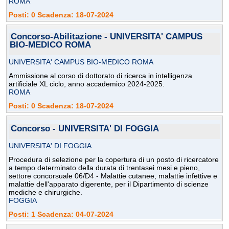
ROMA
Posti: 0 Scadenza: 18-07-2024
Concorso-Abilitazione - UNIVERSITA' CAMPUS
BIO-MEDICO ROMA
UNIVERSITA' CAMPUS BIO-MEDICO ROMA
Ammissione al corso di dottorato di ricerca in intelligenza
artificiale XL ciclo, anno accademico 2024-2025.
ROMA
Posti: 0 Scadenza: 18-07-2024
Concorso - UNIVERSITA' DI FOGGIA
UNIVERSITA' DI FOGGIA
Procedura di selezione per la copertura di un posto di ricercatore
a tempo determinato della durata di trentasei mesi e pieno,
settore concorsuale 06/D4 - Malattie cutanee, malattie infettive e
malattie dell'apparato digerente, per il Dipartimento di scienze
mediche e chirurgiche.
FOGGIA
Posti: 1 Scadenza: 04-07-2024