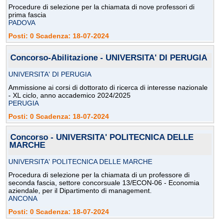
Procedure di selezione per la chiamata di nove professori di
prima fascia
PADOVA
Posti: 0 Scadenza: 18-07-2024
Concorso-Abilitazione - UNIVERSITA' DI PERUGIA
UNIVERSITA' DI PERUGIA
Ammissione ai corsi di dottorato di ricerca di interesse nazionale
- XL ciclo, anno accademico 2024/2025
PERUGIA
Posti: 0 Scadenza: 18-07-2024
Concorso - UNIVERSITA' POLITECNICA DELLE
MARCHE
UNIVERSITA' POLITECNICA DELLE MARCHE
Procedura di selezione per la chiamata di un professore di
seconda fascia, settore concorsuale 13/ECON-06 - Economia
aziendale, per il Dipartimento di management.
ANCONA
Posti: 0 Scadenza: 18-07-2024