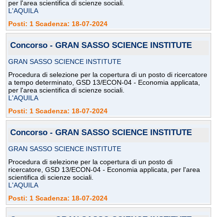
per l'area scientifica di scienze sociali.
L'AQUILA
Posti: 1 Scadenza: 18-07-2024
Concorso - GRAN SASSO SCIENCE INSTITUTE
GRAN SASSO SCIENCE INSTITUTE
Procedura di selezione per la copertura di un posto di ricercatore
a tempo determinato, GSD 13/ECON-04 - Economia applicata,
per l'area scientifica di scienze sociali.
L'AQUILA
Posti: 1 Scadenza: 18-07-2024
Concorso - GRAN SASSO SCIENCE INSTITUTE
GRAN SASSO SCIENCE INSTITUTE
Procedura di selezione per la copertura di un posto di
ricercatore, GSD 13/ECON-04 - Economia applicata, per l'area
scientifica di scienze sociali.
L'AQUILA
Posti: 1 Scadenza: 18-07-2024