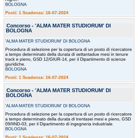
BOLOGNA
Posti: 1 Scadenza: 16-07-2024
Concorso - 'ALMA MATER STUDIORUM' DI
BOLOGNA
'ALMA MATER STUDIORUM' DI BOLOGNA
Procedura di selezione per la copertura di un posto di ricercatore
a tempo determinato della durata di settantadue mesi in tenure
track e pieno, GSD 12/GIUR-14, per il Dipartimento di scienze
giuridiche.
BOLOGNA
Posti: 1 Scadenza: 16-07-2024
Concorso - 'ALMA MATER STUDIORUM' DI
BOLOGNA
'ALMA MATER STUDIORUM' DI BOLOGNA
Procedura di selezione per la copertura di un posto di ricercatore
a tempo determinato della durata di trentasei mesi e pieno, GSD
09/IIND-03, per il Dipartimento di ingegneria industriale.
BOLOGNA
Posti: 1 Scadenza: 16-07-2024