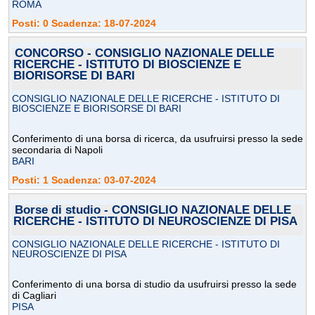
ROMA
Posti: 0 Scadenza: 18-07-2024
CONCORSO - CONSIGLIO NAZIONALE DELLE
RICERCHE - ISTITUTO DI BIOSCIENZE E
BIORISORSE DI BARI
CONSIGLIO NAZIONALE DELLE RICERCHE - ISTITUTO DI
BIOSCIENZE E BIORISORSE DI BARI
Conferimento di una borsa di ricerca, da usufruirsi presso la sede
secondaria di Napoli
BARI
Posti: 1 Scadenza: 03-07-2024
Borse di studio - CONSIGLIO NAZIONALE DELLE
RICERCHE - ISTITUTO DI NEUROSCIENZE DI PISA
CONSIGLIO NAZIONALE DELLE RICERCHE - ISTITUTO DI
NEUROSCIENZE DI PISA
Conferimento di una borsa di studio da usufruirsi presso la sede
di Cagliari
PISA