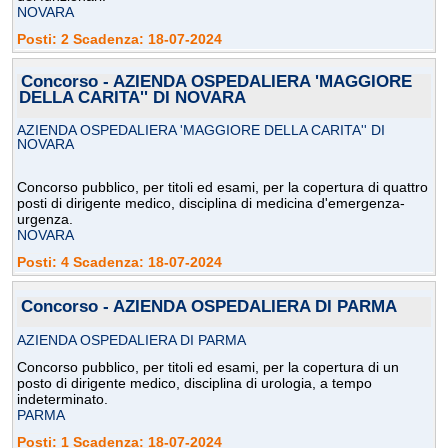
NOVARA
Posti: 2 Scadenza: 18-07-2024
Concorso - AZIENDA OSPEDALIERA 'MAGGIORE
DELLA CARITA'' DI NOVARA
AZIENDA OSPEDALIERA 'MAGGIORE DELLA CARITA'' DI
NOVARA
Concorso pubblico, per titoli ed esami, per la copertura di quattro
posti di dirigente medico, disciplina di medicina d'emergenza-
urgenza.
NOVARA
Posti: 4 Scadenza: 18-07-2024
Concorso - AZIENDA OSPEDALIERA DI PARMA
AZIENDA OSPEDALIERA DI PARMA
Concorso pubblico, per titoli ed esami, per la copertura di un
posto di dirigente medico, disciplina di urologia, a tempo
indeterminato.
PARMA
Posti: 1 Scadenza: 18-07-2024