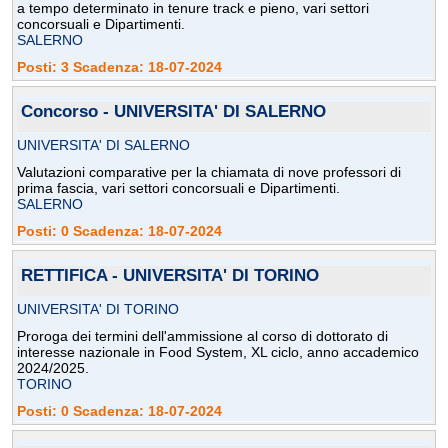
a tempo determinato in tenure track e pieno, vari settori
concorsuali e Dipartimenti.
SALERNO
Posti: 3 Scadenza: 18-07-2024
Concorso - UNIVERSITA' DI SALERNO
UNIVERSITA' DI SALERNO
Valutazioni comparative per la chiamata di nove professori di
prima fascia, vari settori concorsuali e Dipartimenti.
SALERNO
Posti: 0 Scadenza: 18-07-2024
RETTIFICA - UNIVERSITA' DI TORINO
UNIVERSITA' DI TORINO
Proroga dei termini dell'ammissione al corso di dottorato di
interesse nazionale in Food System, XL ciclo, anno accademico
2024/2025.
TORINO
Posti: 0 Scadenza: 18-07-2024