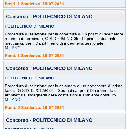
Posti: 1 Scadenza: 18-07-2024
Concorso - POLITECNICO DI MILANO
POLITECNICO DI MILANO
Procedura di selezione per la copertura di un posto di ricercatore
a tempo determinato, G.S.D. 09/IIND-05 - Impianti industriali
meccanici, per il Dipartimento di ingegneria gestionale.
MILANO
Posti: 1 Scadenza: 18-07-2024
Concorso - POLITECNICO DI MILANO
POLITECNICO DI MILANO
Procedura di selezione per la chiamata di un professore di prima
fascia, G.S.D. 08/CEAR-04 - Geomatica, per il Dipartimento di
architettura, ingegneria delle costruzioni e ambiente costruito.
MILANO
Posti: 0 Scadenza: 18-07-2024
Concorso - POLITECNICO DI MILANO