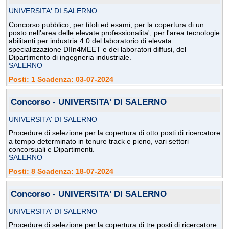
UNIVERSITA' DI SALERNO
Concorso pubblico, per titoli ed esami, per la copertura di un
posto nell'area delle elevate professionalita', per l'area tecnologie
abilitanti per industria 4.0 del laboratorio di elevata
specializzazione DIIn4MEET e dei laboratori diffusi, del
Dipartimento di ingegneria industriale.
SALERNO
Posti: 1 Scadenza: 03-07-2024
Concorso - UNIVERSITA' DI SALERNO
UNIVERSITA' DI SALERNO
Procedure di selezione per la copertura di otto posti di ricercatore
a tempo determinato in tenure track e pieno, vari settori
concorsuali e Dipartimenti.
SALERNO
Posti: 8 Scadenza: 18-07-2024
Concorso - UNIVERSITA' DI SALERNO
UNIVERSITA' DI SALERNO
Procedure di selezione per la copertura di tre posti di ricercatore