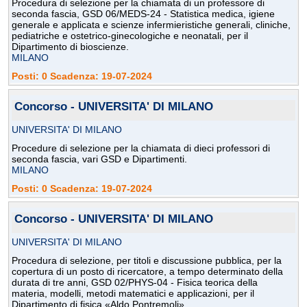
Procedura di selezione per la chiamata di un professore di
seconda fascia, GSD 06/MEDS-24 - Statistica medica, igiene
generale e applicata e scienze infermieristiche generali, cliniche,
pediatriche e ostetrico-ginecologiche e neonatali, per il
Dipartimento di bioscienze.
MILANO
Posti: 0 Scadenza: 19-07-2024
Concorso - UNIVERSITA' DI MILANO
UNIVERSITA' DI MILANO
Procedure di selezione per la chiamata di dieci professori di
seconda fascia, vari GSD e Dipartimenti.
MILANO
Posti: 0 Scadenza: 19-07-2024
Concorso - UNIVERSITA' DI MILANO
UNIVERSITA' DI MILANO
Procedura di selezione, per titoli e discussione pubblica, per la
copertura di un posto di ricercatore, a tempo determinato della
durata di tre anni, GSD 02/PHYS-04 - Fisica teorica della
materia, modelli, metodi matematici e applicazioni, per il
Dipartimento di fisica «Aldo Pontremoli».