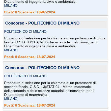
Dipartimento di ingegneria civile e ambientale.
MILANO
Posti: 0 Scadenza: 18-07-2024
Concorso - POLITECNICO DI MILANO
POLITECNICO DI MILANO
Procedura di selezione per la chiamata di un professore di prima
fascia, G.S.D. 08/CEAR-07 - Tecnica delle costruzioni, per il
Dipartimento di ingegneria civile e ambientale.
MILANO
Posti: 0 Scadenza: 18-07-2024
Concorso - POLITECNICO DI MILANO
POLITECNICO DI MILANO
Procedura di selezione per la chiamata di un professore di
seconda fascia, G.S.D. 13/STAT-04 - Metodi matematici
dell'economia e delle scienze attuariali e finanziarie, per il
Dipartimento di matematica.
MILANO
Posti: 0 Scadenza: 18-07-2024