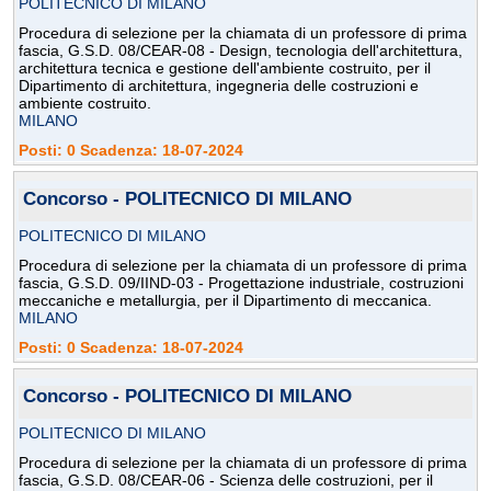
POLITECNICO DI MILANO
Procedura di selezione per la chiamata di un professore di prima
fascia, G.S.D. 08/CEAR-08 - Design, tecnologia dell'architettura,
architettura tecnica e gestione dell'ambiente costruito, per il
Dipartimento di architettura, ingegneria delle costruzioni e
ambiente costruito.
MILANO
Posti: 0 Scadenza: 18-07-2024
Concorso - POLITECNICO DI MILANO
POLITECNICO DI MILANO
Procedura di selezione per la chiamata di un professore di prima
fascia, G.S.D. 09/IIND-03 - Progettazione industriale, costruzioni
meccaniche e metallurgia, per il Dipartimento di meccanica.
MILANO
Posti: 0 Scadenza: 18-07-2024
Concorso - POLITECNICO DI MILANO
POLITECNICO DI MILANO
Procedura di selezione per la chiamata di un professore di prima
fascia, G.S.D. 08/CEAR-06 - Scienza delle costruzioni, per il