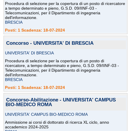
Procedura di selezione per la copertura di un posto di ricercatore
a tempo determinato e pieno, G.S.D. 09/IINF-03 -
Telecomunicazioni, per il Dipartimento di ingegneria
dell'informazione.
BRESCIA
Posti: 1 Scadenza: 18-07-2024
Concorso - UNIVERSITA' DI BRESCIA
UNIVERSITA' DI BRESCIA
Procedura di selezione per la copertura di un posto di
ricercatore, a tempo determinato e pieno, G.S.D. 09/IINF-03 -
Telecomunicazioni, per il Dipartimento di ingegneria
dell'informazione.
BRESCIA
Posti: 1 Scadenza: 18-07-2024
Concorso-Abilitazione - UNIVERSITA' CAMPUS
BIO-MEDICO ROMA
UNIVERSITA' CAMPUS BIO-MEDICO ROMA
Ammissione ai corsi di dottorato di ricerca XL ciclo, anno
accademico 2024-2025