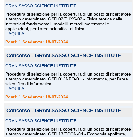
GRAN SASSO SCIENCE INSTITUTE
Procedura di selezione per la copertura di un posto di ricercatore
a tempo determinato, GSD 02/PHYS-02 - Fisica teorica delle
interazioni fondamentali, modelli, metodi matematici e
applicazioni, per l'area scientifica di fisica.
L'AQUILA
Posti: 1 Scadenza: 18-07-2024
Concorso - GRAN SASSO SCIENCE INSTITUTE
GRAN SASSO SCIENCE INSTITUTE
Procedura di selezione per la copertura di un posto di ricercatore
a tempo determinato, GSD 01/INFO-01 - Informatica, per l'area
scientifica di informatica.
L'AQUILA
Posti: 1 Scadenza: 18-07-2024
Concorso - GRAN SASSO SCIENCE INSTITUTE
GRAN SASSO SCIENCE INSTITUTE
Procedura di selezione per la copertura di un posto di ricercatore
a tempo determinato, GSD 13/ECON-04 - Economia applicata,