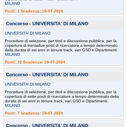
MILANO
Posti: 1 Scadenza: 19-07-2024
Concorso - UNIVERSITA' DI MILANO
UNIVERSITA' DI MILANO
Procedure di selezione, per titoli e discussione pubblica, per la
copertura di trentadue posti di ricercatore a tempo determinato
della durata di sei anni in tenure track, vari GSD e Dipartimenti.
MILANO
Posti: 32 Scadenza: 19-07-2024
Concorso - UNIVERSITA' DI MILANO
UNIVERSITA' DI MILANO
Procedure di selezione, per titoli e discussione pubblica, per la
copertura di sette posti di ricercatore a tempo determinato della
durata di sei anni in tenure track, vari GSD e Dipartimenti.
MILANO
Posti: 7 Scadenza: 19-07-2024
Concorso - UNIVERSITA' DI MILANO