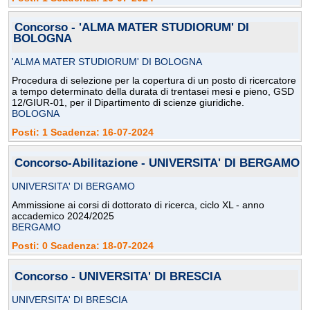
Concorso - 'ALMA MATER STUDIORUM' DI
BOLOGNA
'ALMA MATER STUDIORUM' DI BOLOGNA
Procedura di selezione per la copertura di un posto di ricercatore
a tempo determinato della durata di trentasei mesi e pieno, GSD
12/GIUR-01, per il Dipartimento di scienze giuridiche.
BOLOGNA
Posti: 1 Scadenza: 16-07-2024
Concorso-Abilitazione - UNIVERSITA' DI BERGAMO
UNIVERSITA' DI BERGAMO
Ammissione ai corsi di dottorato di ricerca, ciclo XL - anno
accademico 2024/2025
BERGAMO
Posti: 0 Scadenza: 18-07-2024
Concorso - UNIVERSITA' DI BRESCIA
UNIVERSITA' DI BRESCIA