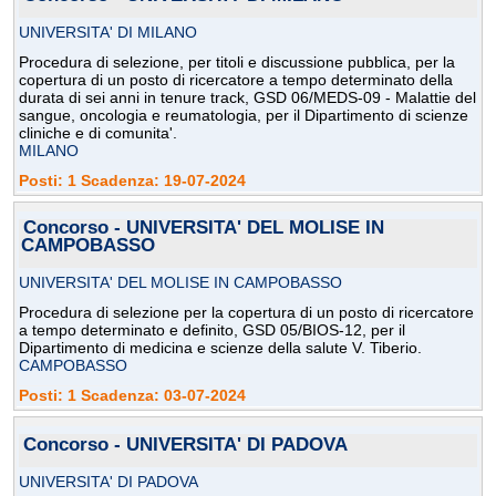
UNIVERSITA' DI MILANO
Procedura di selezione, per titoli e discussione pubblica, per la
copertura di un posto di ricercatore a tempo determinato della
durata di sei anni in tenure track, GSD 06/MEDS-09 - Malattie del
sangue, oncologia e reumatologia, per il Dipartimento di scienze
cliniche e di comunita'.
MILANO
Posti: 1 Scadenza: 19-07-2024
Concorso - UNIVERSITA' DEL MOLISE IN
CAMPOBASSO
UNIVERSITA' DEL MOLISE IN CAMPOBASSO
Procedura di selezione per la copertura di un posto di ricercatore
a tempo determinato e definito, GSD 05/BIOS-12, per il
Dipartimento di medicina e scienze della salute V. Tiberio.
CAMPOBASSO
Posti: 1 Scadenza: 03-07-2024
Concorso - UNIVERSITA' DI PADOVA
UNIVERSITA' DI PADOVA