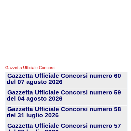
Gazzetta Ufficiale Concorsi
Gazzetta Ufficiale Concorsi numero 60
del 07 agosto 2026
Gazzetta Ufficiale Concorsi numero 59
del 04 agosto 2026
Gazzetta Ufficiale Concorsi numero 58
del 31 luglio 2026
Gazzetta Ufficiale Concorsi numero 57