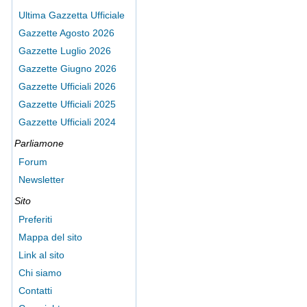
Ultima Gazzetta Ufficiale
Gazzette Agosto 2026
Gazzette Luglio 2026
Gazzette Giugno 2026
Gazzette Ufficiali 2026
Gazzette Ufficiali 2025
Gazzette Ufficiali 2024
Parliamone
Forum
Newsletter
Sito
Preferiti
Mappa del sito
Link al sito
Chi siamo
Contatti