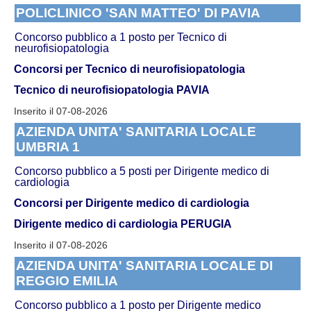
POLICLINICO 'SAN MATTEO' DI PAVIA
Concorso pubblico a 1 posto per Tecnico di
neurofisiopatologia
Concorsi per Tecnico di neurofisiopatologia
Tecnico di neurofisiopatologia PAVIA
Inserito il 07-08-2026
AZIENDA UNITA' SANITARIA LOCALE
UMBRIA 1
Concorso pubblico a 5 posti per Dirigente medico di
cardiologia
Concorsi per Dirigente medico di cardiologia
Dirigente medico di cardiologia PERUGIA
Inserito il 07-08-2026
AZIENDA UNITA' SANITARIA LOCALE DI
REGGIO EMILIA
Concorso pubblico a 1 posto per Dirigente medico