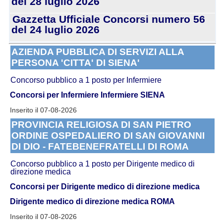
del 28 luglio 2026
Gazzetta Ufficiale Concorsi numero 56
del 24 luglio 2026
AZIENDA PUBBLICA DI SERVIZI ALLA
PERSONA 'CITTA' DI SIENA'
Concorso pubblico a 1 posto per Infermiere
Concorsi per Infermiere
Infermiere SIENA
Inserito il 07-08-2026
PROVINCIA RELIGIOSA DI SAN PIETRO
ORDINE OSPEDALIERO DI SAN GIOVANNI
DI DIO - FATEBENEFRATELLI DI ROMA
Concorso pubblico a 1 posto per Dirigente medico di
direzione medica
Concorsi per Dirigente medico di direzione medica
Dirigente medico di direzione medica ROMA
Inserito il 07-08-2026