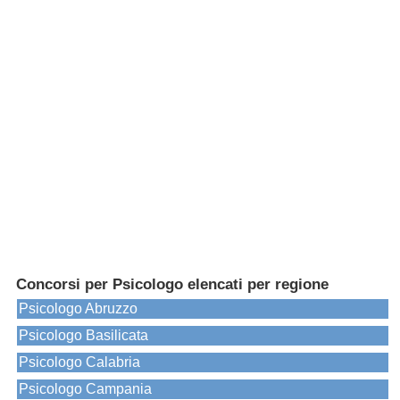
Concorsi per Psicologo elencati per regione
Psicologo Abruzzo
Psicologo Basilicata
Psicologo Calabria
Psicologo Campania