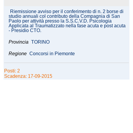
Riemissione avviso per il conferimento di n. 2 borse di
studio annuali col contributo della Compagnia di San
Paolo per attività presso la S.S.C.V.D. Psicologia
Applicata al Traumatizzato nella fase acuta e post acuta
- Presidio CTO.
Provincia
TORINO
Regione
Concorsi in Piemonte
Posti: 2
Scadenza: 17-09-2015