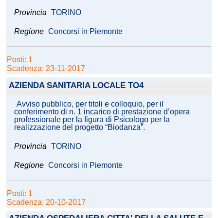
Provincia
TORINO
Regione
Concorsi in Piemonte
Posti: 1
Scadenza: 23-11-2017
AZIENDA SANITARIA LOCALE TO4
Avviso pubblico, per titoli e colloquio, per il
conferimento di n. 1 incarico di prestazione d’opera
professionale per la figura di Psicologo per la
realizzazione del progetto “Biodanza”.
Provincia
TORINO
Regione
Concorsi in Piemonte
Posti: 1
Scadenza: 20-10-2017