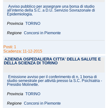
Avviso pubblico per assegnare una borsa di studio
all'interno della S.C. a D.U. Servizio Sovrazonale di
Epidemiologia.
Provincia
TORINO
Regione
Concorsi in Piemonte
Posti: 1
Scadenza: 11-12-2015
AZIENDA OSPEDALIERA CITTA' DELLA SALUTE E
DELLA SCIENZA DI TORINO
Emissione avviso per il conferimento di n. 1 borsa di
studio semestrale per attività presso la S.C. Psichiatria -
Presidio Molinette.
Provincia
TORINO
Regione
Concorsi in Piemonte