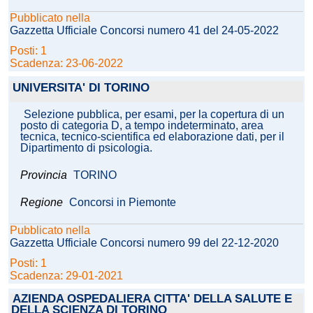
Pubblicato nella
Gazzetta Ufficiale Concorsi numero 41 del 24-05-2022
Posti: 1
Scadenza: 23-06-2022
UNIVERSITA' DI TORINO
Selezione pubblica, per esami, per la copertura di un
posto di categoria D, a tempo indeterminato, area
tecnica, tecnico-scientifica ed elaborazione dati, per il
Dipartimento di psicologia.
Provincia
TORINO
Regione
Concorsi in Piemonte
Pubblicato nella
Gazzetta Ufficiale Concorsi numero 99 del 22-12-2020
Posti: 1
Scadenza: 29-01-2021
AZIENDA OSPEDALIERA CITTA' DELLA SALUTE E
DELLA SCIENZA DI TORINO