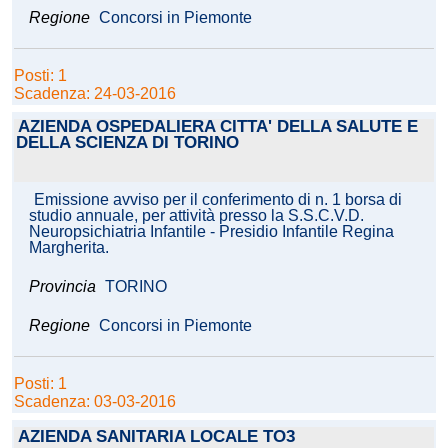
Regione
Concorsi in Piemonte
Posti: 1
Scadenza: 24-03-2016
AZIENDA OSPEDALIERA CITTA' DELLA SALUTE E
DELLA SCIENZA DI TORINO
Emissione avviso per il conferimento di n. 1 borsa di
studio annuale, per attività presso la S.S.C.V.D.
Neuropsichiatria Infantile - Presidio Infantile Regina
Margherita.
Provincia
TORINO
Regione
Concorsi in Piemonte
Posti: 1
Scadenza: 03-03-2016
AZIENDA SANITARIA LOCALE TO3