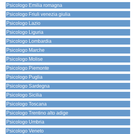
Psicologo Emilia romagna
Psicologo Friuli venezia giulia
Psicologo Lazio
Psicologo Liguria
Psicologo Lombardia
Psicologo Marche
Psicologo Molise
Psicologo Piemonte
Psicologo Puglia
Psicologo Sardegna
Psicologo Sicilia
Psicologo Toscana
Psicologo Trentino alto adige
Psicologo Umbria
Psicologo Veneto