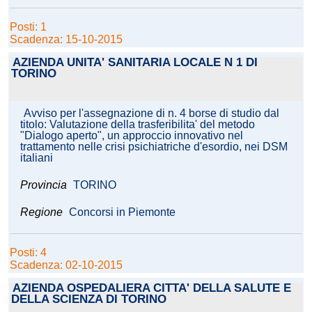
Posti: 1
Scadenza: 15-10-2015
AZIENDA UNITA' SANITARIA LOCALE N 1 DI
TORINO
Avviso per l'assegnazione di n. 4 borse di studio dal
titolo: Valutazione della trasferibilita' del metodo
"Dialogo aperto", un approccio innovativo nel
trattamento nelle crisi psichiatriche d'esordio, nei DSM
italiani
Provincia
TORINO
Regione
Concorsi in Piemonte
Posti: 4
Scadenza: 02-10-2015
AZIENDA OSPEDALIERA CITTA' DELLA SALUTE E
DELLA SCIENZA DI TORINO