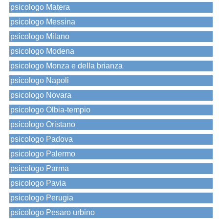
psicologo Matera
psicologo Messina
psicologo Milano
psicologo Modena
psicologo Monza e della brianza
psicologo Napoli
psicologo Novara
psicologo Olbia-tempio
psicologo Oristano
psicologo Padova
psicologo Palermo
psicologo Parma
psicologo Pavia
psicologo Perugia
psicologo Pesaro urbino