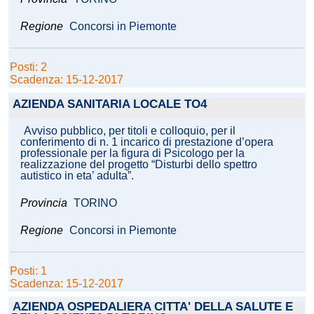
Regione
Concorsi in Piemonte
Posti: 2
Scadenza: 15-12-2017
AZIENDA SANITARIA LOCALE TO4
Avviso pubblico, per titoli e colloquio, per il
conferimento di n. 1 incarico di prestazione d’opera
professionale per la figura di Psicologo per la
realizzazione del progetto “Disturbi dello spettro
autistico in eta’ adulta”.
Provincia
TORINO
Regione
Concorsi in Piemonte
Posti: 1
Scadenza: 15-12-2017
AZIENDA OSPEDALIERA CITTA' DELLA SALUTE E