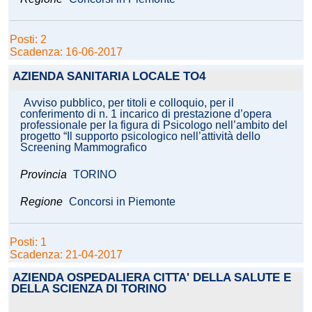
Posti: 2
Scadenza: 16-06-2017
AZIENDA SANITARIA LOCALE TO4
Avviso pubblico, per titoli e colloquio, per il
conferimento di n. 1 incarico di prestazione d’opera
professionale per la figura di Psicologo nell’ambito del
progetto “Il supporto psicologico nell’attività dello
Screening Mammografico
Provincia
TORINO
Regione
Concorsi in Piemonte
Posti: 1
Scadenza: 21-04-2017
AZIENDA OSPEDALIERA CITTA' DELLA SALUTE E
DELLA SCIENZA DI TORINO