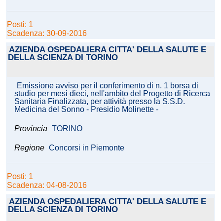
Posti: 1
Scadenza: 30-09-2016
AZIENDA OSPEDALIERA CITTA' DELLA SALUTE E
DELLA SCIENZA DI TORINO
Emissione avviso per il conferimento di n. 1 borsa di
studio per mesi dieci, nell'ambito del Progetto di Ricerca
Sanitaria Finalizzata, per attività presso la S.S.D.
Medicina del Sonno - Presidio Molinette -
Provincia
TORINO
Regione
Concorsi in Piemonte
Posti: 1
Scadenza: 04-08-2016
AZIENDA OSPEDALIERA CITTA' DELLA SALUTE E
DELLA SCIENZA DI TORINO