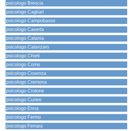
psicologo Brescia
psicologo Cagliari
psicologo Campobasso
psicologo Caserta
psicologo Catania
psicologo Catanzaro
psicologo Chieti
psicologo Como
psicologo Cosenza
psicologo Cremona
psicologo Crotone
psicologo Cuneo
psicologo Enna
psicologo Fermo
psicologo Ferrara