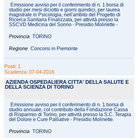
Emissione avviso per il conferimento di n. 1 borsa di
studio per mesi diciotto e giorni quindici, per laurea
magistrale in Psicologia, nell'ambito del Progetto di
Ricerca Sanitaria Finalizzata, per attività presso la
SSCVD Medicina del Sonno - Presidio Molinette -
Provincia
TORINO
Regione
Concorsi in Piemonte
Posti: 1
Scadenza: 07-04-2016
AZIENDA OSPEDALIERA CITTA' DELLA SALUTE E
DELLA SCIENZA DI TORINO
Emissione avviso per il conferimento di n. 1 borsa di
studio annuale, col contributo della Fondazione Cassa
di Risparmio di Torino, per attività presso la S.C. Terapia
del Dolore e Cure Palliative - Presidio Molinette.
Provincia
TORINO