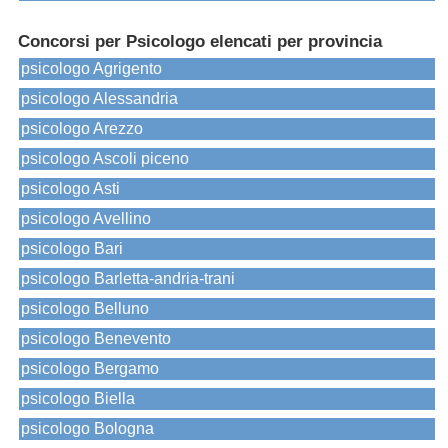
Concorsi per Psicologo elencati per provincia
psicologo Agrigento
psicologo Alessandria
psicologo Arezzo
psicologo Ascoli piceno
psicologo Asti
psicologo Avellino
psicologo Bari
psicologo Barletta-andria-trani
psicologo Belluno
psicologo Benevento
psicologo Bergamo
psicologo Biella
psicologo Bologna