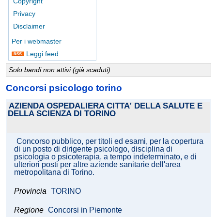
Copyright
Privacy
Disclaimer
Per i webmaster
Leggi feed
Solo bandi non attivi (già scaduti)
Concorsi psicologo torino
AZIENDA OSPEDALIERA CITTA' DELLA SALUTE E
DELLA SCIENZA DI TORINO
Concorso pubblico, per titoli ed esami, per la copertura
di un posto di dirigente psicologo, disciplina di
psicologia o psicoterapia, a tempo indeterminato, e di
ulteriori posti per altre aziende sanitarie dell'area
metropolitana di Torino.
Provincia
TORINO
Regione
Concorsi in Piemonte