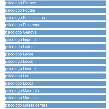
psicologo Firenze
psicologo Foggia
psicologo Forli' cesena
psicologo Frosinone
psicologo Genova
psicologo Imperia
psicologo Latina
psicologo Lecce
psicologo Lecco
psicologo Livorno
psicologo Lodi
psicologo Lucca
psicologo Macerata
psicologo Mantova
psicologo Massa carrara