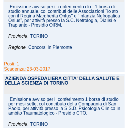
Emissione avviso per il conferimento di n. 1 borsa di
studio annuale, coi contributi delle Associazioni "Io sto
con il Regina Margherita Onlus" e "Infanzia Nefropatica
Onlus", per attività presso la S.C. Nefrologia, Dialisi e
Trapianto - Presidio OIRM.
Provincia
TORINO
Regione
Concorsi in Piemonte
Posti: 1
Scadenza: 23-03-2017
AZIENDA OSPEDALIERA CITTA' DELLA SALUTE E
DELLA SCIENZA DI TORINO
Emissione avviso per il conferimento 1 borsa di studio
per mesi sette, col contributo della Compagnia di San
Paolo, per attività presso la S.S.D. Psicologia Clinica in
ambito Traumatologico - Presidio CTO.
Provincia
TORINO