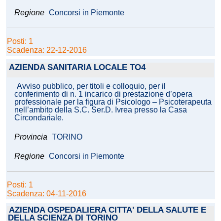
Regione
Concorsi in Piemonte
Posti: 1
Scadenza: 22-12-2016
AZIENDA SANITARIA LOCALE TO4
Avviso pubblico, per titoli e colloquio, per il
conferimento di n. 1 incarico di prestazione d’opera
professionale per la figura di Psicologo – Psicoterapeuta
nell’ambito della S.C. Ser.D. Ivrea presso la Casa
Circondariale.
Provincia
TORINO
Regione
Concorsi in Piemonte
Posti: 1
Scadenza: 04-11-2016
AZIENDA OSPEDALIERA CITTA' DELLA SALUTE E
DELLA SCIENZA DI TORINO