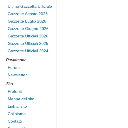
Ultima Gazzetta Ufficiale
Gazzette Agosto 2026
Gazzette Luglio 2026
Gazzette Giugno 2026
Gazzette Ufficiali 2026
Gazzette Ufficiali 2025
Gazzette Ufficiali 2024
Parliamone
Forum
Newsletter
Sito
Preferiti
Mappa del sito
Link al sito
Chi siamo
Contatti