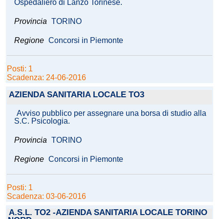
Ospedaliero di Lanzo Torinese.
Provincia
TORINO
Regione
Concorsi in Piemonte
Posti: 1
Scadenza: 24-06-2016
AZIENDA SANITARIA LOCALE TO3
Avviso pubblico per assegnare una borsa di studio alla
S.C. Psicologia.
Provincia
TORINO
Regione
Concorsi in Piemonte
Posti: 1
Scadenza: 03-06-2016
A.S.L. TO2 -AZIENDA SANITARIA LOCALE TORINO