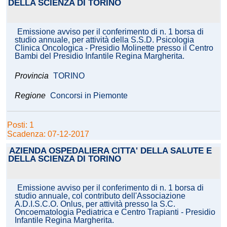
DELLA SCIENZA DI TORINO
Emissione avviso per il conferimento di n. 1 borsa di
studio annuale, per attività della S.S.D. Psicologia
Clinica Oncologica - Presidio Molinette presso il Centro
Bambi del Presidio Infantile Regina Margherita.
Provincia
TORINO
Regione
Concorsi in Piemonte
Posti: 1
Scadenza: 07-12-2017
AZIENDA OSPEDALIERA CITTA' DELLA SALUTE E
DELLA SCIENZA DI TORINO
Emissione avviso per il conferimento di n. 1 borsa di
studio annuale, col contributo dell'Associazione
A.D.I.S.C.O. Onlus, per attività presso la S.C.
Oncoematologia Pediatrica e Centro Trapianti - Presidio
Infantile Regina Margherita.