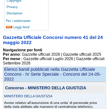
Copyright
Privacy
Disclaimer
Per i webmaster
Leggi feed
Gazzetta Ufficiale Concorsi numero 41 del 24
maggio 2022
Navigazione per fonti
Per anno:
Gazzette ufficiali 2026
|
Gazzette ufficiali 2025
Per mese :
Gazzette ufficiali Luglio 2026
|
Gazzette ufficiali
Settembre 2026
Elenco bandi pubblicati nella Gazzetta Ufficiale
Concorsi - IV Serie Speciale - Concorsi del 24-05-
2022
Concorso - MINISTERO DELLA GIUSTIZIA
MINISTERO DELLA GIUSTIZIA
Avviso relativo all'assunzione di una unita' di personale privo
della vista abilitato alle mansioni di centralinista telefonico,