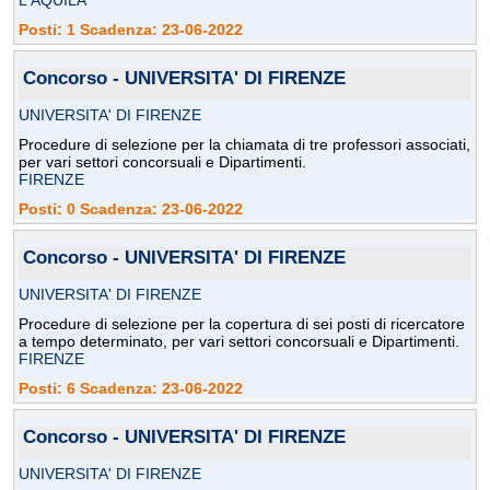
L'AQUILA
Posti: 1 Scadenza: 23-06-2022
Concorso - UNIVERSITA' DI FIRENZE
UNIVERSITA' DI FIRENZE
Procedure di selezione per la chiamata di tre professori associati,
per vari settori concorsuali e Dipartimenti.
FIRENZE
Posti: 0 Scadenza: 23-06-2022
Concorso - UNIVERSITA' DI FIRENZE
UNIVERSITA' DI FIRENZE
Procedure di selezione per la copertura di sei posti di ricercatore
a tempo determinato, per vari settori concorsuali e Dipartimenti.
FIRENZE
Posti: 6 Scadenza: 23-06-2022
Concorso - UNIVERSITA' DI FIRENZE
UNIVERSITA' DI FIRENZE