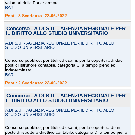
volontari delle Forze armate.
BARI
Posti: 3 Scadenza: 23-06-2022
Concorso - A.DI.S.U. - AGENZIA REGIONALE PER
IL DIRITTO ALLO STUDIO UNIVERSITARIO
A.DI.S.U. - AGENZIA REGIONALE PER IL DIRITTO ALLO
STUDIO UNIVERSITARIO
Concorso pubblico, per titoli ed esami, per la copertura di due
posti di istruttore contabile, categoria C, a tempo pieno ed
indeterminato.
BARI
Posti: 2 Scadenza: 23-06-2022
Concorso - A.DI.S.U. - AGENZIA REGIONALE PER
IL DIRITTO ALLO STUDIO UNIVERSITARIO
A.DI.S.U. - AGENZIA REGIONALE PER IL DIRITTO ALLO
STUDIO UNIVERSITARIO
Concorso pubblico, per titoli ed esami, per la copertura di un
posto di istruttore direttivo contabile, categoria D, a tempo pieno