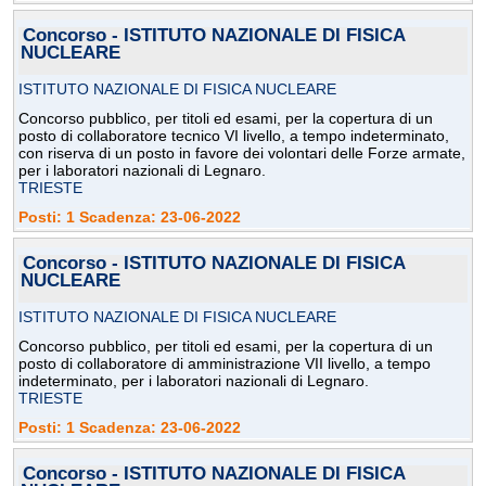
Concorso - ISTITUTO NAZIONALE DI FISICA
NUCLEARE
ISTITUTO NAZIONALE DI FISICA NUCLEARE
Concorso pubblico, per titoli ed esami, per la copertura di un
posto di collaboratore tecnico VI livello, a tempo indeterminato,
con riserva di un posto in favore dei volontari delle Forze armate,
per i laboratori nazionali di Legnaro.
TRIESTE
Posti: 1 Scadenza: 23-06-2022
Concorso - ISTITUTO NAZIONALE DI FISICA
NUCLEARE
ISTITUTO NAZIONALE DI FISICA NUCLEARE
Concorso pubblico, per titoli ed esami, per la copertura di un
posto di collaboratore di amministrazione VII livello, a tempo
indeterminato, per i laboratori nazionali di Legnaro.
TRIESTE
Posti: 1 Scadenza: 23-06-2022
Concorso - ISTITUTO NAZIONALE DI FISICA