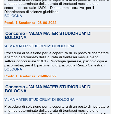
a tempo determinato della durata di trentasei mesi e pieno,
settore concorsuale 12/D1 - Diritto amministrativo, per il
Dipartimento di scienze giuridiche.
BOLOGNA
Posti: 1 Scadenza: 28-06-2022
Concorso - 'ALMA MATER STUDIORUM' DI
BOLOGNA
'ALMA MATER STUDIORUM' DI BOLOGNA
Procedura di selezione per la copertura di un posto di ricercatore
a tempo determinato della durata di trentasei mesi e pieno,
settore concorsuale 11/E1 - Psicologia generale, psicobiologia e
psicometria, per il Dipartimento di psicologia Renzo Canestrari.
BOLOGNA
Posti: 1 Scadenza: 28-06-2022
Concorso - 'ALMA MATER STUDIORUM' DI
BOLOGNA
'ALMA MATER STUDIORUM' DI BOLOGNA
Procedura di selezione per la copertura di un posto di ricercatore
a tempo determinato della durata di trentasei mesi e pieno,