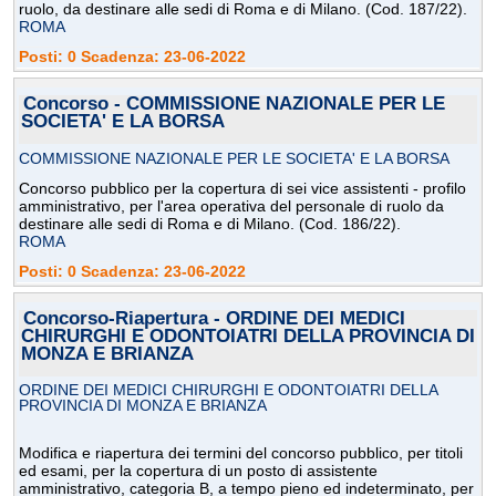
ruolo, da destinare alle sedi di Roma e di Milano. (Cod. 187/22).
ROMA
Posti: 0 Scadenza: 23-06-2022
Concorso - COMMISSIONE NAZIONALE PER LE
SOCIETA' E LA BORSA
COMMISSIONE NAZIONALE PER LE SOCIETA' E LA BORSA
Concorso pubblico per la copertura di sei vice assistenti - profilo
amministrativo, per l'area operativa del personale di ruolo da
destinare alle sedi di Roma e di Milano. (Cod. 186/22).
ROMA
Posti: 0 Scadenza: 23-06-2022
Concorso-Riapertura - ORDINE DEI MEDICI
CHIRURGHI E ODONTOIATRI DELLA PROVINCIA DI
MONZA E BRIANZA
ORDINE DEI MEDICI CHIRURGHI E ODONTOIATRI DELLA
PROVINCIA DI MONZA E BRIANZA
Modifica e riapertura dei termini del concorso pubblico, per titoli
ed esami, per la copertura di un posto di assistente
amministrativo, categoria B, a tempo pieno ed indeterminato, per