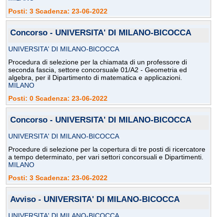
Posti: 3 Scadenza: 23-06-2022
Concorso - UNIVERSITA' DI MILANO-BICOCCA
UNIVERSITA' DI MILANO-BICOCCA
Procedura di selezione per la chiamata di un professore di
seconda fascia, settore concorsuale 01/A2 - Geometria ed
algebra, per il Dipartimento di matematica e applicazioni.
MILANO
Posti: 0 Scadenza: 23-06-2022
Concorso - UNIVERSITA' DI MILANO-BICOCCA
UNIVERSITA' DI MILANO-BICOCCA
Procedure di selezione per la copertura di tre posti di ricercatore
a tempo determinato, per vari settori concorsuali e Dipartimenti.
MILANO
Posti: 3 Scadenza: 23-06-2022
Avviso - UNIVERSITA' DI MILANO-BICOCCA
UNIVERSITA' DI MILANO-BICOCCA