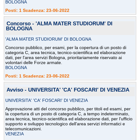
BOLOGNA
Posti: 1 Scadenza: 23-06-2022
Concorso - 'ALMA MATER STUDIORUM' DI
BOLOGNA
'ALMA MATER STUDIORUM' DI BOLOGNA
Concorso pubblico, per esami, per la copertura di un posto di
categoria C, area tecnica, tecnico-scientifica ed elaborazione
dati, per l'area servizi Bologna, prioritariamente riservato ai
volontari delle Forze armate.
BOLOGNA
Posti: 1 Scadenza: 23-06-2022
Avviso - UNIVERSITA' 'CA' FOSCARI' DI VENEZIA
UNIVERSITA' 'CA' FOSCARI' DI VENEZIA
Approvazione atti del concorso pubblico, per titoli ed esami, per
la copertura di un posto di categoria C, a tempo indeterminato,
area tecnica, tecnico-scientifica ed elaborazione dati, per l'ufficio
supporto e sviluppo tecnologico dell'area servizi informatici e
telecomunicazioni.
VENEZIA