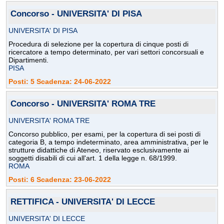
Concorso - UNIVERSITA' DI PISA
UNIVERSITA' DI PISA
Procedura di selezione per la copertura di cinque posti di
ricercatore a tempo determinato, per vari settori concorsuali e
Dipartimenti.
PISA
Posti: 5 Scadenza: 24-06-2022
Concorso - UNIVERSITA' ROMA TRE
UNIVERSITA' ROMA TRE
Concorso pubblico, per esami, per la copertura di sei posti di
categoria B, a tempo indeterminato, area amministrativa, per le
strutture didattiche di Ateneo, riservato esclusivamente ai
soggetti disabili di cui all'art. 1 della legge n. 68/1999.
ROMA
Posti: 6 Scadenza: 23-06-2022
RETTIFICA - UNIVERSITA' DI LECCE
UNIVERSITA' DI LECCE