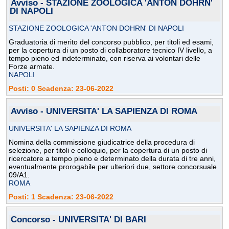
Avviso - STAZIONE ZOOLOGICA 'ANTON DOHRN'
DI NAPOLI
STAZIONE ZOOLOGICA 'ANTON DOHRN' DI NAPOLI
Graduatoria di merito del concorso pubblico, per titoli ed esami,
per la copertura di un posto di collaboratore tecnico IV livello, a
tempo pieno ed indeterminato, con riserva ai volontari delle
Forze armate.
NAPOLI
Posti: 0 Scadenza: 23-06-2022
Avviso - UNIVERSITA' LA SAPIENZA DI ROMA
UNIVERSITA' LA SAPIENZA DI ROMA
Nomina della commissione giudicatrice della procedura di
selezione, per titoli e colloquio, per la copertura di un posto di
ricercatore a tempo pieno e determinato della durata di tre anni,
eventualmente prorogabile per ulteriori due, settore concorsuale
09/A1.
ROMA
Posti: 1 Scadenza: 23-06-2022
Concorso - UNIVERSITA' DI BARI