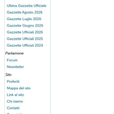
Ultima Gazzetta Ufficiale
Gazzette Agosto 2026
Gazzette Luglio 2026
Gazzette Giugno 2026
Gazzette Ufficiali 2026
Gazzette Ufficiali 2025
Gazzette Ufficiali 2024
Parliamone
Forum
Newsletter
Sito
Preferiti
Mappa del sito
Link al sito
Chi siamo
Contatti