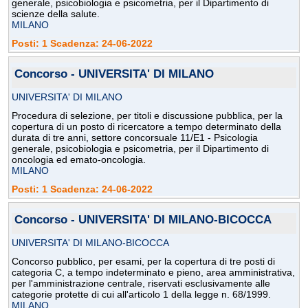
generale, psicobiologia e psicometria, per il Dipartimento di
scienze della salute.
MILANO
Posti: 1 Scadenza: 24-06-2022
Concorso - UNIVERSITA' DI MILANO
UNIVERSITA' DI MILANO
Procedura di selezione, per titoli e discussione pubblica, per la
copertura di un posto di ricercatore a tempo determinato della
durata di tre anni, settore concorsuale 11/E1 - Psicologia
generale, psicobiologia e psicometria, per il Dipartimento di
oncologia ed emato-oncologia.
MILANO
Posti: 1 Scadenza: 24-06-2022
Concorso - UNIVERSITA' DI MILANO-BICOCCA
UNIVERSITA' DI MILANO-BICOCCA
Concorso pubblico, per esami, per la copertura di tre posti di
categoria C, a tempo indeterminato e pieno, area amministrativa,
per l'amministrazione centrale, riservati esclusivamente alle
categorie protette di cui all'articolo 1 della legge n. 68/1999.
MILANO