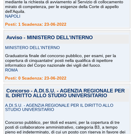
mediante la richiesta di avviamento al Servizio di collocamento
mirato di competenza, per le esigenze della Corte di appello
dell'Aquila.
NAPOLI
Posti: 1 Scadenza: 23-06-2022
Avviso - MINISTERO DELL'INTERNO
MINISTERO DELL'INTERNO
Graduatoria finale del concorso pubblico, per esami, per la
copertura di cinquantatre' posti nella qualifica di ispettore
informatico del Corpo nazionale dei vigili del fuoco.
ROMA
Posti: 0 Scadenza: 23-06-2022
Concorso - A.DI.S.U. - AGENZIA REGIONALE PER
IL DIRITTO ALLO STUDIO UNIVERSITARIO
A.DI.S.U. - AGENZIA REGIONALE PER IL DIRITTO ALLO
STUDIO UNIVERSITARIO
Concorso pubblico, per titoli ed esami, per la copertura di tre
posti di collaboratore amministrativo, categoria B3, a tempo
pieno ed indeterminato, di cui un posto con riserva in favore dei