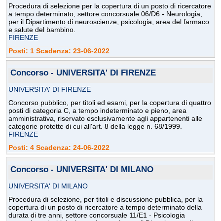
Procedura di selezione per la copertura di un posto di ricercatore
a tempo determinato, settore concorsuale 06/D6 - Neurologia,
per il Dipartimento di neuroscienze, psicologia, area del farmaco
e salute del bambino.
FIRENZE
Posti: 1 Scadenza: 23-06-2022
Concorso - UNIVERSITA' DI FIRENZE
UNIVERSITA' DI FIRENZE
Concorso pubblico, per titoli ed esami, per la copertura di quattro
posti di categoria C, a tempo indeterminato e pieno, area
amministrativa, riservato esclusivamente agli appartenenti alle
categorie protette di cui all'art. 8 della legge n. 68/1999.
FIRENZE
Posti: 4 Scadenza: 24-06-2022
Concorso - UNIVERSITA' DI MILANO
UNIVERSITA' DI MILANO
Procedura di selezione, per titoli e discussione pubblica, per la
copertura di un posto di ricercatore a tempo determinato della
durata di tre anni, settore concorsuale 11/E1 - Psicologia