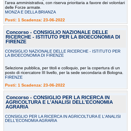
l'area amministrativa, con riserva prioritaria a favore dei volontari
delle Forze armate.
MONZA E DELLA BRIANZA
Posti: 1 Scadenza: 23-06-2022
Concorso - CONSIGLIO NAZIONALE DELLE
RICERCHE - ISTITUTO PER LA BIOECONOMIA DI
FIRENZE
CONSIGLIO NAZIONALE DELLE RICERCHE - ISTITUTO PER
LA BIOECONOMIA DI FIRENZE
Selezione pubblica, per titoli e colloquio, per la copertura di un
posto di ricercatore III livello, per la sede secondaria di Bologna.
FIRENZE
Posti: 1 Scadenza: 23-06-2022
Concorso - CONSIGLIO PER LA RICERCA IN
AGRICOLTURA E L'ANALISI DELL'ECONOMIA
AGRARIA
CONSIGLIO PER LA RICERCA IN AGRICOLTURA E L'ANALISI
DELL'ECONOMIA AGRARIA