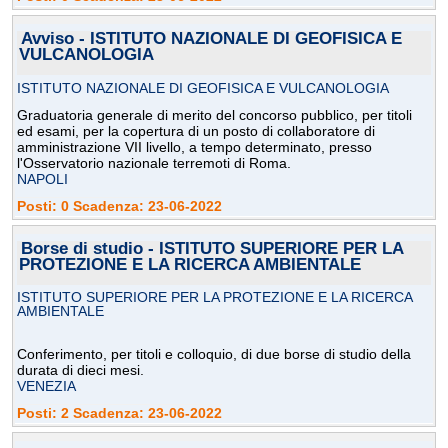
Avviso - ISTITUTO NAZIONALE DI GEOFISICA E
VULCANOLOGIA
ISTITUTO NAZIONALE DI GEOFISICA E VULCANOLOGIA
Graduatoria generale di merito del concorso pubblico, per titoli
ed esami, per la copertura di un posto di collaboratore di
amministrazione VII livello, a tempo determinato, presso
l'Osservatorio nazionale terremoti di Roma.
NAPOLI
Posti: 0 Scadenza: 23-06-2022
Borse di studio - ISTITUTO SUPERIORE PER LA
PROTEZIONE E LA RICERCA AMBIENTALE
ISTITUTO SUPERIORE PER LA PROTEZIONE E LA RICERCA
AMBIENTALE
Conferimento, per titoli e colloquio, di due borse di studio della
durata di dieci mesi.
VENEZIA
Posti: 2 Scadenza: 23-06-2022