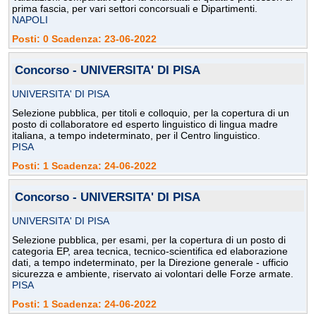
prima fascia, per vari settori concorsuali e Dipartimenti.
NAPOLI
Posti: 0 Scadenza: 23-06-2022
Concorso - UNIVERSITA' DI PISA
UNIVERSITA' DI PISA
Selezione pubblica, per titoli e colloquio, per la copertura di un
posto di collaboratore ed esperto linguistico di lingua madre
italiana, a tempo indeterminato, per il Centro linguistico.
PISA
Posti: 1 Scadenza: 24-06-2022
Concorso - UNIVERSITA' DI PISA
UNIVERSITA' DI PISA
Selezione pubblica, per esami, per la copertura di un posto di
categoria EP, area tecnica, tecnico-scientifica ed elaborazione
dati, a tempo indeterminato, per la Direzione generale - ufficio
sicurezza e ambiente, riservato ai volontari delle Forze armate.
PISA
Posti: 1 Scadenza: 24-06-2022