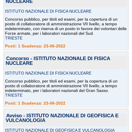
NUCLEARE
ISTITUTO NAZIONALE DI FISICA NUCLEARE
Concorso pubblico, per titoli ed esami, per la copertura di un
posto di collaboratore di amministrazione VII livello, a tempo
indeterminato, con riserva di un posto in favore dei volontari delle
Forze armate, per i laboratori nazionali del Sud.
TRIESTE
Posti: 1 Scadenza: 23-06-2022
Concorso - ISTITUTO NAZIONALE DI FISICA
NUCLEARE
ISTITUTO NAZIONALE DI FISICA NUCLEARE
Concorso pubblico, per titoli ed esami, per la copertura di un
posto di collaboratore di amministrazione VII livello, a tempo
indeterminato, per i laboratori nazionali del Gran Sasso.
TRIESTE
Posti: 1 Scadenza: 23-06-2022
Avviso - ISTITUTO NAZIONALE DI GEOFISICA E
VULCANOLOGIA
ISTITUTO NAZIONALE DI GEOFISICA E VULCANOLOGIA