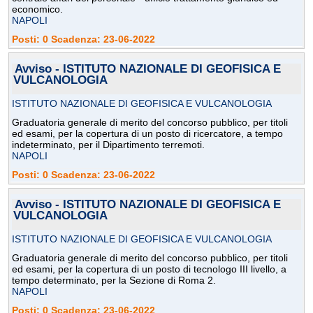
economico.
NAPOLI
Posti: 0 Scadenza: 23-06-2022
Avviso - ISTITUTO NAZIONALE DI GEOFISICA E
VULCANOLOGIA
ISTITUTO NAZIONALE DI GEOFISICA E VULCANOLOGIA
Graduatoria generale di merito del concorso pubblico, per titoli
ed esami, per la copertura di un posto di ricercatore, a tempo
indeterminato, per il Dipartimento terremoti.
NAPOLI
Posti: 0 Scadenza: 23-06-2022
Avviso - ISTITUTO NAZIONALE DI GEOFISICA E
VULCANOLOGIA
ISTITUTO NAZIONALE DI GEOFISICA E VULCANOLOGIA
Graduatoria generale di merito del concorso pubblico, per titoli
ed esami, per la copertura di un posto di tecnologo III livello, a
tempo determinato, per la Sezione di Roma 2.
NAPOLI
Posti: 0 Scadenza: 23-06-2022