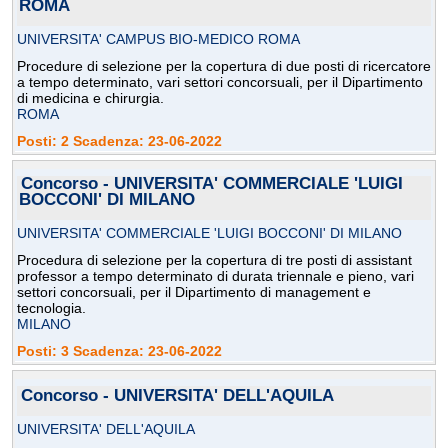
ROMA
UNIVERSITA' CAMPUS BIO-MEDICO ROMA
Procedure di selezione per la copertura di due posti di ricercatore
a tempo determinato, vari settori concorsuali, per il Dipartimento
di medicina e chirurgia.
ROMA
Posti: 2 Scadenza: 23-06-2022
Concorso - UNIVERSITA' COMMERCIALE 'LUIGI
BOCCONI' DI MILANO
UNIVERSITA' COMMERCIALE 'LUIGI BOCCONI' DI MILANO
Procedura di selezione per la copertura di tre posti di assistant
professor a tempo determinato di durata triennale e pieno, vari
settori concorsuali, per il Dipartimento di management e
tecnologia.
MILANO
Posti: 3 Scadenza: 23-06-2022
Concorso - UNIVERSITA' DELL'AQUILA
UNIVERSITA' DELL'AQUILA