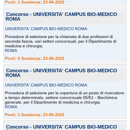
Posti: 1 Scadenza: 23-06-2022
Concorso - UNIVERSITA' CAMPUS BIO-MEDICO
ROMA
UNIVERSITA' CAMPUS BIO-MEDICO ROMA
Procedure di selezione per la chiamata di due professori di
seconda fascia, vari settori concorsuali, per il Dipartimento di
medicina e chirurgia.
ROMA
Posti: 0 Scadenza: 23-06-2022
Concorso - UNIVERSITA' CAMPUS BIO-MEDICO
ROMA
UNIVERSITA' CAMPUS BIO-MEDICO ROMA
Procedura di selezione per la copertura di un posto di ricercatore
a tempo determinato, settore concorsuale 05/E1 - Biochimica
generale, per il Dipartimento di medicina e chirurgia.
ROMA
Posti: 1 Scadenza: 23-06-2022
Concorso - UNIVERSITA' CAMPUS BIO-MEDICO