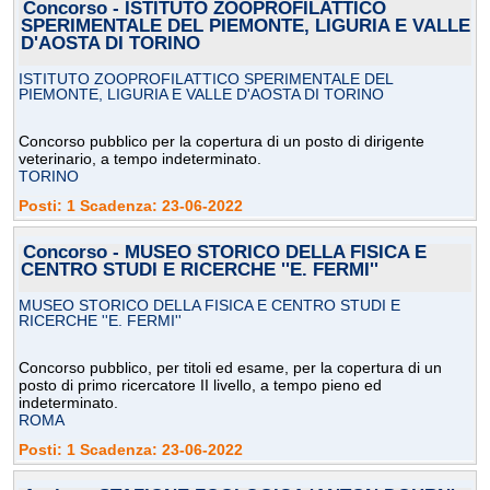
Concorso - ISTITUTO ZOOPROFILATTICO
SPERIMENTALE DEL PIEMONTE, LIGURIA E VALLE
D'AOSTA DI TORINO
ISTITUTO ZOOPROFILATTICO SPERIMENTALE DEL
PIEMONTE, LIGURIA E VALLE D'AOSTA DI TORINO
Concorso pubblico per la copertura di un posto di dirigente
veterinario, a tempo indeterminato.
TORINO
Posti: 1 Scadenza: 23-06-2022
Concorso - MUSEO STORICO DELLA FISICA E
CENTRO STUDI E RICERCHE ''E. FERMI''
MUSEO STORICO DELLA FISICA E CENTRO STUDI E
RICERCHE ''E. FERMI''
Concorso pubblico, per titoli ed esame, per la copertura di un
posto di primo ricercatore II livello, a tempo pieno ed
indeterminato.
ROMA
Posti: 1 Scadenza: 23-06-2022