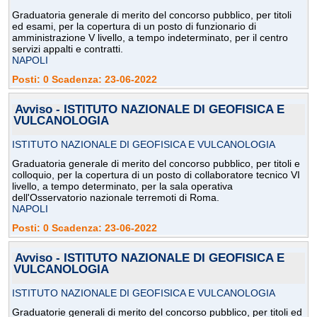
Graduatoria generale di merito del concorso pubblico, per titoli
ed esami, per la copertura di un posto di funzionario di
amministrazione V livello, a tempo indeterminato, per il centro
servizi appalti e contratti.
NAPOLI
Posti: 0 Scadenza: 23-06-2022
Avviso - ISTITUTO NAZIONALE DI GEOFISICA E
VULCANOLOGIA
ISTITUTO NAZIONALE DI GEOFISICA E VULCANOLOGIA
Graduatoria generale di merito del concorso pubblico, per titoli e
colloquio, per la copertura di un posto di collaboratore tecnico VI
livello, a tempo determinato, per la sala operativa
dell'Osservatorio nazionale terremoti di Roma.
NAPOLI
Posti: 0 Scadenza: 23-06-2022
Avviso - ISTITUTO NAZIONALE DI GEOFISICA E
VULCANOLOGIA
ISTITUTO NAZIONALE DI GEOFISICA E VULCANOLOGIA
Graduatorie generali di merito del concorso pubblico, per titoli ed