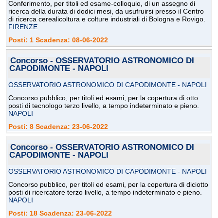
Conferimento, per titoli ed esame-colloquio, di un assegno di
ricerca della durata di dodici mesi, da usufruirsi presso il Centro
di ricerca cerealicoltura e colture industriali di Bologna e Rovigo.
FIRENZE
Posti: 1 Scadenza: 08-06-2022
Concorso - OSSERVATORIO ASTRONOMICO DI
CAPODIMONTE - NAPOLI
OSSERVATORIO ASTRONOMICO DI CAPODIMONTE - NAPOLI
Concorso pubblico, per titoli ed esami, per la copertura di otto
posti di tecnologo terzo livello, a tempo indeterminato e pieno.
NAPOLI
Posti: 8 Scadenza: 23-06-2022
Concorso - OSSERVATORIO ASTRONOMICO DI
CAPODIMONTE - NAPOLI
OSSERVATORIO ASTRONOMICO DI CAPODIMONTE - NAPOLI
Concorso pubblico, per titoli ed esami, per la copertura di diciotto
posti di ricercatore terzo livello, a tempo indeterminato e pieno.
NAPOLI
Posti: 18 Scadenza: 23-06-2022