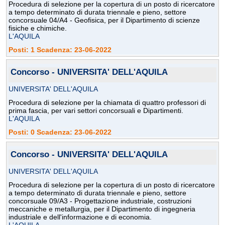
Procedura di selezione per la copertura di un posto di ricercatore
a tempo determinato di durata triennale e pieno, settore
concorsuale 04/A4 - Geofisica, per il Dipartimento di scienze
fisiche e chimiche.
L'AQUILA
Posti: 1 Scadenza: 23-06-2022
Concorso - UNIVERSITA' DELL'AQUILA
UNIVERSITA' DELL'AQUILA
Procedura di selezione per la chiamata di quattro professori di
prima fascia, per vari settori concorsuali e Dipartimenti.
L'AQUILA
Posti: 0 Scadenza: 23-06-2022
Concorso - UNIVERSITA' DELL'AQUILA
UNIVERSITA' DELL'AQUILA
Procedura di selezione per la copertura di un posto di ricercatore
a tempo determinato di durata triennale e pieno, settore
concorsuale 09/A3 - Progettazione industriale, costruzioni
meccaniche e metallurgia, per il Dipartimento di ingegneria
industriale e dell'informazione e di economia.