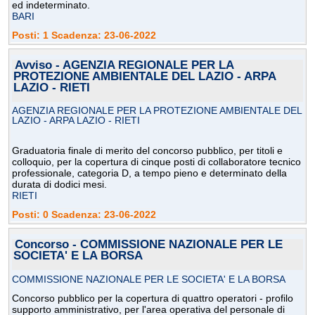
ed indeterminato.
BARI
Posti: 1 Scadenza: 23-06-2022
Avviso - AGENZIA REGIONALE PER LA
PROTEZIONE AMBIENTALE DEL LAZIO - ARPA
LAZIO - RIETI
AGENZIA REGIONALE PER LA PROTEZIONE AMBIENTALE DEL
LAZIO - ARPA LAZIO - RIETI
Graduatoria finale di merito del concorso pubblico, per titoli e
colloquio, per la copertura di cinque posti di collaboratore tecnico
professionale, categoria D, a tempo pieno e determinato della
durata di dodici mesi.
RIETI
Posti: 0 Scadenza: 23-06-2022
Concorso - COMMISSIONE NAZIONALE PER LE
SOCIETA' E LA BORSA
COMMISSIONE NAZIONALE PER LE SOCIETA' E LA BORSA
Concorso pubblico per la copertura di quattro operatori - profilo
supporto amministrativo, per l'area operativa del personale di