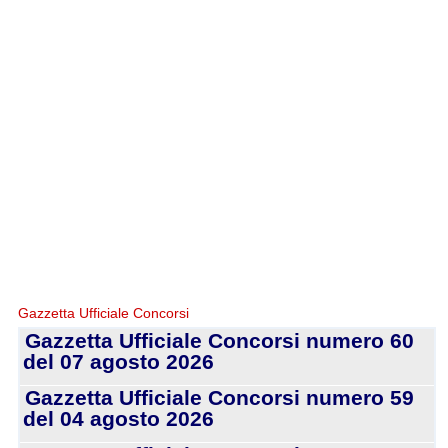
Gazzetta Ufficiale Concorsi
Gazzetta Ufficiale Concorsi numero 60
del 07 agosto 2026
Gazzetta Ufficiale Concorsi numero 59
del 04 agosto 2026