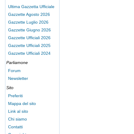
Ultima Gazzetta Ufficiale
Gazzette Agosto 2026
Gazzette Luglio 2026
Gazzette Giugno 2026
Gazzette Ufficiali 2026
Gazzette Ufficiali 2025
Gazzette Ufficiali 2024
Parliamone
Forum
Newsletter
Sito
Preferiti
Mappa del sito
Link al sito
Chi siamo
Contatti