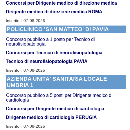
Concorsi per Dirigente medico di direzione medica
Dirigente medico di direzione medica ROMA
Inserito il 07-08-2026
POLICLINICO 'SAN MATTEO' DI PAVIA
Concorso pubblico a 1 posto per Tecnico di
neurofisiopatologia
Concorsi per Tecnico di neurofisiopatologia
Tecnico di neurofisiopatologia PAVIA
Inserito il 07-08-2026
AZIENDA UNITA' SANITARIA LOCALE
UMBRIA 1
Concorso pubblico a 5 posti per Dirigente medico di
cardiologia
Concorsi per Dirigente medico di cardiologia
Dirigente medico di cardiologia PERUGIA
Inserito il 07-08-2026