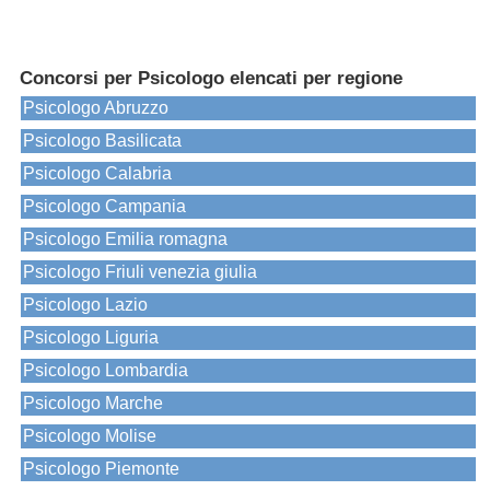
Concorsi per Psicologo elencati per regione
Psicologo Abruzzo
Psicologo Basilicata
Psicologo Calabria
Psicologo Campania
Psicologo Emilia romagna
Psicologo Friuli venezia giulia
Psicologo Lazio
Psicologo Liguria
Psicologo Lombardia
Psicologo Marche
Psicologo Molise
Psicologo Piemonte