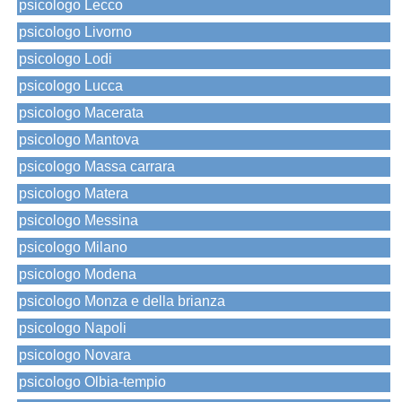
psicologo Lecco
psicologo Livorno
psicologo Lodi
psicologo Lucca
psicologo Macerata
psicologo Mantova
psicologo Massa carrara
psicologo Matera
psicologo Messina
psicologo Milano
psicologo Modena
psicologo Monza e della brianza
psicologo Napoli
psicologo Novara
psicologo Olbia-tempio