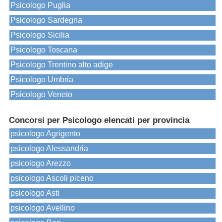
Psicologo Puglia
Psicologo Sardegna
Psicologo Sicilia
Psicologo Toscana
Psicologo Trentino alto adige
Psicologo Umbria
Psicologo Veneto
Concorsi per Psicologo elencati per provincia
psicologo Agrigento
psicologo Alessandria
psicologo Arezzo
psicologo Ascoli piceno
psicologo Asti
psicologo Avellino