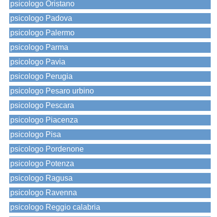
psicologo Oristano
psicologo Padova
psicologo Palermo
psicologo Parma
psicologo Pavia
psicologo Perugia
psicologo Pesaro urbino
psicologo Pescara
psicologo Piacenza
psicologo Pisa
psicologo Pordenone
psicologo Potenza
psicologo Ragusa
psicologo Ravenna
psicologo Reggio calabria