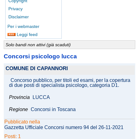
Copyright
Privacy
Disclaimer
Per i webmaster
Leggi feed
Solo bandi non attivi (già scaduti)
Concorsi psicologo lucca
COMUNE DI CAPANNORI
Concorso pubblico, per titoli ed esami, per la copertura
di due posti di specialista psicologo, categoria D1.
Provincia
LUCCA
Regione
Concorsi in Toscana
Pubblicato nella
Gazzetta Ufficiale Concorsi numero 94 del 26-11-2021
Posti: 1