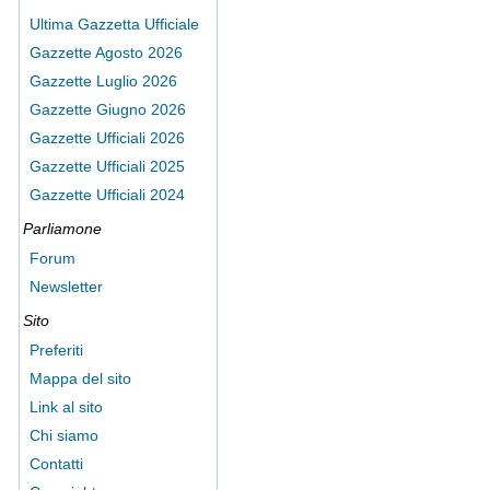
Ultima Gazzetta Ufficiale
Gazzette Agosto 2026
Gazzette Luglio 2026
Gazzette Giugno 2026
Gazzette Ufficiali 2026
Gazzette Ufficiali 2025
Gazzette Ufficiali 2024
Parliamone
Forum
Newsletter
Sito
Preferiti
Mappa del sito
Link al sito
Chi siamo
Contatti