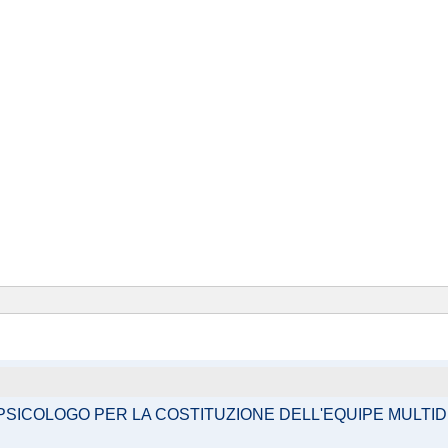
I PSICOLOGO PER LA COSTITUZIONE DELL'EQUIPE MULT