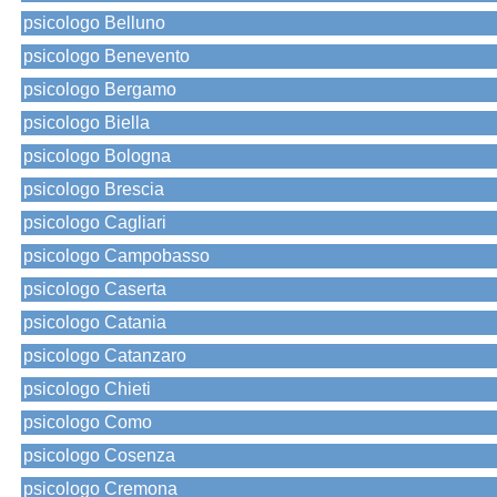
psicologo Belluno
psicologo Benevento
psicologo Bergamo
psicologo Biella
psicologo Bologna
psicologo Brescia
psicologo Cagliari
psicologo Campobasso
psicologo Caserta
psicologo Catania
psicologo Catanzaro
psicologo Chieti
psicologo Como
psicologo Cosenza
psicologo Cremona