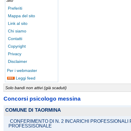
Sito
Preferiti
Mappa del sito
Link al sito
Chi siamo
Contatti
Copyright
Privacy
Disclaimer
Per i webmaster
Leggi feed
Solo bandi non attivi (già scaduti)
Concorsi psicologo messina
COMUNE DI TAORMINA
CONFERIMENTO DI N. 2 INCARICHI PROFESSIONAL
PROFESSISONALE