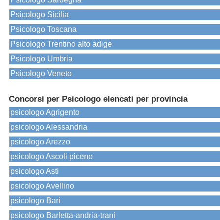
Psicologo Sicilia
Psicologo Toscana
Psicologo Trentino alto adige
Psicologo Umbria
Psicologo Veneto
Concorsi per Psicologo elencati per provincia
psicologo Agrigento
psicologo Alessandria
psicologo Arezzo
psicologo Ascoli piceno
psicologo Asti
psicologo Avellino
psicologo Bari
psicologo Barletta-andria-trani