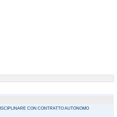
IDISCIPLINARE CON CONTRATTO AUTONOMO