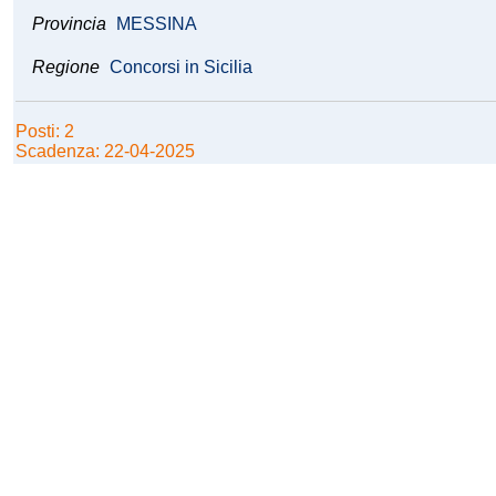
Provincia
MESSINA
Regione
Concorsi in Sicilia
Posti: 2
Scadenza: 22-04-2025