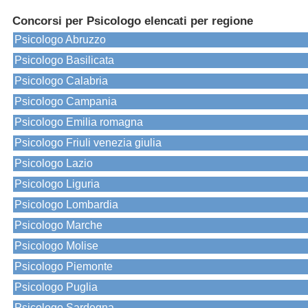
Concorsi per Psicologo elencati per regione
Psicologo Abruzzo
Psicologo Basilicata
Psicologo Calabria
Psicologo Campania
Psicologo Emilia romagna
Psicologo Friuli venezia giulia
Psicologo Lazio
Psicologo Liguria
Psicologo Lombardia
Psicologo Marche
Psicologo Molise
Psicologo Piemonte
Psicologo Puglia
Psicologo Sardegna