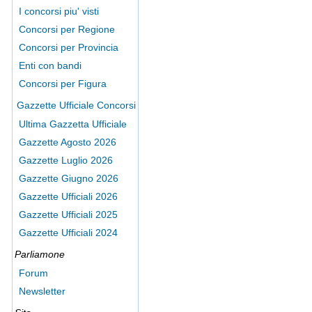
I concorsi piu' visti
Concorsi per Regione
Concorsi per Provincia
Enti con bandi
Concorsi per Figura
Gazzette Ufficiale Concorsi
Ultima Gazzetta Ufficiale
Gazzette Agosto 2026
Gazzette Luglio 2026
Gazzette Giugno 2026
Gazzette Ufficiali 2026
Gazzette Ufficiali 2025
Gazzette Ufficiali 2024
Parliamone
Forum
Newsletter