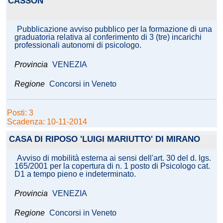
CASSON'
Pubblicazione avviso pubblico per la formazione di una
graduatoria relativa al conferimento di 3 (tre) incarichi
professionali autonomi di psicologo.
Provincia
VENEZIA
Regione
Concorsi in Veneto
Posti: 3
Scadenza: 10-11-2014
CASA DI RIPOSO 'LUIGI MARIUTTO' DI MIRANO
Avviso di mobilità esterna ai sensi dell'art. 30 del d. lgs.
165/2001 per la copertura di n. 1 posto di Psicologo cat.
D1 a tempo pieno e indeterminato.
Provincia
VENEZIA
Regione
Concorsi in Veneto