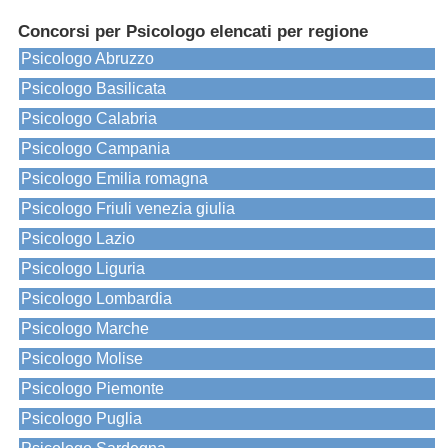
Concorsi per Psicologo elencati per regione
Psicologo Abruzzo
Psicologo Basilicata
Psicologo Calabria
Psicologo Campania
Psicologo Emilia romagna
Psicologo Friuli venezia giulia
Psicologo Lazio
Psicologo Liguria
Psicologo Lombardia
Psicologo Marche
Psicologo Molise
Psicologo Piemonte
Psicologo Puglia