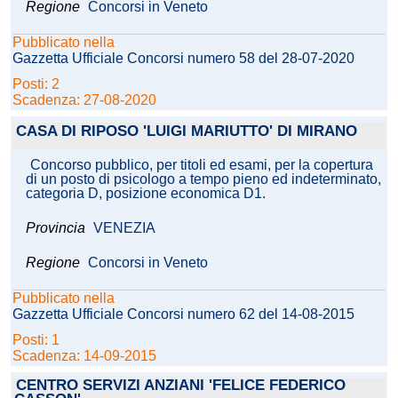
Regione
Concorsi in Veneto
Pubblicato nella
Gazzetta Ufficiale Concorsi numero 58 del 28-07-2020
Posti: 2
Scadenza: 27-08-2020
CASA DI RIPOSO 'LUIGI MARIUTTO' DI MIRANO
Concorso pubblico, per titoli ed esami, per la copertura
di un posto di psicologo a tempo pieno ed indeterminato,
categoria D, posizione economica D1.
Provincia
VENEZIA
Regione
Concorsi in Veneto
Pubblicato nella
Gazzetta Ufficiale Concorsi numero 62 del 14-08-2015
Posti: 1
Scadenza: 14-09-2015
CENTRO SERVIZI ANZIANI 'FELICE FEDERICO