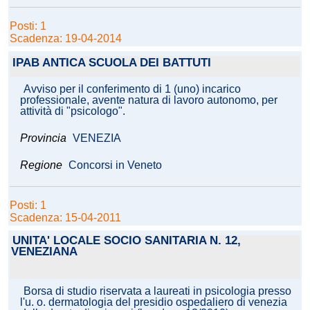
Posti: 1
Scadenza: 19-04-2014
IPAB ANTICA SCUOLA DEI BATTUTI
Avviso per il conferimento di 1 (uno) incarico
professionale, avente natura di lavoro autonomo, per
attività di "psicologo".
Provincia
VENEZIA
Regione
Concorsi in Veneto
Posti: 1
Scadenza: 15-04-2011
UNITA' LOCALE SOCIO SANITARIA N. 12,
VENEZIANA
Borsa di studio riservata a laureati in psicologia presso
l'u. o. dermatologia del presidio ospedaliero di venezia