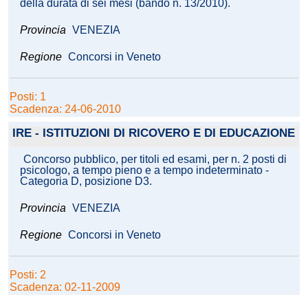
della durata di sei mesi (bando n. 13/2010).
Provincia
VENEZIA
Regione
Concorsi in Veneto
Posti: 1
Scadenza: 24-06-2010
IRE - ISTITUZIONI DI RICOVERO E DI EDUCAZIONE
Concorso pubblico, per titoli ed esami, per n. 2 posti di
psicologo, a tempo pieno e a tempo indeterminato -
Categoria D, posizione D3.
Provincia
VENEZIA
Regione
Concorsi in Veneto
Posti: 2
Scadenza: 02-11-2009