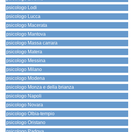
psicologo Lodi
psicologo Lucca
psicologo Macerata
psicologo Mantova
psicologo Massa carrara
psicologo Matera
psicologo Messina
psicologo Milano
psicologo Modena
psicologo Monza e della brianza
psicologo Napoli
psicologo Novara
psicologo Olbia-tempio
psicologo Oristano
psicologo Padova