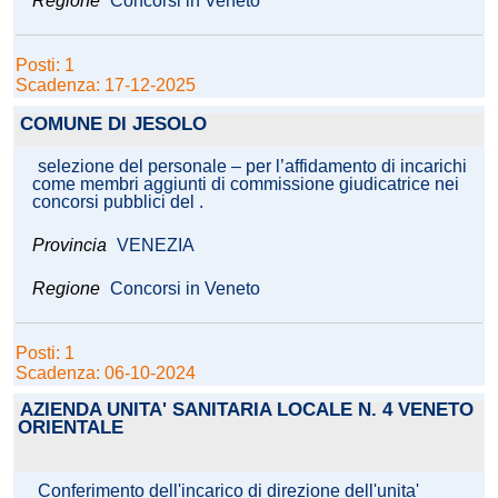
Regione
Concorsi in Veneto
Posti: 1
Scadenza: 17-12-2025
COMUNE DI JESOLO
selezione del personale – per l’affidamento di incarichi
come membri aggiunti di commissione giudicatrice nei
concorsi pubblici del .
Provincia
VENEZIA
Regione
Concorsi in Veneto
Posti: 1
Scadenza: 06-10-2024
AZIENDA UNITA' SANITARIA LOCALE N. 4 VENETO
ORIENTALE
Conferimento dell'incarico di direzione dell'unita'