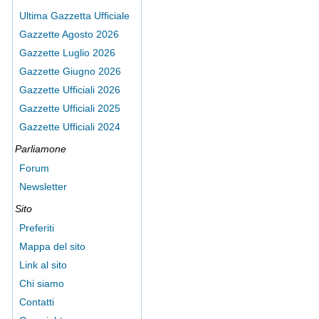
Ultima Gazzetta Ufficiale
Gazzette Agosto 2026
Gazzette Luglio 2026
Gazzette Giugno 2026
Gazzette Ufficiali 2026
Gazzette Ufficiali 2025
Gazzette Ufficiali 2024
Parliamone
Forum
Newsletter
Sito
Preferiti
Mappa del sito
Link al sito
Chi siamo
Contatti