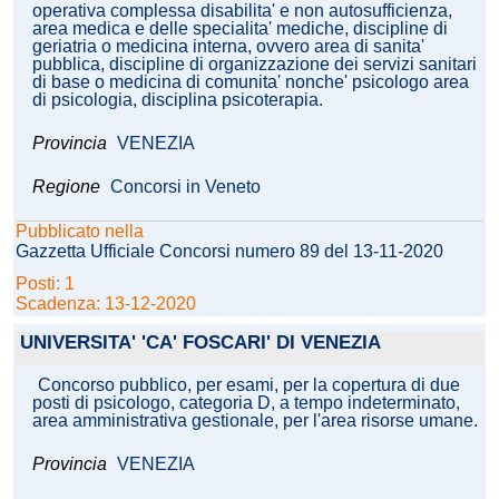
operativa complessa disabilita' e non autosufficienza,
area medica e delle specialita' mediche, discipline di
geriatria o medicina interna, ovvero area di sanita'
pubblica, discipline di organizzazione dei servizi sanitari
di base o medicina di comunita' nonche' psicologo area
di psicologia, disciplina psicoterapia.
Provincia
VENEZIA
Regione
Concorsi in Veneto
Pubblicato nella
Gazzetta Ufficiale Concorsi numero 89 del 13-11-2020
Posti: 1
Scadenza: 13-12-2020
UNIVERSITA' 'CA' FOSCARI' DI VENEZIA
Concorso pubblico, per esami, per la copertura di due
posti di psicologo, categoria D, a tempo indeterminato,
area amministrativa gestionale, per l'area risorse umane.
Provincia
VENEZIA