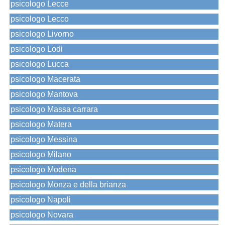
psicologo Lecce
psicologo Lecco
psicologo Livorno
psicologo Lodi
psicologo Lucca
psicologo Macerata
psicologo Mantova
psicologo Massa carrara
psicologo Matera
psicologo Messina
psicologo Milano
psicologo Modena
psicologo Monza e della brianza
psicologo Napoli
psicologo Novara