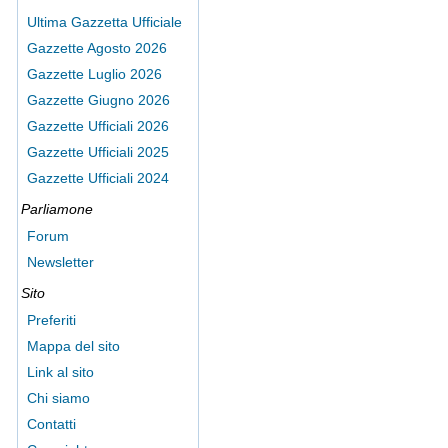
Ultima Gazzetta Ufficiale
Gazzette Agosto 2026
Gazzette Luglio 2026
Gazzette Giugno 2026
Gazzette Ufficiali 2026
Gazzette Ufficiali 2025
Gazzette Ufficiali 2024
Parliamone
Forum
Newsletter
Sito
Preferiti
Mappa del sito
Link al sito
Chi siamo
Contatti