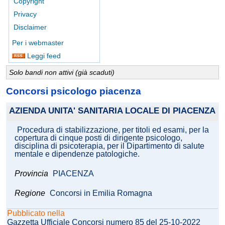
Copyright
Privacy
Disclaimer
Per i webmaster
Leggi feed
Solo bandi non attivi (già scaduti)
Concorsi psicologo piacenza
AZIENDA UNITA' SANITARIA LOCALE DI PIACENZA
Procedura di stabilizzazione, per titoli ed esami, per la
copertura di cinque posti di dirigente psicologo,
disciplina di psicoterapia, per il Dipartimento di salute
mentale e dipendenze patologiche.
Provincia
PIACENZA
Regione
Concorsi in Emilia Romagna
Pubblicato nella
Gazzetta Ufficiale Concorsi numero 85 del 25-10-2022