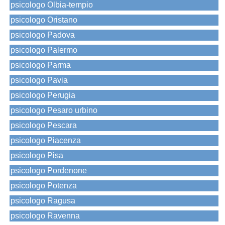
psicologo Olbia-tempio
psicologo Oristano
psicologo Padova
psicologo Palermo
psicologo Parma
psicologo Pavia
psicologo Perugia
psicologo Pesaro urbino
psicologo Pescara
psicologo Piacenza
psicologo Pisa
psicologo Pordenone
psicologo Potenza
psicologo Ragusa
psicologo Ravenna