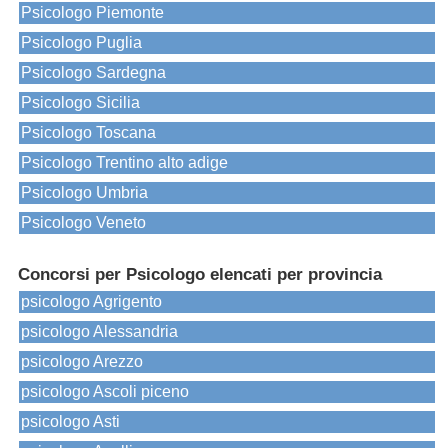
Psicologo Piemonte
Psicologo Puglia
Psicologo Sardegna
Psicologo Sicilia
Psicologo Toscana
Psicologo Trentino alto adige
Psicologo Umbria
Psicologo Veneto
Concorsi per Psicologo elencati per provincia
psicologo Agrigento
psicologo Alessandria
psicologo Arezzo
psicologo Ascoli piceno
psicologo Asti