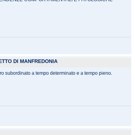
ETTO DI MANFREDONIA
avoro subordinato a tempo determinato e a tempo pieno.