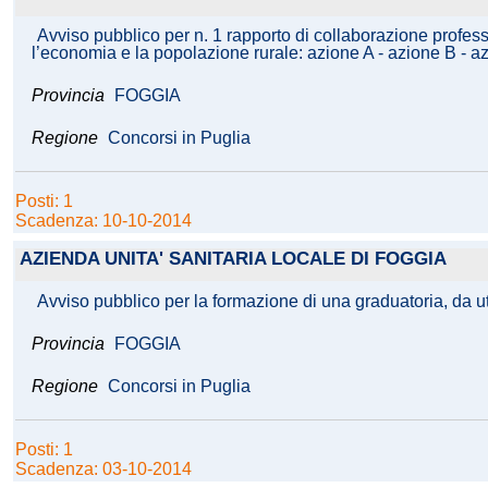
Avviso pubblico per n. 1 rapporto di collaborazione profe
l’economia e la popolazione rurale: azione A - azione B - 
Provincia
FOGGIA
Regione
Concorsi in Puglia
Posti: 1
Scadenza: 10-10-2014
AZIENDA UNITA' SANITARIA LOCALE DI FOGGIA
Avviso pubblico per la formazione di una graduatoria, da ut
Provincia
FOGGIA
Regione
Concorsi in Puglia
Posti: 1
Scadenza: 03-10-2014