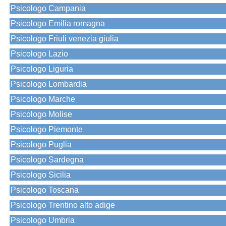
Psicologo Campania
Psicologo Emilia romagna
Psicologo Friuli venezia giulia
Psicologo Lazio
Psicologo Liguria
Psicologo Lombardia
Psicologo Marche
Psicologo Molise
Psicologo Piemonte
Psicologo Puglia
Psicologo Sardegna
Psicologo Sicilia
Psicologo Toscana
Psicologo Trentino alto adige
Psicologo Umbria