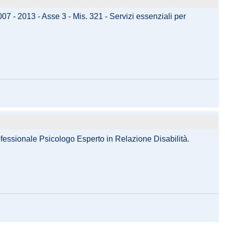
 - 2013 - Asse 3 - Mis. 321 - Servizi essenziali per
rofessionale Psicologo Esperto in Relazione Disabilità.