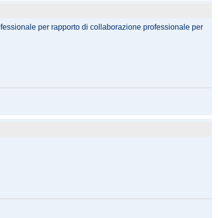
rofessionale per rapporto di collaborazione professionale per