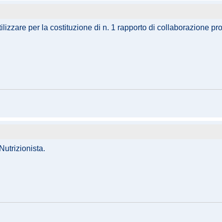
ilizzare per la costituzione di n. 1 rapporto di collaborazione p
Nutrizionista.