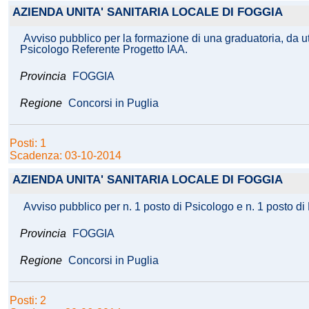
AZIENDA UNITA' SANITARIA LOCALE DI FOGGIA
Avviso pubblico per la formazione di una graduatoria, da ut
Psicologo Referente Progetto IAA.
Provincia
FOGGIA
Regione
Concorsi in Puglia
Posti: 1
Scadenza: 03-10-2014
AZIENDA UNITA' SANITARIA LOCALE DI FOGGIA
Avviso pubblico per n. 1 posto di Psicologo e n. 1 posto di 
Provincia
FOGGIA
Regione
Concorsi in Puglia
Posti: 2