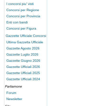
I concorsi piu' visti
Concorsi per Regione
Concorsi per Provincia
Enti con bandi
Concorsi per Figura
Gazzette Ufficiale Concorsi
Ultima Gazzetta Ufficiale
Gazzette Agosto 2026
Gazzette Luglio 2026
Gazzette Giugno 2026
Gazzette Ufficiali 2026
Gazzette Ufficiali 2025
Gazzette Ufficiali 2024
Parliamone
Forum
Newsletter