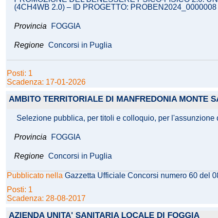
(4CH4WB 2.0) – ID PROGETTO: PROBEN2024_0000008
Provincia
FOGGIA
Regione
Concorsi in Puglia
Posti: 1
Scadenza: 17-01-2026
AMBITO TERRITORIALE DI MANFREDONIA MONTE S
Selezione pubblica, per titoli e colloquio, per l'assunzion
Provincia
FOGGIA
Regione
Concorsi in Puglia
Pubblicato nella
Gazzetta Ufficiale Concorsi numero 60 del 
Posti: 1
Scadenza: 28-08-2017
AZIENDA UNITA' SANITARIA LOCALE DI FOGGIA