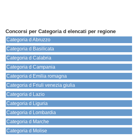
Concorsi per Categoria d elencati per regione
Categoria d Abruzzo
Categoria d Basilicata
Categoria d Calabria
Categoria d Campania
Categoria d Emilia romagna
Categoria d Friuli venezia giulia
Categoria d Lazio
Categoria d Liguria
Categoria d Lombardia
Categoria d Marche
Categoria d Molise