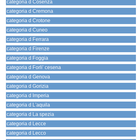
categoria d Cosenza
categoria d Cremona
categoria d Crotone
categoria d Cuneo
categoria d Ferrara
categoria d Firenze
categoria d Foggia
categoria d Forli' cesena
categoria d Genova
categoria d Gorizia
categoria d Imperia
categoria d L'aquila
categoria d La spezia
categoria d Lecce
categoria d Lecco