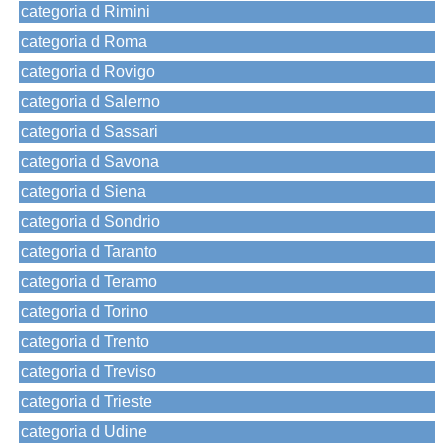
categoria d Rimini
categoria d Roma
categoria d Rovigo
categoria d Salerno
categoria d Sassari
categoria d Savona
categoria d Siena
categoria d Sondrio
categoria d Taranto
categoria d Teramo
categoria d Torino
categoria d Trento
categoria d Treviso
categoria d Trieste
categoria d Udine