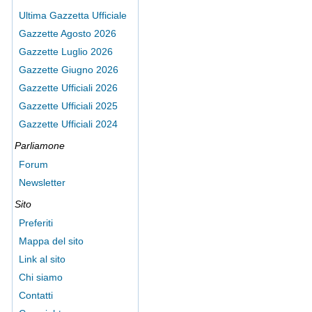
Ultima Gazzetta Ufficiale
Gazzette Agosto 2026
Gazzette Luglio 2026
Gazzette Giugno 2026
Gazzette Ufficiali 2026
Gazzette Ufficiali 2025
Gazzette Ufficiali 2024
Parliamone
Forum
Newsletter
Sito
Preferiti
Mappa del sito
Link al sito
Chi siamo
Contatti