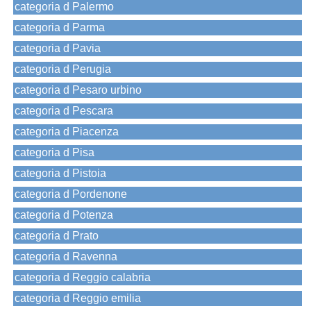
categoria d Palermo
categoria d Parma
categoria d Pavia
categoria d Perugia
categoria d Pesaro urbino
categoria d Pescara
categoria d Piacenza
categoria d Pisa
categoria d Pistoia
categoria d Pordenone
categoria d Potenza
categoria d Prato
categoria d Ravenna
categoria d Reggio calabria
categoria d Reggio emilia