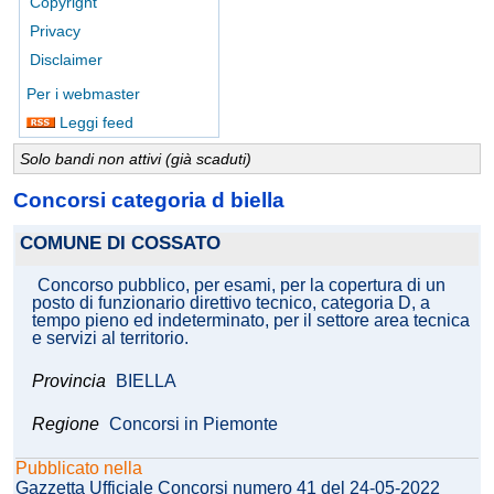
Copyright
Privacy
Disclaimer
Per i webmaster
Leggi feed
Solo bandi non attivi (già scaduti)
Concorsi categoria d biella
COMUNE DI COSSATO
Concorso pubblico, per esami, per la copertura di un
posto di funzionario direttivo tecnico, categoria D, a
tempo pieno ed indeterminato, per il settore area tecnica
e servizi al territorio.
Provincia
BIELLA
Regione
Concorsi in Piemonte
Pubblicato nella
Gazzetta Ufficiale Concorsi numero 41 del 24-05-2022