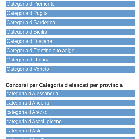
Categoria d Piemonte
Categoria d Puglia
Categoria d Sardegna
Categoria d Sicilia
Categoria d Toscana
Categoria d Trentino alto adige
Categoria d Umbria
Categoria d Veneto
Concorsi per Categoria d elencati per provincia
categoria d Alessandria
categoria d Ancona
categoria d Arezzo
categoria d Ascoli piceno
categoria d Asti