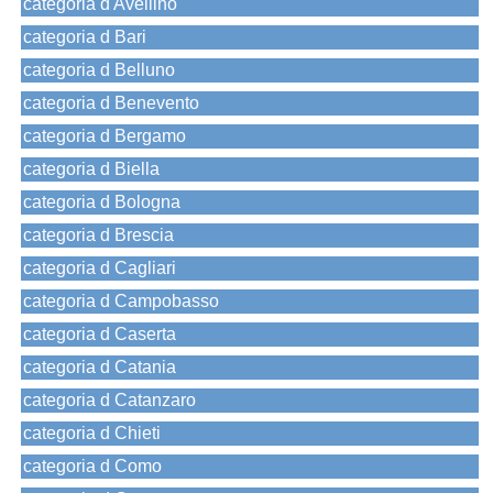
categoria d Avellino
categoria d Bari
categoria d Belluno
categoria d Benevento
categoria d Bergamo
categoria d Biella
categoria d Bologna
categoria d Brescia
categoria d Cagliari
categoria d Campobasso
categoria d Caserta
categoria d Catania
categoria d Catanzaro
categoria d Chieti
categoria d Como