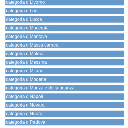
categoria d Livorno
categoria d Lodi
categoria d Lucca
categoria d Macerata
categoria d Mantova
categoria d Massa carrara
categoria d Matera
categoria d Messina
categoria d Milano
categoria d Modena
categoria d Monza e della brianza
categoria d Napoli
categoria d Novara
categoria d Nuoro
categoria d Padova