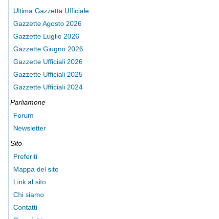
Ultima Gazzetta Ufficiale
Gazzette Agosto 2026
Gazzette Luglio 2026
Gazzette Giugno 2026
Gazzette Ufficiali 2026
Gazzette Ufficiali 2025
Gazzette Ufficiali 2024
Parliamone
Forum
Newsletter
Sito
Preferiti
Mappa del sito
Link al sito
Chi siamo
Contatti