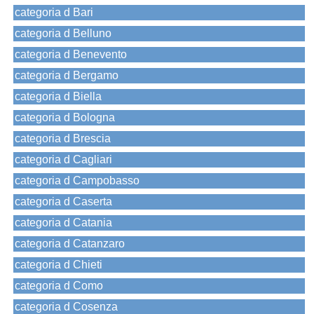
categoria d Bari
categoria d Belluno
categoria d Benevento
categoria d Bergamo
categoria d Biella
categoria d Bologna
categoria d Brescia
categoria d Cagliari
categoria d Campobasso
categoria d Caserta
categoria d Catania
categoria d Catanzaro
categoria d Chieti
categoria d Como
categoria d Cosenza