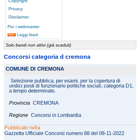
Copyright
Privacy
Disclaimer
Per i webmaster
Leggi feed
Solo bandi non attivi (già scaduti)
Concorsi categoria d cremona
COMUNE DI CREMONA
Selezione pubblica, per esami, per la copertura di
undici posti di funzionario politiche sociali, categoria D1,
a tempo determinato.
Provincia
CREMONA
Regione
Concorsi in Lombardia
Pubblicato nella
Gazzetta Ufficiale Concorsi numero 88 del 08-11-2022