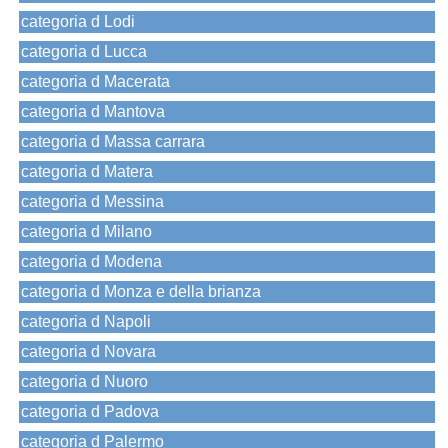
categoria d Lodi
categoria d Lucca
categoria d Macerata
categoria d Mantova
categoria d Massa carrara
categoria d Matera
categoria d Messina
categoria d Milano
categoria d Modena
categoria d Monza e della brianza
categoria d Napoli
categoria d Novara
categoria d Nuoro
categoria d Padova
categoria d Palermo