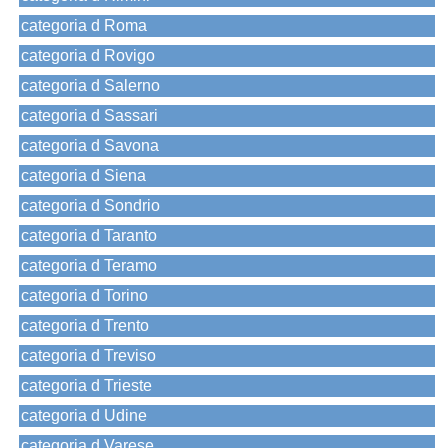
categoria d Roma
categoria d Rovigo
categoria d Salerno
categoria d Sassari
categoria d Savona
categoria d Siena
categoria d Sondrio
categoria d Taranto
categoria d Teramo
categoria d Torino
categoria d Trento
categoria d Treviso
categoria d Trieste
categoria d Udine
categoria d Varese