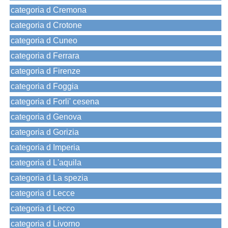
categoria d Cremona
categoria d Crotone
categoria d Cuneo
categoria d Ferrara
categoria d Firenze
categoria d Foggia
categoria d Forli' cesena
categoria d Genova
categoria d Gorizia
categoria d Imperia
categoria d L'aquila
categoria d La spezia
categoria d Lecce
categoria d Lecco
categoria d Livorno