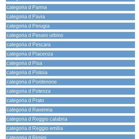
categoria d Parma
categoria d Pavia
categoria d Perugia
categoria d Pesaro urbino
categoria d Pescara
categoria d Piacenza
categoria d Pisa
categoria d Pistoia
categoria d Pordenone
categoria d Potenza
categoria d Prato
categoria d Ravenna
categoria d Reggio calabria
categoria d Reggio emilia
categoria d Rimini