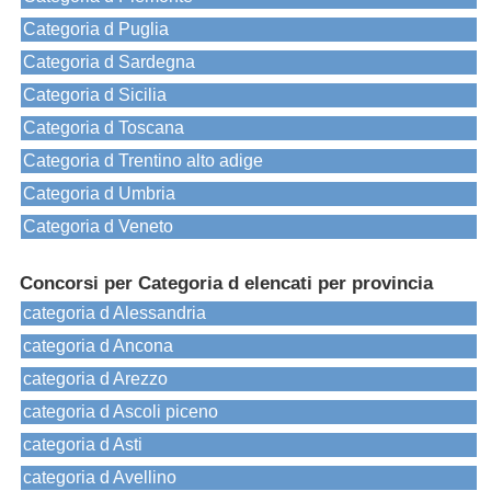
Categoria d Puglia
Categoria d Sardegna
Categoria d Sicilia
Categoria d Toscana
Categoria d Trentino alto adige
Categoria d Umbria
Categoria d Veneto
Concorsi per Categoria d elencati per provincia
categoria d Alessandria
categoria d Ancona
categoria d Arezzo
categoria d Ascoli piceno
categoria d Asti
categoria d Avellino