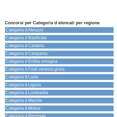
Concorsi per Categoria d elencati per regione
Categoria d Abruzzo
Categoria d Basilicata
Categoria d Calabria
Categoria d Campania
Categoria d Emilia romagna
Categoria d Friuli venezia giulia
Categoria d Lazio
Categoria d Liguria
Categoria d Lombardia
Categoria d Marche
Categoria d Molise
Categoria d Piemonte