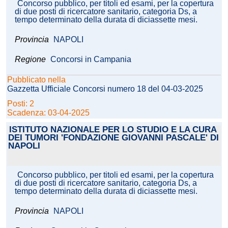
Concorso pubblico, per titoli ed esami, per la copertura
di due posti di ricercatore sanitario, categoria Ds, a
tempo determinato della durata di diciassette mesi.
Provincia
NAPOLI
Regione
Concorsi in Campania
Pubblicato nella
Gazzetta Ufficiale Concorsi numero 18 del 04-03-2025
Posti: 2
Scadenza: 03-04-2025
ISTITUTO NAZIONALE PER LO STUDIO E LA CURA
DEI TUMORI 'FONDAZIONE GIOVANNI PASCALE' DI
NAPOLI
Concorso pubblico, per titoli ed esami, per la copertura
di due posti di ricercatore sanitario, categoria Ds, a
tempo determinato della durata di diciassette mesi.
Provincia
NAPOLI