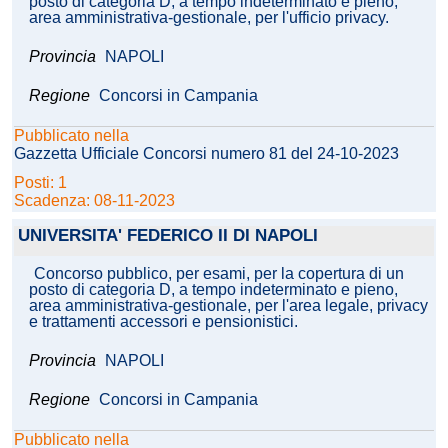
posto di categoria D, a tempo indeterminato e pieno,
area amministrativa-gestionale, per l'ufficio privacy.
Provincia
NAPOLI
Regione
Concorsi in Campania
Pubblicato nella
Gazzetta Ufficiale Concorsi numero 81 del 24-10-2023
Posti: 1
Scadenza: 08-11-2023
UNIVERSITA' FEDERICO II DI NAPOLI
Concorso pubblico, per esami, per la copertura di un
posto di categoria D, a tempo indeterminato e pieno,
area amministrativa-gestionale, per l'area legale, privacy
e trattamenti accessori e pensionistici.
Provincia
NAPOLI
Regione
Concorsi in Campania
Pubblicato nella