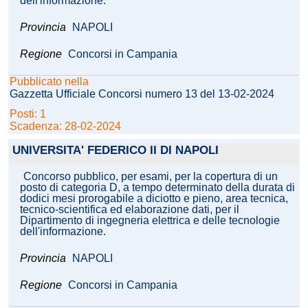
dell'informazione.
Provincia
NAPOLI
Regione
Concorsi in Campania
Pubblicato nella
Gazzetta Ufficiale Concorsi numero 13 del 13-02-2024
Posti: 1
Scadenza: 28-02-2024
UNIVERSITA' FEDERICO II DI NAPOLI
Concorso pubblico, per esami, per la copertura di un
posto di categoria D, a tempo determinato della durata di
dodici mesi prorogabile a diciotto e pieno, area tecnica,
tecnico-scientifica ed elaborazione dati, per il
Dipartimento di ingegneria elettrica e delle tecnologie
dell'informazione.
Provincia
NAPOLI
Regione
Concorsi in Campania