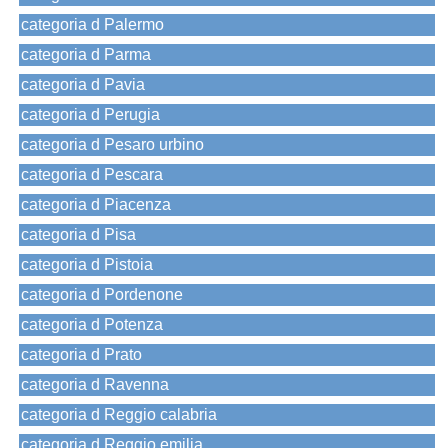
categoria d Palermo
categoria d Parma
categoria d Pavia
categoria d Perugia
categoria d Pesaro urbino
categoria d Pescara
categoria d Piacenza
categoria d Pisa
categoria d Pistoia
categoria d Pordenone
categoria d Potenza
categoria d Prato
categoria d Ravenna
categoria d Reggio calabria
categoria d Reggio emilia