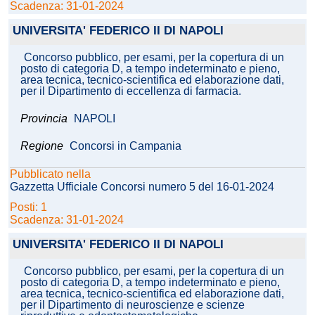
Scadenza: 31-01-2024
UNIVERSITA' FEDERICO II DI NAPOLI
Concorso pubblico, per esami, per la copertura di un
posto di categoria D, a tempo indeterminato e pieno,
area tecnica, tecnico-scientifica ed elaborazione dati,
per il Dipartimento di eccellenza di farmacia.
Provincia
NAPOLI
Regione
Concorsi in Campania
Pubblicato nella
Gazzetta Ufficiale Concorsi numero 5 del 16-01-2024
Posti: 1
Scadenza: 31-01-2024
UNIVERSITA' FEDERICO II DI NAPOLI
Concorso pubblico, per esami, per la copertura di un
posto di categoria D, a tempo indeterminato e pieno,
area tecnica, tecnico-scientifica ed elaborazione dati,
per il Dipartimento di neuroscienze e scienze