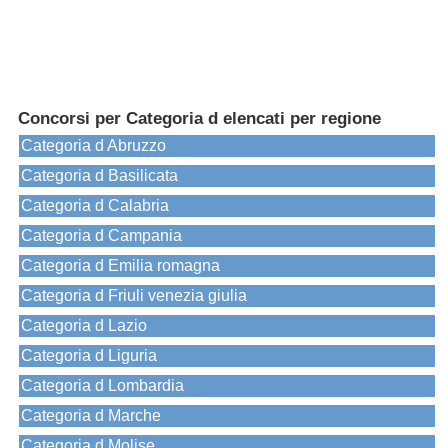
Concorsi per Categoria d elencati per regione
Categoria d Abruzzo
Categoria d Basilicata
Categoria d Calabria
Categoria d Campania
Categoria d Emilia romagna
Categoria d Friuli venezia giulia
Categoria d Lazio
Categoria d Liguria
Categoria d Lombardia
Categoria d Marche
Categoria d Molise