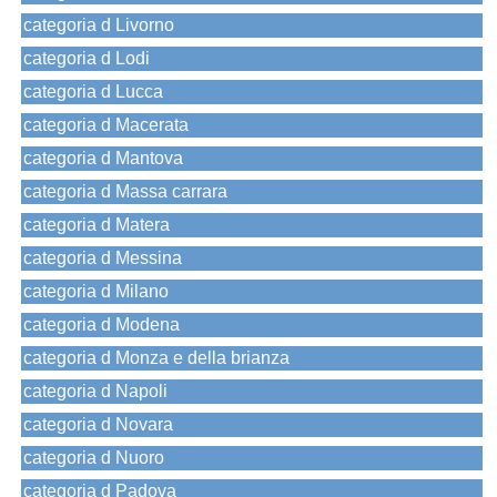
categoria d Livorno
categoria d Lodi
categoria d Lucca
categoria d Macerata
categoria d Mantova
categoria d Massa carrara
categoria d Matera
categoria d Messina
categoria d Milano
categoria d Modena
categoria d Monza e della brianza
categoria d Napoli
categoria d Novara
categoria d Nuoro
categoria d Padova