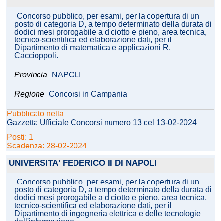
Concorso pubblico, per esami, per la copertura di un
posto di categoria D, a tempo determinato della durata di
dodici mesi prorogabile a diciotto e pieno, area tecnica,
tecnico-scientifica ed elaborazione dati, per il
Dipartimento di matematica e applicazioni R.
Caccioppoli.
Provincia
NAPOLI
Regione
Concorsi in Campania
Pubblicato nella
Gazzetta Ufficiale Concorsi numero 13 del 13-02-2024
Posti: 1
Scadenza: 28-02-2024
UNIVERSITA' FEDERICO II DI NAPOLI
Concorso pubblico, per esami, per la copertura di un
posto di categoria D, a tempo determinato della durata di
dodici mesi prorogabile a diciotto e pieno, area tecnica,
tecnico-scientifica ed elaborazione dati, per il
Dipartimento di ingegneria elettrica e delle tecnologie