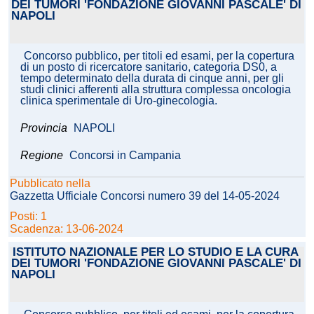
DEI TUMORI 'FONDAZIONE GIOVANNI PASCALE' DI
NAPOLI
Concorso pubblico, per titoli ed esami, per la copertura
di un posto di ricercatore sanitario, categoria DS0, a
tempo determinato della durata di cinque anni, per gli
studi clinici afferenti alla struttura complessa oncologia
clinica sperimentale di Uro-ginecologia.
Provincia
NAPOLI
Regione
Concorsi in Campania
Pubblicato nella
Gazzetta Ufficiale Concorsi numero 39 del 14-05-2024
Posti: 1
Scadenza: 13-06-2024
ISTITUTO NAZIONALE PER LO STUDIO E LA CURA
DEI TUMORI 'FONDAZIONE GIOVANNI PASCALE' DI
NAPOLI