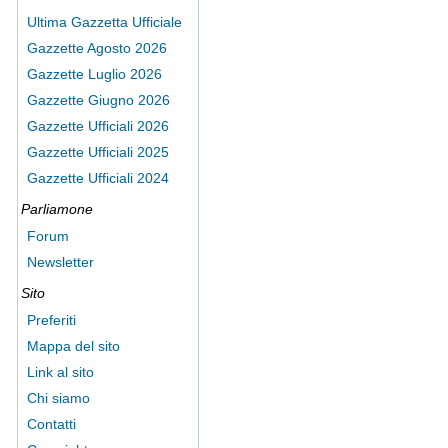
Ultima Gazzetta Ufficiale
Gazzette Agosto 2026
Gazzette Luglio 2026
Gazzette Giugno 2026
Gazzette Ufficiali 2026
Gazzette Ufficiali 2025
Gazzette Ufficiali 2024
Parliamone
Forum
Newsletter
Sito
Preferiti
Mappa del sito
Link al sito
Chi siamo
Contatti