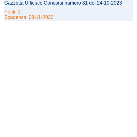
Gazzetta Ufficiale Concorsi numero 81 del 24-10-2023
Posti: 1
Scadenza: 08-11-2023