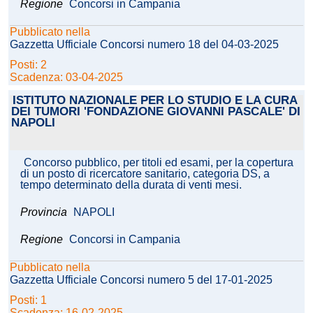
Regione
Concorsi in Campania
Pubblicato nella
Gazzetta Ufficiale Concorsi numero 18 del 04-03-2025
Posti: 2
Scadenza: 03-04-2025
ISTITUTO NAZIONALE PER LO STUDIO E LA CURA
DEI TUMORI 'FONDAZIONE GIOVANNI PASCALE' DI
NAPOLI
Concorso pubblico, per titoli ed esami, per la copertura
di un posto di ricercatore sanitario, categoria DS, a
tempo determinato della durata di venti mesi.
Provincia
NAPOLI
Regione
Concorsi in Campania
Pubblicato nella
Gazzetta Ufficiale Concorsi numero 5 del 17-01-2025
Posti: 1
Scadenza: 16-02-2025