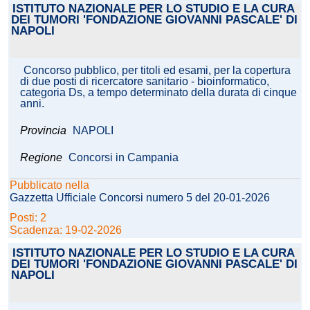
ISTITUTO NAZIONALE PER LO STUDIO E LA CURA
DEI TUMORI 'FONDAZIONE GIOVANNI PASCALE' DI
NAPOLI
Concorso pubblico, per titoli ed esami, per la copertura
di due posti di ricercatore sanitario - bioinformatico,
categoria Ds, a tempo determinato della durata di cinque
anni.
Provincia
NAPOLI
Regione
Concorsi in Campania
Pubblicato nella
Gazzetta Ufficiale Concorsi numero 5 del 20-01-2026
Posti: 2
Scadenza: 19-02-2026
ISTITUTO NAZIONALE PER LO STUDIO E LA CURA
DEI TUMORI 'FONDAZIONE GIOVANNI PASCALE' DI
NAPOLI