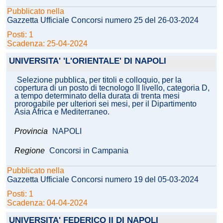
Pubblicato nella
Gazzetta Ufficiale Concorsi numero 25 del 26-03-2024
Posti: 1
Scadenza: 25-04-2024
UNIVERSITA' 'L'ORIENTALE' DI NAPOLI
Selezione pubblica, per titoli e colloquio, per la
copertura di un posto di tecnologo II livello, categoria D,
a tempo determinato della durata di trenta mesi
prorogabile per ulteriori sei mesi, per il Dipartimento
Asia Africa e Mediterraneo.
Provincia
NAPOLI
Regione
Concorsi in Campania
Pubblicato nella
Gazzetta Ufficiale Concorsi numero 19 del 05-03-2024
Posti: 1
Scadenza: 04-04-2024
UNIVERSITA' FEDERICO II DI NAPOLI