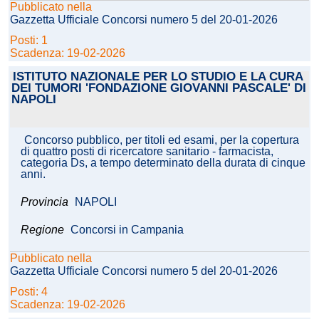
Pubblicato nella
Gazzetta Ufficiale Concorsi numero 5 del 20-01-2026
Posti: 1
Scadenza: 19-02-2026
ISTITUTO NAZIONALE PER LO STUDIO E LA CURA
DEI TUMORI 'FONDAZIONE GIOVANNI PASCALE' DI
NAPOLI
Concorso pubblico, per titoli ed esami, per la copertura
di quattro posti di ricercatore sanitario - farmacista,
categoria Ds, a tempo determinato della durata di cinque
anni.
Provincia
NAPOLI
Regione
Concorsi in Campania
Pubblicato nella
Gazzetta Ufficiale Concorsi numero 5 del 20-01-2026
Posti: 4
Scadenza: 19-02-2026