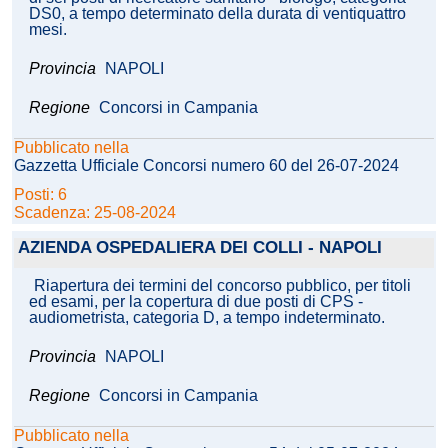
DS0, a tempo determinato della durata di ventiquattro
mesi.
Provincia
NAPOLI
Regione
Concorsi in Campania
Pubblicato nella
Gazzetta Ufficiale Concorsi numero 60 del 26-07-2024
Posti: 6
Scadenza: 25-08-2024
AZIENDA OSPEDALIERA DEI COLLI - NAPOLI
Riapertura dei termini del concorso pubblico, per titoli
ed esami, per la copertura di due posti di CPS -
audiometrista, categoria D, a tempo indeterminato.
Provincia
NAPOLI
Regione
Concorsi in Campania
Pubblicato nella