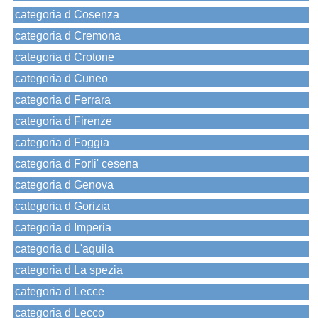
categoria d Cosenza
categoria d Cremona
categoria d Crotone
categoria d Cuneo
categoria d Ferrara
categoria d Firenze
categoria d Foggia
categoria d Forli' cesena
categoria d Genova
categoria d Gorizia
categoria d Imperia
categoria d L'aquila
categoria d La spezia
categoria d Lecce
categoria d Lecco