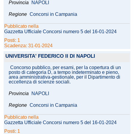
Provincia
NAPOLI
Regione
Concorsi in Campania
Pubblicato nella
Gazzetta Ufficiale Concorsi numero 5 del 16-01-2024
Posti: 1
Scadenza: 31-01-2024
UNIVERSITA' FEDERICO II DI NAPOLI
Concorso pubblico, per esami, per la copertura di un
posto di categoria D, a tempo indeterminato e pieno,
area amministrativa-gestionale, per il Dipartimento di
eccellenza di scienze sociali.
Provincia
NAPOLI
Regione
Concorsi in Campania
Pubblicato nella
Gazzetta Ufficiale Concorsi numero 5 del 16-01-2024
Posti: 1