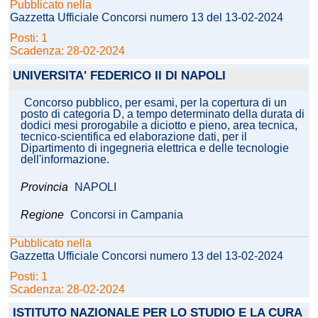
Pubblicato nella
Gazzetta Ufficiale Concorsi numero 13 del 13-02-2024
Posti: 1
Scadenza: 28-02-2024
UNIVERSITA' FEDERICO II DI NAPOLI
Concorso pubblico, per esami, per la copertura di un
posto di categoria D, a tempo determinato della durata di
dodici mesi prorogabile a diciotto e pieno, area tecnica,
tecnico-scientifica ed elaborazione dati, per il
Dipartimento di ingegneria elettrica e delle tecnologie
dell'informazione.
Provincia
NAPOLI
Regione
Concorsi in Campania
Pubblicato nella
Gazzetta Ufficiale Concorsi numero 13 del 13-02-2024
Posti: 1
Scadenza: 28-02-2024
ISTITUTO NAZIONALE PER LO STUDIO E LA CURA