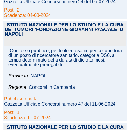
Gazzetta Ufficiale Concorsi numero 54 del 05-07-2024
Posti: 2
Scadenza: 04-08-2024
ISTITUTO NAZIONALE PER LO STUDIO E LA CURA
DEI TUMORI 'FONDAZIONE GIOVANNI PASCALE' DI
NAPOLI
Concorso pubblico, per titoli ed esami, per la copertura
di un posto di ricercatore sanitario, categoria DS0, a
tempo determinato della durata di diciotto mesi,
eventualmente prorogabili.
Provincia
NAPOLI
Regione
Concorsi in Campania
Pubblicato nella
Gazzetta Ufficiale Concorsi numero 47 del 11-06-2024
Posti: 1
Scadenza: 11-07-2024
ISTITUTO NAZIONALE PER LO STUDIO E LA CURA