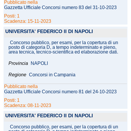
Pubblicato nella
Gazzetta Ufficiale Concorsi numero 83 del 31-10-2023
Posti: 1
Scadenza: 15-11-2023
UNIVERSITA' FEDERICO II DI NAPOLI
Concorso pubblico, per esami, per la copertura di un
posto di categoria D, a tempo indeterminato e pieno,
area tecnica, tecnico-scientifica ed elaborazione dati.
Provincia
NAPOLI
Regione
Concorsi in Campania
Pubblicato nella
Gazzetta Ufficiale Concorsi numero 81 del 24-10-2023
Posti: 1
Scadenza: 08-11-2023
UNIVERSITA' FEDERICO II DI NAPOLI
Concorso pubblico, per esami, per la copertura di un