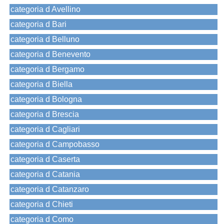
categoria d Avellino
categoria d Bari
categoria d Belluno
categoria d Benevento
categoria d Bergamo
categoria d Biella
categoria d Bologna
categoria d Brescia
categoria d Cagliari
categoria d Campobasso
categoria d Caserta
categoria d Catania
categoria d Catanzaro
categoria d Chieti
categoria d Como