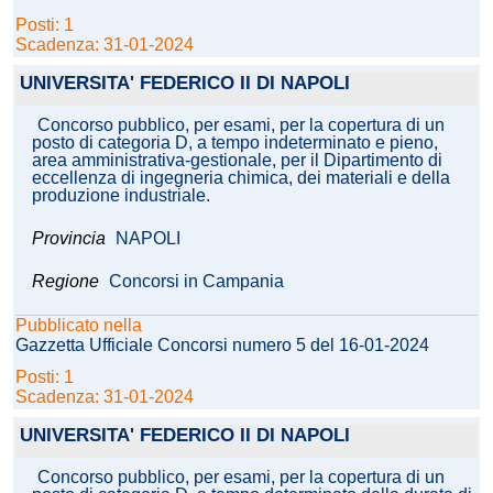
Posti: 1
Scadenza: 31-01-2024
UNIVERSITA' FEDERICO II DI NAPOLI
Concorso pubblico, per esami, per la copertura di un
posto di categoria D, a tempo indeterminato e pieno,
area amministrativa-gestionale, per il Dipartimento di
eccellenza di ingegneria chimica, dei materiali e della
produzione industriale.
Provincia
NAPOLI
Regione
Concorsi in Campania
Pubblicato nella
Gazzetta Ufficiale Concorsi numero 5 del 16-01-2024
Posti: 1
Scadenza: 31-01-2024
UNIVERSITA' FEDERICO II DI NAPOLI
Concorso pubblico, per esami, per la copertura di un