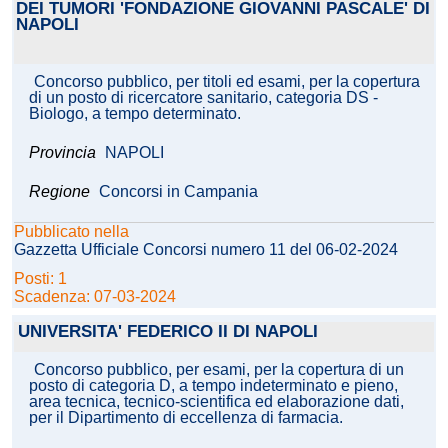
DEI TUMORI 'FONDAZIONE GIOVANNI PASCALE' DI
NAPOLI
Concorso pubblico, per titoli ed esami, per la copertura
di un posto di ricercatore sanitario, categoria DS -
Biologo, a tempo determinato.
Provincia
NAPOLI
Regione
Concorsi in Campania
Pubblicato nella
Gazzetta Ufficiale Concorsi numero 11 del 06-02-2024
Posti: 1
Scadenza: 07-03-2024
UNIVERSITA' FEDERICO II DI NAPOLI
Concorso pubblico, per esami, per la copertura di un
posto di categoria D, a tempo indeterminato e pieno,
area tecnica, tecnico-scientifica ed elaborazione dati,
per il Dipartimento di eccellenza di farmacia.