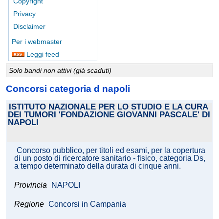
Copyright
Privacy
Disclaimer
Per i webmaster
Leggi feed
Solo bandi non attivi (già scaduti)
Concorsi categoria d napoli
ISTITUTO NAZIONALE PER LO STUDIO E LA CURA
DEI TUMORI 'FONDAZIONE GIOVANNI PASCALE' DI
NAPOLI
Concorso pubblico, per titoli ed esami, per la copertura
di un posto di ricercatore sanitario - fisico, categoria Ds,
a tempo determinato della durata di cinque anni.
Provincia
NAPOLI
Regione
Concorsi in Campania