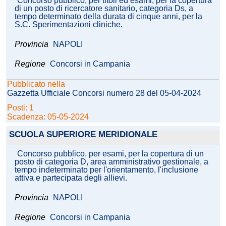
Concorso pubblico, per titoli ed esami, per la copertura
di un posto di ricercatore sanitario, categoria Ds, a
tempo determinato della durata di cinque anni, per la
S.C. Sperimentazioni cliniche.
Provincia
NAPOLI
Regione
Concorsi in Campania
Pubblicato nella
Gazzetta Ufficiale Concorsi numero 28 del 05-04-2024
Posti: 1
Scadenza: 05-05-2024
SCUOLA SUPERIORE MERIDIONALE
Concorso pubblico, per esami, per la copertura di un
posto di categoria D, area amministrativo gestionale, a
tempo indeterminato per l'orientamento, l'inclusione
attiva e partecipata degli allievi.
Provincia
NAPOLI
Regione
Concorsi in Campania