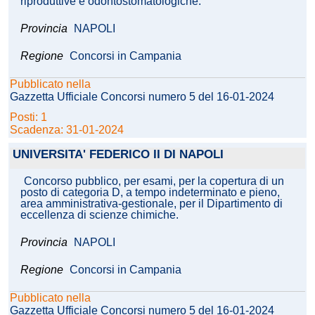
riproduttive e odontostomatologiche.
Provincia
NAPOLI
Regione
Concorsi in Campania
Pubblicato nella
Gazzetta Ufficiale Concorsi numero 5 del 16-01-2024
Posti: 1
Scadenza: 31-01-2024
UNIVERSITA' FEDERICO II DI NAPOLI
Concorso pubblico, per esami, per la copertura di un
posto di categoria D, a tempo indeterminato e pieno,
area amministrativa-gestionale, per il Dipartimento di
eccellenza di scienze chimiche.
Provincia
NAPOLI
Regione
Concorsi in Campania
Pubblicato nella
Gazzetta Ufficiale Concorsi numero 5 del 16-01-2024