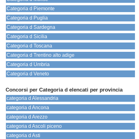
Categoria d Piemonte
Categoria d Puglia
Categoria d Sardegna
Categoria d Sicilia
Categoria d Toscana
Categoria d Trentino alto adige
Categoria d Umbria
Categoria d Veneto
Concorsi per Categoria d elencati per provincia
categoria d Alessandria
categoria d Ancona
categoria d Arezzo
categoria d Ascoli piceno
categoria d Asti