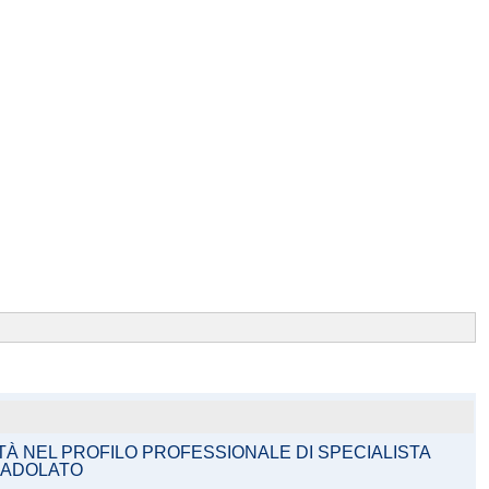
TÀ NEL PROFILO PROFESSIONALE DI SPECIALISTA
 BADOLATO