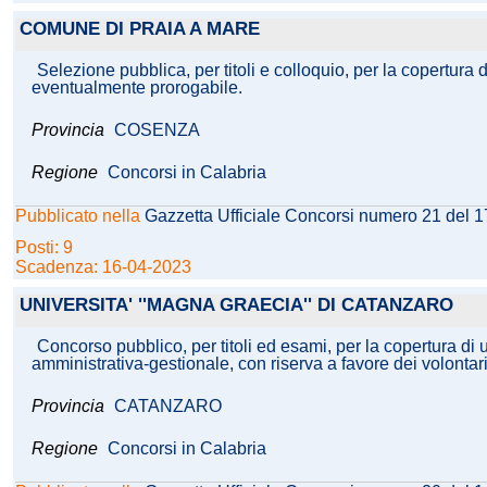
COMUNE DI PRAIA A MARE
Selezione pubblica, per titoli e colloquio, per la copertura
eventualmente prorogabile.
Provincia
COSENZA
Regione
Concorsi in Calabria
Pubblicato nella
Gazzetta Ufficiale Concorsi numero 21 del 
Posti: 9
Scadenza: 16-04-2023
UNIVERSITA' ''MAGNA GRAECIA'' DI CATANZARO
Concorso pubblico, per titoli ed esami, per la copertura di
amministrativa-gestionale, con riserva a favore dei volontar
Provincia
CATANZARO
Regione
Concorsi in Calabria