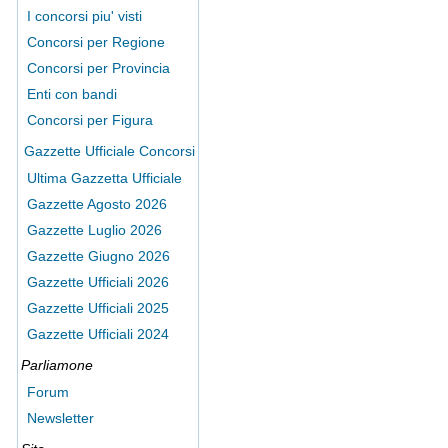
I concorsi piu' visti
Concorsi per Regione
Concorsi per Provincia
Enti con bandi
Concorsi per Figura
Gazzette Ufficiale Concorsi
Ultima Gazzetta Ufficiale
Gazzette Agosto 2026
Gazzette Luglio 2026
Gazzette Giugno 2026
Gazzette Ufficiali 2026
Gazzette Ufficiali 2025
Gazzette Ufficiali 2024
Parliamone
Forum
Newsletter