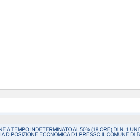
A TEMPO INDETERMINATO AL 50% (18 ORE) DI N. 1 UNI
IA D POSIZIONE ECONOMICA D1 PRESSO IL COMUNE DI