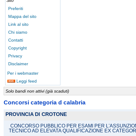
Sito
Preferiti
Mappa del sito
Link al sito
Chi siamo
Contatti
Copyright
Privacy
Disclaimer
Per i webmaster
Leggi feed
Solo bandi non attivi (già scaduti)
Concorsi categoria d calabria
PROVINCIA DI CROTONE
CONCORSO PUBBLICO PER ESAMI PER L'ASSUNZIONE 
TECNICO AD ELEVATA QUALIFICAZIONE EX CATEGOR