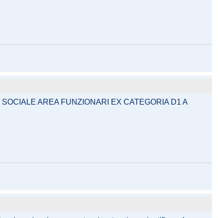
E SOCIALE AREA FUNZIONARI EX CATEGORIA D1 A