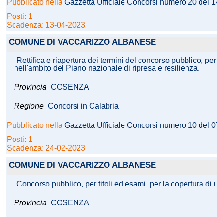
Pubblicato nella
Gazzetta Ufficiale Concorsi numero 20 del 
Posti: 1
Scadenza: 13-04-2023
COMUNE DI VACCARIZZO ALBANESE
Rettifica e riapertura dei termini del concorso pubblico, per
nell'ambito del Piano nazionale di ripresa e resilienza.
Provincia
COSENZA
Regione
Concorsi in Calabria
Pubblicato nella
Gazzetta Ufficiale Concorsi numero 10 del 
Posti: 1
Scadenza: 24-02-2023
COMUNE DI VACCARIZZO ALBANESE
Concorso pubblico, per titoli ed esami, per la copertura di 
Provincia
COSENZA