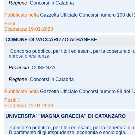
Regione
Concorsi in Calabria
Pubblicato nella
Gazzetta Ufficiale Concorsi numero 100 del
Posti: 1
Scadenza: 19-01-2023
COMUNE DI VACCARIZZO ALBANESE
Concorso pubblico, per titoli ed esami, per la copertura di 
ripresa e resilienza.
Provincia
COSENZA
Regione
Concorsi in Calabria
Pubblicato nella
Gazzetta Ufficiale Concorsi numero 98 del 
Posti: 1
Scadenza: 12-01-2023
UNIVERSITA' ''MAGNA GRAECIA'' DI CATANZARO
Concorso pubblico, per titoli ed esami, per la copertura di
Dipartimento di giurisprudenza, economia e sociologia.