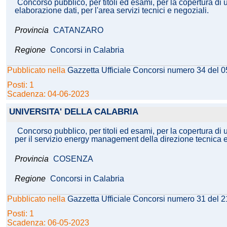
Concorso pubblico, per titoli ed esami, per la copertura di 
elaborazione dati, per l'area servizi tecnici e negoziali.
Provincia
CATANZARO
Regione
Concorsi in Calabria
Pubblicato nella
Gazzetta Ufficiale Concorsi numero 34 del 
Posti: 1
Scadenza: 04-06-2023
UNIVERSITA' DELLA CALABRIA
Concorso pubblico, per titoli ed esami, per la copertura di 
per il servizio energy management della direzione tecnica 
Provincia
COSENZA
Regione
Concorsi in Calabria
Pubblicato nella
Gazzetta Ufficiale Concorsi numero 31 del 
Posti: 1
Scadenza: 06-05-2023