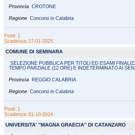
Provincia
CROTONE
Regione
Concorsi in Calabria
Posti: 1
Scadenza: 17-01-2025
COMUNE DI SEMINARA
SELEZIONE PUBBLICA PER TITOLI ED ESAMI FINALI
TEMPO PARZIALE (12 ORE) E INDETERMINATO AI SENS
Provincia
REGGIO CALABRIA
Regione
Concorsi in Calabria
Posti: 1
Scadenza: 01-10-2024
UNIVERSITA' ''MAGNA GRAECIA'' DI CATANZARO