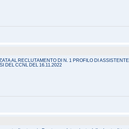
ZZATA AL RECLUTAMENTO DI N. 1 PROFILO DI ASSISTENT
I DEL CCNL DEL 16.11.2022