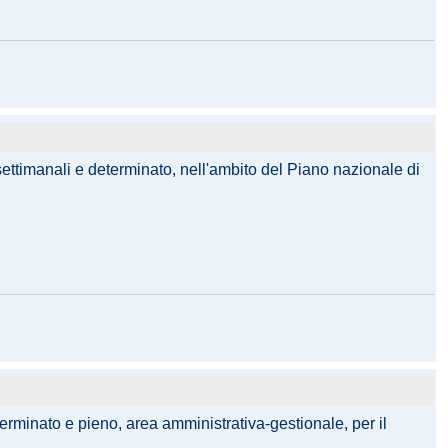
 settimanali e determinato, nell'ambito del Piano nazionale di
terminato e pieno, area amministrativa-gestionale, per il