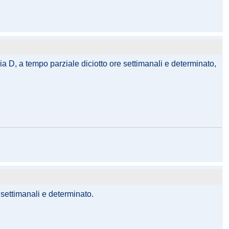
oria D, a tempo parziale diciotto ore settimanali e determinato,
 settimanali e determinato.