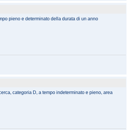
 tempo pieno e determinato della durata di un anno
ricerca, categoria D, a tempo indeterminato e pieno, area