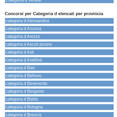
Categoria d Veneto
Concorsi per Categoria d elencati per provincia
categoria d Alessandria
categoria d Ancona
categoria d Arezzo
categoria d Ascoli piceno
categoria d Asti
categoria d Avellino
categoria d Bari
categoria d Belluno
categoria d Benevento
categoria d Bergamo
categoria d Biella
categoria d Bologna
categoria d Brescia