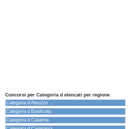
Concorsi per Categoria d elencati per regione
Categoria d Abruzzo
Categoria d Basilicata
Categoria d Calabria
Categoria d Campania