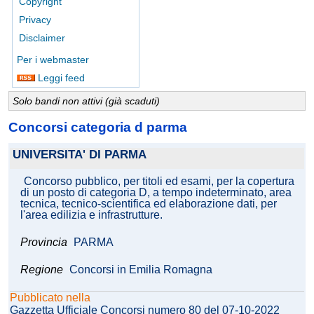
Copyright
Privacy
Disclaimer
Per i webmaster
Leggi feed
Solo bandi non attivi (già scaduti)
Concorsi categoria d parma
UNIVERSITA' DI PARMA
Concorso pubblico, per titoli ed esami, per la copertura
di un posto di categoria D, a tempo indeterminato, area
tecnica, tecnico-scientifica ed elaborazione dati, per
l'area edilizia e infrastrutture.
Provincia
PARMA
Regione
Concorsi in Emilia Romagna
Pubblicato nella
Gazzetta Ufficiale Concorsi numero 80 del 07-10-2022