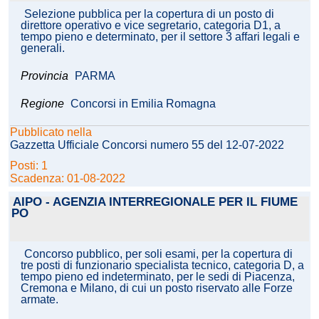
Selezione pubblica per la copertura di un posto di
direttore operativo e vice segretario, categoria D1, a
tempo pieno e determinato, per il settore 3 affari legali e
generali.
Provincia
PARMA
Regione
Concorsi in Emilia Romagna
Pubblicato nella
Gazzetta Ufficiale Concorsi numero 55 del 12-07-2022
Posti: 1
Scadenza: 01-08-2022
AIPO - AGENZIA INTERREGIONALE PER IL FIUME
PO
Concorso pubblico, per soli esami, per la copertura di
tre posti di funzionario specialista tecnico, categoria D, a
tempo pieno ed indeterminato, per le sedi di Piacenza,
Cremona e Milano, di cui un posto riservato alle Forze
armate.