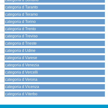
categoria d Taranto
categoria d Teramo
categoria d Torino
categoria d Trento
categoria d Treviso
categoria d Trieste
categoria d Udine
categoria d Varese
categoria d Venezia
categoria d Vercelli
categoria d Verona
categoria d Vicenza
categoria d Viterbo