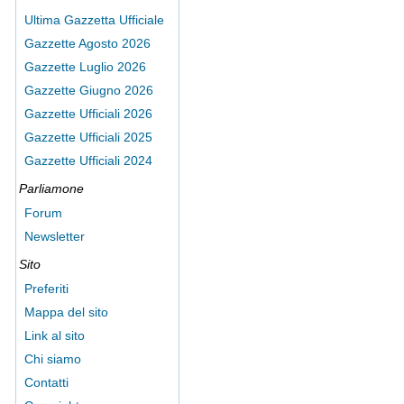
Ultima Gazzetta Ufficiale
Gazzette Agosto 2026
Gazzette Luglio 2026
Gazzette Giugno 2026
Gazzette Ufficiali 2026
Gazzette Ufficiali 2025
Gazzette Ufficiali 2024
Parliamone
Forum
Newsletter
Sito
Preferiti
Mappa del sito
Link al sito
Chi siamo
Contatti