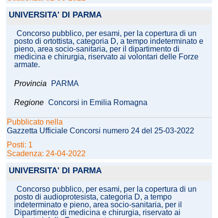
UNIVERSITA' DI PARMA
Concorso pubblico, per esami, per la copertura di un
posto di ortottista, categoria D, a tempo indeterminato e
pieno, area socio-sanitaria, per il dipartimento di
medicina e chirurgia, riservato ai volontari delle Forze
armate.
Provincia
PARMA
Regione
Concorsi in Emilia Romagna
Pubblicato nella
Gazzetta Ufficiale Concorsi numero 24 del 25-03-2022
Posti: 1
Scadenza: 24-04-2022
UNIVERSITA' DI PARMA
Concorso pubblico, per esami, per la copertura di un
posto di audioprotesista, categoria D, a tempo
indeterminato e pieno, area socio-sanitaria, per il
Dipartimento di medicina e chirurgia, riservato ai