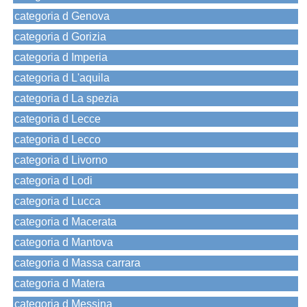
categoria d Genova
categoria d Gorizia
categoria d Imperia
categoria d L'aquila
categoria d La spezia
categoria d Lecce
categoria d Lecco
categoria d Livorno
categoria d Lodi
categoria d Lucca
categoria d Macerata
categoria d Mantova
categoria d Massa carrara
categoria d Matera
categoria d Messina