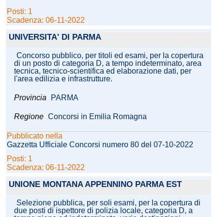
Posti: 1
Scadenza: 06-11-2022
UNIVERSITA' DI PARMA
Concorso pubblico, per titoli ed esami, per la copertura
di un posto di categoria D, a tempo indeterminato, area
tecnica, tecnico-scientifica ed elaborazione dati, per
l'area edilizia e infrastrutture.
Provincia
PARMA
Regione
Concorsi in Emilia Romagna
Pubblicato nella
Gazzetta Ufficiale Concorsi numero 80 del 07-10-2022
Posti: 1
Scadenza: 06-11-2022
UNIONE MONTANA APPENNINO PARMA EST
Selezione pubblica, per soli esami, per la copertura di
due posti di ispettore di polizia locale, categoria D, a