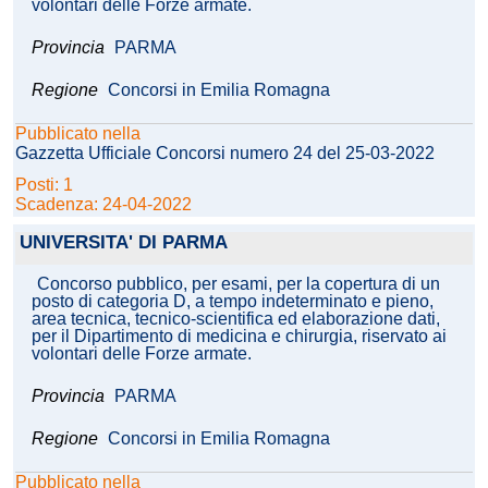
volontari delle Forze armate.
Provincia
PARMA
Regione
Concorsi in Emilia Romagna
Pubblicato nella
Gazzetta Ufficiale Concorsi numero 24 del 25-03-2022
Posti: 1
Scadenza: 24-04-2022
UNIVERSITA' DI PARMA
Concorso pubblico, per esami, per la copertura di un
posto di categoria D, a tempo indeterminato e pieno,
area tecnica, tecnico-scientifica ed elaborazione dati,
per il Dipartimento di medicina e chirurgia, riservato ai
volontari delle Forze armate.
Provincia
PARMA
Regione
Concorsi in Emilia Romagna
Pubblicato nella