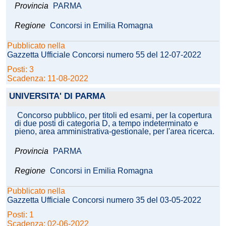
Provincia
PARMA
Regione
Concorsi in Emilia Romagna
Pubblicato nella
Gazzetta Ufficiale Concorsi numero 55 del 12-07-2022
Posti: 3
Scadenza: 11-08-2022
UNIVERSITA' DI PARMA
Concorso pubblico, per titoli ed esami, per la copertura
di due posti di categoria D, a tempo indeterminato e
pieno, area amministrativa-gestionale, per l'area ricerca.
Provincia
PARMA
Regione
Concorsi in Emilia Romagna
Pubblicato nella
Gazzetta Ufficiale Concorsi numero 35 del 03-05-2022
Posti: 1
Scadenza: 02-06-2022