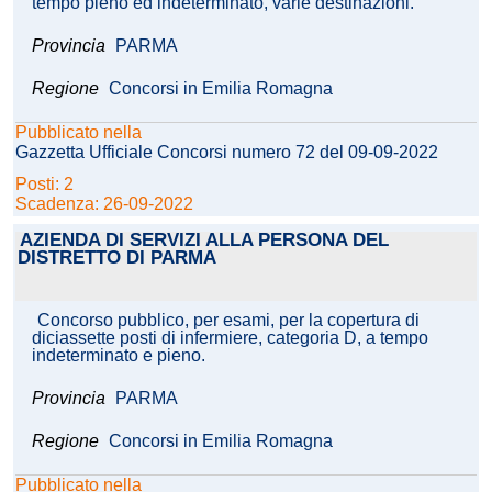
tempo pieno ed indeterminato, varie destinazioni.
Provincia
PARMA
Regione
Concorsi in Emilia Romagna
Pubblicato nella
Gazzetta Ufficiale Concorsi numero 72 del 09-09-2022
Posti: 2
Scadenza: 26-09-2022
AZIENDA DI SERVIZI ALLA PERSONA DEL
DISTRETTO DI PARMA
Concorso pubblico, per esami, per la copertura di
diciassette posti di infermiere, categoria D, a tempo
indeterminato e pieno.
Provincia
PARMA
Regione
Concorsi in Emilia Romagna
Pubblicato nella