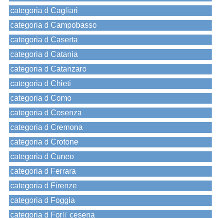
categoria d Cagliari
categoria d Campobasso
categoria d Caserta
categoria d Catania
categoria d Catanzaro
categoria d Chieti
categoria d Como
categoria d Cosenza
categoria d Cremona
categoria d Crotone
categoria d Cuneo
categoria d Ferrara
categoria d Firenze
categoria d Foggia
categoria d Forli' cesena