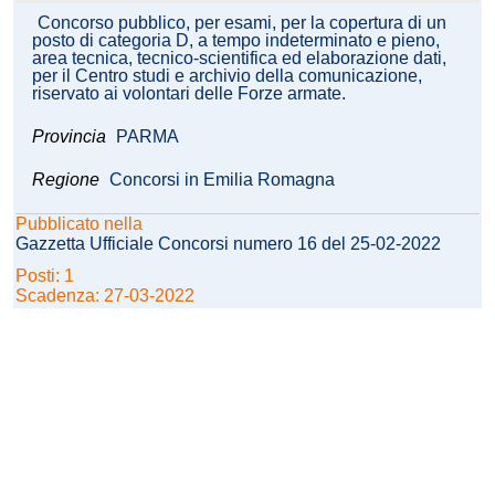
Concorso pubblico, per esami, per la copertura di un
posto di categoria D, a tempo indeterminato e pieno,
area tecnica, tecnico-scientifica ed elaborazione dati,
per il Centro studi e archivio della comunicazione,
riservato ai volontari delle Forze armate.
Provincia
PARMA
Regione
Concorsi in Emilia Romagna
Pubblicato nella
Gazzetta Ufficiale Concorsi numero 16 del 25-02-2022
Posti: 1
Scadenza: 27-03-2022