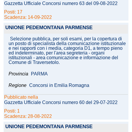
Gazzetta Ufficiale Concorsi numero 63 del 09-08-2022
Posti: 17
Scadenza: 14-09-2022
UNIONE PEDEMONTANA PARMENSE
Selezione pubblica, per soli esami, per la copertura di
un posto di specialista della comunicazione istituzionale
e nei rapporti con i media, categoria D1, a tempo pieno
ed indeterminato, per l'area segreteria - organi
istituzionali - area comunicazione e informazione del
Comune di Traversetolo.
Provincia
PARMA
Regione
Concorsi in Emilia Romagna
Pubblicato nella
Gazzetta Ufficiale Concorsi numero 60 del 29-07-2022
Posti: 1
Scadenza: 28-08-2022
UNIONE PEDEMONTANA PARMENSE