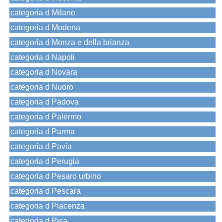
categoria d Milano
categoria d Modena
categoria d Monza e della brianza
categoria d Napoli
categoria d Novara
categoria d Nuoro
categoria d Padova
categoria d Palermo
categoria d Parma
categoria d Pavia
categoria d Perugia
categoria d Pesaro urbino
categoria d Pescara
categoria d Piacenza
categoria d Pisa