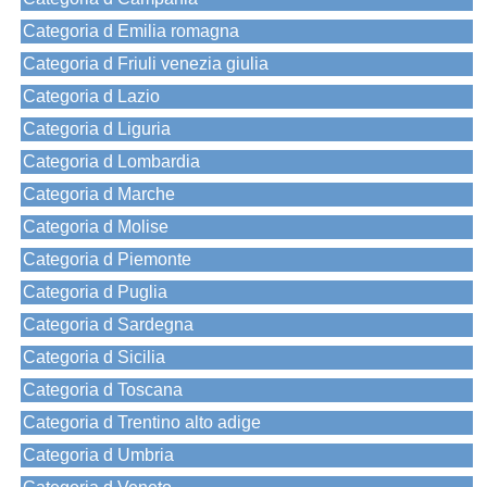
Categoria d Emilia romagna
Categoria d Friuli venezia giulia
Categoria d Lazio
Categoria d Liguria
Categoria d Lombardia
Categoria d Marche
Categoria d Molise
Categoria d Piemonte
Categoria d Puglia
Categoria d Sardegna
Categoria d Sicilia
Categoria d Toscana
Categoria d Trentino alto adige
Categoria d Umbria