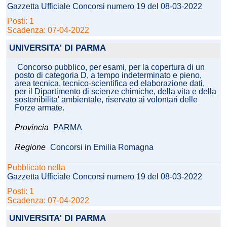
Gazzetta Ufficiale Concorsi numero 19 del 08-03-2022
Posti: 1
Scadenza: 07-04-2022
UNIVERSITA' DI PARMA
Concorso pubblico, per esami, per la copertura di un
posto di categoria D, a tempo indeterminato e pieno,
area tecnica, tecnico-scientifica ed elaborazione dati,
per il Dipartimento di scienze chimiche, della vita e della
sostenibilita' ambientale, riservato ai volontari delle
Forze armate.
Provincia
PARMA
Regione
Concorsi in Emilia Romagna
Pubblicato nella
Gazzetta Ufficiale Concorsi numero 19 del 08-03-2022
Posti: 1
Scadenza: 07-04-2022
UNIVERSITA' DI PARMA