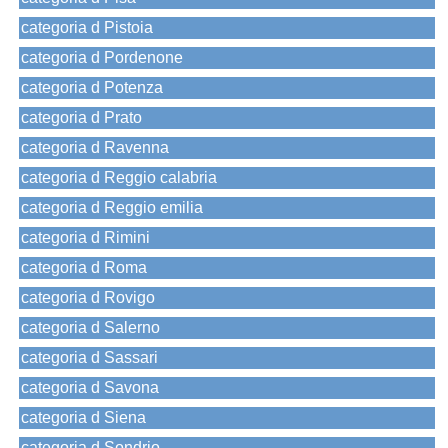
categoria d Pistoia
categoria d Pordenone
categoria d Potenza
categoria d Prato
categoria d Ravenna
categoria d Reggio calabria
categoria d Reggio emilia
categoria d Rimini
categoria d Roma
categoria d Rovigo
categoria d Salerno
categoria d Sassari
categoria d Savona
categoria d Siena
categoria d Sondrio