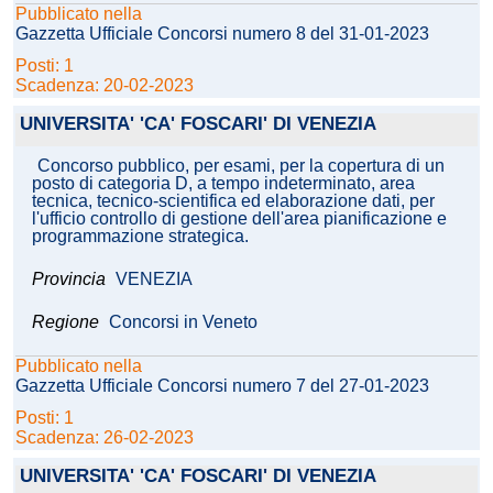
Pubblicato nella
Gazzetta Ufficiale Concorsi numero 8 del 31-01-2023
Posti: 1
Scadenza: 20-02-2023
UNIVERSITA' 'CA' FOSCARI' DI VENEZIA
Concorso pubblico, per esami, per la copertura di un
posto di categoria D, a tempo indeterminato, area
tecnica, tecnico-scientifica ed elaborazione dati, per
l'ufficio controllo di gestione dell'area pianificazione e
programmazione strategica.
Provincia
VENEZIA
Regione
Concorsi in Veneto
Pubblicato nella
Gazzetta Ufficiale Concorsi numero 7 del 27-01-2023
Posti: 1
Scadenza: 26-02-2023
UNIVERSITA' 'CA' FOSCARI' DI VENEZIA