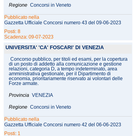
Regione
Concorsi in Veneto
Pubblicato nella
Gazzetta Ufficiale Concorsi numero 43 del 09-06-2023
Posti: 8
Scadenza: 09-07-2023
UNIVERSITA' 'CA' FOSCARI' DI VENEZIA
Concorso pubblico, per titoli ed esami, per la copertura
di un posto di addetto alla comunicazione e gestione
relazioni, categoria D, a tempo indeterminato, area
amministrativa gestionale, per il Dipartimento di
economia, prioritariamente riservato ai volontari delle
Forze armate.
Provincia
VENEZIA
Regione
Concorsi in Veneto
Pubblicato nella
Gazzetta Ufficiale Concorsi numero 42 del 06-06-2023
Posti: 1