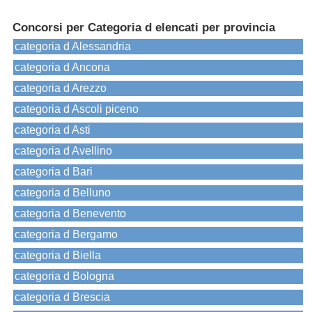
Concorsi per Categoria d elencati per provincia
categoria d Alessandria
categoria d Ancona
categoria d Arezzo
categoria d Ascoli piceno
categoria d Asti
categoria d Avellino
categoria d Bari
categoria d Belluno
categoria d Benevento
categoria d Bergamo
categoria d Biella
categoria d Bologna
categoria d Brescia