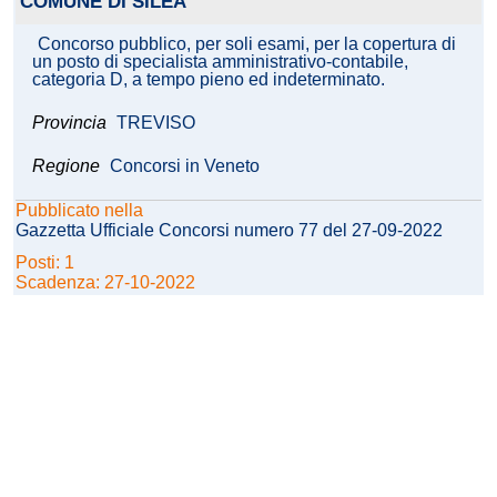
COMUNE DI SILEA
Concorso pubblico, per soli esami, per la copertura di
un posto di specialista amministrativo-contabile,
categoria D, a tempo pieno ed indeterminato.
Provincia
TREVISO
Regione
Concorsi in Veneto
Pubblicato nella
Gazzetta Ufficiale Concorsi numero 77 del 27-09-2022
Posti: 1
Scadenza: 27-10-2022