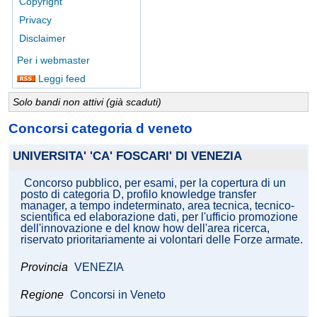
Copyright
Privacy
Disclaimer
Per i webmaster
Leggi feed
Solo bandi non attivi (già scaduti)
Concorsi categoria d veneto
UNIVERSITA' 'CA' FOSCARI' DI VENEZIA
Concorso pubblico, per esami, per la copertura di un
posto di categoria D, profilo knowledge transfer
manager, a tempo indeterminato, area tecnica, tecnico-
scientifica ed elaborazione dati, per l'ufficio promozione
dell'innovazione e del know how dell'area ricerca,
riservato prioritariamente ai volontari delle Forze armate.
Provincia
VENEZIA
Regione
Concorsi in Veneto