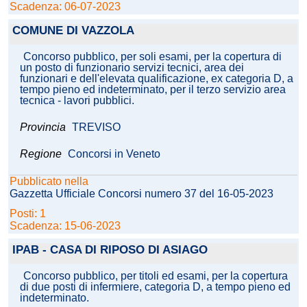
Scadenza: 06-07-2023
COMUNE DI VAZZOLA
Concorso pubblico, per soli esami, per la copertura di
un posto di funzionario servizi tecnici, area dei
funzionari e dell'elevata qualificazione, ex categoria D, a
tempo pieno ed indeterminato, per il terzo servizio area
tecnica - lavori pubblici.
Provincia
TREVISO
Regione
Concorsi in Veneto
Pubblicato nella
Gazzetta Ufficiale Concorsi numero 37 del 16-05-2023
Posti: 1
Scadenza: 15-06-2023
IPAB - CASA DI RIPOSO DI ASIAGO
Concorso pubblico, per titoli ed esami, per la copertura
di due posti di infermiere, categoria D, a tempo pieno ed
indeterminato.