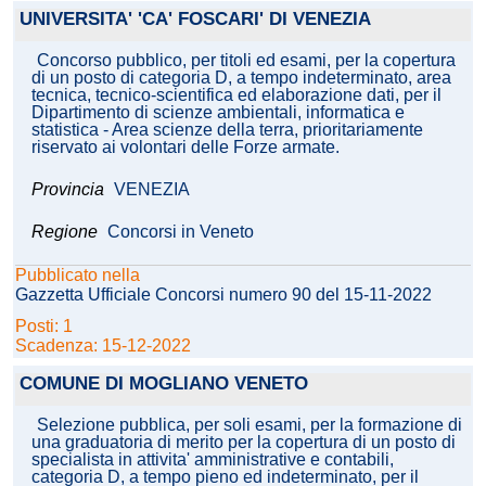
UNIVERSITA' 'CA' FOSCARI' DI VENEZIA
Concorso pubblico, per titoli ed esami, per la copertura
di un posto di categoria D, a tempo indeterminato, area
tecnica, tecnico-scientifica ed elaborazione dati, per il
Dipartimento di scienze ambientali, informatica e
statistica - Area scienze della terra, prioritariamente
riservato ai volontari delle Forze armate.
Provincia
VENEZIA
Regione
Concorsi in Veneto
Pubblicato nella
Gazzetta Ufficiale Concorsi numero 90 del 15-11-2022
Posti: 1
Scadenza: 15-12-2022
COMUNE DI MOGLIANO VENETO
Selezione pubblica, per soli esami, per la formazione di
una graduatoria di merito per la copertura di un posto di
specialista in attivita' amministrative e contabili,
categoria D, a tempo pieno ed indeterminato, per il