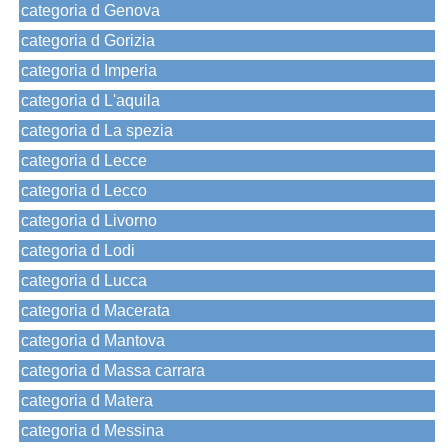
categoria d Genova
categoria d Gorizia
categoria d Imperia
categoria d L'aquila
categoria d La spezia
categoria d Lecce
categoria d Lecco
categoria d Livorno
categoria d Lodi
categoria d Lucca
categoria d Macerata
categoria d Mantova
categoria d Massa carrara
categoria d Matera
categoria d Messina