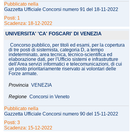
Pubblicato nella
Gazzetta Ufficiale Concorsi numero 91 del 18-11-2022
Posti: 1
Scadenza: 18-12-2022
UNIVERSITA' 'CA' FOSCARI' DI VENEZIA
Concorso pubblico, per titoli ed esami, per la copertura
di tre posti di sistemista, categoria D, a tempo
indeterminato, area tecnica, tecnico-scientifica ed
elaborazione dati, per l'Ufficio sistemi e infrastrutture
dell'Area servizi informatici e telecomunicazioni, di cui
un posto prioritariamente riservato ai volontari delle
Forze armate.
Provincia
VENEZIA
Regione
Concorsi in Veneto
Pubblicato nella
Gazzetta Ufficiale Concorsi numero 90 del 15-11-2022
Posti: 3
Scadenza: 15-12-2022