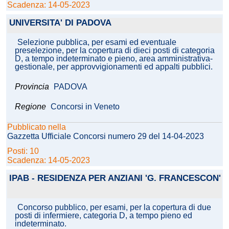
Scadenza: 14-05-2023
UNIVERSITA' DI PADOVA
Selezione pubblica, per esami ed eventuale
preselezione, per la copertura di dieci posti di categoria
D, a tempo indeterminato e pieno, area amministrativa-
gestionale, per approvvigionamenti ed appalti pubblici.
Provincia
PADOVA
Regione
Concorsi in Veneto
Pubblicato nella
Gazzetta Ufficiale Concorsi numero 29 del 14-04-2023
Posti: 10
Scadenza: 14-05-2023
IPAB - RESIDENZA PER ANZIANI 'G. FRANCESCON'
Concorso pubblico, per esami, per la copertura di due
posti di infermiere, categoria D, a tempo pieno ed
indeterminato.