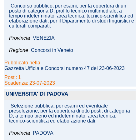
Concorso pubblico, per esami, per la copertura di un
posto di categoria D, profilo tecnico multimediale, a
tempo indeterminato, area tecnica, tecnico-scientifica ed
elaborazione dati, per il Dipartimento di studi linguistici e
culturali comparati.
Provincia
VENEZIA
Regione
Concorsi in Veneto
Pubblicato nella
Gazzetta Ufficiale Concorsi numero 47 del 23-06-2023
Posti: 1
Scadenza: 23-07-2023
UNIVERSITA' DI PADOVA
Selezione pubblica, per esami ed eventuale
preselezione, per la copertura di otto posti, di categoria
D, a tempo pieno ed indeterminato, area tecnica,
tecnico-scientifica ed elaborazione dati.
Provincia
PADOVA