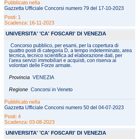
Pubblicato nella
Gazzetta Ufficiale Concorsi numero 79 del 17-10-2023
Posti: 1
Scadenza: 16-11-2023
UNIVERSITA' 'CA' FOSCARI' DI VENEZIA
Concorso pubblico, per esami, per la copertura di
quattro posti di categoria D, a tempo indeterminato, area
tecnica, tecnico scientifica ad elaborazione dati, per
l'area servizi immobiliari e acquisti, con riserva ai
volontari delle Forze armate.
Provincia
VENEZIA
Regione
Concorsi in Veneto
Pubblicato nella
Gazzetta Ufficiale Concorsi numero 50 del 04-07-2023
Posti: 4
Scadenza: 03-08-2023
UNIVERSITA' 'CA' FOSCARI' DI VENEZIA