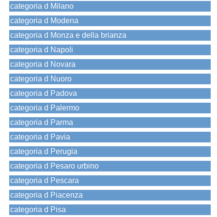
categoria d Milano
categoria d Modena
categoria d Monza e della brianza
categoria d Napoli
categoria d Novara
categoria d Nuoro
categoria d Padova
categoria d Palermo
categoria d Parma
categoria d Pavia
categoria d Perugia
categoria d Pesaro urbino
categoria d Pescara
categoria d Piacenza
categoria d Pisa