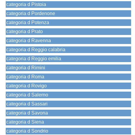
categoria d Pistoia
categoria d Pordenone
categoria d Potenza
categoria d Prato
categoria d Ravenna
categoria d Reggio calabria
categoria d Reggio emilia
categoria d Rimini
categoria d Roma
categoria d Rovigo
categoria d Salerno
categoria d Sassari
categoria d Savona
categoria d Siena
categoria d Sondrio