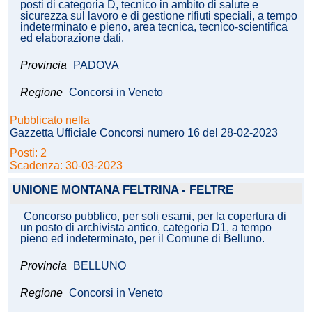
posti di categoria D, tecnico in ambito di salute e
sicurezza sul lavoro e di gestione rifiuti speciali, a tempo
indeterminato e pieno, area tecnica, tecnico-scientifica
ed elaborazione dati.
Provincia
PADOVA
Regione
Concorsi in Veneto
Pubblicato nella
Gazzetta Ufficiale Concorsi numero 16 del 28-02-2023
Posti: 2
Scadenza: 30-03-2023
UNIONE MONTANA FELTRINA - FELTRE
Concorso pubblico, per soli esami, per la copertura di
un posto di archivista antico, categoria D1, a tempo
pieno ed indeterminato, per il Comune di Belluno.
Provincia
BELLUNO
Regione
Concorsi in Veneto