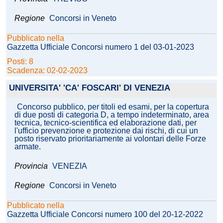
Regione
Concorsi in Veneto
Pubblicato nella
Gazzetta Ufficiale Concorsi numero 1 del 03-01-2023
Posti: 8
Scadenza: 02-02-2023
UNIVERSITA' 'CA' FOSCARI' DI VENEZIA
Concorso pubblico, per titoli ed esami, per la copertura
di due posti di categoria D, a tempo indeterminato, area
tecnica, tecnico-scientifica ed elaborazione dati, per
l'ufficio prevenzione e protezione dai rischi, di cui un
posto riservato prioritariamente ai volontari delle Forze
armate.
Provincia
VENEZIA
Regione
Concorsi in Veneto
Pubblicato nella
Gazzetta Ufficiale Concorsi numero 100 del 20-12-2022