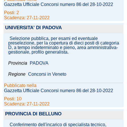
Gazzetta Ufficiale Concorsi numero 86 del 28-10-2022
Posti: 2
Scadenza: 27-11-2022
UNIVERSITA' DI PADOVA
Selezione pubblica, per esami ed eventuale
preselezione, per la copertura di dieci posti di categoria
D, a tempo indeterminato e pieno, area amministrativa-
gestionale, profilo generalista.
Provincia
PADOVA
Regione
Concorsi in Veneto
Pubblicato nella
Gazzetta Ufficiale Concorsi numero 86 del 28-10-2022
Posti: 10
Scadenza: 27-11-2022
PROVINCIA DI BELLUNO
Conferimento dell'incarico di specialista tecnico,