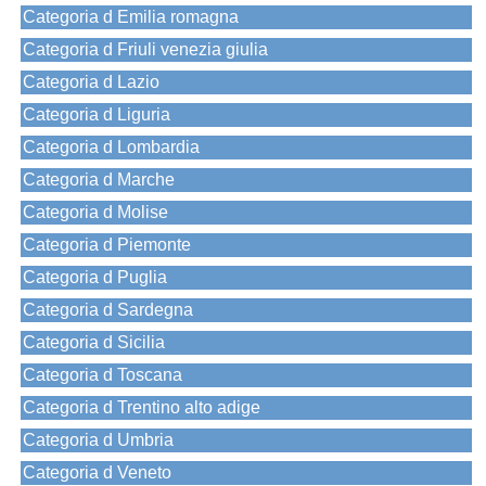
Categoria d Emilia romagna
Categoria d Friuli venezia giulia
Categoria d Lazio
Categoria d Liguria
Categoria d Lombardia
Categoria d Marche
Categoria d Molise
Categoria d Piemonte
Categoria d Puglia
Categoria d Sardegna
Categoria d Sicilia
Categoria d Toscana
Categoria d Trentino alto adige
Categoria d Umbria
Categoria d Veneto