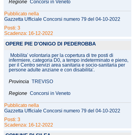
Regione
Concorsi in Veneto
Pubblicato nella
Gazzetta Ufficiale Concorsi numero 79 del 04-10-2022
Posti: 3
Scadenza: 16-12-2022
OPERE PIE D'ONIGO DI PEDEROBBA
Mobilita' volontaria per la copertura di tre posti di
infermiere, categoria D0, a tempo indeterminato e pieno,
per il Centro servizi area sanitaria e socio-sanitaria per
persone adulte anziane e con disabilita'.
Provincia
TREVISO
Regione
Concorsi in Veneto
Pubblicato nella
Gazzetta Ufficiale Concorsi numero 79 del 04-10-2022
Posti: 3
Scadenza: 16-12-2022