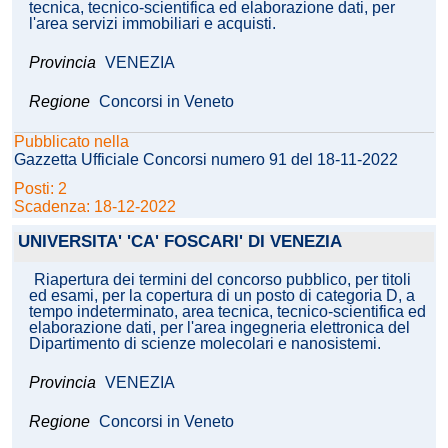
tecnica, tecnico-scientifica ed elaborazione dati, per
l'area servizi immobiliari e acquisti.
Provincia
VENEZIA
Regione
Concorsi in Veneto
Pubblicato nella
Gazzetta Ufficiale Concorsi numero 91 del 18-11-2022
Posti: 2
Scadenza: 18-12-2022
UNIVERSITA' 'CA' FOSCARI' DI VENEZIA
Riapertura dei termini del concorso pubblico, per titoli
ed esami, per la copertura di un posto di categoria D, a
tempo indeterminato, area tecnica, tecnico-scientifica ed
elaborazione dati, per l'area ingegneria elettronica del
Dipartimento di scienze molecolari e nanosistemi.
Provincia
VENEZIA
Regione
Concorsi in Veneto