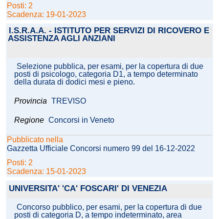
Posti: 2
Scadenza: 19-01-2023
I.S.R.A.A. - ISTITUTO PER SERVIZI DI RICOVERO E
ASSISTENZA AGLI ANZIANI
Selezione pubblica, per esami, per la copertura di due
posti di psicologo, categoria D1, a tempo determinato
della durata di dodici mesi e pieno.
Provincia
TREVISO
Regione
Concorsi in Veneto
Pubblicato nella
Gazzetta Ufficiale Concorsi numero 99 del 16-12-2022
Posti: 2
Scadenza: 15-01-2023
UNIVERSITA' 'CA' FOSCARI' DI VENEZIA
Concorso pubblico, per esami, per la copertura di due
posti di categoria D, a tempo indeterminato, area