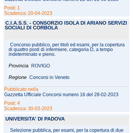
Posti: 1
Scadenza: 20-04-2023
C.I.A.S.S. - CONSORZIO ISOLA DI ARIANO SERVIZI
SOCIALI DI CORBOLA
Concorso pubblico, per titoli ed esami, per la copertura
di quattro posti di infermiere, categoria D, a tempo
indeterminato e pieno.
Provincia
ROVIGO
Regione
Concorsi in Veneto
Pubblicato nella
Gazzetta Ufficiale Concorsi numero 16 del 28-02-2023
Posti: 4
Scadenza: 30-03-2023
UNIVERSITA' DI PADOVA
Selezione pubblica, per esami, per la copertura di due