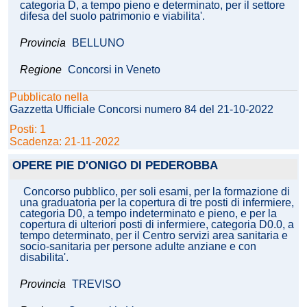
categoria D, a tempo pieno e determinato, per il settore
difesa del suolo patrimonio e viabilita'.
Provincia
BELLUNO
Regione
Concorsi in Veneto
Pubblicato nella
Gazzetta Ufficiale Concorsi numero 84 del 21-10-2022
Posti: 1
Scadenza: 21-11-2022
OPERE PIE D'ONIGO DI PEDEROBBA
Concorso pubblico, per soli esami, per la formazione di
una graduatoria per la copertura di tre posti di infermiere,
categoria D0, a tempo indeterminato e pieno, e per la
copertura di ulteriori posti di infermiere, categoria D0.0, a
tempo determinato, per il Centro servizi area sanitaria e
socio-sanitaria per persone adulte anziane e con
disabilita'.
Provincia
TREVISO