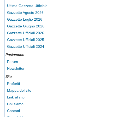
Ultima Gazzetta Ufficiale
Gazzette Agosto 2026
Gazzette Luglio 2026
Gazzette Giugno 2026
Gazzette Ufficiali 2026
Gazzette Ufficiali 2025
Gazzette Ufficiali 2024
Parliamone
Forum
Newsletter
Sito
Preferiti
Mappa del sito
Link al sito
Chi siamo
Contatti