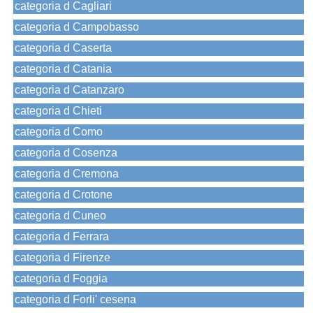
categoria d Cagliari
categoria d Campobasso
categoria d Caserta
categoria d Catania
categoria d Catanzaro
categoria d Chieti
categoria d Como
categoria d Cosenza
categoria d Cremona
categoria d Crotone
categoria d Cuneo
categoria d Ferrara
categoria d Firenze
categoria d Foggia
categoria d Forli' cesena