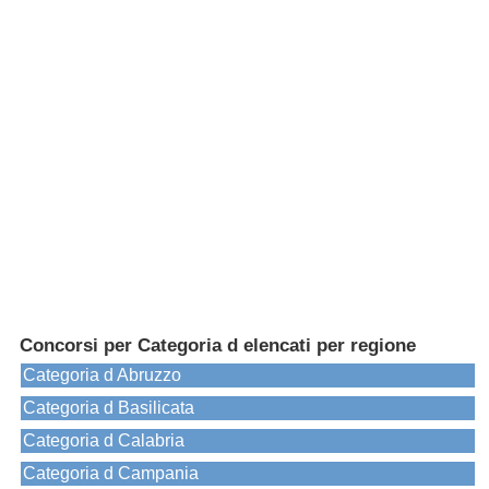
Concorsi per Categoria d elencati per regione
Categoria d Abruzzo
Categoria d Basilicata
Categoria d Calabria
Categoria d Campania