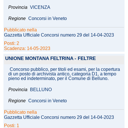
Provincia
VICENZA
Regione
Concorsi in Veneto
Pubblicato nella
Gazzetta Ufficiale Concorsi numero 29 del 14-04-2023
Posti: 2
Scadenza: 14-05-2023
UNIONE MONTANA FELTRINA - FELTRE
Concorso pubblico, per titoli ed esami, per la copertura
di un posto di archivista antico, categoria D1, a tempo
pieno ed indeterminato, per il Comune di Belluno.
Provincia
BELLUNO
Regione
Concorsi in Veneto
Pubblicato nella
Gazzetta Ufficiale Concorsi numero 29 del 14-04-2023
Posti: 1