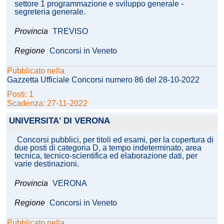
settore 1 programmazione e sviluppo generale -
segreteria generale.
Provincia
TREVISO
Regione
Concorsi in Veneto
Pubblicato nella
Gazzetta Ufficiale Concorsi numero 86 del 28-10-2022
Posti: 1
Scadenza: 27-11-2022
UNIVERSITA' DI VERONA
Concorsi pubblici, per titoli ed esami, per la copertura di
due posti di categoria D, a tempo indeterminato, area
tecnica, tecnico-scientifica ed elaborazione dati, per
varie destinazioni.
Provincia
VERONA
Regione
Concorsi in Veneto
Pubblicato nella