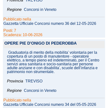
Provincia
TREVISO
Regione
Concorsi in Veneto
Pubblicato nella
Gazzetta Ufficiale Concorsi numero 36 del 12-05-2026
Posti: 7
Scadenza: 10-06-2026
OPERE PIE D'ONIGO DI PEDEROBBA
Graduatoria di merito della mobilita' volontaria per la
copertura di un posto di manutentore - operatore
elettrico, a tempo pieno ed indeterminato, per il Centro
servizi area sanitaria e socio-sanitaria per persone
adulte anziane e con disabilita', scuole dell'infanzia e
patrimonio non strumentale.
Provincia
TREVISO
Regione
Concorsi in Veneto
Pubblicato nella
Gazzetta Ufficiale Concorsi numero 34 del 05-05-2026