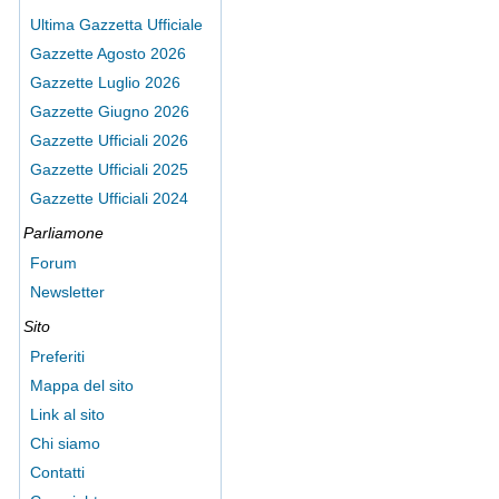
Ultima Gazzetta Ufficiale
Gazzette Agosto 2026
Gazzette Luglio 2026
Gazzette Giugno 2026
Gazzette Ufficiali 2026
Gazzette Ufficiali 2025
Gazzette Ufficiali 2024
Parliamone
Forum
Newsletter
Sito
Preferiti
Mappa del sito
Link al sito
Chi siamo
Contatti