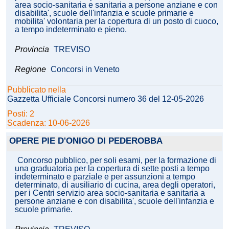
area socio-sanitaria e sanitaria a persone anziane e con
disabilita', scuole dell'infanzia e scuole primarie e
mobilita' volontaria per la copertura di un posto di cuoco,
a tempo indeterminato e pieno.
Provincia
TREVISO
Regione
Concorsi in Veneto
Pubblicato nella
Gazzetta Ufficiale Concorsi numero 36 del 12-05-2026
Posti: 2
Scadenza: 10-06-2026
OPERE PIE D'ONIGO DI PEDEROBBA
Concorso pubblico, per soli esami, per la formazione di
una graduatoria per la copertura di sette posti a tempo
indeterminato e parziale e per assunzioni a tempo
determinato, di ausiliario di cucina, area degli operatori,
per i Centri servizio area socio-sanitaria e sanitaria a
persone anziane e con disabilita', scuole dell'infanzia e
scuole primarie.