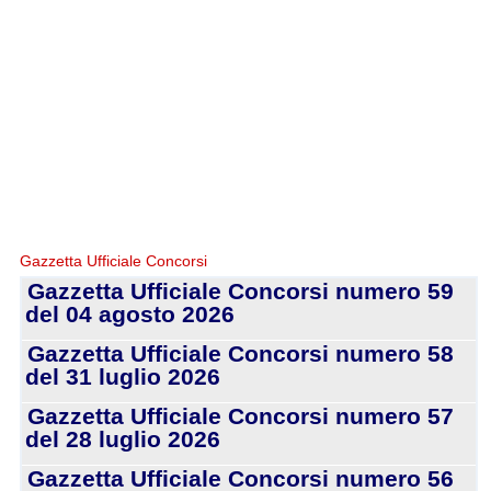
Gazzetta Ufficiale Concorsi
Gazzetta Ufficiale Concorsi numero 59
del 04 agosto 2026
Gazzetta Ufficiale Concorsi numero 58
del 31 luglio 2026
Gazzetta Ufficiale Concorsi numero 57
del 28 luglio 2026
Gazzetta Ufficiale Concorsi numero 56