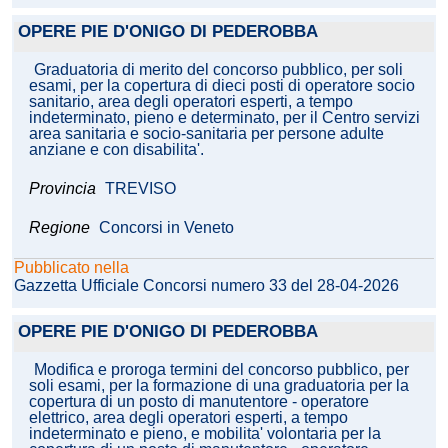
OPERE PIE D'ONIGO DI PEDEROBBA
Graduatoria di merito del concorso pubblico, per soli
esami, per la copertura di dieci posti di operatore socio
sanitario, area degli operatori esperti, a tempo
indeterminato, pieno e determinato, per il Centro servizi
area sanitaria e socio-sanitaria per persone adulte
anziane e con disabilita'.
Provincia
TREVISO
Regione
Concorsi in Veneto
Pubblicato nella
Gazzetta Ufficiale Concorsi numero 33 del 28-04-2026
OPERE PIE D'ONIGO DI PEDEROBBA
Modifica e proroga termini del concorso pubblico, per
soli esami, per la formazione di una graduatoria per la
copertura di un posto di manutentore - operatore
elettrico, area degli operatori esperti, a tempo
indeterminato e pieno, e mobilita' volontaria per la