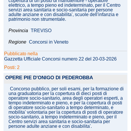
copertura di un posto di manutentore - operatore
elettrico, a tempo pieno ed indeterminato, per il Centro
servizi area sanitaria e socio-sanitaria per persone
adulte anziane e con disabilita', scuole dell'infanzia e
patrimonio non strumentale.
Provincia
TREVISO
Regione
Concorsi in Veneto
Pubblicato nella
Gazzetta Ufficiale Concorsi numero 22 del 20-03-2026
Posti: 2
OPERE PIE D'ONIGO DI PEDEROBBA
Concorso pubblico, per soli esami, per la formazione di
una graduatoria per la copertura di dieci posti di
operatore socio-sanitario, area degli operatori esperti, a
tempo indeterminato e pieno, e per la copertura di posti
di operatore socio-sanitario a tempo determinato, e
mobilita' volontaria per la copertura di posti di operatore
socio-sanitario, a tempo indeterminato e pieno, per il
Centro servizi area sanitaria e socio-sanitaria per
persone adulte anziane e con disabilita'.