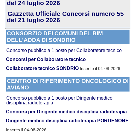
del 24 luglio 2026
Gazzetta Ufficiale Concorsi numero 55
del 21 luglio 2026
CONSORZIO DEI COMUNI DEL BIM
DELL'ADDA DI SONDRIO
Concorso pubblico a 1 posto per Collaboratore tecnico
Concorsi per Collaboratore tecnico
Collaboratore tecnico SONDRIO
Inserito il 04-08-2026
CENTRO DI RIFERIMENTO ONCOLOGICO DI
AVIANO
Concorso pubblico a 1 posto per Dirigente medico
disciplina radioterapia
Concorsi per Dirigente medico disciplina radioterapia
Dirigente medico disciplina radioterapia PORDENONE
Inserito il 04-08-2026