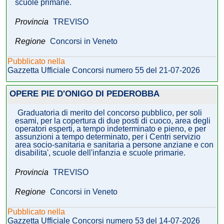
scuole primarie.
Provincia
TREVISO
Regione
Concorsi in Veneto
Pubblicato nella
Gazzetta Ufficiale Concorsi numero 55 del 21-07-2026
OPERE PIE D'ONIGO DI PEDEROBBA
Graduatoria di merito del concorso pubblico, per soli
esami, per la copertura di due posti di cuoco, area degli
operatori esperti, a tempo indeterminato e pieno, e per
assunzioni a tempo determinato, per i Centri servizio
area socio-sanitaria e sanitaria a persone anziane e con
disabilita', scuole dell'infanzia e scuole primarie.
Provincia
TREVISO
Regione
Concorsi in Veneto
Pubblicato nella
Gazzetta Ufficiale Concorsi numero 53 del 14-07-2026