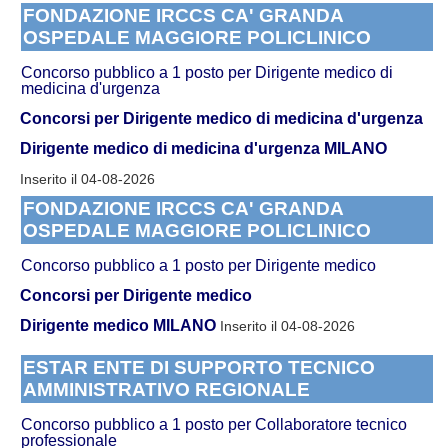
FONDAZIONE IRCCS CA' GRANDA
OSPEDALE MAGGIORE POLICLINICO
Concorso pubblico a 1 posto per Dirigente medico di
medicina d'urgenza
Concorsi per Dirigente medico di medicina d'urgenza
Dirigente medico di medicina d'urgenza MILANO
Inserito il 04-08-2026
FONDAZIONE IRCCS CA' GRANDA
OSPEDALE MAGGIORE POLICLINICO
Concorso pubblico a 1 posto per Dirigente medico
Concorsi per Dirigente medico
Dirigente medico MILANO
Inserito il 04-08-2026
ESTAR ENTE DI SUPPORTO TECNICO
AMMINISTRATIVO REGIONALE
Concorso pubblico a 1 posto per Collaboratore tecnico
professionale