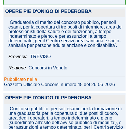
OPERE PIE D'ONIGO DI PEDEROBBA
Graduatoria di merito del concorso pubblico, per soli
esami, per la copertura di tre posti di infermiere, area dei
professionisti della salute e dei funzionari, a tempo
indeterminato e pieno, e per assunzioni a tempo
determinato, per il Centro servizi area sanitaria e socio-
sanitaria per persone adulte anziane e con disabilita'.
Provincia
TREVISO
Regione
Concorsi in Veneto
Pubblicato nella
Gazzetta Ufficiale Concorsi numero 48 del 26-06-2026
OPERE PIE D'ONIGO DI PEDEROBBA
Concorso pubblico, per soli esami, per la formazione di
una graduatoria per la copertura di due posti di cuoco,
area degli operatori, a tempo indeterminato e pieno
(subordinato all'esito dell'avviso pubblico di mobilita'), e
per assunzioni a tempo determinato, per i Centri servizio