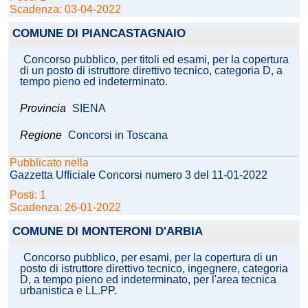
Scadenza: 03-04-2022
COMUNE DI PIANCASTAGNAIO
Concorso pubblico, per titoli ed esami, per la copertura
di un posto di istruttore direttivo tecnico, categoria D, a
tempo pieno ed indeterminato.
Provincia
SIENA
Regione
Concorsi in Toscana
Pubblicato nella
Gazzetta Ufficiale Concorsi numero 3 del 11-01-2022
Posti: 1
Scadenza: 26-01-2022
COMUNE DI MONTERONI D'ARBIA
Concorso pubblico, per esami, per la copertura di un
posto di istruttore direttivo tecnico, ingegnere, categoria
D, a tempo pieno ed indeterminato, per l'area tecnica
urbanistica e LL.PP.