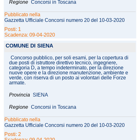
Regione
Concorsi in Toscana
Pubblicato nella
Gazzetta Ufficiale Concorsi numero 20 del 10-03-2020
Posti: 1
Scadenza: 09-04-2020
COMUNE DI SIENA
Concorso pubblico, per soli esami, per la copertura di
due posti di istruttore direttivo tecnico, ingegnere,
categoria D, a tempo indeterminato, per la direzione
nuove opere e la direzione manutenzione, ambiente e
verde, con riserva di un posto ai volontari delle Forze
armate.
Provincia
SIENA
Regione
Concorsi in Toscana
Pubblicato nella
Gazzetta Ufficiale Concorsi numero 20 del 10-03-2020
Posti: 2
Scadenza: 09-04-2020