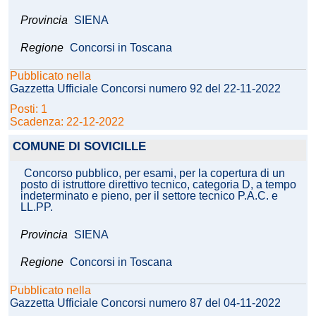
Provincia
SIENA
Regione
Concorsi in Toscana
Pubblicato nella
Gazzetta Ufficiale Concorsi numero 92 del 22-11-2022
Posti: 1
Scadenza: 22-12-2022
COMUNE DI SOVICILLE
Concorso pubblico, per esami, per la copertura di un
posto di istruttore direttivo tecnico, categoria D, a tempo
indeterminato e pieno, per il settore tecnico P.A.C. e
LL.PP.
Provincia
SIENA
Regione
Concorsi in Toscana
Pubblicato nella
Gazzetta Ufficiale Concorsi numero 87 del 04-11-2022