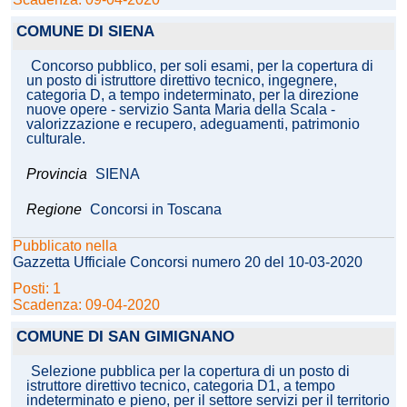
COMUNE DI SIENA
Concorso pubblico, per soli esami, per la copertura di
un posto di istruttore direttivo tecnico, ingegnere,
categoria D, a tempo indeterminato, per la direzione
nuove opere - servizio Santa Maria della Scala -
valorizzazione e recupero, adeguamenti, patrimonio
culturale.
Provincia
SIENA
Regione
Concorsi in Toscana
Pubblicato nella
Gazzetta Ufficiale Concorsi numero 20 del 10-03-2020
Posti: 1
Scadenza: 09-04-2020
COMUNE DI SAN GIMIGNANO
Selezione pubblica per la copertura di un posto di
istruttore direttivo tecnico, categoria D1, a tempo
indeterminato e pieno, per il settore servizi per il territorio