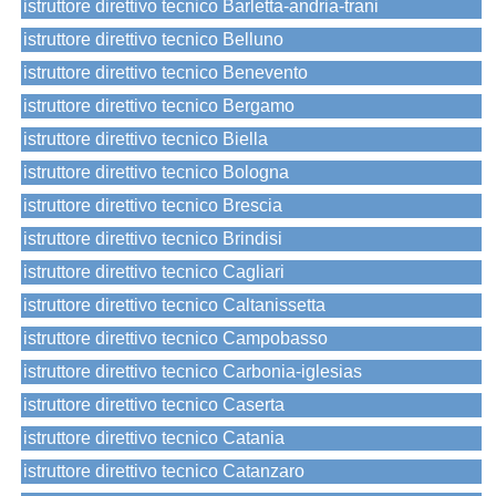
istruttore direttivo tecnico Barletta-andria-trani
istruttore direttivo tecnico Belluno
istruttore direttivo tecnico Benevento
istruttore direttivo tecnico Bergamo
istruttore direttivo tecnico Biella
istruttore direttivo tecnico Bologna
istruttore direttivo tecnico Brescia
istruttore direttivo tecnico Brindisi
istruttore direttivo tecnico Cagliari
istruttore direttivo tecnico Caltanissetta
istruttore direttivo tecnico Campobasso
istruttore direttivo tecnico Carbonia-iglesias
istruttore direttivo tecnico Caserta
istruttore direttivo tecnico Catania
istruttore direttivo tecnico Catanzaro