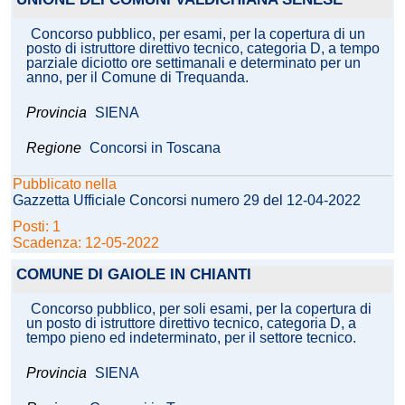
Concorso pubblico, per esami, per la copertura di un
posto di istruttore direttivo tecnico, categoria D, a tempo
parziale diciotto ore settimanali e determinato per un
anno, per il Comune di Trequanda.
Provincia
SIENA
Regione
Concorsi in Toscana
Pubblicato nella
Gazzetta Ufficiale Concorsi numero 29 del 12-04-2022
Posti: 1
Scadenza: 12-05-2022
COMUNE DI GAIOLE IN CHIANTI
Concorso pubblico, per soli esami, per la copertura di
un posto di istruttore direttivo tecnico, categoria D, a
tempo pieno ed indeterminato, per il settore tecnico.
Provincia
SIENA