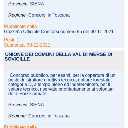
Provincia
SIENA
Regione
Concorsi in Toscana
Pubblicato nella
Gazzetta Ufficiale Concorsi numero 95 del 30-11-2021
Posti: 1
Scadenza: 30-12-2021
UNIONE DEI COMUNI DELLA VAL DI MERSE DI
SOVICILLE
Concorso pubblico, per esami, per la copertura di un
posto di istruttore direttivo tecnico, dottore forestale,
categoria D, a tempo pieno ed indeterminato, per il
settore tecnico, riservato prioritariamente ai volontari
delle Forze armate.
Provincia
SIENA
Regione
Concorsi in Toscana
Pubblicato nella