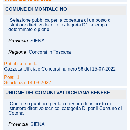
COMUNE DI MONTALCINO
Selezione pubblica per la copertura di un posto di
istruttore direttivo tecnico, categoria D1, a tempo
determinato e pieno.
Provincia
SIENA
Regione
Concorsi in Toscana
Pubblicato nella
Gazzetta Ufficiale Concorsi numero 56 del 15-07-2022
Posti: 1
Scadenza: 14-08-2022
UNIONE DEI COMUNI VALDICHIANA SENESE
Concorso pubblico per la copertura di un posto di
istruttore direttivo tecnico, categoria D, per il Comune di
Cetona
Provincia
SIENA