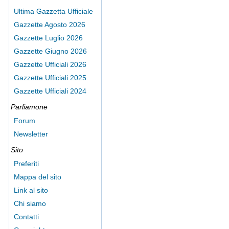
Ultima Gazzetta Ufficiale
Gazzette Agosto 2026
Gazzette Luglio 2026
Gazzette Giugno 2026
Gazzette Ufficiali 2026
Gazzette Ufficiali 2025
Gazzette Ufficiali 2024
Parliamone
Forum
Newsletter
Sito
Preferiti
Mappa del sito
Link al sito
Chi siamo
Contatti