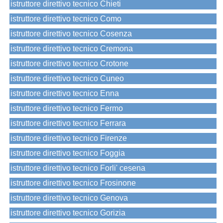
istruttore direttivo tecnico Chieti
istruttore direttivo tecnico Como
istruttore direttivo tecnico Cosenza
istruttore direttivo tecnico Cremona
istruttore direttivo tecnico Crotone
istruttore direttivo tecnico Cuneo
istruttore direttivo tecnico Enna
istruttore direttivo tecnico Fermo
istruttore direttivo tecnico Ferrara
istruttore direttivo tecnico Firenze
istruttore direttivo tecnico Foggia
istruttore direttivo tecnico Forli' cesena
istruttore direttivo tecnico Frosinone
istruttore direttivo tecnico Genova
istruttore direttivo tecnico Gorizia