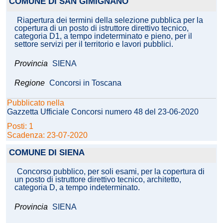
COMUNE DI SAN GIMIGNANO
Riapertura dei termini della selezione pubblica per la
copertura di un posto di istruttore direttivo tecnico,
categoria D1, a tempo indeterminato e pieno, per il
settore servizi per il territorio e lavori pubblici.
Provincia
SIENA
Regione
Concorsi in Toscana
Pubblicato nella
Gazzetta Ufficiale Concorsi numero 48 del 23-06-2020
Posti: 1
Scadenza: 23-07-2020
COMUNE DI SIENA
Concorso pubblico, per soli esami, per la copertura di
un posto di istruttore direttivo tecnico, architetto,
categoria D, a tempo indeterminato.
Provincia
SIENA