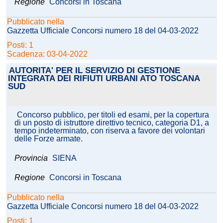
Regione
Concorsi in Toscana
Pubblicato nella
Gazzetta Ufficiale Concorsi numero 18 del 04-03-2022
Posti: 1
Scadenza: 03-04-2022
AUTORITA' PER IL SERVIZIO DI GESTIONE
INTEGRATA DEI RIFIUTI URBANI ATO TOSCANA
SUD
Concorso pubblico, per titoli ed esami, per la copertura
di un posto di istruttore direttivo tecnico, categoria D1, a
tempo indeterminato, con riserva a favore dei volontari
delle Forze armate.
Provincia
SIENA
Regione
Concorsi in Toscana
Pubblicato nella
Gazzetta Ufficiale Concorsi numero 18 del 04-03-2022
Posti: 1