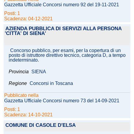
Gazzetta Ufficiale Concorsi numero 92 del 19-11-2021
Posti: 1
Scadenza: 04-12-2021
AZIENDA PUBBLICA DI SERVIZI ALLA PERSONA
'CITTA' DI SIENA'
Concorso pubblico, per esami, per la copertura di un
posto di istruttore direttivo tecnico, categoria D, a tempo
indeterminato.
Provincia
SIENA
Regione
Concorsi in Toscana
Pubblicato nella
Gazzetta Ufficiale Concorsi numero 73 del 14-09-2021
Posti: 1
Scadenza: 14-10-2021
COMUNE DI CASOLE D'ELSA