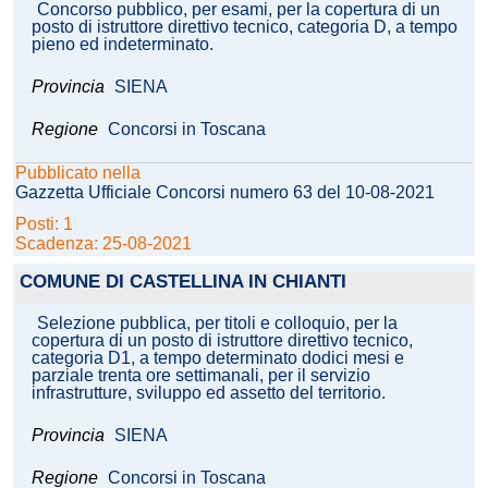
Concorso pubblico, per esami, per la copertura di un
posto di istruttore direttivo tecnico, categoria D, a tempo
pieno ed indeterminato.
Provincia
SIENA
Regione
Concorsi in Toscana
Pubblicato nella
Gazzetta Ufficiale Concorsi numero 63 del 10-08-2021
Posti: 1
Scadenza: 25-08-2021
COMUNE DI CASTELLINA IN CHIANTI
Selezione pubblica, per titoli e colloquio, per la
copertura di un posto di istruttore direttivo tecnico,
categoria D1, a tempo determinato dodici mesi e
parziale trenta ore settimanali, per il servizio
infrastrutture, sviluppo ed assetto del territorio.
Provincia
SIENA
Regione
Concorsi in Toscana