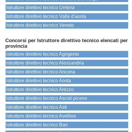
Istruttore direttivo tecnico Umbria
Istruttore direttivo tecnico Valle d'aosta
Istruttore direttivo tecnico Veneto
Concorsi per Istruttore direttivo tecnico elencati per
provincia
istruttore direttivo tecnico Agrigento
istruttore direttivo tecnico Alessandria
istruttore direttivo tecnico Ancona
istruttore direttivo tecnico Aosta
istruttore direttivo tecnico Arezzo
istruttore direttivo tecnico Ascoli piceno
istruttore direttivo tecnico Asti
istruttore direttivo tecnico Avellino
istruttore direttivo tecnico Bari