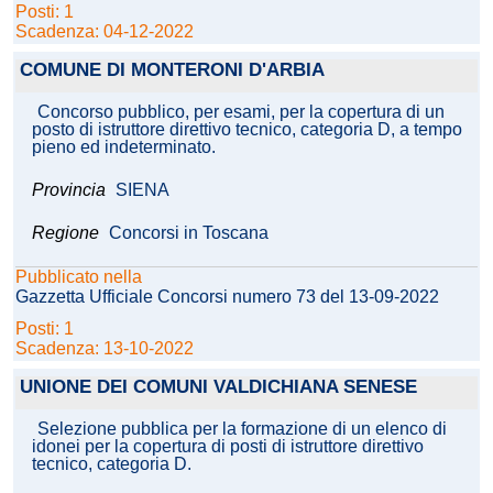
Posti: 1
Scadenza: 04-12-2022
COMUNE DI MONTERONI D'ARBIA
Concorso pubblico, per esami, per la copertura di un
posto di istruttore direttivo tecnico, categoria D, a tempo
pieno ed indeterminato.
Provincia
SIENA
Regione
Concorsi in Toscana
Pubblicato nella
Gazzetta Ufficiale Concorsi numero 73 del 13-09-2022
Posti: 1
Scadenza: 13-10-2022
UNIONE DEI COMUNI VALDICHIANA SENESE
Selezione pubblica per la formazione di un elenco di
idonei per la copertura di posti di istruttore direttivo
tecnico, categoria D.