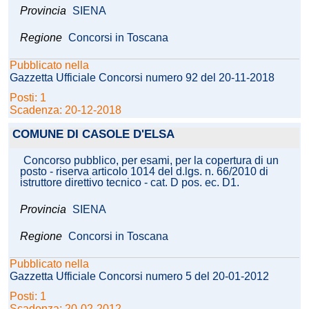
Provincia
SIENA
Regione
Concorsi in Toscana
Pubblicato nella
Gazzetta Ufficiale Concorsi numero 92 del 20-11-2018
Posti: 1
Scadenza: 20-12-2018
COMUNE DI CASOLE D'ELSA
Concorso pubblico, per esami, per la copertura di un
posto - riserva articolo 1014 del d.lgs. n. 66/2010 di
istruttore direttivo tecnico - cat. D pos. ec. D1.
Provincia
SIENA
Regione
Concorsi in Toscana
Pubblicato nella
Gazzetta Ufficiale Concorsi numero 5 del 20-01-2012
Posti: 1
Scadenza: 20-02-2012