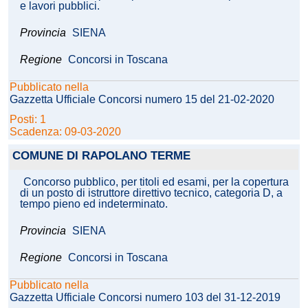
e lavori pubblici.
Provincia
SIENA
Regione
Concorsi in Toscana
Pubblicato nella
Gazzetta Ufficiale Concorsi numero 15 del 21-02-2020
Posti: 1
Scadenza: 09-03-2020
COMUNE DI RAPOLANO TERME
Concorso pubblico, per titoli ed esami, per la copertura
di un posto di istruttore direttivo tecnico, categoria D, a
tempo pieno ed indeterminato.
Provincia
SIENA
Regione
Concorsi in Toscana
Pubblicato nella
Gazzetta Ufficiale Concorsi numero 103 del 31-12-2019