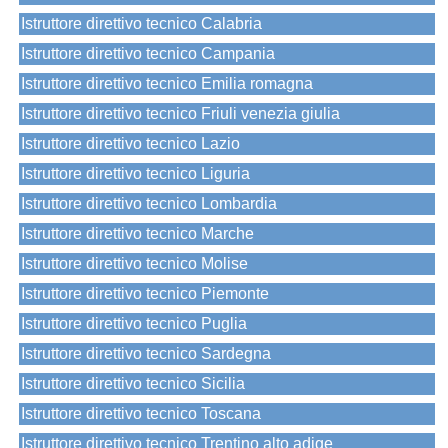
Istruttore direttivo tecnico Calabria
Istruttore direttivo tecnico Campania
Istruttore direttivo tecnico Emilia romagna
Istruttore direttivo tecnico Friuli venezia giulia
Istruttore direttivo tecnico Lazio
Istruttore direttivo tecnico Liguria
Istruttore direttivo tecnico Lombardia
Istruttore direttivo tecnico Marche
Istruttore direttivo tecnico Molise
Istruttore direttivo tecnico Piemonte
Istruttore direttivo tecnico Puglia
Istruttore direttivo tecnico Sardegna
Istruttore direttivo tecnico Sicilia
Istruttore direttivo tecnico Toscana
Istruttore direttivo tecnico Trentino alto adige