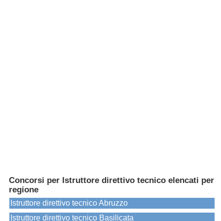
Concorsi per Istruttore direttivo tecnico elencati per
regione
Istruttore direttivo tecnico Abruzzo
Istruttore direttivo tecnico Basilicata