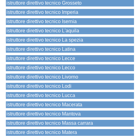
istruttore direttivo tecnico Grosseto
istruttore direttivo tecnico Imperia
istruttore direttivo tecnico Isernia
istruttore direttivo tecnico L'aquila
istruttore direttivo tecnico La spezia
istruttore direttivo tecnico Latina
istruttore direttivo tecnico Lecce
istruttore direttivo tecnico Lecco
istruttore direttivo tecnico Livorno
istruttore direttivo tecnico Lodi
istruttore direttivo tecnico Lucca
istruttore direttivo tecnico Macerata
istruttore direttivo tecnico Mantova
istruttore direttivo tecnico Massa carrara
istruttore direttivo tecnico Matera