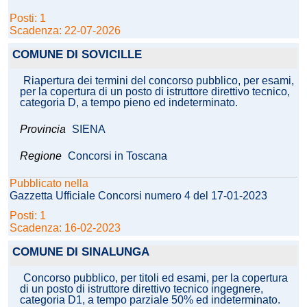
Posti: 1
Scadenza: 22-07-2026
COMUNE DI SOVICILLE
Riapertura dei termini del concorso pubblico, per esami,
per la copertura di un posto di istruttore direttivo tecnico,
categoria D, a tempo pieno ed indeterminato.
Provincia
SIENA
Regione
Concorsi in Toscana
Pubblicato nella
Gazzetta Ufficiale Concorsi numero 4 del 17-01-2023
Posti: 1
Scadenza: 16-02-2023
COMUNE DI SINALUNGA
Concorso pubblico, per titoli ed esami, per la copertura
di un posto di istruttore direttivo tecnico ingegnere,
categoria D1, a tempo parziale 50% ed indeterminato.