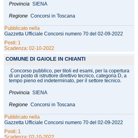
Provincia
SIENA
Regione
Concorsi in Toscana
Pubblicato nella
Gazzetta Ufficiale Concorsi numero 70 del 02-09-2022
Posti: 1
Scadenza: 02-10-2022
COMUNE DI GAIOLE IN CHIANTI
Concorso pubblico, per titoli ed esami, per la copertura
di un posto di istruttore direttivo tecnico, categoria D, a
tempo pieno ed indeterminato, per il settore tecnico.
Provincia
SIENA
Regione
Concorsi in Toscana
Pubblicato nella
Gazzetta Ufficiale Concorsi numero 70 del 02-09-2022
Posti: 1
Scadenza: 02-10-2022