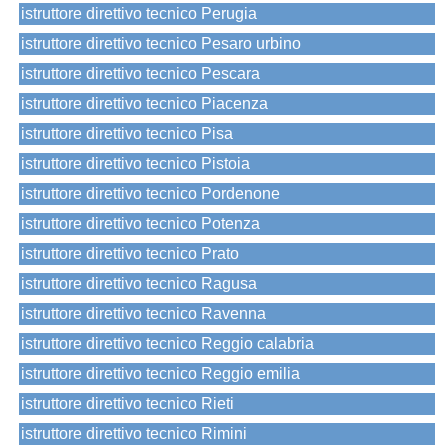
istruttore direttivo tecnico Perugia
istruttore direttivo tecnico Pesaro urbino
istruttore direttivo tecnico Pescara
istruttore direttivo tecnico Piacenza
istruttore direttivo tecnico Pisa
istruttore direttivo tecnico Pistoia
istruttore direttivo tecnico Pordenone
istruttore direttivo tecnico Potenza
istruttore direttivo tecnico Prato
istruttore direttivo tecnico Ragusa
istruttore direttivo tecnico Ravenna
istruttore direttivo tecnico Reggio calabria
istruttore direttivo tecnico Reggio emilia
istruttore direttivo tecnico Rieti
istruttore direttivo tecnico Rimini