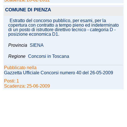
COMUNE DI PIENZA
Estratto del concorso pubblico, per esami, per la
copertura con contratto a tempo pieno ed indeterminato
di un posto di istruttore direttivo tecnico - categoria D -
posizione economica D1.
Provincia
SIENA
Regione
Concorsi in Toscana
Pubblicato nella
Gazzetta Ufficiale Concorsi numero 40 del 26-05-2009
Posti: 1
Scadenza: 25-06-2009