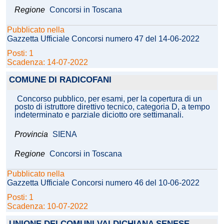
Regione
Concorsi in Toscana
Pubblicato nella
Gazzetta Ufficiale Concorsi numero 47 del 14-06-2022
Posti: 1
Scadenza: 14-07-2022
COMUNE DI RADICOFANI
Concorso pubblico, per esami, per la copertura di un
posto di istruttore direttivo tecnico, categoria D, a tempo
indeterminato e parziale diciotto ore settimanali.
Provincia
SIENA
Regione
Concorsi in Toscana
Pubblicato nella
Gazzetta Ufficiale Concorsi numero 46 del 10-06-2022
Posti: 1
Scadenza: 10-07-2022
UNIONE DEI COMUNI VALDICHIANA SENESE