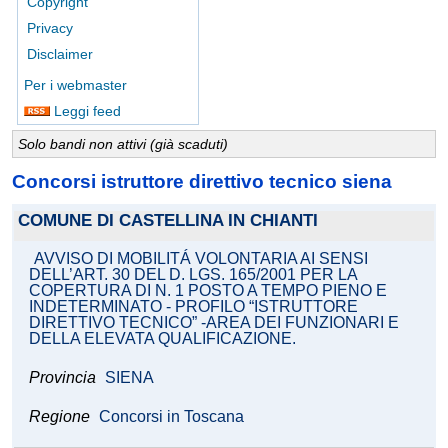
Copyright
Privacy
Disclaimer
Per i webmaster
Leggi feed
Solo bandi non attivi (già scaduti)
Concorsi istruttore direttivo tecnico siena
COMUNE DI CASTELLINA IN CHIANTI
AVVISO DI MOBILITÁ VOLONTARIA AI SENSI
DELL’ART. 30 DEL D. LGS. 165/2001 PER LA
COPERTURA DI N. 1 POSTO A TEMPO PIENO E
INDETERMINATO - PROFILO “ISTRUTTORE
DIRETTIVO TECNICO” -AREA DEI FUNZIONARI E
DELLA ELEVATA QUALIFICAZIONE.
Provincia
SIENA
Regione
Concorsi in Toscana