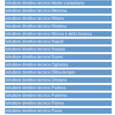
istruttore direttivo tecnico Medio campidano
istruttore direttivo tecnico Messina
istruttore direttivo tecnico Milano
istruttore direttivo tecnico Modena
istruttore direttivo tecnico Monza e della brianza
istruttore direttivo tecnico Napoli
istruttore direttivo tecnico Novara
istruttore direttivo tecnico Nuoro
istruttore direttivo tecnico Ogliastra
istruttore direttivo tecnico Olbia-tempio
istruttore direttivo tecnico Oristano
istruttore direttivo tecnico Padova
istruttore direttivo tecnico Palermo
istruttore direttivo tecnico Parma
istruttore direttivo tecnico Pavia