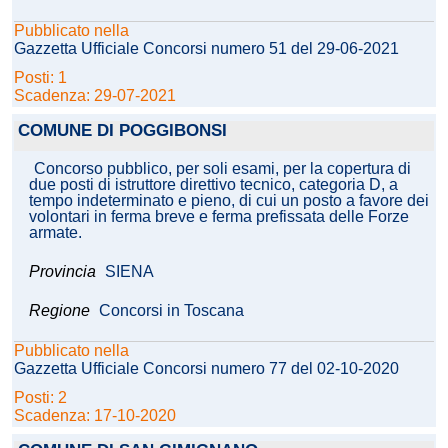
Pubblicato nella
Gazzetta Ufficiale Concorsi numero 51 del 29-06-2021
Posti: 1
Scadenza: 29-07-2021
COMUNE DI POGGIBONSI
Concorso pubblico, per soli esami, per la copertura di
due posti di istruttore direttivo tecnico, categoria D, a
tempo indeterminato e pieno, di cui un posto a favore dei
volontari in ferma breve e ferma prefissata delle Forze
armate.
Provincia
SIENA
Regione
Concorsi in Toscana
Pubblicato nella
Gazzetta Ufficiale Concorsi numero 77 del 02-10-2020
Posti: 2
Scadenza: 17-10-2020