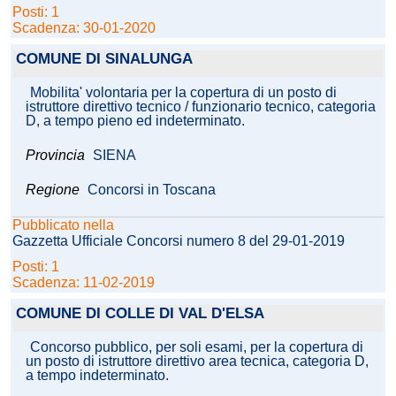
Posti: 1
Scadenza: 30-01-2020
COMUNE DI SINALUNGA
Mobilita' volontaria per la copertura di un posto di
istruttore direttivo tecnico / funzionario tecnico, categoria
D, a tempo pieno ed indeterminato.
Provincia
SIENA
Regione
Concorsi in Toscana
Pubblicato nella
Gazzetta Ufficiale Concorsi numero 8 del 29-01-2019
Posti: 1
Scadenza: 11-02-2019
COMUNE DI COLLE DI VAL D'ELSA
Concorso pubblico, per soli esami, per la copertura di
un posto di istruttore direttivo area tecnica, categoria D,
a tempo indeterminato.