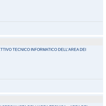
TTIVO TECNICO INFORMATICO DELL’AREA DEI