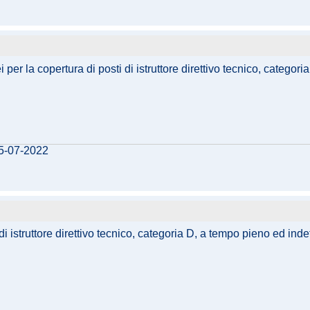
per la copertura di posti di istruttore direttivo tecnico, categor
15-07-2022
i istruttore direttivo tecnico, categoria D, a tempo pieno ed inde