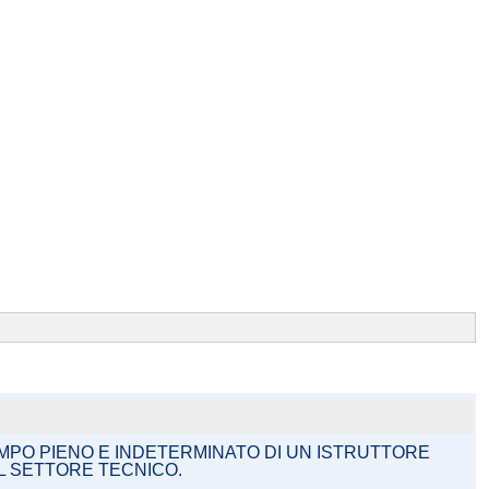
EMPO PIENO E INDETERMINATO DI UN ISTRUTTORE
AL SETTORE TECNICO.