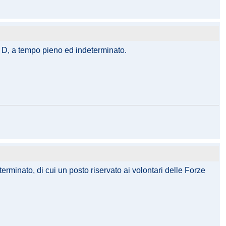
ia D, a tempo pieno ed indeterminato.
terminato, di cui un posto riservato ai volontari delle Forze