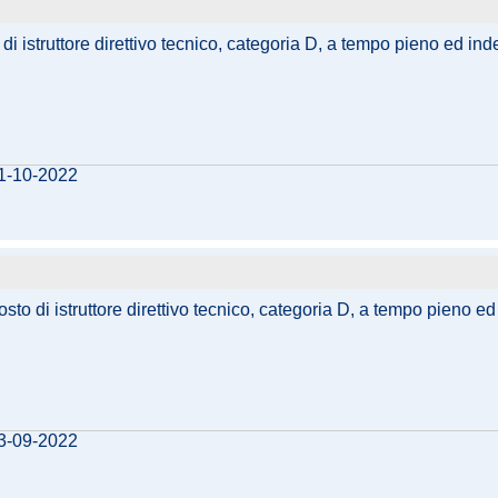
i istruttore direttivo tecnico, categoria D, a tempo pieno ed ind
21-10-2022
sto di istruttore direttivo tecnico, categoria D, a tempo pieno e
13-09-2022