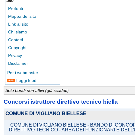
Sito
Preferiti
Mappa del sito
Link al sito
Chi siamo
Contatti
Copyright
Privacy
Disclaimer
Per i webmaster
Leggi feed
Solo bandi non attivi (già scaduti)
Concorsi istruttore direttivo tecnico biella
COMUNE DI VIGLIANO BIELLESE
COMUNE DI VIGLIANO BIELLESE - BANDO DI CONCO
DIRETTIVO TECNICO - AREA DEI FUNZIONARI E DELL'