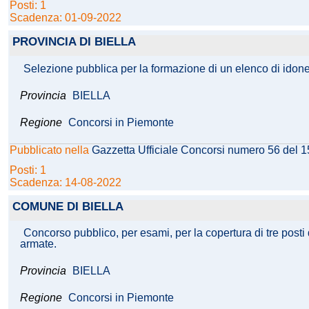
Posti: 1
Scadenza: 01-09-2022
PROVINCIA DI BIELLA
Selezione pubblica per la formazione di un elenco di idonei 
Provincia
BIELLA
Regione
Concorsi in Piemonte
Pubblicato nella
Gazzetta Ufficiale Concorsi numero 56 del 
Posti: 1
Scadenza: 14-08-2022
COMUNE DI BIELLA
Concorso pubblico, per esami, per la copertura di tre posti d
armate.
Provincia
BIELLA
Regione
Concorsi in Piemonte