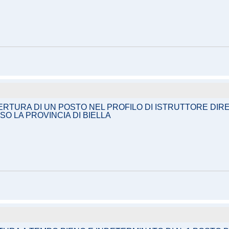
RTURA DI UN POSTO NEL PROFILO DI ISTRUTTORE DIRE
O LA PROVINCIA DI BIELLA