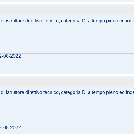
i istruttore direttivo tecnico, categoria D, a tempo pieno ed ind
02-08-2022
i istruttore direttivo tecnico, categoria D, a tempo pieno ed ind
02-08-2022