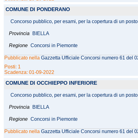
COMUNE DI PONDERANO
Concorso pubblico, per esami, per la copertura di un posto d
Provincia
BIELLA
Regione
Concorsi in Piemonte
Pubblicato nella
Gazzetta Ufficiale Concorsi numero 61 del 
Posti: 1
Scadenza: 01-09-2022
COMUNE DI OCCHIEPPO INFERIORE
Concorso pubblico, per esami, per la copertura di un posto d
Provincia
BIELLA
Regione
Concorsi in Piemonte
Pubblicato nella
Gazzetta Ufficiale Concorsi numero 61 del 