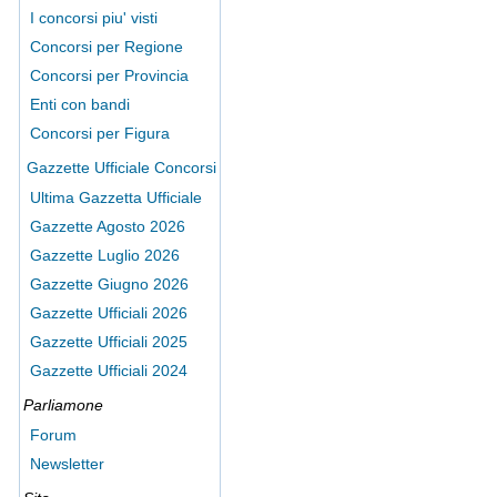
I concorsi piu' visti
Concorsi per Regione
Concorsi per Provincia
Enti con bandi
Concorsi per Figura
Gazzette Ufficiale Concorsi
Ultima Gazzetta Ufficiale
Gazzette Agosto 2026
Gazzette Luglio 2026
Gazzette Giugno 2026
Gazzette Ufficiali 2026
Gazzette Ufficiali 2025
Gazzette Ufficiali 2024
Parliamone
Forum
Newsletter