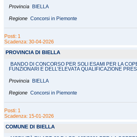
Provincia
BIELLA
Regione
Concorsi in Piemonte
Posti: 1
Scadenza: 30-04-2026
PROVINCIA DI BIELLA
BANDO DI CONCORSO PER SOLI ESAMI PER LA COPE
FUNZIONARI E DELL’ELEVATA QUALIFICAZIONE PRESS
Provincia
BIELLA
Regione
Concorsi in Piemonte
Posti: 1
Scadenza: 15-01-2026
COMUNE DI BIELLA