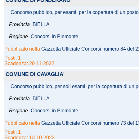
COMUNE DI PONDERANO
Concorso pubblico, per esami, per la copertura di un posto d
Provincia
BIELLA
Regione
Concorsi in Piemonte
Pubblicato nella
Gazzetta Ufficiale Concorsi numero 84 del 
Posti: 1
Scadenza: 20-11-2022
COMUNE DI CAVAGLIA'
Concorso pubblico, per soli esami, per la copertura di un po
Provincia
BIELLA
Regione
Concorsi in Piemonte
Pubblicato nella
Gazzetta Ufficiale Concorsi numero 73 del 
Posti: 1
Scadenza: 13-10-2022