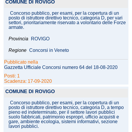
COMUNE DI ROVIGO
Concorso pubblico, per esami, per la copertura di un
posto di istruttore direttivo tecnico, categoria D, per vari
settori, prioritariamente riservato a volontario delle Forze
armate.
Provincia
ROVIGO
Regione
Concorsi in Veneto
Pubblicato nella
Gazzetta Ufficiale Concorsi numero 64 del 18-08-2020
Posti: 1
Scadenza: 17-09-2020
COMUNE DI ROVIGO
Concorso pubblico, per esami, per la copertura di un
posto di istruttore direttivo tecnico, categoria D, a tempo
pieno ed indeterminato, per il settore lavori pubblici
suolo fabbricati, patrimonio espropri, ufficio acquisti e
gare, ambiente ecologia, sistemi informativi, sezione
lavori pubblici.