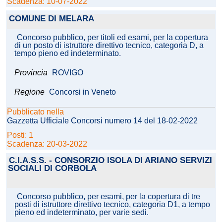
Scadenza: 10-07-2022
COMUNE DI MELARA
Concorso pubblico, per titoli ed esami, per la copertura
di un posto di istruttore direttivo tecnico, categoria D, a
tempo pieno ed indeterminato.
Provincia
ROVIGO
Regione
Concorsi in Veneto
Pubblicato nella
Gazzetta Ufficiale Concorsi numero 14 del 18-02-2022
Posti: 1
Scadenza: 20-03-2022
C.I.A.S.S. - CONSORZIO ISOLA DI ARIANO SERVIZI
SOCIALI DI CORBOLA
Concorso pubblico, per esami, per la copertura di tre
posti di istruttore direttivo tecnico, categoria D1, a tempo
pieno ed indeterminato, per varie sedi.