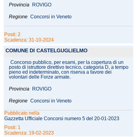
Provincia
ROVIGO
Regione
Concorsi in Veneto
Posti: 2
Scadenza: 31-10-2024
COMUNE DI CASTELGUGLIELMO
Concorso pubblico, per esami, per la copertura di un
posto di istruttore direttivo tecnico, categoria D, a tempo
pieno ed indeterminato, con riserva a favore dei
volontari delle Forze armate.
Provincia
ROVIGO
Regione
Concorsi in Veneto
Pubblicato nella
Gazzetta Ufficiale Concorsi numero 5 del 20-01-2023
Posti: 1
Scadenza: 19-02-2023