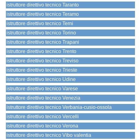
istruttore direttivo tecnico Taranto
istruttore direttivo tecnico Teramo
istruttore direttivo tecnico Terni
istruttore direttivo tecnico Torino
istruttore direttivo tecnico Trapani
istruttore direttivo tecnico Trento
istruttore direttivo tecnico Treviso
istruttore direttivo tecnico Trieste
istruttore direttivo tecnico Udine
istruttore direttivo tecnico Varese
istruttore direttivo tecnico Venezia
istruttore direttivo tecnico Verbania-cusio-ossola
istruttore direttivo tecnico Vercelli
istruttore direttivo tecnico Verona
istruttore direttivo tecnico Vibo valentia