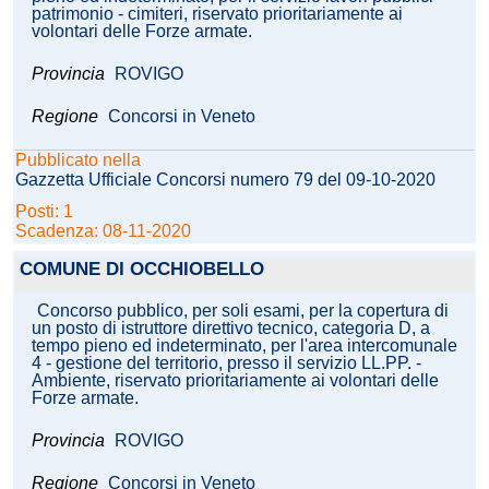
patrimonio - cimiteri, riservato prioritariamente ai
volontari delle Forze armate.
Provincia
ROVIGO
Regione
Concorsi in Veneto
Pubblicato nella
Gazzetta Ufficiale Concorsi numero 79 del 09-10-2020
Posti: 1
Scadenza: 08-11-2020
COMUNE DI OCCHIOBELLO
Concorso pubblico, per soli esami, per la copertura di
un posto di istruttore direttivo tecnico, categoria D, a
tempo pieno ed indeterminato, per l'area intercomunale
4 - gestione del territorio, presso il servizio LL.PP. -
Ambiente, riservato prioritariamente ai volontari delle
Forze armate.
Provincia
ROVIGO
Regione
Concorsi in Veneto