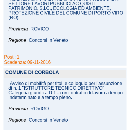
SETTORE LAVORI PUBBLICI AC QUISTI,
PATRIMONIO, S.I.C., ECOLOGIA ED AMBIENTE,
PROTEZIONE CIVILE DEL COMUNE DI PORTO VIRO
(RO).
Provincia
ROVIGO
Regione
Concorsi in Veneto
Posti: 1
Scadenza: 09-11-2016
COMUNE DI CORBOLA
Avviso di mobilità per titoli e colloquio per l'assunzione
di n. 1 "ISTRUTTORE TECNICO DIRETTIVO"
Categoria giuridica D 1 - con contratto di lavoro a tempo
indeterminato e a tempo pieno.
Provincia
ROVIGO
Regione
Concorsi in Veneto