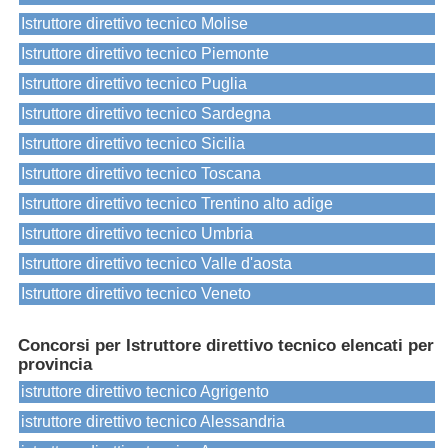
Istruttore direttivo tecnico Molise
Istruttore direttivo tecnico Piemonte
Istruttore direttivo tecnico Puglia
Istruttore direttivo tecnico Sardegna
Istruttore direttivo tecnico Sicilia
Istruttore direttivo tecnico Toscana
Istruttore direttivo tecnico Trentino alto adige
Istruttore direttivo tecnico Umbria
Istruttore direttivo tecnico Valle d'aosta
Istruttore direttivo tecnico Veneto
Concorsi per Istruttore direttivo tecnico elencati per
provincia
istruttore direttivo tecnico Agrigento
istruttore direttivo tecnico Alessandria