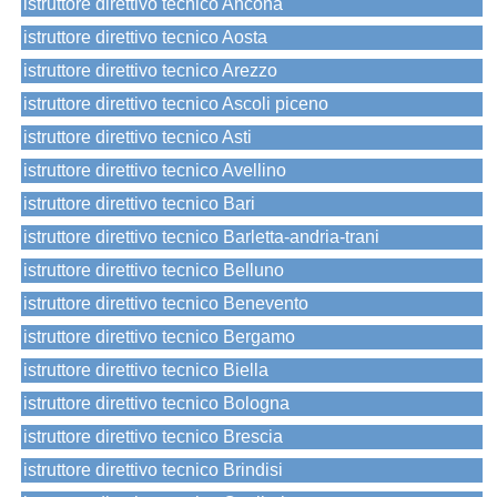
istruttore direttivo tecnico Ancona
istruttore direttivo tecnico Aosta
istruttore direttivo tecnico Arezzo
istruttore direttivo tecnico Ascoli piceno
istruttore direttivo tecnico Asti
istruttore direttivo tecnico Avellino
istruttore direttivo tecnico Bari
istruttore direttivo tecnico Barletta-andria-trani
istruttore direttivo tecnico Belluno
istruttore direttivo tecnico Benevento
istruttore direttivo tecnico Bergamo
istruttore direttivo tecnico Biella
istruttore direttivo tecnico Bologna
istruttore direttivo tecnico Brescia
istruttore direttivo tecnico Brindisi