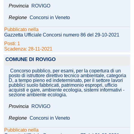
Provincia
ROVIGO
Regione
Concorsi in Veneto
Pubblicato nella
Gazzetta Ufficiale Concorsi numero 86 del 29-10-2021
Posti: 1
Scadenza: 28-11-2021
COMUNE DI ROVIGO
Concorso pubblico, per esami, per la copertura di un
posto di istruttore direttivo tecnico ambientale, categoria
D, a tempo pieno ed indeterminato, per il settore lavori
pubblici suolo fabbricati, patrimonio espropri, ufficio
acquisti e gare, ambiente ecologia, sistemi informativi -
sezione ambiente ecologia.
Provincia
ROVIGO
Regione
Concorsi in Veneto
Pubblicato nella