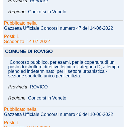
Provincia
ROVIGO
Regione
Concorsi in Veneto
Pubblicato nella
Gazzetta Ufficiale Concorsi numero 47 del 14-06-2022
Posti: 1
Scadenza: 14-07-2022
COMUNE DI ROVIGO
Concorso pubblico, per esami, per la copertura di un
posto di istruttore direttivo tecnico, categoria D, a tempo
pieno ed indeterminato, per il settore urbanistica -
sezione sportello unico per l'edilizia.
Provincia
ROVIGO
Regione
Concorsi in Veneto
Pubblicato nella
Gazzetta Ufficiale Concorsi numero 46 del 10-06-2022
Posti: 1