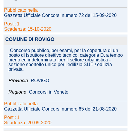
Pubblicato nella
Gazzetta Ufficiale Concorsi numero 72 del 15-09-2020
Posti: 1
Scadenza: 15-10-2020
COMUNE DI ROVIGO
Concorso pubblico, per esami, per la copertura di un
posto di istruttore direttivo tecnico, categoria D, a tempo
pieno ed indeterminato, per il settore urbanistica -
sezione sportello unico per l'edilizia SUE / edilizia
privata.
Provincia
ROVIGO
Regione
Concorsi in Veneto
Pubblicato nella
Gazzetta Ufficiale Concorsi numero 65 del 21-08-2020
Posti: 1
Scadenza: 20-09-2020