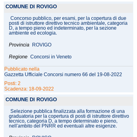
COMUNE DI ROVIGO
Concorso pubblico, per esami, per la copertura di due
posti di istruttore direttivo tecnico ambientale, categoria
D, a tempo pieno ed indeterminato, per la sezione
ambiente ed ecologia.
Provincia
ROVIGO
Regione
Concorsi in Veneto
Pubblicato nella
Gazzetta Ufficiale Concorsi numero 66 del 19-08-2022
Posti: 2
Scadenza: 18-09-2022
COMUNE DI ROVIGO
Selezione pubblica finalizzata alla formazione di una
graduatoria per la copertura di posti di istruttore direttivo
tecnico, categoria D, a tempo determinato e pieno,
nell'ambito del PNRR ed eventuali altre esigenze.