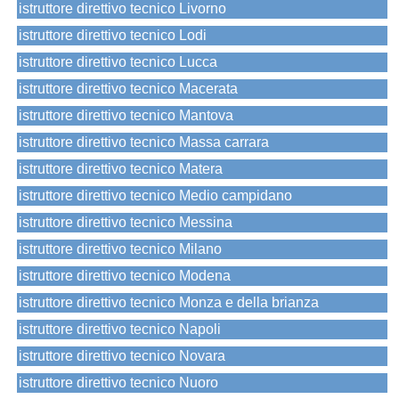
istruttore direttivo tecnico Livorno
istruttore direttivo tecnico Lodi
istruttore direttivo tecnico Lucca
istruttore direttivo tecnico Macerata
istruttore direttivo tecnico Mantova
istruttore direttivo tecnico Massa carrara
istruttore direttivo tecnico Matera
istruttore direttivo tecnico Medio campidano
istruttore direttivo tecnico Messina
istruttore direttivo tecnico Milano
istruttore direttivo tecnico Modena
istruttore direttivo tecnico Monza e della brianza
istruttore direttivo tecnico Napoli
istruttore direttivo tecnico Novara
istruttore direttivo tecnico Nuoro