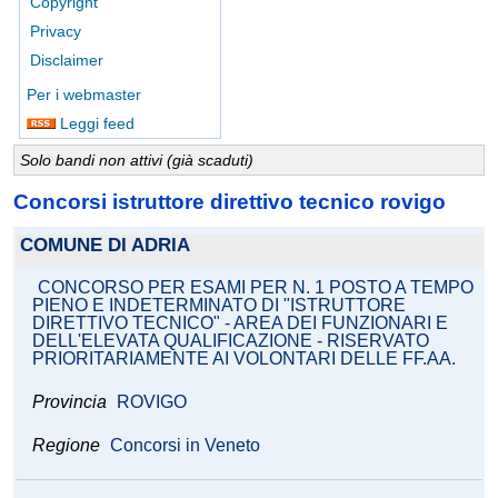
Copyright
Privacy
Disclaimer
Per i webmaster
Leggi feed
Solo bandi non attivi (già scaduti)
Concorsi istruttore direttivo tecnico rovigo
COMUNE DI ADRIA
CONCORSO PER ESAMI PER N. 1 POSTO A TEMPO
PIENO E INDETERMINATO DI "ISTRUTTORE
DIRETTIVO TECNICO" - AREA DEI FUNZIONARI E
DELL'ELEVATA QUALIFICAZIONE - RISERVATO
PRIORITARIAMENTE AI VOLONTARI DELLE FF.AA.
Provincia
ROVIGO
Regione
Concorsi in Veneto