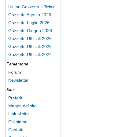
Ultima Gazzetta Ufficiale
Gazzette Agosto 2026
Gazzette Luglio 2026
Gazzette Giugno 2026
Gazzette Ufficiali 2026
Gazzette Ufficiali 2025
Gazzette Ufficiali 2024
Parliamone
Forum
Newsletter
Sito
Preferiti
Mappa del sito
Link al sito
Chi siamo
Contatti