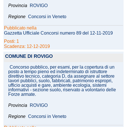
Provincia
ROVIGO
Regione
Concorsi in Veneto
Pubblicato nella
Gazzetta Ufficiale Concorsi numero 89 del 12-11-2019
Posti: 1
Scadenza: 12-12-2019
COMUNE DI ROVIGO
Concorso pubblico, per esami, per la copertura di un
posto a tempo pieno ed indeterminato di istruttore
direttivo tecnico, categoria D, da assegnare al settore
lavori pubblici, suolo, fabbricati, patrimonio espropri,
ufficio acquisti e gare, ambiente ecologia, sistemi
informativi - sezione suolo, riservato a volontario delle
Forze armate.
Provincia
ROVIGO
Regione
Concorsi in Veneto