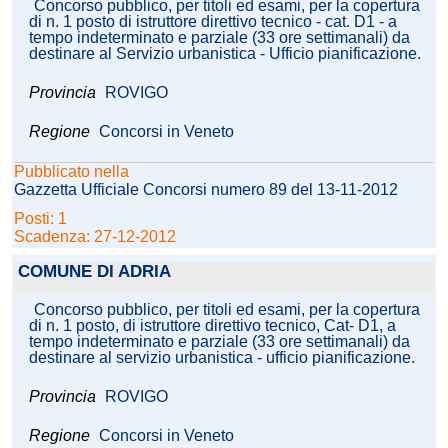
Concorso pubblico, per titoli ed esami, per la copertura
di n. 1 posto di istruttore direttivo tecnico - cat. D1 - a
tempo indeterminato e parziale (33 ore settimanali) da
destinare al Servizio urbanistica - Ufficio pianificazione.
Provincia
ROVIGO
Regione
Concorsi in Veneto
Pubblicato nella
Gazzetta Ufficiale Concorsi numero 89 del 13-11-2012
Posti: 1
Scadenza: 27-12-2012
COMUNE DI ADRIA
Concorso pubblico, per titoli ed esami, per la copertura
di n. 1 posto, di istruttore direttivo tecnico, Cat- D1, a
tempo indeterminato e parziale (33 ore settimanali) da
destinare al servizio urbanistica - ufficio pianificazione.
Provincia
ROVIGO
Regione
Concorsi in Veneto