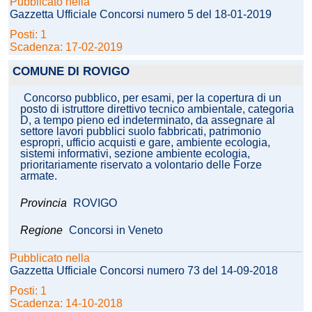
Pubblicato nella
Gazzetta Ufficiale Concorsi numero 5 del 18-01-2019
Posti: 1
Scadenza: 17-02-2019
COMUNE DI ROVIGO
Concorso pubblico, per esami, per la copertura di un
posto di istruttore direttivo tecnico ambientale, categoria
D, a tempo pieno ed indeterminato, da assegnare al
settore lavori pubblici suolo fabbricati, patrimonio
espropri, ufficio acquisti e gare, ambiente ecologia,
sistemi informativi, sezione ambiente ecologia,
prioritariamente riservato a volontario delle Forze
armate.
Provincia
ROVIGO
Regione
Concorsi in Veneto
Pubblicato nella
Gazzetta Ufficiale Concorsi numero 73 del 14-09-2018
Posti: 1
Scadenza: 14-10-2018