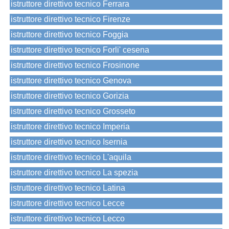
istruttore direttivo tecnico Ferrara
istruttore direttivo tecnico Firenze
istruttore direttivo tecnico Foggia
istruttore direttivo tecnico Forli' cesena
istruttore direttivo tecnico Frosinone
istruttore direttivo tecnico Genova
istruttore direttivo tecnico Gorizia
istruttore direttivo tecnico Grosseto
istruttore direttivo tecnico Imperia
istruttore direttivo tecnico Isernia
istruttore direttivo tecnico L'aquila
istruttore direttivo tecnico La spezia
istruttore direttivo tecnico Latina
istruttore direttivo tecnico Lecce
istruttore direttivo tecnico Lecco