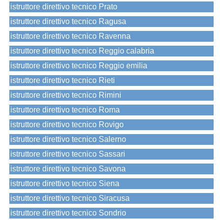
istruttore direttivo tecnico Prato
istruttore direttivo tecnico Ragusa
istruttore direttivo tecnico Ravenna
istruttore direttivo tecnico Reggio calabria
istruttore direttivo tecnico Reggio emilia
istruttore direttivo tecnico Rieti
istruttore direttivo tecnico Rimini
istruttore direttivo tecnico Roma
istruttore direttivo tecnico Rovigo
istruttore direttivo tecnico Salerno
istruttore direttivo tecnico Sassari
istruttore direttivo tecnico Savona
istruttore direttivo tecnico Siena
istruttore direttivo tecnico Siracusa
istruttore direttivo tecnico Sondrio