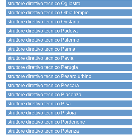
istruttore direttivo tecnico Ogliastra
istruttore direttivo tecnico Olbia-tempio
istruttore direttivo tecnico Oristano
istruttore direttivo tecnico Padova
istruttore direttivo tecnico Palermo
istruttore direttivo tecnico Parma
istruttore direttivo tecnico Pavia
istruttore direttivo tecnico Perugia
istruttore direttivo tecnico Pesaro urbino
istruttore direttivo tecnico Pescara
istruttore direttivo tecnico Piacenza
istruttore direttivo tecnico Pisa
istruttore direttivo tecnico Pistoia
istruttore direttivo tecnico Pordenone
istruttore direttivo tecnico Potenza