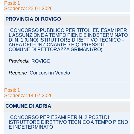
Posti: 1
Scadenza: 23-01-2026
PROVINCIA DI ROVIGO
CONCORSO PUBBLICO PER TITOLI ED ESAMI PER
L'ASSUNZIONE A TEMPO PIENO E INDETERMINATO
DI N. 1 (UNO) ISTRUTTORE DIRETTIVO TECNICO –
AREA DEI FUNZIONARI ED E.Q. PRESSO IL
COMUNE DI PETTORAZZA GRIMANI (RO).
Provincia
ROVIGO
Regione
Concorsi in Veneto
Posti: 1
Scadenza: 14-07-2026
COMUNE DI ADRIA
CONCORSO PER ESAMI PER N. 2 POSTI DI
ISTRUTTORE DIRETTIVO TECNICO A TEMPO PIENO
E INDETERMINATO