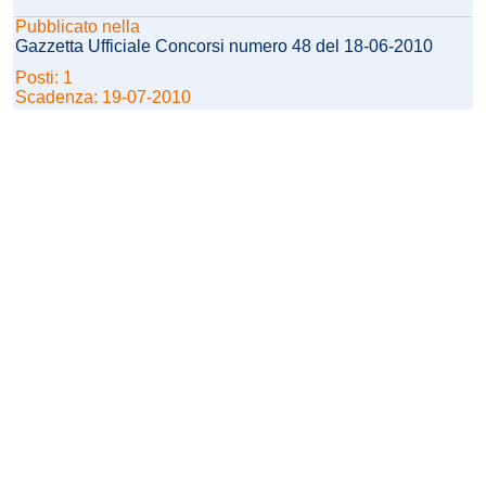
Pubblicato nella
Gazzetta Ufficiale Concorsi numero 48 del 18-06-2010
Posti: 1
Scadenza: 19-07-2010