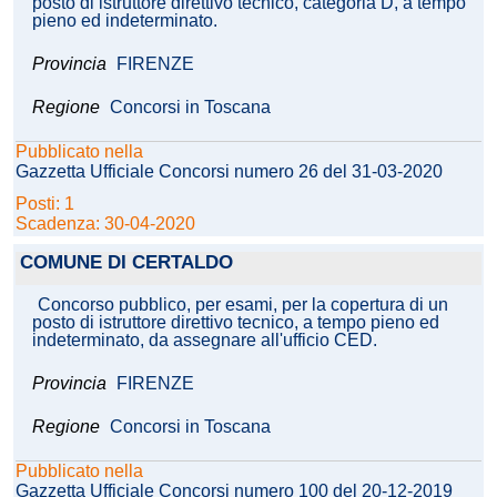
posto di istruttore direttivo tecnico, categoria D, a tempo
pieno ed indeterminato.
Provincia
FIRENZE
Regione
Concorsi in Toscana
Pubblicato nella
Gazzetta Ufficiale Concorsi numero 26 del 31-03-2020
Posti: 1
Scadenza: 30-04-2020
COMUNE DI CERTALDO
Concorso pubblico, per esami, per la copertura di un
posto di istruttore direttivo tecnico, a tempo pieno ed
indeterminato, da assegnare all'ufficio CED.
Provincia
FIRENZE
Regione
Concorsi in Toscana
Pubblicato nella
Gazzetta Ufficiale Concorsi numero 100 del 20-12-2019