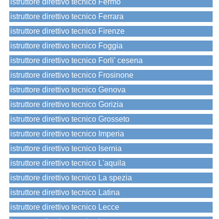
istruttore direttivo tecnico Fermo
istruttore direttivo tecnico Ferrara
istruttore direttivo tecnico Firenze
istruttore direttivo tecnico Foggia
istruttore direttivo tecnico Forli' cesena
istruttore direttivo tecnico Frosinone
istruttore direttivo tecnico Genova
istruttore direttivo tecnico Gorizia
istruttore direttivo tecnico Grosseto
istruttore direttivo tecnico Imperia
istruttore direttivo tecnico Isernia
istruttore direttivo tecnico L'aquila
istruttore direttivo tecnico La spezia
istruttore direttivo tecnico Latina
istruttore direttivo tecnico Lecce