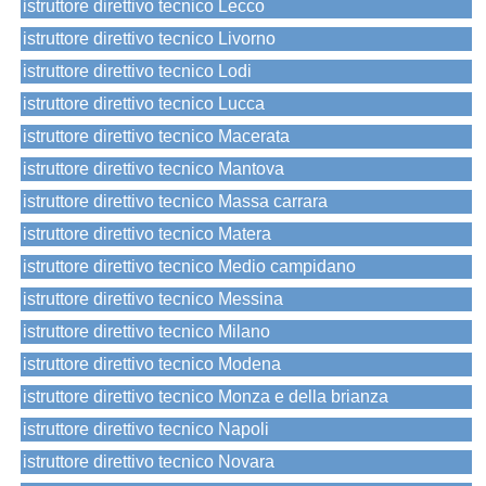
istruttore direttivo tecnico Lecco
istruttore direttivo tecnico Livorno
istruttore direttivo tecnico Lodi
istruttore direttivo tecnico Lucca
istruttore direttivo tecnico Macerata
istruttore direttivo tecnico Mantova
istruttore direttivo tecnico Massa carrara
istruttore direttivo tecnico Matera
istruttore direttivo tecnico Medio campidano
istruttore direttivo tecnico Messina
istruttore direttivo tecnico Milano
istruttore direttivo tecnico Modena
istruttore direttivo tecnico Monza e della brianza
istruttore direttivo tecnico Napoli
istruttore direttivo tecnico Novara