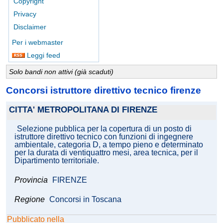
Copyright
Privacy
Disclaimer
Per i webmaster
Leggi feed
Solo bandi non attivi (già scaduti)
Concorsi istruttore direttivo tecnico firenze
CITTA' METROPOLITANA DI FIRENZE
Selezione pubblica per la copertura di un posto di
istruttore direttivo tecnico con funzioni di ingegnere
ambientale, categoria D, a tempo pieno e determinato
per la durata di ventiquattro mesi, area tecnica, per il
Dipartimento territoriale.
Provincia
FIRENZE
Regione
Concorsi in Toscana
Pubblicato nella