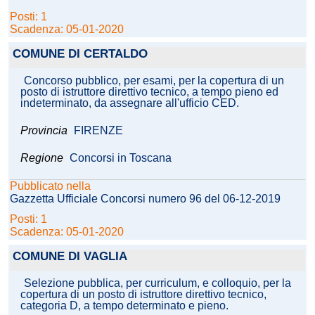
Posti: 1
Scadenza: 05-01-2020
COMUNE DI CERTALDO
Concorso pubblico, per esami, per la copertura di un
posto di istruttore direttivo tecnico, a tempo pieno ed
indeterminato, da assegnare all'ufficio CED.
Provincia
FIRENZE
Regione
Concorsi in Toscana
Pubblicato nella
Gazzetta Ufficiale Concorsi numero 96 del 06-12-2019
Posti: 1
Scadenza: 05-01-2020
COMUNE DI VAGLIA
Selezione pubblica, per curriculum, e colloquio, per la
copertura di un posto di istruttore direttivo tecnico,
categoria D, a tempo determinato e pieno.