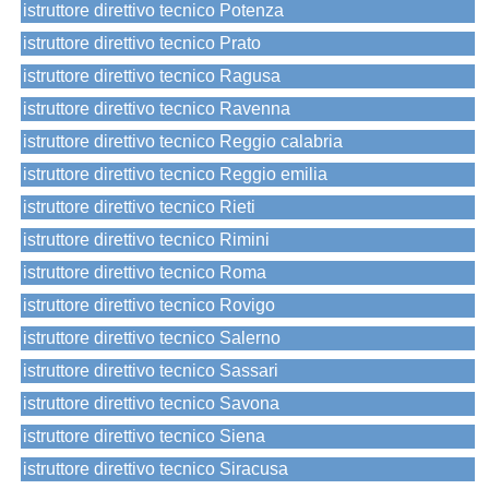
istruttore direttivo tecnico Potenza
istruttore direttivo tecnico Prato
istruttore direttivo tecnico Ragusa
istruttore direttivo tecnico Ravenna
istruttore direttivo tecnico Reggio calabria
istruttore direttivo tecnico Reggio emilia
istruttore direttivo tecnico Rieti
istruttore direttivo tecnico Rimini
istruttore direttivo tecnico Roma
istruttore direttivo tecnico Rovigo
istruttore direttivo tecnico Salerno
istruttore direttivo tecnico Sassari
istruttore direttivo tecnico Savona
istruttore direttivo tecnico Siena
istruttore direttivo tecnico Siracusa