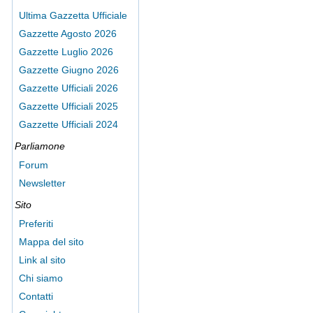
Ultima Gazzetta Ufficiale
Gazzette Agosto 2026
Gazzette Luglio 2026
Gazzette Giugno 2026
Gazzette Ufficiali 2026
Gazzette Ufficiali 2025
Gazzette Ufficiali 2024
Parliamone
Forum
Newsletter
Sito
Preferiti
Mappa del sito
Link al sito
Chi siamo
Contatti