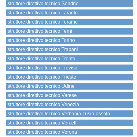
istruttore direttivo tecnico Sondrio
istruttore direttivo tecnico Taranto
istruttore direttivo tecnico Teramo
istruttore direttivo tecnico Terni
istruttore direttivo tecnico Torino
istruttore direttivo tecnico Trapani
istruttore direttivo tecnico Trento
istruttore direttivo tecnico Treviso
istruttore direttivo tecnico Trieste
istruttore direttivo tecnico Udine
istruttore direttivo tecnico Varese
istruttore direttivo tecnico Venezia
istruttore direttivo tecnico Verbania-cusio-ossola
istruttore direttivo tecnico Vercelli
istruttore direttivo tecnico Verona