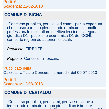
Posti: 6
Scadenza: 22-02-2018
COMUNE DI SIGNA
Concorso pubblico, per titoli ed esami, per la copertura
di un posto a tempo pieno e indeterminato nel profilo
professionale di istruttore direttivo tecnico - categoria
giuridica D1 - posizione economica D1 del CCNL
comparto regioni ed autonomie locali.
Provincia
FIRENZE
Regione
Concorsi in Toscana
Pubblicato nella
Gazzetta Ufficiale Concorsi numero 54 del 09-07-2013
Posti: 1
Scadenza: 12-08-2013
COMUNE DI CERTALDO
Concorso pubblico, per esami, per l'assunzione a
tempo indeterminato, tempo pieno, di un istruttore