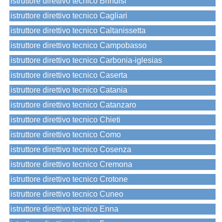
istruttore direttivo tecnico Brindisi
istruttore direttivo tecnico Cagliari
istruttore direttivo tecnico Caltanissetta
istruttore direttivo tecnico Campobasso
istruttore direttivo tecnico Carbonia-iglesias
istruttore direttivo tecnico Caserta
istruttore direttivo tecnico Catania
istruttore direttivo tecnico Catanzaro
istruttore direttivo tecnico Chieti
istruttore direttivo tecnico Como
istruttore direttivo tecnico Cosenza
istruttore direttivo tecnico Cremona
istruttore direttivo tecnico Crotone
istruttore direttivo tecnico Cuneo
istruttore direttivo tecnico Enna