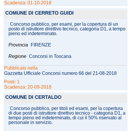
Scadenza: 01-10-2018
COMUNE DI CERRETO GUIDI
Concorso pubblico, per esami, per la copertura di un
posto di istruttore direttivo tecnico, categoria D1, a tempo
pieno ed indeterminato.
Provincia
FIRENZE
Regione
Concorsi in Toscana
Pubblicato nella
Gazzetta Ufficiale Concorsi numero 66 del 21-08-2018
Posti: 1
Scadenza: 20-09-2018
COMUNE DI CERTALDO
Concorso pubblico, per titoli ed esami, per la copertura
di due posti di istruttore direttivo tecnico - categoria D1, a
tempo pieno ed indeterminato, di cui il 50% riservato al
personale in servizio.