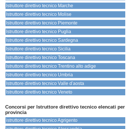
Istruttore direttivo tecnico Marche
Istruttore direttivo tecnico Molise
Istruttore direttivo tecnico Piemonte
Istruttore direttivo tecnico Puglia
Istruttore direttivo tecnico Sardegna
Istruttore direttivo tecnico Sicilia
Istruttore direttivo tecnico Toscana
Istruttore direttivo tecnico Trentino alto adige
Istruttore direttivo tecnico Umbria
Istruttore direttivo tecnico Valle d'aosta
Istruttore direttivo tecnico Veneto
Concorsi per Istruttore direttivo tecnico elencati per
provincia
istruttore direttivo tecnico Agrigento
istruttore direttivo tecnico Alessandria