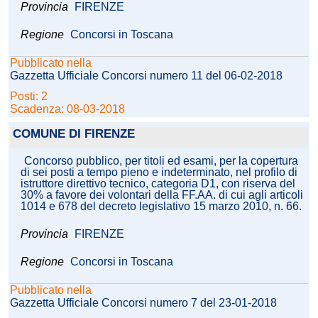
Provincia
FIRENZE
Regione
Concorsi in Toscana
Pubblicato nella
Gazzetta Ufficiale Concorsi numero 11 del 06-02-2018
Posti: 2
Scadenza: 08-03-2018
COMUNE DI FIRENZE
Concorso pubblico, per titoli ed esami, per la copertura
di sei posti a tempo pieno e indeterminato, nel profilo di
istruttore direttivo tecnico, categoria D1, con riserva del
30% a favore dei volontari della FF.AA. di cui agli articoli
1014 e 678 del decreto legislativo 15 marzo 2010, n. 66.
Provincia
FIRENZE
Regione
Concorsi in Toscana
Pubblicato nella
Gazzetta Ufficiale Concorsi numero 7 del 23-01-2018