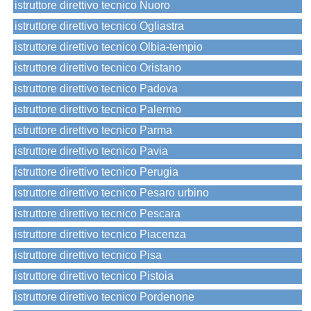
istruttore direttivo tecnico Nuoro
istruttore direttivo tecnico Ogliastra
istruttore direttivo tecnico Olbia-tempio
istruttore direttivo tecnico Oristano
istruttore direttivo tecnico Padova
istruttore direttivo tecnico Palermo
istruttore direttivo tecnico Parma
istruttore direttivo tecnico Pavia
istruttore direttivo tecnico Perugia
istruttore direttivo tecnico Pesaro urbino
istruttore direttivo tecnico Pescara
istruttore direttivo tecnico Piacenza
istruttore direttivo tecnico Pisa
istruttore direttivo tecnico Pistoia
istruttore direttivo tecnico Pordenone