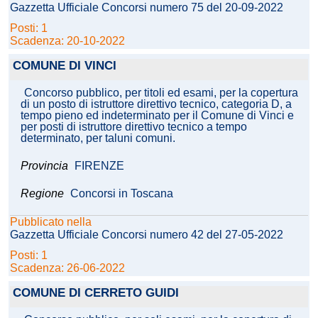
Gazzetta Ufficiale Concorsi numero 75 del 20-09-2022
Posti: 1
Scadenza: 20-10-2022
COMUNE DI VINCI
Concorso pubblico, per titoli ed esami, per la copertura
di un posto di istruttore direttivo tecnico, categoria D, a
tempo pieno ed indeterminato per il Comune di Vinci e
per posti di istruttore direttivo tecnico a tempo
determinato, per taluni comuni.
Provincia
FIRENZE
Regione
Concorsi in Toscana
Pubblicato nella
Gazzetta Ufficiale Concorsi numero 42 del 27-05-2022
Posti: 1
Scadenza: 26-06-2022
COMUNE DI CERRETO GUIDI