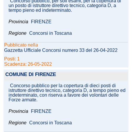
Concorso pubblico, per soli esami, per la copertura di
un posto di istruttore direttivo tecnico, categoria D, a
tempo pieno ed indeterminato.
Provincia
FIRENZE
Regione
Concorsi in Toscana
Pubblicato nella
Gazzetta Ufficiale Concorsi numero 33 del 26-04-2022
Posti: 1
Scadenza: 26-05-2022
COMUNE DI FIRENZE
Concorso pubblico per la copertura di dieci posti di
istruttore direttivo tecnico, categoria D, a tempo pieno ed
indeterminato, con riserva a favore dei volontari delle
Forze armate.
Provincia
FIRENZE
Regione
Concorsi in Toscana