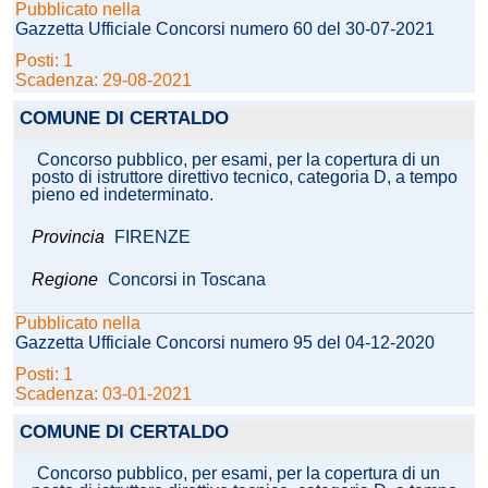
Pubblicato nella
Gazzetta Ufficiale Concorsi numero 60 del 30-07-2021
Posti: 1
Scadenza: 29-08-2021
COMUNE DI CERTALDO
Concorso pubblico, per esami, per la copertura di un
posto di istruttore direttivo tecnico, categoria D, a tempo
pieno ed indeterminato.
Provincia
FIRENZE
Regione
Concorsi in Toscana
Pubblicato nella
Gazzetta Ufficiale Concorsi numero 95 del 04-12-2020
Posti: 1
Scadenza: 03-01-2021
COMUNE DI CERTALDO
Concorso pubblico, per esami, per la copertura di un