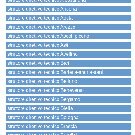
istruttore direttivo tecnico Ancona
istruttore direttivo tecnico Aosta
istruttore direttivo tecnico Arezzo
istruttore direttivo tecnico Ascoli piceno
istruttore direttivo tecnico Asti
istruttore direttivo tecnico Avellino
istruttore direttivo tecnico Bari
istruttore direttivo tecnico Barletta-andria-trani
istruttore direttivo tecnico Belluno
istruttore direttivo tecnico Benevento
istruttore direttivo tecnico Bergamo
istruttore direttivo tecnico Biella
istruttore direttivo tecnico Bologna
istruttore direttivo tecnico Brescia