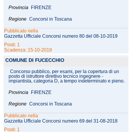
Provincia
FIRENZE
Regione
Concorsi in Toscana
Pubblicato nella
Gazzetta Ufficiale Concorsi numero 80 del 08-10-2019
Posti: 1
Scadenza: 15-10-2019
COMUNE DI FUCECCHIO
Concorso pubblico, per esami, per la copertura di un
posto di istruttore direttivo tecnico ingegnere -
impiantista, categoria D, a tempo indeterminato e pieno.
Provincia
FIRENZE
Regione
Concorsi in Toscana
Pubblicato nella
Gazzetta Ufficiale Concorsi numero 69 del 31-08-2018
Posti: 1