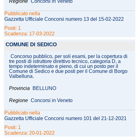
Regione
Concorsi in Veneto
Pubblicato nella
Gazzetta Ufficiale Concorsi numero 13 del 15-02-2022
Posti: 1
Scadenza: 17-03-2022
COMUNE DI SEDICO
Concorso pubblico, per soli esami, per la copertura di
tre posti di istruttore direttivo tecnico, categoria D, a
tempo indeterminato e pieno, di cui un posto per il
Comune di Sedico e due posti per il Comune di Borgo
Valbelluna.
Provincia
BELLUNO
Regione
Concorsi in Veneto
Pubblicato nella
Gazzetta Ufficiale Concorsi numero 101 del 21-12-2021
Posti: 1
Scadenza: 20-01-2022