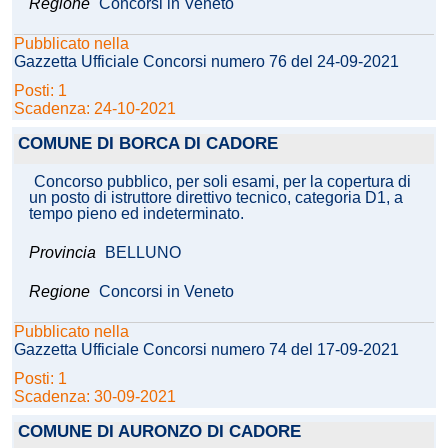
Regione
Concorsi in Veneto
Pubblicato nella
Gazzetta Ufficiale Concorsi numero 76 del 24-09-2021
Posti: 1
Scadenza: 24-10-2021
COMUNE DI BORCA DI CADORE
Concorso pubblico, per soli esami, per la copertura di
un posto di istruttore direttivo tecnico, categoria D1, a
tempo pieno ed indeterminato.
Provincia
BELLUNO
Regione
Concorsi in Veneto
Pubblicato nella
Gazzetta Ufficiale Concorsi numero 74 del 17-09-2021
Posti: 1
Scadenza: 30-09-2021
COMUNE DI AURONZO DI CADORE