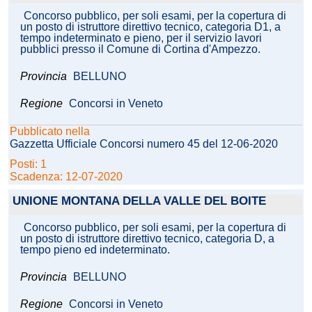
Concorso pubblico, per soli esami, per la copertura di
un posto di istruttore direttivo tecnico, categoria D1, a
tempo indeterminato e pieno, per il servizio lavori
pubblici presso il Comune di Cortina d'Ampezzo.
Provincia
BELLUNO
Regione
Concorsi in Veneto
Pubblicato nella
Gazzetta Ufficiale Concorsi numero 45 del 12-06-2020
Posti: 1
Scadenza: 12-07-2020
UNIONE MONTANA DELLA VALLE DEL BOITE
Concorso pubblico, per soli esami, per la copertura di
un posto di istruttore direttivo tecnico, categoria D, a
tempo pieno ed indeterminato.
Provincia
BELLUNO
Regione
Concorsi in Veneto