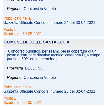
Regione
Concorsi in Veneto
Pubblicato nella
Gazzetta Ufficiale Concorsi numero 34 del 30-04-2021
Posti: 1
Scadenza: 30-05-2021
COMUNE DI COLLE SANTA LUCIA
Concorso pubblico, per esami, per la copertura di un
posto di istruttore direttivo tecnico, categoria D, a tempo
parziale 50% ed indeterminato.
Provincia
BELLUNO
Regione
Concorsi in Veneto
Pubblicato nella
Gazzetta Ufficiale Concorsi numero 26 del 02-04-2021
Posti: 1
Scadenza: 02-05-2021