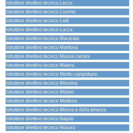
istruttore direttivo tecnico Lecco
istruttore direttivo tecnico Livorno
istruttore direttivo tecnico Lodi
istruttore direttivo tecnico Lucca
istruttore direttivo tecnico Macerata
istruttore direttivo tecnico Mantova
istruttore direttivo tecnico Massa carrara
istruttore direttivo tecnico Matera
istruttore direttivo tecnico Medio campidano
istruttore direttivo tecnico Messina
istruttore direttivo tecnico Milano
istruttore direttivo tecnico Modena
istruttore direttivo tecnico Monza e della brianza
istruttore direttivo tecnico Napoli
istruttore direttivo tecnico Novara