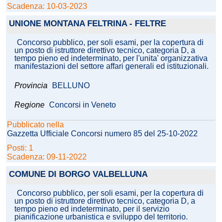
Scadenza: 10-03-2023
UNIONE MONTANA FELTRINA - FELTRE
Concorso pubblico, per soli esami, per la copertura di
un posto di istruttore direttivo tecnico, categoria D, a
tempo pieno ed indeterminato, per l'unita' organizzativa
manifestazioni del settore affari generali ed istituzionali.
Provincia
BELLUNO
Regione
Concorsi in Veneto
Pubblicato nella
Gazzetta Ufficiale Concorsi numero 85 del 25-10-2022
Posti: 1
Scadenza: 09-11-2022
COMUNE DI BORGO VALBELLUNA
Concorso pubblico, per soli esami, per la copertura di
un posto di istruttore direttivo tecnico, categoria D, a
tempo pieno ed indeterminato, per il servizio
pianificazione urbanistica e sviluppo del territorio.