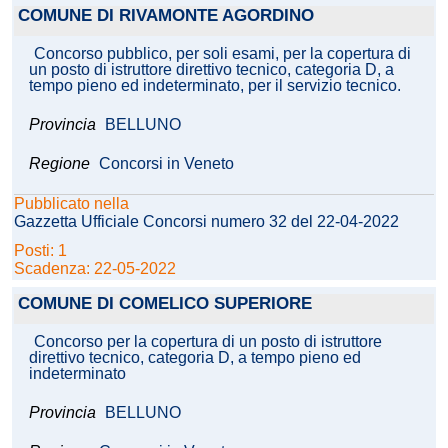
COMUNE DI RIVAMONTE AGORDINO
Concorso pubblico, per soli esami, per la copertura di
un posto di istruttore direttivo tecnico, categoria D, a
tempo pieno ed indeterminato, per il servizio tecnico.
Provincia
BELLUNO
Regione
Concorsi in Veneto
Pubblicato nella
Gazzetta Ufficiale Concorsi numero 32 del 22-04-2022
Posti: 1
Scadenza: 22-05-2022
COMUNE DI COMELICO SUPERIORE
Concorso per la copertura di un posto di istruttore
direttivo tecnico, categoria D, a tempo pieno ed
indeterminato
Provincia
BELLUNO