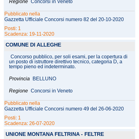
Regione
Concorsi in Veneto
Pubblicato nella
Gazzetta Ufficiale Concorsi numero 82 del 20-10-2020
Posti: 1
Scadenza: 19-11-2020
COMUNE DI ALLEGHE
Concorso pubblico, per soli esami, per la copertura di
un posto di istruttore direttivo tecnico, categoria D, a
tempo pieno ed indeterminato.
Provincia
BELLUNO
Regione
Concorsi in Veneto
Pubblicato nella
Gazzetta Ufficiale Concorsi numero 49 del 26-06-2020
Posti: 1
Scadenza: 26-07-2020
UNIONE MONTANA FELTRINA - FELTRE