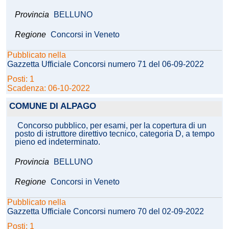
Provincia
BELLUNO
Regione
Concorsi in Veneto
Pubblicato nella
Gazzetta Ufficiale Concorsi numero 71 del 06-09-2022
Posti: 1
Scadenza: 06-10-2022
COMUNE DI ALPAGO
Concorso pubblico, per esami, per la copertura di un
posto di istruttore direttivo tecnico, categoria D, a tempo
pieno ed indeterminato.
Provincia
BELLUNO
Regione
Concorsi in Veneto
Pubblicato nella
Gazzetta Ufficiale Concorsi numero 70 del 02-09-2022
Posti: 1