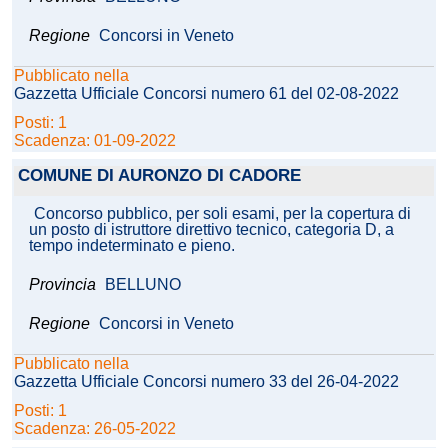
Regione
Concorsi in Veneto
Pubblicato nella
Gazzetta Ufficiale Concorsi numero 61 del 02-08-2022
Posti: 1
Scadenza: 01-09-2022
COMUNE DI AURONZO DI CADORE
Concorso pubblico, per soli esami, per la copertura di
un posto di istruttore direttivo tecnico, categoria D, a
tempo indeterminato e pieno.
Provincia
BELLUNO
Regione
Concorsi in Veneto
Pubblicato nella
Gazzetta Ufficiale Concorsi numero 33 del 26-04-2022
Posti: 1
Scadenza: 26-05-2022