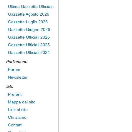
Ultima Gazzetta Ufficiale
Gazzette Agosto 2026
Gazzette Luglio 2026
Gazzette Giugno 2026
Gazzette Ufficiali 2026
Gazzette Ufficiali 2025
Gazzette Ufficiali 2024
Parliamone
Forum
Newsletter
Sito
Preferiti
Mappa del sito
Link al sito
Chi siamo
Contatti