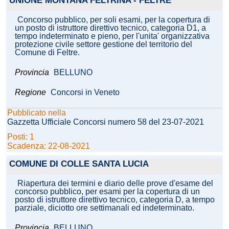
UNIONE MONTANA FELTRINA - FELTRE
Concorso pubblico, per soli esami, per la copertura di
un posto di istruttore direttivo tecnico, categoria D1, a
tempo indeterminato e pieno, per l'unita' organizzativa
protezione civile settore gestione del territorio del
Comune di Feltre.
Provincia
BELLUNO
Regione
Concorsi in Veneto
Pubblicato nella
Gazzetta Ufficiale Concorsi numero 58 del 23-07-2021
Posti: 1
Scadenza: 22-08-2021
COMUNE DI COLLE SANTA LUCIA
Riapertura dei termini e diario delle prove d'esame del
concorso pubblico, per esami per la copertura di un
posto di istruttore direttivo tecnico, categoria D, a tempo
parziale, diciotto ore settimanali ed indeterminato.
Provincia
BELLUNO