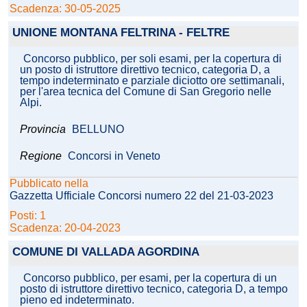
Scadenza: 30-05-2025
UNIONE MONTANA FELTRINA - FELTRE
Concorso pubblico, per soli esami, per la copertura di
un posto di istruttore direttivo tecnico, categoria D, a
tempo indeterminato e parziale diciotto ore settimanali,
per l'area tecnica del Comune di San Gregorio nelle
Alpi.
Provincia
BELLUNO
Regione
Concorsi in Veneto
Pubblicato nella
Gazzetta Ufficiale Concorsi numero 22 del 21-03-2023
Posti: 1
Scadenza: 20-04-2023
COMUNE DI VALLADA AGORDINA
Concorso pubblico, per esami, per la copertura di un
posto di istruttore direttivo tecnico, categoria D, a tempo
pieno ed indeterminato.