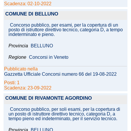
Scadenza: 02-10-2022
COMUNE DI BELLUNO
Concorso pubblico, per esami, per la copertura di un
posto di istruttore direttivo tecnico, categoria D, a tempo
indeterminato e pieno.
Provincia
BELLUNO
Regione
Concorsi in Veneto
Pubblicato nella
Gazzetta Ufficiale Concorsi numero 66 del 19-08-2022
Posti: 1
Scadenza: 23-09-2022
COMUNE DI RIVAMONTE AGORDINO
Concorso pubblico, per soli esami, per la copertura di
un posto di istruttore direttivo tecnico, categoria D, a
tempo pieno ed indeterminato, per il servizio tecnico.
Provincia
BELLUNO