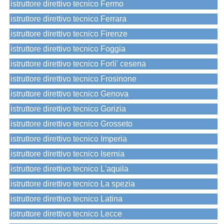
istruttore direttivo tecnico Fermo
istruttore direttivo tecnico Ferrara
istruttore direttivo tecnico Firenze
istruttore direttivo tecnico Foggia
istruttore direttivo tecnico Forli' cesena
istruttore direttivo tecnico Frosinone
istruttore direttivo tecnico Genova
istruttore direttivo tecnico Gorizia
istruttore direttivo tecnico Grosseto
istruttore direttivo tecnico Imperia
istruttore direttivo tecnico Isernia
istruttore direttivo tecnico L'aquila
istruttore direttivo tecnico La spezia
istruttore direttivo tecnico Latina
istruttore direttivo tecnico Lecce