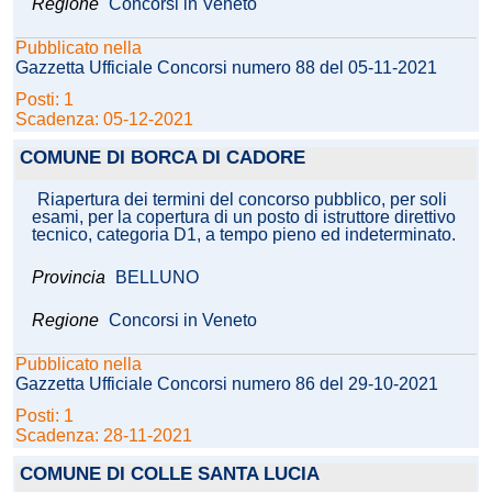
Regione
Concorsi in Veneto
Pubblicato nella
Gazzetta Ufficiale Concorsi numero 88 del 05-11-2021
Posti: 1
Scadenza: 05-12-2021
COMUNE DI BORCA DI CADORE
Riapertura dei termini del concorso pubblico, per soli
esami, per la copertura di un posto di istruttore direttivo
tecnico, categoria D1, a tempo pieno ed indeterminato.
Provincia
BELLUNO
Regione
Concorsi in Veneto
Pubblicato nella
Gazzetta Ufficiale Concorsi numero 86 del 29-10-2021
Posti: 1
Scadenza: 28-11-2021
COMUNE DI COLLE SANTA LUCIA