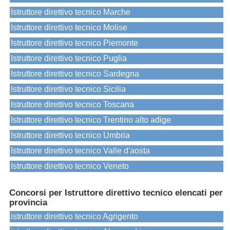
Istruttore direttivo tecnico Marche
Istruttore direttivo tecnico Molise
Istruttore direttivo tecnico Piemonte
Istruttore direttivo tecnico Puglia
Istruttore direttivo tecnico Sardegna
Istruttore direttivo tecnico Sicilia
Istruttore direttivo tecnico Toscana
Istruttore direttivo tecnico Trentino alto adige
Istruttore direttivo tecnico Umbria
Istruttore direttivo tecnico Valle d'aosta
Istruttore direttivo tecnico Veneto
Concorsi per Istruttore direttivo tecnico elencati per
provincia
istruttore direttivo tecnico Agrigento