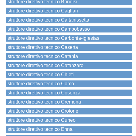
istruttore direttivo tecnico Brindisi
istruttore direttivo tecnico Cagliari
istruttore direttivo tecnico Caltanissetta
istruttore direttivo tecnico Campobasso
istruttore direttivo tecnico Carbonia-iglesias
istruttore direttivo tecnico Caserta
istruttore direttivo tecnico Catania
istruttore direttivo tecnico Catanzaro
istruttore direttivo tecnico Chieti
istruttore direttivo tecnico Como
istruttore direttivo tecnico Cosenza
istruttore direttivo tecnico Cremona
istruttore direttivo tecnico Crotone
istruttore direttivo tecnico Cuneo
istruttore direttivo tecnico Enna