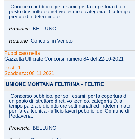
Concorso pubblico, per esami, per la copertura di un
posto di istruttore direttivo tecnico, categoria D, a tempo
pieno ed indeterminato.
Provincia
BELLUNO
Regione
Concorsi in Veneto
Pubblicato nella
Gazzetta Ufficiale Concorsi numero 84 del 22-10-2021
Posti: 1
Scadenza: 08-11-2021
UNIONE MONTANA FELTRINA - FELTRE
Concorso pubblico, per soli esami, per la copertura di
un posto di istruttore direttivo tecnico, categoria D, a
tempo parziale diciotto ore settimanali ed indeterminato,
per l'area tecnica - ufficio lavori pubblici del Comune di
Pedavena.
Provincia
BELLUNO