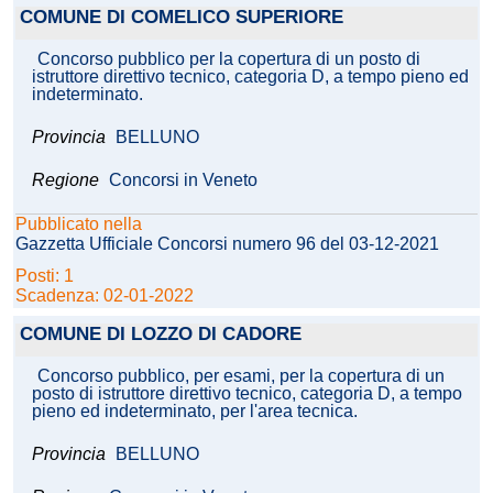
COMUNE DI COMELICO SUPERIORE
Concorso pubblico per la copertura di un posto di
istruttore direttivo tecnico, categoria D, a tempo pieno ed
indeterminato.
Provincia
BELLUNO
Regione
Concorsi in Veneto
Pubblicato nella
Gazzetta Ufficiale Concorsi numero 96 del 03-12-2021
Posti: 1
Scadenza: 02-01-2022
COMUNE DI LOZZO DI CADORE
Concorso pubblico, per esami, per la copertura di un
posto di istruttore direttivo tecnico, categoria D, a tempo
pieno ed indeterminato, per l'area tecnica.
Provincia
BELLUNO