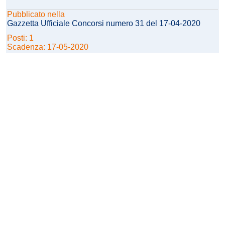
Pubblicato nella
Gazzetta Ufficiale Concorsi numero 31 del 17-04-2020
Posti: 1
Scadenza: 17-05-2020