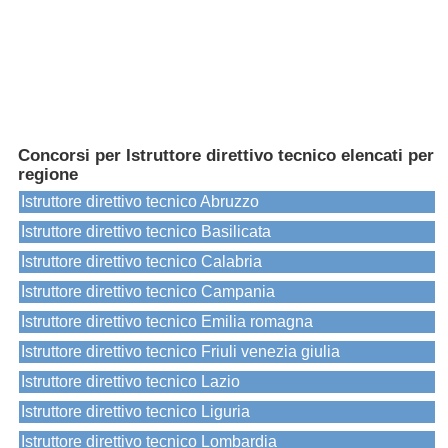
Concorsi per Istruttore direttivo tecnico elencati per
regione
Istruttore direttivo tecnico Abruzzo
Istruttore direttivo tecnico Basilicata
Istruttore direttivo tecnico Calabria
Istruttore direttivo tecnico Campania
Istruttore direttivo tecnico Emilia romagna
Istruttore direttivo tecnico Friuli venezia giulia
Istruttore direttivo tecnico Lazio
Istruttore direttivo tecnico Liguria
Istruttore direttivo tecnico Lombardia