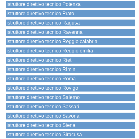
istruttore direttivo tecnico Potenza
istruttore direttivo tecnico Prato
istruttore direttivo tecnico Ragusa
istruttore direttivo tecnico Ravenna
istruttore direttivo tecnico Reggio calabria
istruttore direttivo tecnico Reggio emilia
istruttore direttivo tecnico Rieti
istruttore direttivo tecnico Rimini
istruttore direttivo tecnico Roma
istruttore direttivo tecnico Rovigo
istruttore direttivo tecnico Salerno
istruttore direttivo tecnico Sassari
istruttore direttivo tecnico Savona
istruttore direttivo tecnico Siena
istruttore direttivo tecnico Siracusa