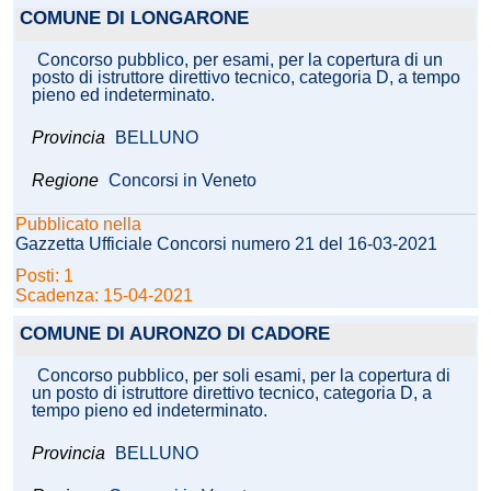
COMUNE DI LONGARONE
Concorso pubblico, per esami, per la copertura di un
posto di istruttore direttivo tecnico, categoria D, a tempo
pieno ed indeterminato.
Provincia
BELLUNO
Regione
Concorsi in Veneto
Pubblicato nella
Gazzetta Ufficiale Concorsi numero 21 del 16-03-2021
Posti: 1
Scadenza: 15-04-2021
COMUNE DI AURONZO DI CADORE
Concorso pubblico, per soli esami, per la copertura di
un posto di istruttore direttivo tecnico, categoria D, a
tempo pieno ed indeterminato.
Provincia
BELLUNO