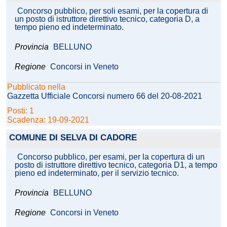
Concorso pubblico, per soli esami, per la copertura di
un posto di istruttore direttivo tecnico, categoria D, a
tempo pieno ed indeterminato.
Provincia
BELLUNO
Regione
Concorsi in Veneto
Pubblicato nella
Gazzetta Ufficiale Concorsi numero 66 del 20-08-2021
Posti: 1
Scadenza: 19-09-2021
COMUNE DI SELVA DI CADORE
Concorso pubblico, per esami, per la copertura di un
posto di istruttore direttivo tecnico, categoria D1, a tempo
pieno ed indeterminato, per il servizio tecnico.
Provincia
BELLUNO
Regione
Concorsi in Veneto