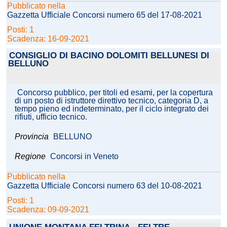
Pubblicato nella
Gazzetta Ufficiale Concorsi numero 65 del 17-08-2021
Posti: 1
Scadenza: 16-09-2021
CONSIGLIO DI BACINO DOLOMITI BELLUNESI DI
BELLUNO
Concorso pubblico, per titoli ed esami, per la copertura
di un posto di istruttore direttivo tecnico, categoria D, a
tempo pieno ed indeterminato, per il ciclo integrato dei
rifiuti, ufficio tecnico.
Provincia
BELLUNO
Regione
Concorsi in Veneto
Pubblicato nella
Gazzetta Ufficiale Concorsi numero 63 del 10-08-2021
Posti: 1
Scadenza: 09-09-2021