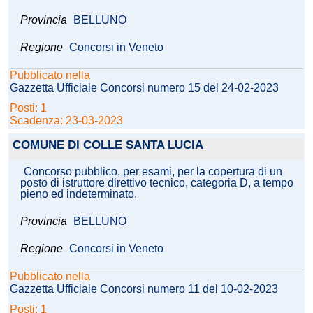
Provincia
BELLUNO
Regione
Concorsi in Veneto
Pubblicato nella
Gazzetta Ufficiale Concorsi numero 15 del 24-02-2023
Posti: 1
Scadenza: 23-03-2023
COMUNE DI COLLE SANTA LUCIA
Concorso pubblico, per esami, per la copertura di un
posto di istruttore direttivo tecnico, categoria D, a tempo
pieno ed indeterminato.
Provincia
BELLUNO
Regione
Concorsi in Veneto
Pubblicato nella
Gazzetta Ufficiale Concorsi numero 11 del 10-02-2023
Posti: 1