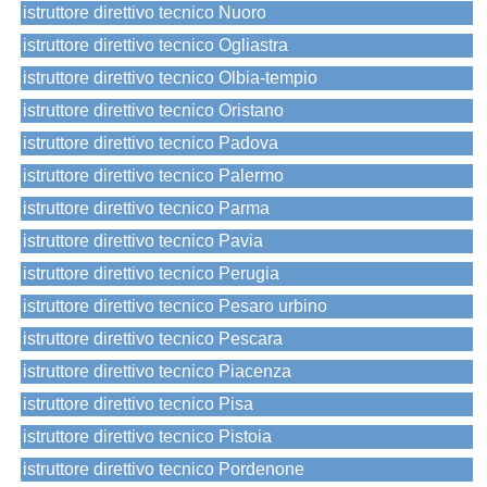
istruttore direttivo tecnico Nuoro
istruttore direttivo tecnico Ogliastra
istruttore direttivo tecnico Olbia-tempio
istruttore direttivo tecnico Oristano
istruttore direttivo tecnico Padova
istruttore direttivo tecnico Palermo
istruttore direttivo tecnico Parma
istruttore direttivo tecnico Pavia
istruttore direttivo tecnico Perugia
istruttore direttivo tecnico Pesaro urbino
istruttore direttivo tecnico Pescara
istruttore direttivo tecnico Piacenza
istruttore direttivo tecnico Pisa
istruttore direttivo tecnico Pistoia
istruttore direttivo tecnico Pordenone