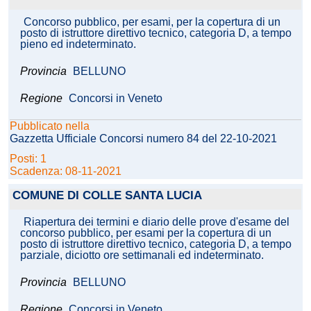
Concorso pubblico, per esami, per la copertura di un
posto di istruttore direttivo tecnico, categoria D, a tempo
pieno ed indeterminato.
Provincia
BELLUNO
Regione
Concorsi in Veneto
Pubblicato nella
Gazzetta Ufficiale Concorsi numero 84 del 22-10-2021
Posti: 1
Scadenza: 08-11-2021
COMUNE DI COLLE SANTA LUCIA
Riapertura dei termini e diario delle prove d'esame del
concorso pubblico, per esami per la copertura di un
posto di istruttore direttivo tecnico, categoria D, a tempo
parziale, diciotto ore settimanali ed indeterminato.
Provincia
BELLUNO
Regione
Concorsi in Veneto