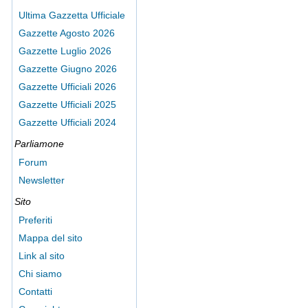
Ultima Gazzetta Ufficiale
Gazzette Agosto 2026
Gazzette Luglio 2026
Gazzette Giugno 2026
Gazzette Ufficiali 2026
Gazzette Ufficiali 2025
Gazzette Ufficiali 2024
Parliamone
Forum
Newsletter
Sito
Preferiti
Mappa del sito
Link al sito
Chi siamo
Contatti