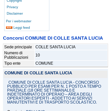
Copyright
Privacy
Disclaimer
Per i webmaster
Leggi feed
Concorsi COMUNE DI COLLE SANTA LUCIA
Sede principale
COLLE SANTA LUCIA
Numero di
10
Pubblicazioni
Tipo ente
COMUNE
COMUNE DI COLLE SANTA LUCIA
COMUNE DI COLLE SANTA LUCIA - CONCORSO
PUBBLICO PER ESAMI PER N. 1 POSTO A TEMPO
PARZIALE (18 ORE SETTIMANALI) E
INDETERMINATO DI OPERAIO – AREA DEGLI
OPERATORI ESPERTI - ADDETTO AI SERVIZI
MANUTENTIVI E DI TRASPORTO SCOLASTICO.