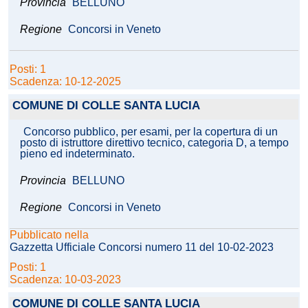
Provincia
BELLUNO
Regione
Concorsi in Veneto
Posti: 1
Scadenza: 10-12-2025
COMUNE DI COLLE SANTA LUCIA
Concorso pubblico, per esami, per la copertura di un
posto di istruttore direttivo tecnico, categoria D, a tempo
pieno ed indeterminato.
Provincia
BELLUNO
Regione
Concorsi in Veneto
Pubblicato nella
Gazzetta Ufficiale Concorsi numero 11 del 10-02-2023
Posti: 1
Scadenza: 10-03-2023
COMUNE DI COLLE SANTA LUCIA