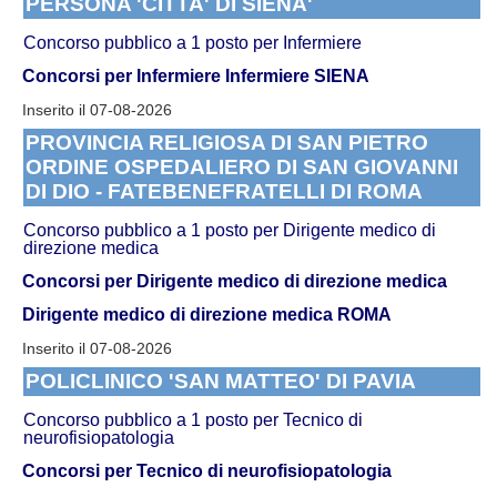
PERSONA 'CITTA' DI SIENA'
Concorso pubblico a 1 posto per Infermiere
Concorsi per Infermiere
Infermiere SIENA
Inserito il 07-08-2026
PROVINCIA RELIGIOSA DI SAN PIETRO
ORDINE OSPEDALIERO DI SAN GIOVANNI
DI DIO - FATEBENEFRATELLI DI ROMA
Concorso pubblico a 1 posto per Dirigente medico di
direzione medica
Concorsi per Dirigente medico di direzione medica
Dirigente medico di direzione medica ROMA
Inserito il 07-08-2026
POLICLINICO 'SAN MATTEO' DI PAVIA
Concorso pubblico a 1 posto per Tecnico di
neurofisiopatologia
Concorsi per Tecnico di neurofisiopatologia