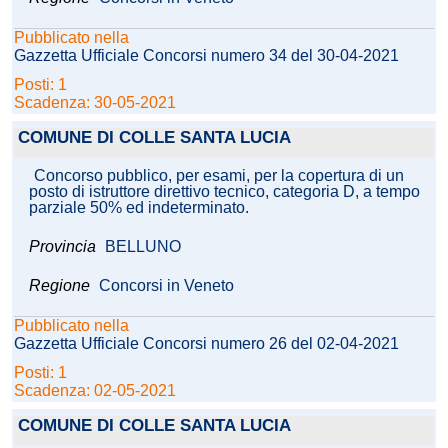
Pubblicato nella
Gazzetta Ufficiale Concorsi numero 34 del 30-04-2021
Posti: 1
Scadenza: 30-05-2021
COMUNE DI COLLE SANTA LUCIA
Concorso pubblico, per esami, per la copertura di un
posto di istruttore direttivo tecnico, categoria D, a tempo
parziale 50% ed indeterminato.
Provincia
BELLUNO
Regione
Concorsi in Veneto
Pubblicato nella
Gazzetta Ufficiale Concorsi numero 26 del 02-04-2021
Posti: 1
Scadenza: 02-05-2021
COMUNE DI COLLE SANTA LUCIA