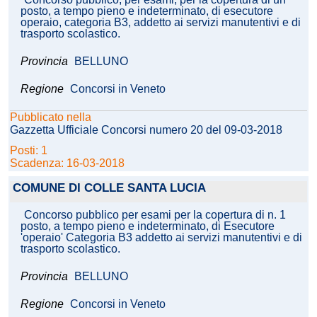
posto, a tempo pieno e indeterminato, di esecutore
operaio, categoria B3, addetto ai servizi manutentivi e di
trasporto scolastico.
Provincia
BELLUNO
Regione
Concorsi in Veneto
Pubblicato nella
Gazzetta Ufficiale Concorsi numero 20 del 09-03-2018
Posti: 1
Scadenza: 16-03-2018
COMUNE DI COLLE SANTA LUCIA
Concorso pubblico per esami per la copertura di n. 1
posto, a tempo pieno e indeterminato, di Esecutore
'operaio' Categoria B3 addetto ai servizi manutentivi e di
trasporto scolastico.
Provincia
BELLUNO
Regione
Concorsi in Veneto