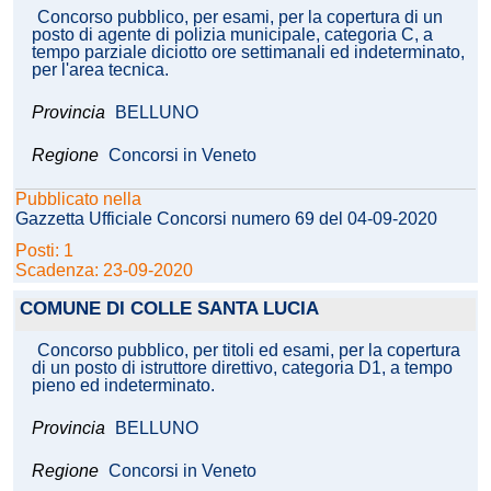
Concorso pubblico, per esami, per la copertura di un
posto di agente di polizia municipale, categoria C, a
tempo parziale diciotto ore settimanali ed indeterminato,
per l'area tecnica.
Provincia
BELLUNO
Regione
Concorsi in Veneto
Pubblicato nella
Gazzetta Ufficiale Concorsi numero 69 del 04-09-2020
Posti: 1
Scadenza: 23-09-2020
COMUNE DI COLLE SANTA LUCIA
Concorso pubblico, per titoli ed esami, per la copertura
di un posto di istruttore direttivo, categoria D1, a tempo
pieno ed indeterminato.
Provincia
BELLUNO
Regione
Concorsi in Veneto