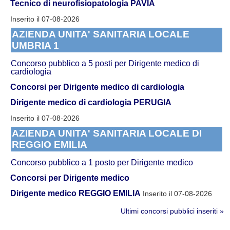
Tecnico di neurofisiopatologia PAVIA
Inserito il 07-08-2026
AZIENDA UNITA' SANITARIA LOCALE
UMBRIA 1
Concorso pubblico a 5 posti per Dirigente medico di
cardiologia
Concorsi per Dirigente medico di cardiologia
Dirigente medico di cardiologia PERUGIA
Inserito il 07-08-2026
AZIENDA UNITA' SANITARIA LOCALE DI
REGGIO EMILIA
Concorso pubblico a 1 posto per Dirigente medico
Concorsi per Dirigente medico
Dirigente medico REGGIO EMILIA
Inserito il 07-08-2026
Ultimi concorsi pubblici inseriti »