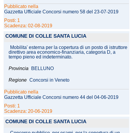
Pubblicato nella
Gazzetta Ufficiale Concorsi numero 58 del 23-07-2019
Posti: 1
Scadenza: 02-08-2019
COMUNE DI COLLE SANTA LUCIA
Mobilita' esterna per la copertura di un posto di istruttore
direttivo area economico-finanziaria, categoria D, a
tempo pieno ed indeterminato.
Provincia
BELLUNO
Regione
Concorsi in Veneto
Pubblicato nella
Gazzetta Ufficiale Concorsi numero 44 del 04-06-2019
Posti: 1
Scadenza: 20-06-2019
COMUNE DI COLLE SANTA LUCIA
Concorso pubblico, per esami, per la copertura di un