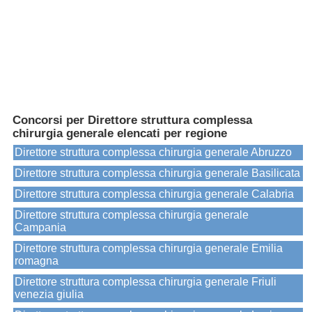
Concorsi per Direttore struttura complessa
chirurgia generale elencati per regione
Direttore struttura complessa chirurgia generale Abruzzo
Direttore struttura complessa chirurgia generale Basilicata
Direttore struttura complessa chirurgia generale Calabria
Direttore struttura complessa chirurgia generale
Campania
Direttore struttura complessa chirurgia generale Emilia
romagna
Direttore struttura complessa chirurgia generale Friuli
venezia giulia