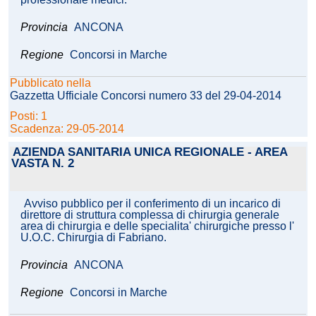
Provincia
ANCONA
Regione
Concorsi in Marche
Pubblicato nella
Gazzetta Ufficiale Concorsi numero 33 del 29-04-2014
Posti: 1
Scadenza: 29-05-2014
AZIENDA SANITARIA UNICA REGIONALE - AREA
VASTA N. 2
Avviso pubblico per il conferimento di un incarico di
direttore di struttura complessa di chirurgia generale
area di chirurgia e delle specialita' chirurgiche presso l'
U.O.C. Chirurgia di Fabriano.
Provincia
ANCONA
Regione
Concorsi in Marche