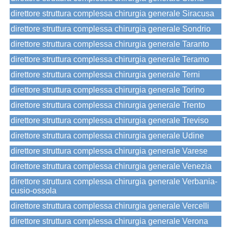
direttore struttura complessa chirurgia generale Siracusa
direttore struttura complessa chirurgia generale Sondrio
direttore struttura complessa chirurgia generale Taranto
direttore struttura complessa chirurgia generale Teramo
direttore struttura complessa chirurgia generale Terni
direttore struttura complessa chirurgia generale Torino
direttore struttura complessa chirurgia generale Trento
direttore struttura complessa chirurgia generale Treviso
direttore struttura complessa chirurgia generale Udine
direttore struttura complessa chirurgia generale Varese
direttore struttura complessa chirurgia generale Venezia
direttore struttura complessa chirurgia generale Verbania-
cusio-ossola
direttore struttura complessa chirurgia generale Vercelli
direttore struttura complessa chirurgia generale Verona