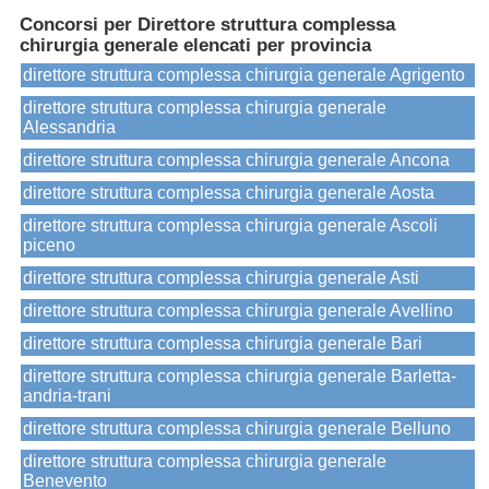
Concorsi per Direttore struttura complessa
chirurgia generale elencati per provincia
direttore struttura complessa chirurgia generale Agrigento
direttore struttura complessa chirurgia generale
Alessandria
direttore struttura complessa chirurgia generale Ancona
direttore struttura complessa chirurgia generale Aosta
direttore struttura complessa chirurgia generale Ascoli
piceno
direttore struttura complessa chirurgia generale Asti
direttore struttura complessa chirurgia generale Avellino
direttore struttura complessa chirurgia generale Bari
direttore struttura complessa chirurgia generale Barletta-
andria-trani
direttore struttura complessa chirurgia generale Belluno
direttore struttura complessa chirurgia generale
Benevento