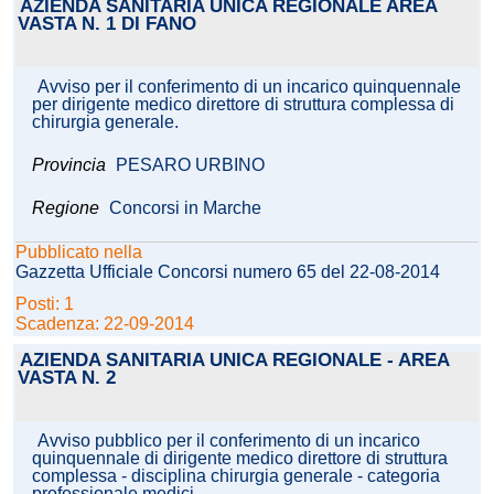
AZIENDA SANITARIA UNICA REGIONALE AREA
VASTA N. 1 DI FANO
Avviso per il conferimento di un incarico quinquennale
per dirigente medico direttore di struttura complessa di
chirurgia generale.
Provincia
PESARO URBINO
Regione
Concorsi in Marche
Pubblicato nella
Gazzetta Ufficiale Concorsi numero 65 del 22-08-2014
Posti: 1
Scadenza: 22-09-2014
AZIENDA SANITARIA UNICA REGIONALE - AREA
VASTA N. 2
Avviso pubblico per il conferimento di un incarico
quinquennale di dirigente medico direttore di struttura
complessa - disciplina chirurgia generale - categoria
professionale medici.