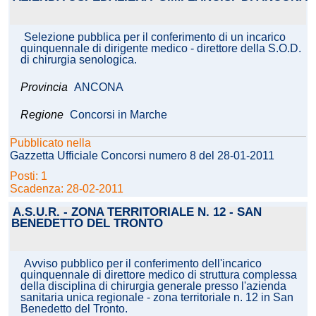
Selezione pubblica per il conferimento di un incarico
quinquennale di dirigente medico - direttore della S.O.D.
di chirurgia senologica.
Provincia
ANCONA
Regione
Concorsi in Marche
Pubblicato nella
Gazzetta Ufficiale Concorsi numero 8 del 28-01-2011
Posti: 1
Scadenza: 28-02-2011
A.S.U.R. - ZONA TERRITORIALE N. 12 - SAN
BENEDETTO DEL TRONTO
Avviso pubblico per il conferimento dell'incarico
quinquennale di direttore medico di struttura complessa
della disciplina di chirurgia generale presso l'azienda
sanitaria unica regionale - zona territoriale n. 12 in San
Benedetto del Tronto.