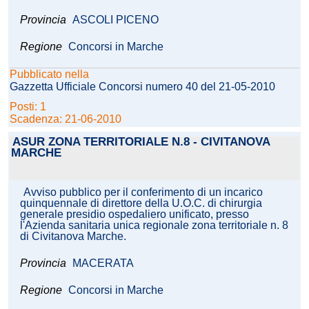
Provincia
ASCOLI PICENO
Regione
Concorsi in Marche
Pubblicato nella
Gazzetta Ufficiale Concorsi numero 40 del 21-05-2010
Posti: 1
Scadenza: 21-06-2010
ASUR ZONA TERRITORIALE N.8 - CIVITANOVA
MARCHE
Avviso pubblico per il conferimento di un incarico
quinquennale di direttore della U.O.C. di chirurgia
generale presidio ospedaliero unificato, presso
l'Azienda sanitaria unica regionale zona territoriale n. 8
di Civitanova Marche.
Provincia
MACERATA
Regione
Concorsi in Marche