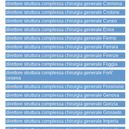
direttore struttura complessa chirurgia generale Cremona
direttore struttura complessa chirurgia generale Crotone
direttore struttura complessa chirurgia generale Cuneo
direttore struttura complessa chirurgia generale Enna
direttore struttura complessa chirurgia generale Fermo
direttore struttura complessa chirurgia generale Ferrara
direttore struttura complessa chirurgia generale Firenze
direttore struttura complessa chirurgia generale Foggia
direttore struttura complessa chirurgia generale Forli'
cesena
direttore struttura complessa chirurgia generale Frosinone
direttore struttura complessa chirurgia generale Genova
direttore struttura complessa chirurgia generale Gorizia
direttore struttura complessa chirurgia generale Grosseto
direttore struttura complessa chirurgia generale Imperia