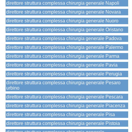
direttore struttura complessa chirurgia generale Napoli
direttore struttura complessa chirurgia generale Novara
direttore struttura complessa chirurgia generale Nuoro
direttore struttura complessa chirurgia generale Oristano
direttore struttura complessa chirurgia generale Padova
direttore struttura complessa chirurgia generale Palermo
direttore struttura complessa chirurgia generale Parma
direttore struttura complessa chirurgia generale Pavia
direttore struttura complessa chirurgia generale Perugia
direttore struttura complessa chirurgia generale Pesaro
urbino
direttore struttura complessa chirurgia generale Pescara
direttore struttura complessa chirurgia generale Piacenza
direttore struttura complessa chirurgia generale Pisa
direttore struttura complessa chirurgia generale Pistoia