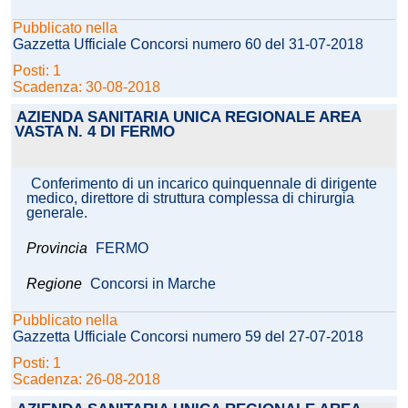
Pubblicato nella
Gazzetta Ufficiale Concorsi numero 60 del 31-07-2018
Posti: 1
Scadenza: 30-08-2018
AZIENDA SANITARIA UNICA REGIONALE AREA
VASTA N. 4 DI FERMO
Conferimento di un incarico quinquennale di dirigente
medico, direttore di struttura complessa di chirurgia
generale.
Provincia
FERMO
Regione
Concorsi in Marche
Pubblicato nella
Gazzetta Ufficiale Concorsi numero 59 del 27-07-2018
Posti: 1
Scadenza: 26-08-2018