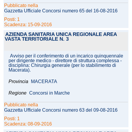
Pubblicato nella
Gazzetta Ufficiale Concorsi numero 65 del 16-08-2016
Posti: 1
Scadenza: 15-09-2016
AZIENDA SANITARIA UNICA REGIONALE AREA
VASTA TERRITORIALE N. 3
Avviso per il conferimento di un incarico quinquennale
per dirigente medico - direttore di struttura complessa -
disciplina: Chirurgia generale (per lo stabilimento di
Macerata).
Provincia
MACERATA
Regione
Concorsi in Marche
Pubblicato nella
Gazzetta Ufficiale Concorsi numero 63 del 09-08-2016
Posti: 1
Scadenza: 08-09-2016