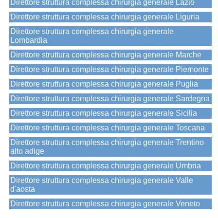
Direttore struttura complessa chirurgia generale Lazio
Direttore struttura complessa chirurgia generale Liguria
Direttore struttura complessa chirurgia generale
Lombardia
Direttore struttura complessa chirurgia generale Marche
Direttore struttura complessa chirurgia generale Piemonte
Direttore struttura complessa chirurgia generale Puglia
Direttore struttura complessa chirurgia generale Sardegna
Direttore struttura complessa chirurgia generale Sicilia
Direttore struttura complessa chirurgia generale Toscana
Direttore struttura complessa chirurgia generale Trentino
alto adige
Direttore struttura complessa chirurgia generale Umbria
Direttore struttura complessa chirurgia generale Valle
d'aosta
Direttore struttura complessa chirurgia generale Veneto