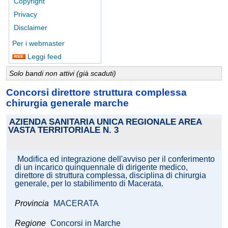
Copyright
Privacy
Disclaimer
Per i webmaster
Leggi feed
Solo bandi non attivi (già scaduti)
Concorsi direttore struttura complessa
chirurgia generale marche
AZIENDA SANITARIA UNICA REGIONALE AREA
VASTA TERRITORIALE N. 3
Modifica ed integrazione dell'avviso per il conferimento
di un incarico quinquennale di dirigente medico,
direttore di struttura complessa, disciplina di chirurgia
generale, per lo stabilimento di Macerata.
Provincia
MACERATA
Regione
Concorsi in Marche