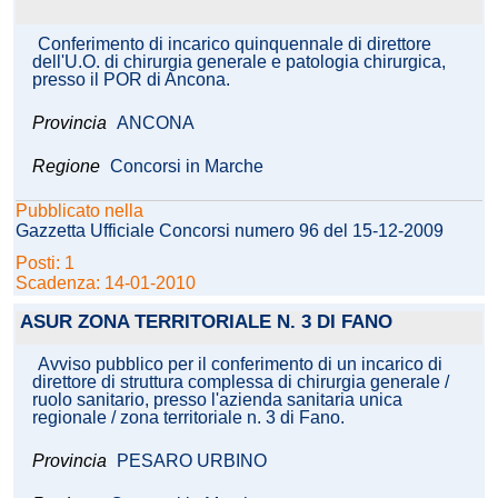
Conferimento di incarico quinquennale di direttore
dell'U.O. di chirurgia generale e patologia chirurgica,
presso il POR di Ancona.
Provincia
ANCONA
Regione
Concorsi in Marche
Pubblicato nella
Gazzetta Ufficiale Concorsi numero 96 del 15-12-2009
Posti: 1
Scadenza: 14-01-2010
ASUR ZONA TERRITORIALE N. 3 DI FANO
Avviso pubblico per il conferimento di un incarico di
direttore di struttura complessa di chirurgia generale /
ruolo sanitario, presso l'azienda sanitaria unica
regionale / zona territoriale n. 3 di Fano.
Provincia
PESARO URBINO