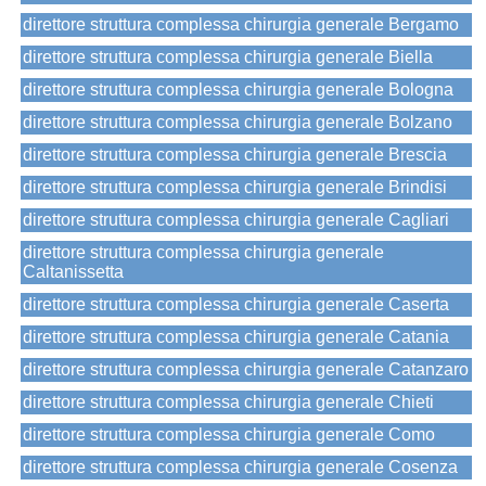
direttore struttura complessa chirurgia generale Bergamo
direttore struttura complessa chirurgia generale Biella
direttore struttura complessa chirurgia generale Bologna
direttore struttura complessa chirurgia generale Bolzano
direttore struttura complessa chirurgia generale Brescia
direttore struttura complessa chirurgia generale Brindisi
direttore struttura complessa chirurgia generale Cagliari
direttore struttura complessa chirurgia generale
Caltanissetta
direttore struttura complessa chirurgia generale Caserta
direttore struttura complessa chirurgia generale Catania
direttore struttura complessa chirurgia generale Catanzaro
direttore struttura complessa chirurgia generale Chieti
direttore struttura complessa chirurgia generale Como
direttore struttura complessa chirurgia generale Cosenza