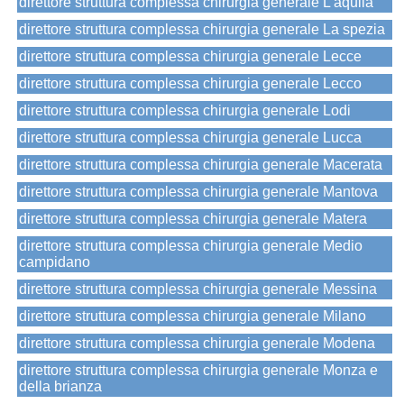
direttore struttura complessa chirurgia generale L'aquila
direttore struttura complessa chirurgia generale La spezia
direttore struttura complessa chirurgia generale Lecce
direttore struttura complessa chirurgia generale Lecco
direttore struttura complessa chirurgia generale Lodi
direttore struttura complessa chirurgia generale Lucca
direttore struttura complessa chirurgia generale Macerata
direttore struttura complessa chirurgia generale Mantova
direttore struttura complessa chirurgia generale Matera
direttore struttura complessa chirurgia generale Medio
campidano
direttore struttura complessa chirurgia generale Messina
direttore struttura complessa chirurgia generale Milano
direttore struttura complessa chirurgia generale Modena
direttore struttura complessa chirurgia generale Monza e
della brianza