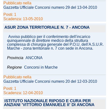
Pubblicato nella
Gazzetta Ufficiale Concorsi numero 29 del 13-04-2010
Posti: 1
Scadenza: 13-05-2010
ASUR ZONA TERRITORIALE N. 7 - ANCONA
Avviso pubblico per il conferimento dell'incarico
quinquennale di direttore medico della struttura
complessa di chirurgia generale del P.O.U. dell'A.S.U.R.
Marche - zona territoriale n. 7 con sede in Ancona.
Provincia
ANCONA
Regione
Concorsi in Marche
Pubblicato nella
Gazzetta Ufficiale Concorsi numero 20 del 12-03-2010
Posti: 1
Scadenza: 12-04-2010
ISTITUTO NAZIONALE RIPOSO E CURA PER
ANZIANI 'VITTORIO EMANUELE II' DI ANCONA