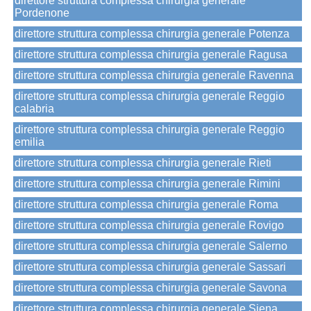
direttore struttura complessa chirurgia generale
Pordenone
direttore struttura complessa chirurgia generale Potenza
direttore struttura complessa chirurgia generale Ragusa
direttore struttura complessa chirurgia generale Ravenna
direttore struttura complessa chirurgia generale Reggio
calabria
direttore struttura complessa chirurgia generale Reggio
emilia
direttore struttura complessa chirurgia generale Rieti
direttore struttura complessa chirurgia generale Rimini
direttore struttura complessa chirurgia generale Roma
direttore struttura complessa chirurgia generale Rovigo
direttore struttura complessa chirurgia generale Salerno
direttore struttura complessa chirurgia generale Sassari
direttore struttura complessa chirurgia generale Savona
direttore struttura complessa chirurgia generale Siena