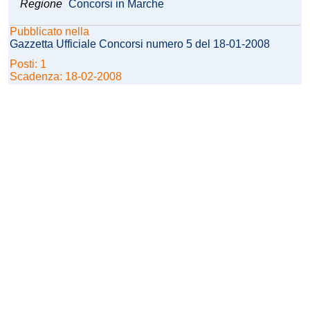
Regione
Concorsi in Marche
Pubblicato nella
Gazzetta Ufficiale Concorsi numero 5 del 18-01-2008
Posti: 1
Scadenza: 18-02-2008