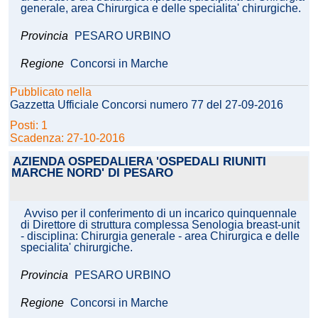
generale, area Chirurgica e delle specialita' chirurgiche.
Provincia
PESARO URBINO
Regione
Concorsi in Marche
Pubblicato nella
Gazzetta Ufficiale Concorsi numero 77 del 27-09-2016
Posti: 1
Scadenza: 27-10-2016
AZIENDA OSPEDALIERA 'OSPEDALI RIUNITI
MARCHE NORD' DI PESARO
Avviso per il conferimento di un incarico quinquennale
di Direttore di struttura complessa Senologia breast-unit
- disciplina: Chirurgia generale - area Chirurgica e delle
specialita' chirurgiche.
Provincia
PESARO URBINO
Regione
Concorsi in Marche