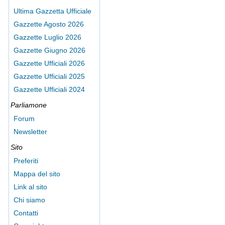
Ultima Gazzetta Ufficiale
Gazzette Agosto 2026
Gazzette Luglio 2026
Gazzette Giugno 2026
Gazzette Ufficiali 2026
Gazzette Ufficiali 2025
Gazzette Ufficiali 2024
Parliamone
Forum
Newsletter
Sito
Preferiti
Mappa del sito
Link al sito
Chi siamo
Contatti