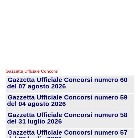
Gazzetta Ufficiale Concorsi
Gazzetta Ufficiale Concorsi numero 60
del 07 agosto 2026
Gazzetta Ufficiale Concorsi numero 59
del 04 agosto 2026
Gazzetta Ufficiale Concorsi numero 58
del 31 luglio 2026
Gazzetta Ufficiale Concorsi numero 57