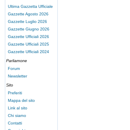
Ultima Gazzetta Ufficiale
Gazzette Agosto 2026
Gazzette Luglio 2026
Gazzette Giugno 2026
Gazzette Ufficiali 2026
Gazzette Ufficiali 2025
Gazzette Ufficiali 2024
Parliamone
Forum
Newsletter
Sito
Preferiti
Mappa del sito
Link al sito
Chi siamo
Contatti