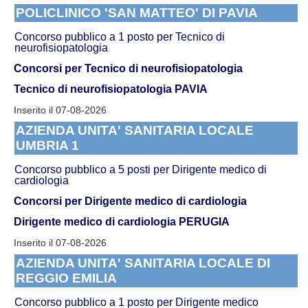
POLICLINICO 'SAN MATTEO' DI PAVIA
Concorso pubblico a 1 posto per Tecnico di
neurofisiopatologia
Concorsi per Tecnico di neurofisiopatologia
Tecnico di neurofisiopatologia PAVIA
Inserito il 07-08-2026
AZIENDA UNITA' SANITARIA LOCALE
UMBRIA 1
Concorso pubblico a 5 posti per Dirigente medico di
cardiologia
Concorsi per Dirigente medico di cardiologia
Dirigente medico di cardiologia PERUGIA
Inserito il 07-08-2026
AZIENDA UNITA' SANITARIA LOCALE DI
REGGIO EMILIA
Concorso pubblico a 1 posto per Dirigente medico