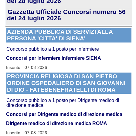
del 28 luglio 2026
Gazzetta Ufficiale Concorsi numero 56
del 24 luglio 2026
AZIENDA PUBBLICA DI SERVIZI ALLA
PERSONA 'CITTA' DI SIENA'
Concorso pubblico a 1 posto per Infermiere
Concorsi per Infermiere
Infermiere SIENA
Inserito il 07-08-2026
PROVINCIA RELIGIOSA DI SAN PIETRO
ORDINE OSPEDALIERO DI SAN GIOVANNI
DI DIO - FATEBENEFRATELLI DI ROMA
Concorso pubblico a 1 posto per Dirigente medico di
direzione medica
Concorsi per Dirigente medico di direzione medica
Dirigente medico di direzione medica ROMA
Inserito il 07-08-2026