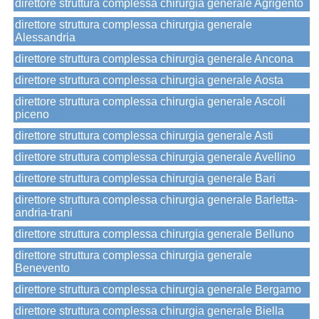
direttore struttura complessa chirurgia generale Agrigento
direttore struttura complessa chirurgia generale
Alessandria
direttore struttura complessa chirurgia generale Ancona
direttore struttura complessa chirurgia generale Aosta
direttore struttura complessa chirurgia generale Ascoli
piceno
direttore struttura complessa chirurgia generale Asti
direttore struttura complessa chirurgia generale Avellino
direttore struttura complessa chirurgia generale Bari
direttore struttura complessa chirurgia generale Barletta-
andria-trani
direttore struttura complessa chirurgia generale Belluno
direttore struttura complessa chirurgia generale
Benevento
direttore struttura complessa chirurgia generale Bergamo
direttore struttura complessa chirurgia generale Biella