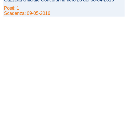
Posti: 1
Scadenza: 09-05-2016