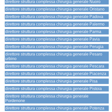
direttore struttura complessa chirurgia generale Nuoro
direttore struttura complessa chirurgia generale Oristano
direttore struttura complessa chirurgia generale Padova
direttore struttura complessa chirurgia generale Palermo
direttore struttura complessa chirurgia generale Parma
direttore struttura complessa chirurgia generale Pavia
direttore struttura complessa chirurgia generale Perugia
direttore struttura complessa chirurgia generale Pesaro
urbino
direttore struttura complessa chirurgia generale Pescara
direttore struttura complessa chirurgia generale Piacenza
direttore struttura complessa chirurgia generale Pisa
direttore struttura complessa chirurgia generale Pistoia
direttore struttura complessa chirurgia generale
Pordenone
direttore struttura complessa chirurgia generale Potenza