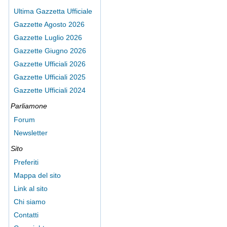
Ultima Gazzetta Ufficiale
Gazzette Agosto 2026
Gazzette Luglio 2026
Gazzette Giugno 2026
Gazzette Ufficiali 2026
Gazzette Ufficiali 2025
Gazzette Ufficiali 2024
Parliamone
Forum
Newsletter
Sito
Preferiti
Mappa del sito
Link al sito
Chi siamo
Contatti