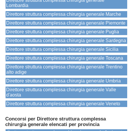
Direttore struttura complessa chirurgia generale
Lombardia
Direttore struttura complessa chirurgia generale Marche
Direttore struttura complessa chirurgia generale Piemonte
Direttore struttura complessa chirurgia generale Puglia
Direttore struttura complessa chirurgia generale Sardegna
Direttore struttura complessa chirurgia generale Sicilia
Direttore struttura complessa chirurgia generale Toscana
Direttore struttura complessa chirurgia generale Trentino
alto adige
Direttore struttura complessa chirurgia generale Umbria
Direttore struttura complessa chirurgia generale Valle
d'aosta
Direttore struttura complessa chirurgia generale Veneto
Concorsi per Direttore struttura complessa
chirurgia generale elencati per provincia