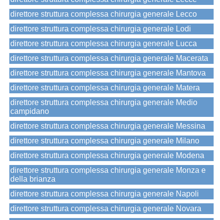
direttore struttura complessa chirurgia generale Lecco
direttore struttura complessa chirurgia generale Lodi
direttore struttura complessa chirurgia generale Lucca
direttore struttura complessa chirurgia generale Macerata
direttore struttura complessa chirurgia generale Mantova
direttore struttura complessa chirurgia generale Matera
direttore struttura complessa chirurgia generale Medio
campidano
direttore struttura complessa chirurgia generale Messina
direttore struttura complessa chirurgia generale Milano
direttore struttura complessa chirurgia generale Modena
direttore struttura complessa chirurgia generale Monza e
della brianza
direttore struttura complessa chirurgia generale Napoli
direttore struttura complessa chirurgia generale Novara