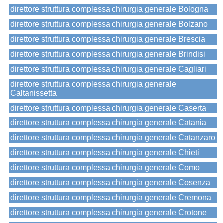
direttore struttura complessa chirurgia generale Bologna
direttore struttura complessa chirurgia generale Bolzano
direttore struttura complessa chirurgia generale Brescia
direttore struttura complessa chirurgia generale Brindisi
direttore struttura complessa chirurgia generale Cagliari
direttore struttura complessa chirurgia generale
Caltanissetta
direttore struttura complessa chirurgia generale Caserta
direttore struttura complessa chirurgia generale Catania
direttore struttura complessa chirurgia generale Catanzaro
direttore struttura complessa chirurgia generale Chieti
direttore struttura complessa chirurgia generale Como
direttore struttura complessa chirurgia generale Cosenza
direttore struttura complessa chirurgia generale Cremona
direttore struttura complessa chirurgia generale Crotone