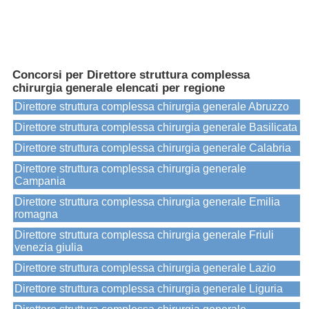
Concorsi per Direttore struttura complessa
chirurgia generale elencati per regione
Direttore struttura complessa chirurgia generale Abruzzo
Direttore struttura complessa chirurgia generale Basilicata
Direttore struttura complessa chirurgia generale Calabria
Direttore struttura complessa chirurgia generale
Campania
Direttore struttura complessa chirurgia generale Emilia
romagna
Direttore struttura complessa chirurgia generale Friuli
venezia giulia
Direttore struttura complessa chirurgia generale Lazio
Direttore struttura complessa chirurgia generale Liguria