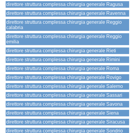
direttore struttura complessa chirurgia generale Ragusa
direttore struttura complessa chirurgia generale Ravenna
direttore struttura complessa chirurgia generale Reggio
calabria
direttore struttura complessa chirurgia generale Reggio
emilia
direttore struttura complessa chirurgia generale Rieti
direttore struttura complessa chirurgia generale Rimini
direttore struttura complessa chirurgia generale Roma
direttore struttura complessa chirurgia generale Rovigo
direttore struttura complessa chirurgia generale Salerno
direttore struttura complessa chirurgia generale Sassari
direttore struttura complessa chirurgia generale Savona
direttore struttura complessa chirurgia generale Siena
direttore struttura complessa chirurgia generale Siracusa
direttore struttura complessa chirurgia generale Sondrio