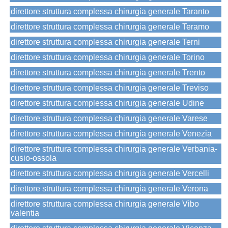
direttore struttura complessa chirurgia generale Taranto
direttore struttura complessa chirurgia generale Teramo
direttore struttura complessa chirurgia generale Terni
direttore struttura complessa chirurgia generale Torino
direttore struttura complessa chirurgia generale Trento
direttore struttura complessa chirurgia generale Treviso
direttore struttura complessa chirurgia generale Udine
direttore struttura complessa chirurgia generale Varese
direttore struttura complessa chirurgia generale Venezia
direttore struttura complessa chirurgia generale Verbania-
cusio-ossola
direttore struttura complessa chirurgia generale Vercelli
direttore struttura complessa chirurgia generale Verona
direttore struttura complessa chirurgia generale Vibo
valentia