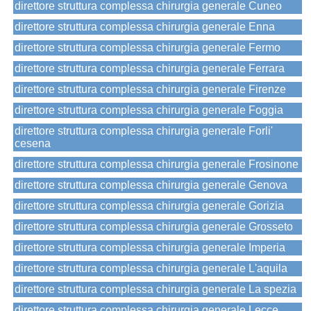
direttore struttura complessa chirurgia generale Cuneo
direttore struttura complessa chirurgia generale Enna
direttore struttura complessa chirurgia generale Fermo
direttore struttura complessa chirurgia generale Ferrara
direttore struttura complessa chirurgia generale Firenze
direttore struttura complessa chirurgia generale Foggia
direttore struttura complessa chirurgia generale Forli'
cesena
direttore struttura complessa chirurgia generale Frosinone
direttore struttura complessa chirurgia generale Genova
direttore struttura complessa chirurgia generale Gorizia
direttore struttura complessa chirurgia generale Grosseto
direttore struttura complessa chirurgia generale Imperia
direttore struttura complessa chirurgia generale L'aquila
direttore struttura complessa chirurgia generale La spezia
direttore struttura complessa chirurgia generale Lecce