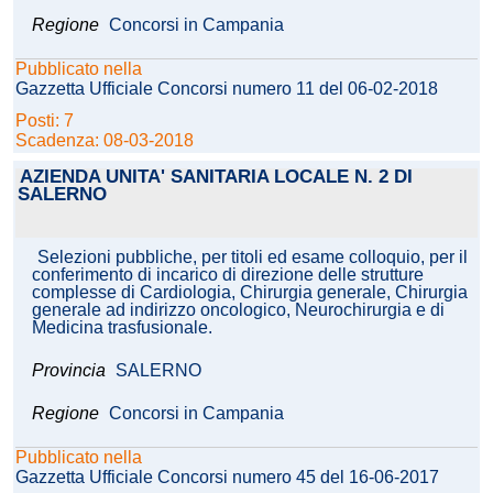
Regione
Concorsi in Campania
Pubblicato nella
Gazzetta Ufficiale Concorsi numero 11 del 06-02-2018
Posti: 7
Scadenza: 08-03-2018
AZIENDA UNITA' SANITARIA LOCALE N. 2 DI
SALERNO
Selezioni pubbliche, per titoli ed esame colloquio, per il
conferimento di incarico di direzione delle strutture
complesse di Cardiologia, Chirurgia generale, Chirurgia
generale ad indirizzo oncologico, Neurochirurgia e di
Medicina trasfusionale.
Provincia
SALERNO
Regione
Concorsi in Campania
Pubblicato nella
Gazzetta Ufficiale Concorsi numero 45 del 16-06-2017