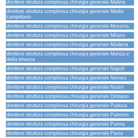
direttore struttura complessa chirurgia generale Matera
direttore struttura complessa chirurgia generale Medio
campidano
direttore struttura complessa chirurgia generale Messina
direttore struttura complessa chirurgia generale Milano
direttore struttura complessa chirurgia generale Modena
direttore struttura complessa chirurgia generale Monza e
della brianza
direttore struttura complessa chirurgia generale Napoli
direttore struttura complessa chirurgia generale Novara
direttore struttura complessa chirurgia generale Nuoro
direttore struttura complessa chirurgia generale Oristano
direttore struttura complessa chirurgia generale Padova
direttore struttura complessa chirurgia generale Palermo
direttore struttura complessa chirurgia generale Parma
direttore struttura complessa chirurgia generale Pavia