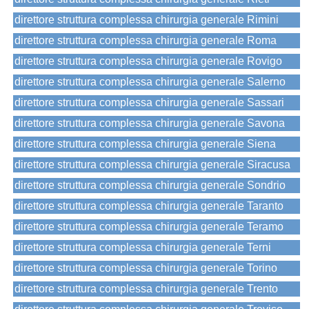
direttore struttura complessa chirurgia generale Rimini
direttore struttura complessa chirurgia generale Roma
direttore struttura complessa chirurgia generale Rovigo
direttore struttura complessa chirurgia generale Salerno
direttore struttura complessa chirurgia generale Sassari
direttore struttura complessa chirurgia generale Savona
direttore struttura complessa chirurgia generale Siena
direttore struttura complessa chirurgia generale Siracusa
direttore struttura complessa chirurgia generale Sondrio
direttore struttura complessa chirurgia generale Taranto
direttore struttura complessa chirurgia generale Teramo
direttore struttura complessa chirurgia generale Terni
direttore struttura complessa chirurgia generale Torino
direttore struttura complessa chirurgia generale Trento