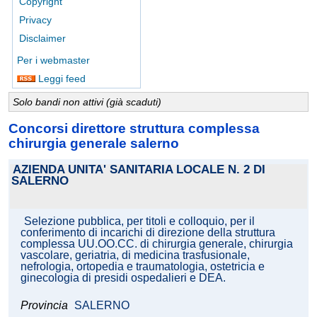
Copyright
Privacy
Disclaimer
Per i webmaster
Leggi feed
Solo bandi non attivi (già scaduti)
Concorsi direttore struttura complessa
chirurgia generale salerno
AZIENDA UNITA' SANITARIA LOCALE N. 2 DI
SALERNO
Selezione pubblica, per titoli e colloquio, per il
conferimento di incarichi di direzione della struttura
complessa UU.OO.CC. di chirurgia generale, chirurgia
vascolare, geriatria, di medicina trasfusionale,
nefrologia, ortopedia e traumatologia, ostetricia e
ginecologia di presidi ospedalieri e DEA.
Provincia
SALERNO