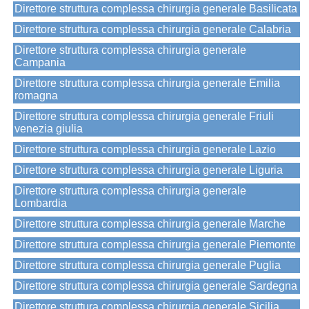
Direttore struttura complessa chirurgia generale Basilicata
Direttore struttura complessa chirurgia generale Calabria
Direttore struttura complessa chirurgia generale
Campania
Direttore struttura complessa chirurgia generale Emilia
romagna
Direttore struttura complessa chirurgia generale Friuli
venezia giulia
Direttore struttura complessa chirurgia generale Lazio
Direttore struttura complessa chirurgia generale Liguria
Direttore struttura complessa chirurgia generale
Lombardia
Direttore struttura complessa chirurgia generale Marche
Direttore struttura complessa chirurgia generale Piemonte
Direttore struttura complessa chirurgia generale Puglia
Direttore struttura complessa chirurgia generale Sardegna
Direttore struttura complessa chirurgia generale Sicilia