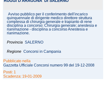
RUGGI D'ARAGONA' DI SALERNO
Avviso pubblico per il conferimento dell'incarico
quinquennale di dirigente medico direttore struttura
complessa di chirurgia generale e trapianto di rene
disciplina a concorso: Chirurgia generale; anestesia e
rianimazione - disciplina a concorso Anestesia e
rianimazione.
Provincia
SALERNO
Regione
Concorsi in Campania
Pubblicato nella
Gazzetta Ufficiale Concorsi numero 99 del 19-12-2008
Posti: 1
Scadenza: 19-01-2009