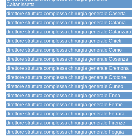
Caltanissetta
direttore struttura complessa chirurgia generale Caserta
direttore struttura complessa chirurgia generale Catania
direttore struttura complessa chirurgia generale Catanzaro
direttore struttura complessa chirurgia generale Chieti
direttore struttura complessa chirurgia generale Como
direttore struttura complessa chirurgia generale Cosenza
direttore struttura complessa chirurgia generale Cremona
direttore struttura complessa chirurgia generale Crotone
direttore struttura complessa chirurgia generale Cuneo
direttore struttura complessa chirurgia generale Enna
direttore struttura complessa chirurgia generale Fermo
direttore struttura complessa chirurgia generale Ferrara
direttore struttura complessa chirurgia generale Firenze
direttore struttura complessa chirurgia generale Foggia