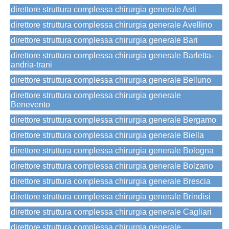
direttore struttura complessa chirurgia generale Asti
direttore struttura complessa chirurgia generale Avellino
direttore struttura complessa chirurgia generale Bari
direttore struttura complessa chirurgia generale Barletta-
andria-trani
direttore struttura complessa chirurgia generale Belluno
direttore struttura complessa chirurgia generale
Benevento
direttore struttura complessa chirurgia generale Bergamo
direttore struttura complessa chirurgia generale Biella
direttore struttura complessa chirurgia generale Bologna
direttore struttura complessa chirurgia generale Bolzano
direttore struttura complessa chirurgia generale Brescia
direttore struttura complessa chirurgia generale Brindisi
direttore struttura complessa chirurgia generale Cagliari
direttore struttura complessa chirurgia generale