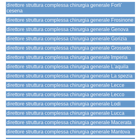
direttore struttura complessa chirurgia generale Forli'
cesena
direttore struttura complessa chirurgia generale Frosinone
direttore struttura complessa chirurgia generale Genova
direttore struttura complessa chirurgia generale Gorizia
direttore struttura complessa chirurgia generale Grosseto
direttore struttura complessa chirurgia generale Imperia
direttore struttura complessa chirurgia generale L'aquila
direttore struttura complessa chirurgia generale La spezia
direttore struttura complessa chirurgia generale Lecce
direttore struttura complessa chirurgia generale Lecco
direttore struttura complessa chirurgia generale Lodi
direttore struttura complessa chirurgia generale Lucca
direttore struttura complessa chirurgia generale Macerata
direttore struttura complessa chirurgia generale Mantova