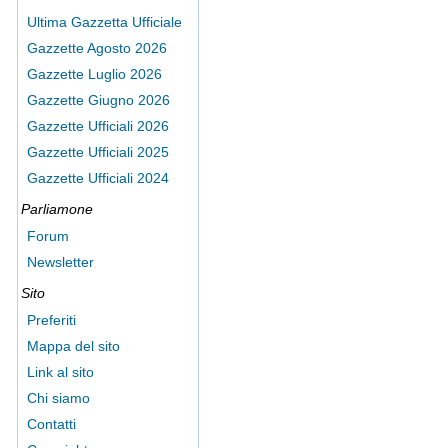
Ultima Gazzetta Ufficiale
Gazzette Agosto 2026
Gazzette Luglio 2026
Gazzette Giugno 2026
Gazzette Ufficiali 2026
Gazzette Ufficiali 2025
Gazzette Ufficiali 2024
Parliamone
Forum
Newsletter
Sito
Preferiti
Mappa del sito
Link al sito
Chi siamo
Contatti