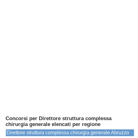
Concorsi per Direttore struttura complessa
chirurgia generale elencati per regione
Direttore struttura complessa chirurgia generale Abruzzo