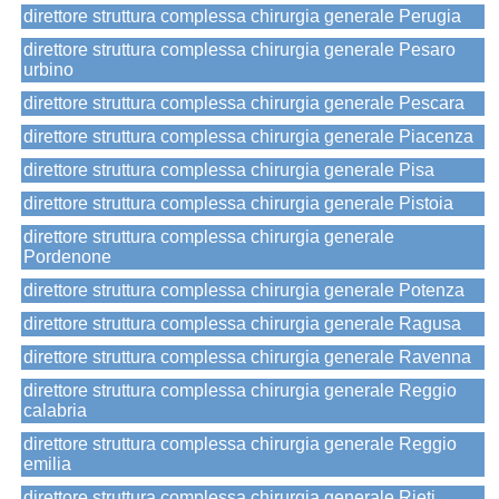
direttore struttura complessa chirurgia generale Perugia
direttore struttura complessa chirurgia generale Pesaro
urbino
direttore struttura complessa chirurgia generale Pescara
direttore struttura complessa chirurgia generale Piacenza
direttore struttura complessa chirurgia generale Pisa
direttore struttura complessa chirurgia generale Pistoia
direttore struttura complessa chirurgia generale
Pordenone
direttore struttura complessa chirurgia generale Potenza
direttore struttura complessa chirurgia generale Ragusa
direttore struttura complessa chirurgia generale Ravenna
direttore struttura complessa chirurgia generale Reggio
calabria
direttore struttura complessa chirurgia generale Reggio
emilia
direttore struttura complessa chirurgia generale Rieti