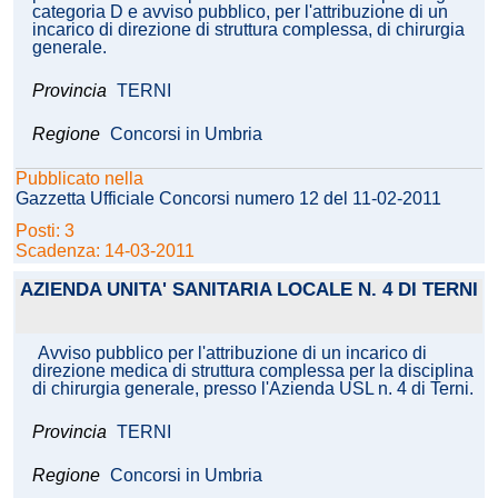
categoria D e avviso pubblico, per l'attribuzione di un
incarico di direzione di struttura complessa, di chirurgia
generale.
Provincia
TERNI
Regione
Concorsi in Umbria
Pubblicato nella
Gazzetta Ufficiale Concorsi numero 12 del 11-02-2011
Posti: 3
Scadenza: 14-03-2011
AZIENDA UNITA' SANITARIA LOCALE N. 4 DI TERNI
Avviso pubblico per l'attribuzione di un incarico di
direzione medica di struttura complessa per la disciplina
di chirurgia generale, presso l'Azienda USL n. 4 di Terni.
Provincia
TERNI
Regione
Concorsi in Umbria