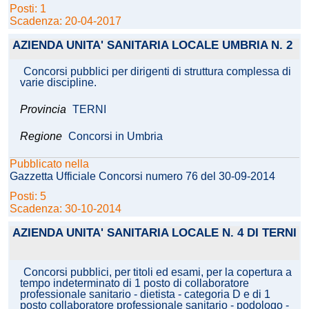
Posti: 1
Scadenza: 20-04-2017
AZIENDA UNITA' SANITARIA LOCALE UMBRIA N. 2
Concorsi pubblici per dirigenti di struttura complessa di
varie discipline.
Provincia
TERNI
Regione
Concorsi in Umbria
Pubblicato nella
Gazzetta Ufficiale Concorsi numero 76 del 30-09-2014
Posti: 5
Scadenza: 30-10-2014
AZIENDA UNITA' SANITARIA LOCALE N. 4 DI TERNI
Concorsi pubblici, per titoli ed esami, per la copertura a
tempo indeterminato di 1 posto di collaboratore
professionale sanitario - dietista - categoria D e di 1
posto collaboratore professionale sanitario - podologo -