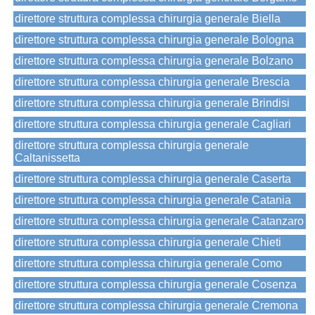
direttore struttura complessa chirurgia generale Biella
direttore struttura complessa chirurgia generale Bologna
direttore struttura complessa chirurgia generale Bolzano
direttore struttura complessa chirurgia generale Brescia
direttore struttura complessa chirurgia generale Brindisi
direttore struttura complessa chirurgia generale Cagliari
direttore struttura complessa chirurgia generale
Caltanissetta
direttore struttura complessa chirurgia generale Caserta
direttore struttura complessa chirurgia generale Catania
direttore struttura complessa chirurgia generale Catanzaro
direttore struttura complessa chirurgia generale Chieti
direttore struttura complessa chirurgia generale Como
direttore struttura complessa chirurgia generale Cosenza
direttore struttura complessa chirurgia generale Cremona