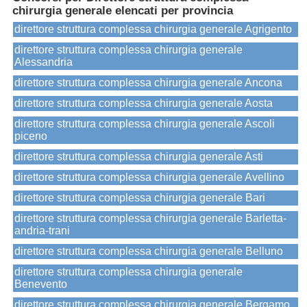
chirurgia generale elencati per provincia
direttore struttura complessa chirurgia generale Agrigento
direttore struttura complessa chirurgia generale
Alessandria
direttore struttura complessa chirurgia generale Ancona
direttore struttura complessa chirurgia generale Aosta
direttore struttura complessa chirurgia generale Ascoli
piceno
direttore struttura complessa chirurgia generale Asti
direttore struttura complessa chirurgia generale Avellino
direttore struttura complessa chirurgia generale Bari
direttore struttura complessa chirurgia generale Barletta-
andria-trani
direttore struttura complessa chirurgia generale Belluno
direttore struttura complessa chirurgia generale
Benevento
direttore struttura complessa chirurgia generale Bergamo