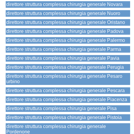
direttore struttura complessa chirurgia generale Novara
direttore struttura complessa chirurgia generale Nuoro
direttore struttura complessa chirurgia generale Oristano
direttore struttura complessa chirurgia generale Padova
direttore struttura complessa chirurgia generale Palermo
direttore struttura complessa chirurgia generale Parma
direttore struttura complessa chirurgia generale Pavia
direttore struttura complessa chirurgia generale Perugia
direttore struttura complessa chirurgia generale Pesaro
urbino
direttore struttura complessa chirurgia generale Pescara
direttore struttura complessa chirurgia generale Piacenza
direttore struttura complessa chirurgia generale Pisa
direttore struttura complessa chirurgia generale Pistoia
direttore struttura complessa chirurgia generale
Pordenone