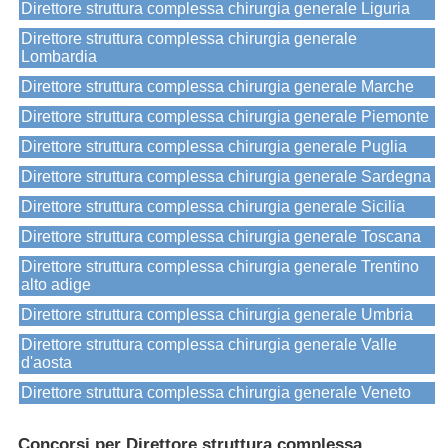
Direttore struttura complessa chirurgia generale Liguria
Direttore struttura complessa chirurgia generale
Lombardia
Direttore struttura complessa chirurgia generale Marche
Direttore struttura complessa chirurgia generale Piemonte
Direttore struttura complessa chirurgia generale Puglia
Direttore struttura complessa chirurgia generale Sardegna
Direttore struttura complessa chirurgia generale Sicilia
Direttore struttura complessa chirurgia generale Toscana
Direttore struttura complessa chirurgia generale Trentino
alto adige
Direttore struttura complessa chirurgia generale Umbria
Direttore struttura complessa chirurgia generale Valle
d'aosta
Direttore struttura complessa chirurgia generale Veneto
Concorsi per Direttore struttura complessa