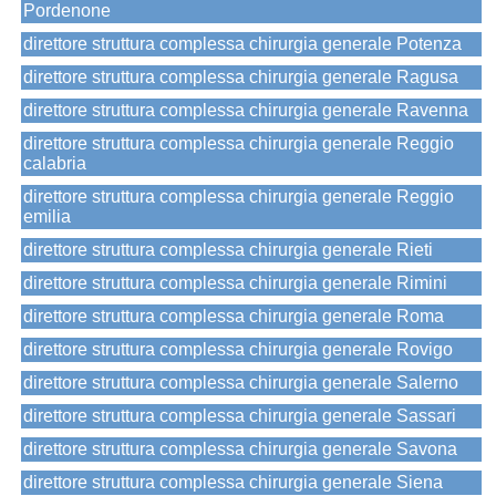
Pordenone
direttore struttura complessa chirurgia generale Potenza
direttore struttura complessa chirurgia generale Ragusa
direttore struttura complessa chirurgia generale Ravenna
direttore struttura complessa chirurgia generale Reggio
calabria
direttore struttura complessa chirurgia generale Reggio
emilia
direttore struttura complessa chirurgia generale Rieti
direttore struttura complessa chirurgia generale Rimini
direttore struttura complessa chirurgia generale Roma
direttore struttura complessa chirurgia generale Rovigo
direttore struttura complessa chirurgia generale Salerno
direttore struttura complessa chirurgia generale Sassari
direttore struttura complessa chirurgia generale Savona
direttore struttura complessa chirurgia generale Siena