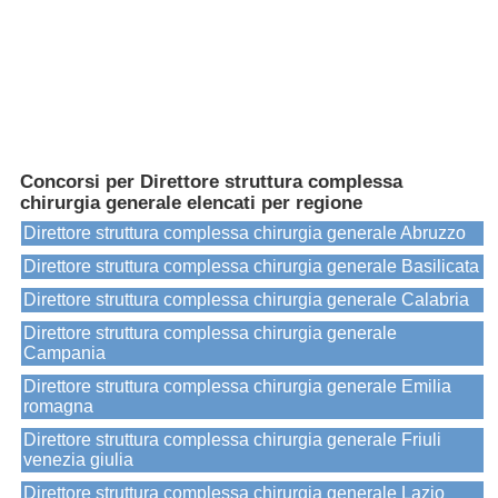
Concorsi per Direttore struttura complessa
chirurgia generale elencati per regione
Direttore struttura complessa chirurgia generale Abruzzo
Direttore struttura complessa chirurgia generale Basilicata
Direttore struttura complessa chirurgia generale Calabria
Direttore struttura complessa chirurgia generale
Campania
Direttore struttura complessa chirurgia generale Emilia
romagna
Direttore struttura complessa chirurgia generale Friuli
venezia giulia
Direttore struttura complessa chirurgia generale Lazio