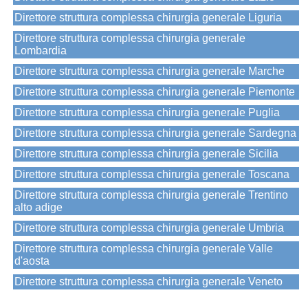
Direttore struttura complessa chirurgia generale Liguria
Direttore struttura complessa chirurgia generale
Lombardia
Direttore struttura complessa chirurgia generale Marche
Direttore struttura complessa chirurgia generale Piemonte
Direttore struttura complessa chirurgia generale Puglia
Direttore struttura complessa chirurgia generale Sardegna
Direttore struttura complessa chirurgia generale Sicilia
Direttore struttura complessa chirurgia generale Toscana
Direttore struttura complessa chirurgia generale Trentino
alto adige
Direttore struttura complessa chirurgia generale Umbria
Direttore struttura complessa chirurgia generale Valle
d'aosta
Direttore struttura complessa chirurgia generale Veneto