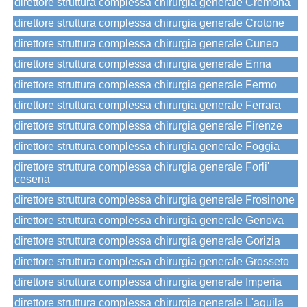
direttore struttura complessa chirurgia generale Cremona
direttore struttura complessa chirurgia generale Crotone
direttore struttura complessa chirurgia generale Cuneo
direttore struttura complessa chirurgia generale Enna
direttore struttura complessa chirurgia generale Fermo
direttore struttura complessa chirurgia generale Ferrara
direttore struttura complessa chirurgia generale Firenze
direttore struttura complessa chirurgia generale Foggia
direttore struttura complessa chirurgia generale Forli'
cesena
direttore struttura complessa chirurgia generale Frosinone
direttore struttura complessa chirurgia generale Genova
direttore struttura complessa chirurgia generale Gorizia
direttore struttura complessa chirurgia generale Grosseto
direttore struttura complessa chirurgia generale Imperia
direttore struttura complessa chirurgia generale L'aquila