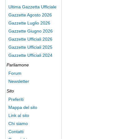
Ultima Gazzetta Ufficiale
Gazzette Agosto 2026
Gazzette Luglio 2026
Gazzette Giugno 2026
Gazzette Ufficiali 2026
Gazzette Ufficiali 2025
Gazzette Ufficiali 2024
Parliamone
Forum
Newsletter
Sito
Preferiti
Mappa del sito
Link al sito
Chi siamo
Contatti