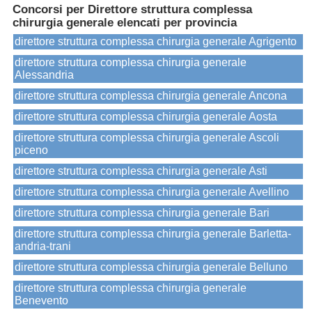
Concorsi per Direttore struttura complessa
chirurgia generale elencati per provincia
direttore struttura complessa chirurgia generale Agrigento
direttore struttura complessa chirurgia generale
Alessandria
direttore struttura complessa chirurgia generale Ancona
direttore struttura complessa chirurgia generale Aosta
direttore struttura complessa chirurgia generale Ascoli
piceno
direttore struttura complessa chirurgia generale Asti
direttore struttura complessa chirurgia generale Avellino
direttore struttura complessa chirurgia generale Bari
direttore struttura complessa chirurgia generale Barletta-
andria-trani
direttore struttura complessa chirurgia generale Belluno
direttore struttura complessa chirurgia generale
Benevento