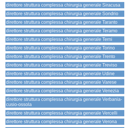
direttore struttura complessa chirurgia generale Siracusa
direttore struttura complessa chirurgia generale Sondrio
direttore struttura complessa chirurgia generale Taranto
direttore struttura complessa chirurgia generale Teramo
direttore struttura complessa chirurgia generale Terni
direttore struttura complessa chirurgia generale Torino
direttore struttura complessa chirurgia generale Trento
direttore struttura complessa chirurgia generale Treviso
direttore struttura complessa chirurgia generale Udine
direttore struttura complessa chirurgia generale Varese
direttore struttura complessa chirurgia generale Venezia
direttore struttura complessa chirurgia generale Verbania-
cusio-ossola
direttore struttura complessa chirurgia generale Vercelli
direttore struttura complessa chirurgia generale Verona