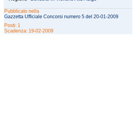
Pubblicato nella
Gazzetta Ufficiale Concorsi numero 5 del 20-01-2009
Posti: 1
Scadenza: 19-02-2009