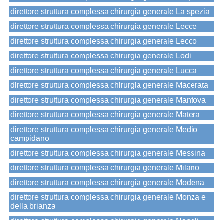
direttore struttura complessa chirurgia generale La spezia
direttore struttura complessa chirurgia generale Lecce
direttore struttura complessa chirurgia generale Lecco
direttore struttura complessa chirurgia generale Lodi
direttore struttura complessa chirurgia generale Lucca
direttore struttura complessa chirurgia generale Macerata
direttore struttura complessa chirurgia generale Mantova
direttore struttura complessa chirurgia generale Matera
direttore struttura complessa chirurgia generale Medio
campidano
direttore struttura complessa chirurgia generale Messina
direttore struttura complessa chirurgia generale Milano
direttore struttura complessa chirurgia generale Modena
direttore struttura complessa chirurgia generale Monza e
della brianza