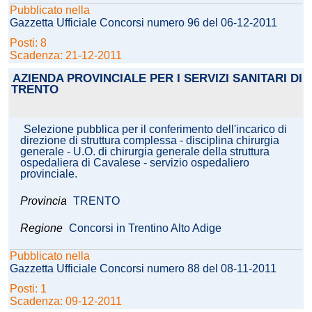
Pubblicato nella
Gazzetta Ufficiale Concorsi numero 96 del 06-12-2011
Posti: 8
Scadenza: 21-12-2011
AZIENDA PROVINCIALE PER I SERVIZI SANITARI DI
TRENTO
Selezione pubblica per il conferimento dell'incarico di
direzione di struttura complessa - disciplina chirurgia
generale - U.O. di chirurgia generale della struttura
ospedaliera di Cavalese - servizio ospedaliero
provinciale.
Provincia
TRENTO
Regione
Concorsi in Trentino Alto Adige
Pubblicato nella
Gazzetta Ufficiale Concorsi numero 88 del 08-11-2011
Posti: 1
Scadenza: 09-12-2011