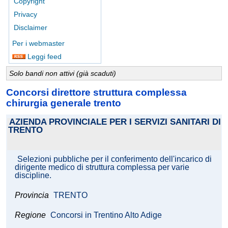
Copyright
Privacy
Disclaimer
Per i webmaster
Leggi feed
Solo bandi non attivi (già scaduti)
Concorsi direttore struttura complessa
chirurgia generale trento
AZIENDA PROVINCIALE PER I SERVIZI SANITARI DI
TRENTO
Selezioni pubbliche per il conferimento dell'incarico di
dirigente medico di struttura complessa per varie
discipline.
Provincia
TRENTO
Regione
Concorsi in Trentino Alto Adige