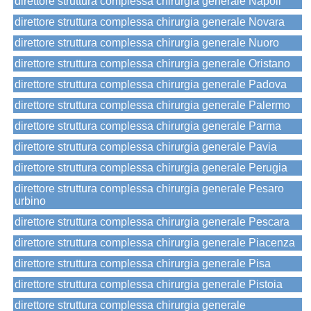
direttore struttura complessa chirurgia generale Napoli
direttore struttura complessa chirurgia generale Novara
direttore struttura complessa chirurgia generale Nuoro
direttore struttura complessa chirurgia generale Oristano
direttore struttura complessa chirurgia generale Padova
direttore struttura complessa chirurgia generale Palermo
direttore struttura complessa chirurgia generale Parma
direttore struttura complessa chirurgia generale Pavia
direttore struttura complessa chirurgia generale Perugia
direttore struttura complessa chirurgia generale Pesaro
urbino
direttore struttura complessa chirurgia generale Pescara
direttore struttura complessa chirurgia generale Piacenza
direttore struttura complessa chirurgia generale Pisa
direttore struttura complessa chirurgia generale Pistoia
direttore struttura complessa chirurgia generale