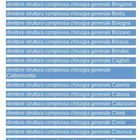
direttore struttura complessa chirurgia generale Bergamo
direttore struttura complessa chirurgia generale Biella
direttore struttura complessa chirurgia generale Bologna
direttore struttura complessa chirurgia generale Bolzano
direttore struttura complessa chirurgia generale Brescia
direttore struttura complessa chirurgia generale Brindisi
direttore struttura complessa chirurgia generale Cagliari
direttore struttura complessa chirurgia generale
Caltanissetta
direttore struttura complessa chirurgia generale Caserta
direttore struttura complessa chirurgia generale Catania
direttore struttura complessa chirurgia generale Catanzaro
direttore struttura complessa chirurgia generale Chieti
direttore struttura complessa chirurgia generale Como
direttore struttura complessa chirurgia generale Cosenza