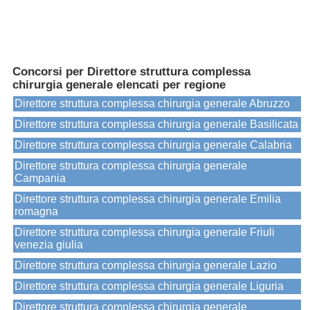
Concorsi per Direttore struttura complessa
chirurgia generale elencati per regione
Direttore struttura complessa chirurgia generale Abruzzo
Direttore struttura complessa chirurgia generale Basilicata
Direttore struttura complessa chirurgia generale Calabria
Direttore struttura complessa chirurgia generale
Campania
Direttore struttura complessa chirurgia generale Emilia
romagna
Direttore struttura complessa chirurgia generale Friuli
venezia giulia
Direttore struttura complessa chirurgia generale Lazio
Direttore struttura complessa chirurgia generale Liguria
Direttore struttura complessa chirurgia generale