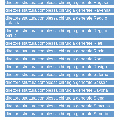
direttore struttura complessa chirurgia generale Ragusa
direttore struttura complessa chirurgia generale Ravenna
direttore struttura complessa chirurgia generale Reggio
calabria
direttore struttura complessa chirurgia generale Reggio
emilia
direttore struttura complessa chirurgia generale Rieti
direttore struttura complessa chirurgia generale Rimini
direttore struttura complessa chirurgia generale Roma
direttore struttura complessa chirurgia generale Rovigo
direttore struttura complessa chirurgia generale Salerno
direttore struttura complessa chirurgia generale Sassari
direttore struttura complessa chirurgia generale Savona
direttore struttura complessa chirurgia generale Siena
direttore struttura complessa chirurgia generale Siracusa
direttore struttura complessa chirurgia generale Sondrio