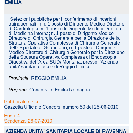
EMILIA
Selezioni pubbliche per il conferimento di incarichi
quinquennali in n. 1 posto di Dirigente Medico Direttore
di Cardiologia; n. 1 posto di Dirigente Medico Direttore
di Medicina Interna; n. 1 posto di Dirigente Medico
Direttore di Chirurgia Generale per la Direzione della
Struttura Operativa Complessa di Chirurgia Generale
dell'Ospedale di Scandiano; n. 1 posto di Dirigente
Medico Direttore di Chirurgia Generale per la Direzione
della Struttura Operativa Complessa di Endoscopia
Digestiva dell'Area SUD/ Montana, presso l'Azienda
unita' sanitaria locale di Reggio Emilia.
Provincia
REGGIO EMILIA
Regione
Concorsi in Emilia Romagna
Pubblicato nella
Gazzetta Ufficiale Concorsi numero 50 del 25-06-2010
Posti: 4
Scadenza: 26-07-2010
AZIENDA UNITA' SANITARIA LOCALE DI RAVENNA