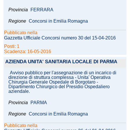
Provincia
FERRARA
Regione
Concorsi in Emilia Romagna
Pubblicato nella
Gazzetta Ufficiale Concorsi numero 30 del 15-04-2016
Posti: 1
Scadenza: 16-05-2016
AZIENDA UNITA' SANITARIA LOCALE DI PARMA
Avviso pubblico per l'assegnazione di un incarico di
direzione di struttura complessa - Unita' Operativa
Chirurgia Generale Ospedale di Borgotaro -
Dipartimento Chirurgico del Presidio Ospedaliero
aziendale.
Provincia
PARMA
Regione
Concorsi in Emilia Romagna
Pubblicato nella