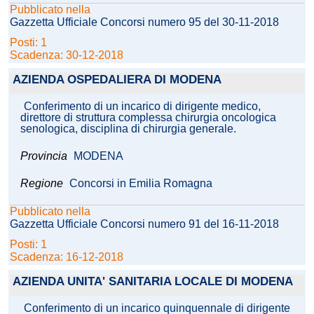
Pubblicato nella
Gazzetta Ufficiale Concorsi numero 95 del 30-11-2018
Posti: 1
Scadenza: 30-12-2018
AZIENDA OSPEDALIERA DI MODENA
Conferimento di un incarico di dirigente medico,
direttore di struttura complessa chirurgia oncologica
senologica, disciplina di chirurgia generale.
Provincia
MODENA
Regione
Concorsi in Emilia Romagna
Pubblicato nella
Gazzetta Ufficiale Concorsi numero 91 del 16-11-2018
Posti: 1
Scadenza: 16-12-2018
AZIENDA UNITA' SANITARIA LOCALE DI MODENA
Conferimento di un incarico quinquennale di dirigente