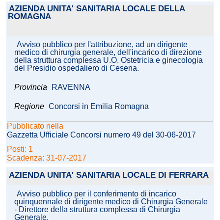
AZIENDA UNITA' SANITARIA LOCALE DELLA
ROMAGNA
Avviso pubblico per l'attribuzione, ad un dirigente
medico di chirurgia generale, dell'incarico di direzione
della struttura complessa U.O. Ostetricia e ginecologia
del Presidio ospedaliero di Cesena.
Provincia
RAVENNA
Regione
Concorsi in Emilia Romagna
Pubblicato nella
Gazzetta Ufficiale Concorsi numero 49 del 30-06-2017
Posti: 1
Scadenza: 31-07-2017
AZIENDA UNITA' SANITARIA LOCALE DI FERRARA
Avviso pubblico per il conferimento di incarico
quinquennale di dirigente medico di Chirurgia Generale
- Direttore della struttura complessa di Chirurgia
Generale.