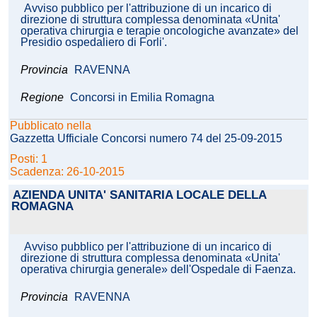
Avviso pubblico per l'attribuzione di un incarico di
direzione di struttura complessa denominata «Unita'
operativa chirurgia e terapie oncologiche avanzate» del
Presidio ospedaliero di Forli'.
Provincia
RAVENNA
Regione
Concorsi in Emilia Romagna
Pubblicato nella
Gazzetta Ufficiale Concorsi numero 74 del 25-09-2015
Posti: 1
Scadenza: 26-10-2015
AZIENDA UNITA' SANITARIA LOCALE DELLA
ROMAGNA
Avviso pubblico per l'attribuzione di un incarico di
direzione di struttura complessa denominata «Unita'
operativa chirurgia generale» dell'Ospedale di Faenza.
Provincia
RAVENNA