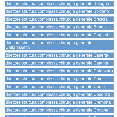
direttore struttura complessa chirurgia generale Bologna
direttore struttura complessa chirurgia generale Bolzano
direttore struttura complessa chirurgia generale Brescia
direttore struttura complessa chirurgia generale Brindisi
direttore struttura complessa chirurgia generale Cagliari
direttore struttura complessa chirurgia generale
Caltanissetta
direttore struttura complessa chirurgia generale Caserta
direttore struttura complessa chirurgia generale Catania
direttore struttura complessa chirurgia generale Catanzaro
direttore struttura complessa chirurgia generale Chieti
direttore struttura complessa chirurgia generale Como
direttore struttura complessa chirurgia generale Cosenza
direttore struttura complessa chirurgia generale Cremona
direttore struttura complessa chirurgia generale Crotone