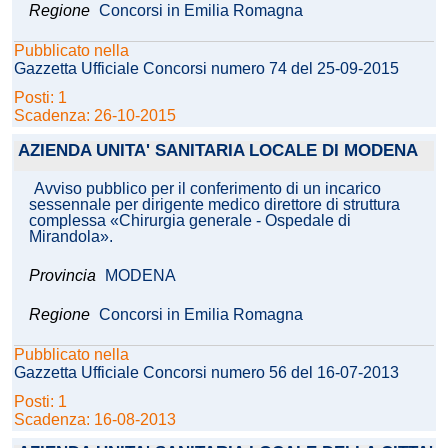
Regione
Concorsi in Emilia Romagna
Pubblicato nella
Gazzetta Ufficiale Concorsi numero 74 del 25-09-2015
Posti: 1
Scadenza: 26-10-2015
AZIENDA UNITA' SANITARIA LOCALE DI MODENA
Avviso pubblico per il conferimento di un incarico
sessennale per dirigente medico direttore di struttura
complessa «Chirurgia generale - Ospedale di
Mirandola».
Provincia
MODENA
Regione
Concorsi in Emilia Romagna
Pubblicato nella
Gazzetta Ufficiale Concorsi numero 56 del 16-07-2013
Posti: 1
Scadenza: 16-08-2013