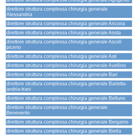
direttore struttura complessa chirurgia generale
Alessandria
direttore struttura complessa chirurgia generale Ancona
direttore struttura complessa chirurgia generale Aosta
direttore struttura complessa chirurgia generale Ascoli
piceno
direttore struttura complessa chirurgia generale Asti
direttore struttura complessa chirurgia generale Avellino
direttore struttura complessa chirurgia generale Bari
direttore struttura complessa chirurgia generale Barletta-
andria-trani
direttore struttura complessa chirurgia generale Belluno
direttore struttura complessa chirurgia generale
Benevento
direttore struttura complessa chirurgia generale Bergamo
direttore struttura complessa chirurgia generale Biella