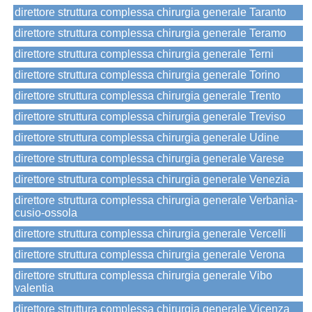
direttore struttura complessa chirurgia generale Taranto
direttore struttura complessa chirurgia generale Teramo
direttore struttura complessa chirurgia generale Terni
direttore struttura complessa chirurgia generale Torino
direttore struttura complessa chirurgia generale Trento
direttore struttura complessa chirurgia generale Treviso
direttore struttura complessa chirurgia generale Udine
direttore struttura complessa chirurgia generale Varese
direttore struttura complessa chirurgia generale Venezia
direttore struttura complessa chirurgia generale Verbania-
cusio-ossola
direttore struttura complessa chirurgia generale Vercelli
direttore struttura complessa chirurgia generale Verona
direttore struttura complessa chirurgia generale Vibo
valentia
direttore struttura complessa chirurgia generale Vicenza