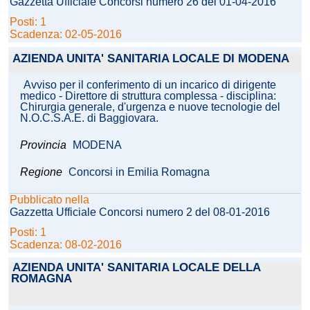
Gazzetta Ufficiale Concorsi numero 26 del 01-04-2016
Posti: 1
Scadenza: 02-05-2016
AZIENDA UNITA' SANITARIA LOCALE DI MODENA
Avviso per il conferimento di un incarico di dirigente
medico - Direttore di struttura complessa - disciplina:
Chirurgia generale, d'urgenza e nuove tecnologie del
N.O.C.S.A.E. di Baggiovara.
Provincia
MODENA
Regione
Concorsi in Emilia Romagna
Pubblicato nella
Gazzetta Ufficiale Concorsi numero 2 del 08-01-2016
Posti: 1
Scadenza: 08-02-2016
AZIENDA UNITA' SANITARIA LOCALE DELLA
ROMAGNA