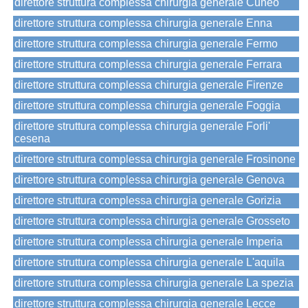
direttore struttura complessa chirurgia generale Cuneo
direttore struttura complessa chirurgia generale Enna
direttore struttura complessa chirurgia generale Fermo
direttore struttura complessa chirurgia generale Ferrara
direttore struttura complessa chirurgia generale Firenze
direttore struttura complessa chirurgia generale Foggia
direttore struttura complessa chirurgia generale Forli'
cesena
direttore struttura complessa chirurgia generale Frosinone
direttore struttura complessa chirurgia generale Genova
direttore struttura complessa chirurgia generale Gorizia
direttore struttura complessa chirurgia generale Grosseto
direttore struttura complessa chirurgia generale Imperia
direttore struttura complessa chirurgia generale L'aquila
direttore struttura complessa chirurgia generale La spezia
direttore struttura complessa chirurgia generale Lecce