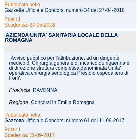
Pubblicato nella
Gazzetta Ufficiale Concorsi numero 34 del 27-04-2018
Posti: 1
Scadenza: 27-05-2018
AZIENDA UNITA' SANITARIA LOCALE DELLA
ROMAGNA
Avviso pubblico per l'attribuzione, ad un dirigente
medico di Chirurgia generale di incarico quinquennale
di direzione struttura complessa denominata Unita'
operativa chirurgia senologica Presidio ospedaliero di
Forli'.
Provincia
RAVENNA
Regione
Concorsi in Emilia Romagna
Pubblicato nella
Gazzetta Ufficiale Concorsi numero 61 del 11-08-2017
Posti: 1
Scadenza: 11-09-2017