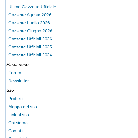
Ultima Gazzetta Ufficiale
Gazzette Agosto 2026
Gazzette Luglio 2026
Gazzette Giugno 2026
Gazzette Ufficiali 2026
Gazzette Ufficiali 2025
Gazzette Ufficiali 2024
Parliamone
Forum
Newsletter
Sito
Preferiti
Mappa del sito
Link al sito
Chi siamo
Contatti