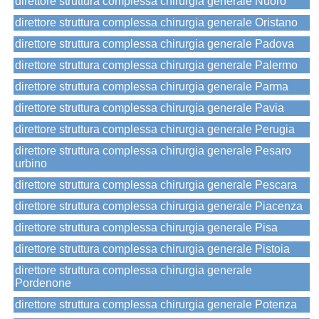
direttore struttura complessa chirurgia generale Nuoro
direttore struttura complessa chirurgia generale Oristano
direttore struttura complessa chirurgia generale Padova
direttore struttura complessa chirurgia generale Palermo
direttore struttura complessa chirurgia generale Parma
direttore struttura complessa chirurgia generale Pavia
direttore struttura complessa chirurgia generale Perugia
direttore struttura complessa chirurgia generale Pesaro
urbino
direttore struttura complessa chirurgia generale Pescara
direttore struttura complessa chirurgia generale Piacenza
direttore struttura complessa chirurgia generale Pisa
direttore struttura complessa chirurgia generale Pistoia
direttore struttura complessa chirurgia generale
Pordenone
direttore struttura complessa chirurgia generale Potenza