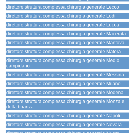
direttore struttura complessa chirurgia generale Lecco
direttore struttura complessa chirurgia generale Lodi
direttore struttura complessa chirurgia generale Lucca
direttore struttura complessa chirurgia generale Macerata
direttore struttura complessa chirurgia generale Mantova
direttore struttura complessa chirurgia generale Matera
direttore struttura complessa chirurgia generale Medio
campidano
direttore struttura complessa chirurgia generale Messina
direttore struttura complessa chirurgia generale Milano
direttore struttura complessa chirurgia generale Modena
direttore struttura complessa chirurgia generale Monza e
della brianza
direttore struttura complessa chirurgia generale Napoli
direttore struttura complessa chirurgia generale Novara