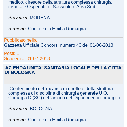
medico, direttore della struttura complessa chirurgia
generale Ospedale di Sassuolo e Area Sud.
Provincia
MODENA
Regione
Concorsi in Emilia Romagna
Pubblicato nella
Gazzetta Ufficiale Concorsi numero 43 del 01-06-2018
Posti: 1
Scadenza: 01-07-2018
AZIENDA UNITA' SANITARIA LOCALE DELLA CITTA'
DI BOLOGNA
Conferimento dell'incarico di direttore della struttura
complessa di disciplina di chirurgia generale U.O.
Chirurgia D (SC) nell'ambito del Dipartimento chirurgico.
Provincia
BOLOGNA
Regione
Concorsi in Emilia Romagna