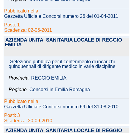
Pubblicato nella
Gazzetta Ufficiale Concorsi numero 26 del 01-04-2011
Posti: 1
Scadenza: 02-05-2011
AZIENDA UNITA' SANITARIA LOCALE DI REGGIO
EMILIA
Selezione pubblica per il conferimento di incarichi
quinquennali di dirigente medico in varie discipline
Provincia
REGGIO EMILIA
Regione
Concorsi in Emilia Romagna
Pubblicato nella
Gazzetta Ufficiale Concorsi numero 69 del 31-08-2010
Posti: 3
Scadenza: 30-09-2010
AZIENDA UNITA' SANITARIA LOCALE DI REGGIO