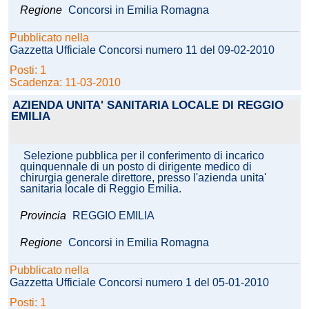
Regione
Concorsi in Emilia Romagna
Pubblicato nella
Gazzetta Ufficiale Concorsi numero 11 del 09-02-2010
Posti: 1
Scadenza: 11-03-2010
AZIENDA UNITA' SANITARIA LOCALE DI REGGIO
EMILIA
Selezione pubblica per il conferimento di incarico
quinquennale di un posto di dirigente medico di
chirurgia generale direttore, presso l'azienda unita'
sanitaria locale di Reggio Emilia.
Provincia
REGGIO EMILIA
Regione
Concorsi in Emilia Romagna
Pubblicato nella
Gazzetta Ufficiale Concorsi numero 1 del 05-01-2010
Posti: 1