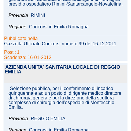
presidio ospedaliero Rimini-Santarcangelo-Novafeltria.
Provincia
RIMINI
Regione
Concorsi in Emilia Romagna
Pubblicato nella
Gazzetta Ufficiale Concorsi numero 99 del 16-12-2011
Posti: 1
Scadenza: 16-01-2012
AZIENDA UNITA' SANITARIA LOCALE DI REGGIO
EMILIA
Selezione pubblica, per il conferimento di incarico
quinquennale ad un posto di dirigente medico direttore
di chirurgia generale per la direzione della struttura
complessa di chirurgia dell'ospedale di Montecchio
Emilia.
Provincia
REGGIO EMILIA
Regione
Concorsi in Emilia Romagna