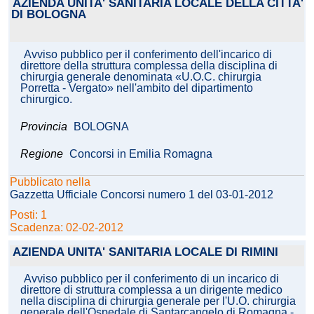
AZIENDA UNITA' SANITARIA LOCALE DELLA CITTA'
DI BOLOGNA
Avviso pubblico per il conferimento dell'incarico di
direttore della struttura complessa della disciplina di
chirurgia generale denominata «U.O.C. chirurgia
Porretta - Vergato» nell'ambito del dipartimento
chirurgico.
Provincia
BOLOGNA
Regione
Concorsi in Emilia Romagna
Pubblicato nella
Gazzetta Ufficiale Concorsi numero 1 del 03-01-2012
Posti: 1
Scadenza: 02-02-2012
AZIENDA UNITA' SANITARIA LOCALE DI RIMINI
Avviso pubblico per il conferimento di un incarico di
direttore di struttura complessa a un dirigente medico
nella disciplina di chirurgia generale per l'U.O. chirurgia
generale dell'Ospedale di Santarcangelo di Romagna -