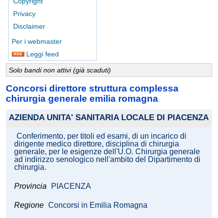
Copyright
Privacy
Disclaimer
Per i webmaster
Leggi feed
Solo bandi non attivi (già scaduti)
Concorsi direttore struttura complessa
chirurgia generale emilia romagna
AZIENDA UNITA' SANITARIA LOCALE DI PIACENZA
Conferimento, per titoli ed esami, di un incarico di
dirigente medico direttore, disciplina di chirurgia
generale, per le esigenze dell'U.O. Chirurgia generale
ad indirizzo senologico nell'ambito del Dipartimento di
chirurgia.
Provincia
PIACENZA
Regione
Concorsi in Emilia Romagna