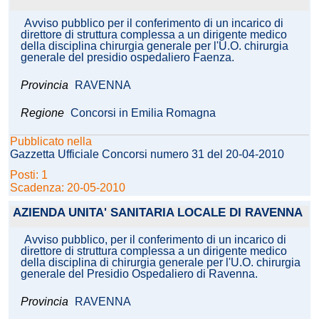
Avviso pubblico per il conferimento di un incarico di
direttore di struttura complessa a un dirigente medico
della disciplina chirurgia generale per l'U.O. chirurgia
generale del presidio ospedaliero Faenza.
Provincia
RAVENNA
Regione
Concorsi in Emilia Romagna
Pubblicato nella
Gazzetta Ufficiale Concorsi numero 31 del 20-04-2010
Posti: 1
Scadenza: 20-05-2010
AZIENDA UNITA' SANITARIA LOCALE DI RAVENNA
Avviso pubblico, per il conferimento di un incarico di
direttore di struttura complessa a un dirigente medico
della disciplina di chirurgia generale per l'U.O. chirurgia
generale del Presidio Ospedaliero di Ravenna.
Provincia
RAVENNA