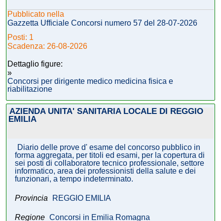
Pubblicato nella
Gazzetta Ufficiale Concorsi numero 57 del 28-07-2026
Posti: 1
Scadenza: 26-08-2026
Dettaglio figure:
»
Concorsi per dirigente medico medicina fisica e
riabilitazione
AZIENDA UNITA' SANITARIA LOCALE DI REGGIO
EMILIA
Diario delle prove d' esame del concorso pubblico in
forma aggregata, per titoli ed esami, per la copertura di
sei posti di collaboratore tecnico professionale, settore
informatico, area dei professionisti della salute e dei
funzionari, a tempo indeterminato.
Provincia
REGGIO EMILIA
Regione
Concorsi in Emilia Romagna