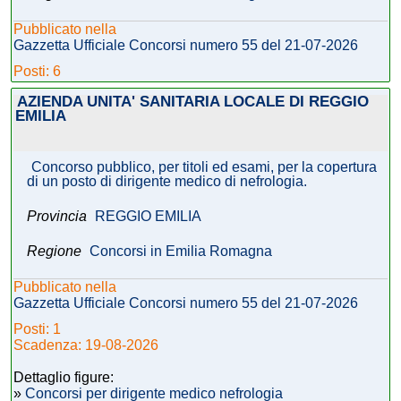
Pubblicato nella
Gazzetta Ufficiale Concorsi numero 55 del 21-07-2026
Posti: 6
AZIENDA UNITA' SANITARIA LOCALE DI REGGIO
EMILIA
Concorso pubblico, per titoli ed esami, per la copertura
di un posto di dirigente medico di nefrologia.
Provincia
REGGIO EMILIA
Regione
Concorsi in Emilia Romagna
Pubblicato nella
Gazzetta Ufficiale Concorsi numero 55 del 21-07-2026
Posti: 1
Scadenza: 19-08-2026
Dettaglio figure:
»
Concorsi per dirigente medico nefrologia