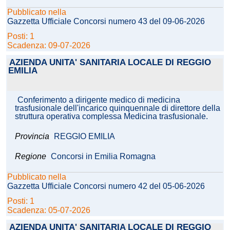
Pubblicato nella
Gazzetta Ufficiale Concorsi numero 43 del 09-06-2026
Posti: 1
Scadenza: 09-07-2026
AZIENDA UNITA' SANITARIA LOCALE DI REGGIO
EMILIA
Conferimento a dirigente medico di medicina
trasfusionale dell'incarico quinquennale di direttore della
struttura operativa complessa Medicina trasfusionale.
Provincia
REGGIO EMILIA
Regione
Concorsi in Emilia Romagna
Pubblicato nella
Gazzetta Ufficiale Concorsi numero 42 del 05-06-2026
Posti: 1
Scadenza: 05-07-2026
AZIENDA UNITA' SANITARIA LOCALE DI REGGIO