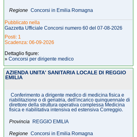
Regione
Concorsi in Emilia Romagna
Pubblicato nella
Gazzetta Ufficiale Concorsi numero 60 del 07-08-2026
Posti: 1
Scadenza: 06-09-2026
Dettaglio figure:
»
Concorsi per dirigente medico
AZIENDA UNITA' SANITARIA LOCALE DI REGGIO
EMILIA
Conferimento a dirigente medico di medicina fisica e
riabilitazione o di geriatria, dell'incarico quinquennale di
direttore della struttura operativa complessa Medicina
fisica e riabilitativa intensiva ed estensiva Correggio.
Provincia
REGGIO EMILIA
Regione
Concorsi in Emilia Romagna