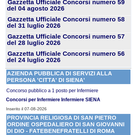
Gazzetta Ufficiale Concorsi numero 59
del 04 agosto 2026
Gazzetta Ufficiale Concorsi numero 58
del 31 luglio 2026
Gazzetta Ufficiale Concorsi numero 57
del 28 luglio 2026
Gazzetta Ufficiale Concorsi numero 56
del 24 luglio 2026
AZIENDA PUBBLICA DI SERVIZI ALLA
PERSONA 'CITTA' DI SIENA'
Concorso pubblico a 1 posto per Infermiere
Concorsi per Infermiere
Infermiere SIENA
Inserito il 07-08-2026
PROVINCIA RELIGIOSA DI SAN PIETRO
ORDINE OSPEDALIERO DI SAN GIOVANNI
DI DIO - FATEBENEFRATELLI DI ROMA