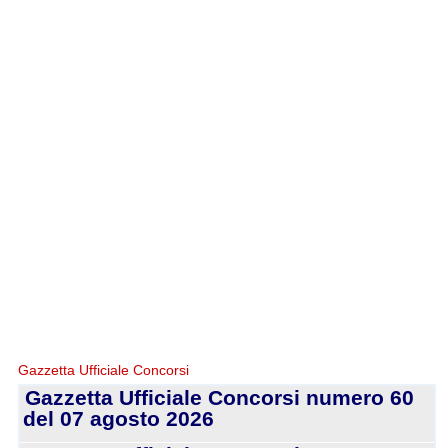
Gazzetta Ufficiale Concorsi
Gazzetta Ufficiale Concorsi numero 60
del 07 agosto 2026