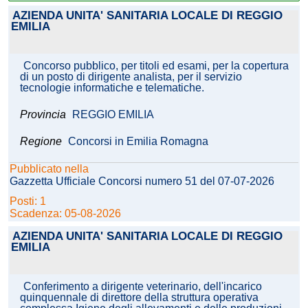
AZIENDA UNITA' SANITARIA LOCALE DI REGGIO
EMILIA
Concorso pubblico, per titoli ed esami, per la copertura
di un posto di dirigente analista, per il servizio
tecnologie informatiche e telematiche.
Provincia
REGGIO EMILIA
Regione
Concorsi in Emilia Romagna
Pubblicato nella
Gazzetta Ufficiale Concorsi numero 51 del 07-07-2026
Posti: 1
Scadenza: 05-08-2026
AZIENDA UNITA' SANITARIA LOCALE DI REGGIO
EMILIA
Conferimento a dirigente veterinario, dell'incarico
quinquennale di direttore della struttura operativa