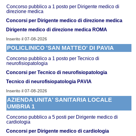
Concorso pubblico a 1 posto per Dirigente medico di
direzione medica
Concorsi per Dirigente medico di direzione medica
Dirigente medico di direzione medica ROMA
Inserito il 07-08-2026
POLICLINICO 'SAN MATTEO' DI PAVIA
Concorso pubblico a 1 posto per Tecnico di
neurofisiopatologia
Concorsi per Tecnico di neurofisiopatologia
Tecnico di neurofisiopatologia PAVIA
Inserito il 07-08-2026
AZIENDA UNITA' SANITARIA LOCALE
UMBRIA 1
Concorso pubblico a 5 posti per Dirigente medico di
cardiologia
Concorsi per Dirigente medico di cardiologia