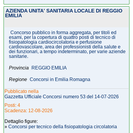
AZIENDA UNITA' SANITARIA LOCALE DI REGGIO
EMILIA
Concorso pubblico in forma aggregata, per titoli ed
esami, per la copertura di quattro posti di tecnico di
fisiopatologia cardiocircolatoria e perfusione
cardiovascolare, area dei professionisti della salute e
dei funzionari, a tempo indeterminato, per varie aziende
sanitarie.
Provincia
REGGIO EMILIA
Regione
Concorsi in Emilia Romagna
Pubblicato nella
Gazzetta Ufficiale Concorsi numero 53 del 14-07-2026
Posti: 4
Scadenza: 12-08-2026
Dettaglio figure:
»
Concorsi per tecnico della fisiopatologia circolatoria