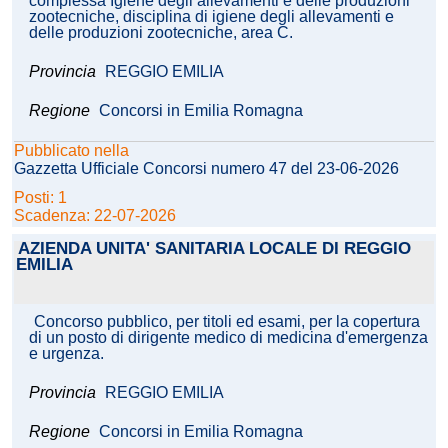
complessa Igiene degli allevamenti e delle produzioni
zootecniche, disciplina di igiene degli allevamenti e
delle produzioni zootecniche, area C.
Provincia
REGGIO EMILIA
Regione
Concorsi in Emilia Romagna
Pubblicato nella
Gazzetta Ufficiale Concorsi numero 47 del 23-06-2026
Posti: 1
Scadenza: 22-07-2026
AZIENDA UNITA' SANITARIA LOCALE DI REGGIO
EMILIA
Concorso pubblico, per titoli ed esami, per la copertura
di un posto di dirigente medico di medicina d'emergenza
e urgenza.
Provincia
REGGIO EMILIA
Regione
Concorsi in Emilia Romagna