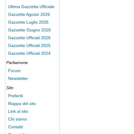
Ultima Gazzetta Ufficiale
Gazzette Agosto 2026
Gazzette Luglio 2026
Gazzette Giugno 2026
Gazzette Ufficiali 2026
Gazzette Ufficiali 2025
Gazzette Ufficiali 2024
Parliamone
Forum
Newsletter
Sito
Preferiti
Mappa del sito
Link al sito
Chi siamo
Contatti