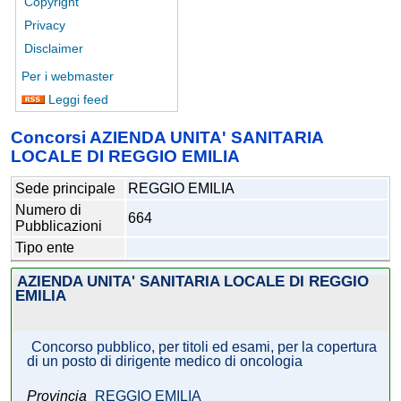
Copyright
Privacy
Disclaimer
Per i webmaster
Leggi feed
Concorsi AZIENDA UNITA' SANITARIA
LOCALE DI REGGIO EMILIA
Sede principale
REGGIO EMILIA
Numero di
664
Pubblicazioni
Tipo ente
AZIENDA UNITA' SANITARIA LOCALE DI REGGIO
EMILIA
Concorso pubblico, per titoli ed esami, per la copertura
di un posto di dirigente medico di oncologia
Provincia
REGGIO EMILIA