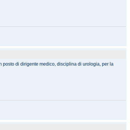
posto di dirigente medico, disciplina di urologia, per la