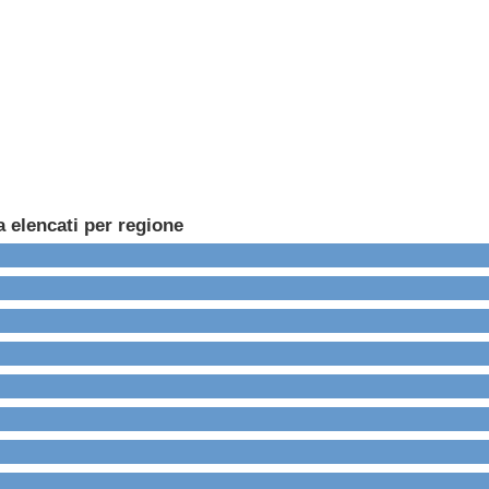
a elencati per regione