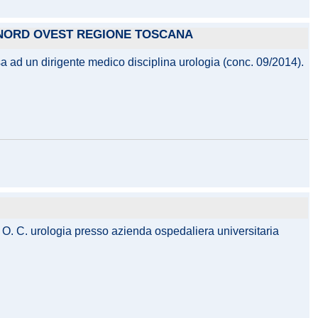
A NORD OVEST REGIONE TOSCANA
sa ad un dirigente medico disciplina urologia (conc. 09/2014).
. O. C. urologia presso azienda ospedaliera universitaria