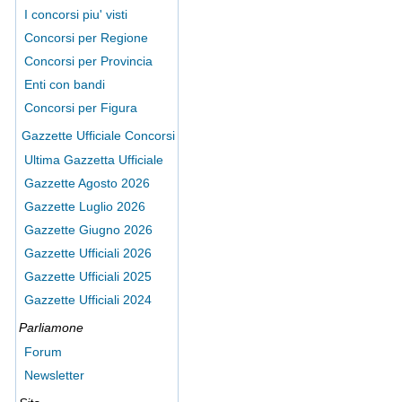
I concorsi piu' visti
Concorsi per Regione
Concorsi per Provincia
Enti con bandi
Concorsi per Figura
Gazzette Ufficiale Concorsi
Ultima Gazzetta Ufficiale
Gazzette Agosto 2026
Gazzette Luglio 2026
Gazzette Giugno 2026
Gazzette Ufficiali 2026
Gazzette Ufficiali 2025
Gazzette Ufficiali 2024
Parliamone
Forum
Newsletter