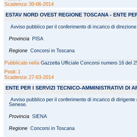
Scadenza: 30-06-2014
ESTAV NORD OVEST REGIONE TOSCANA - ENTE PER
Avviso pubblico per il conferimento di incarico di direzion
Provincia
PISA
Regione
Concorsi in Toscana
Pubblicato nella
Gazzetta Ufficiale Concorsi numero 16 del 
Posti: 1
Scadenza: 27-03-2014
ENTE PER I SERVIZI TECNICO-AMMINISTRATIVI DI 
Avviso pubblico per il conferimento di incarico di dirigent
Senese.
Provincia
SIENA
Regione
Concorsi in Toscana