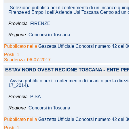
Selezione pubblica per il conferimento di un incarico quin
Firenze ed Empoli dell'Azienda Usl Toscana Centro ad un dir
Provincia
FIRENZE
Regione
Concorsi in Toscana
Pubblicato nella
Gazzetta Ufficiale Concorsi numero 42 del 
Posti: 1
Scadenza: 06-07-2017
ESTAV NORD OVEST REGIONE TOSCANA - ENTE PER
Avviso pubblico per il conferimento di incarico per la dire
17_2014).
Provincia
PISA
Regione
Concorsi in Toscana
Pubblicato nella
Gazzetta Ufficiale Concorsi numero 42 del 
Posti: 1