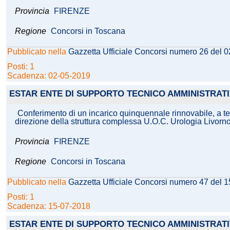
Provincia
FIRENZE
Regione
Concorsi in Toscana
Pubblicato nella
Gazzetta Ufficiale Concorsi numero 26 del 
Posti: 1
Scadenza: 02-05-2019
ESTAR ENTE DI SUPPORTO TECNICO AMMINISTRAT
Conferimento di un incarico quinquennale rinnovabile, a tem
direzione della struttura complessa U.O.C. Urologia Livor
Provincia
FIRENZE
Regione
Concorsi in Toscana
Pubblicato nella
Gazzetta Ufficiale Concorsi numero 47 del 
Posti: 1
Scadenza: 15-07-2018
ESTAR ENTE DI SUPPORTO TECNICO AMMINISTRAT