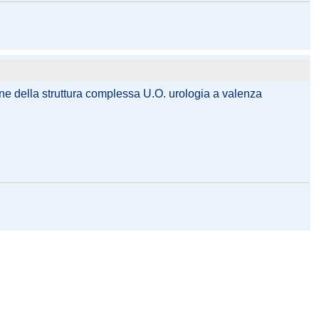
one della struttura complessa U.O. urologia a valenza