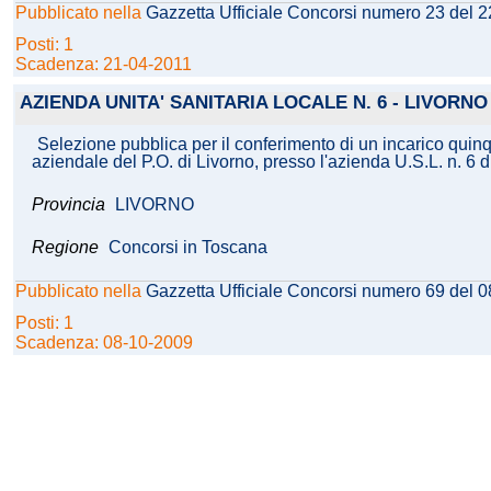
Pubblicato nella
Gazzetta Ufficiale Concorsi numero 23 del 
Posti: 1
Scadenza: 21-04-2011
AZIENDA UNITA' SANITARIA LOCALE N. 6 - LIVORNO
Selezione pubblica per il conferimento di un incarico quinq
aziendale del P.O. di Livorno, presso l'azienda U.S.L. n. 6 d
Provincia
LIVORNO
Regione
Concorsi in Toscana
Pubblicato nella
Gazzetta Ufficiale Concorsi numero 69 del 
Posti: 1
Scadenza: 08-10-2009