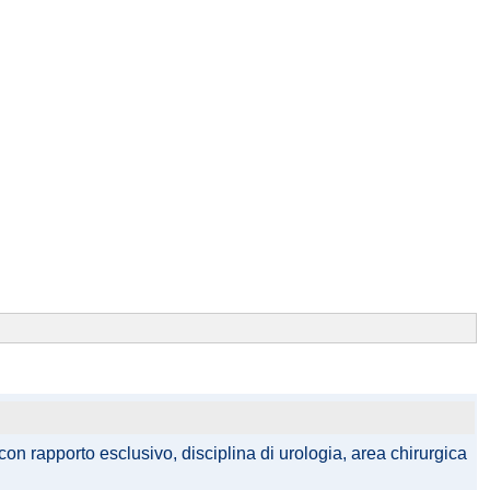
on rapporto esclusivo, disciplina di urologia, area chirurgica