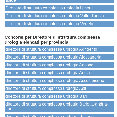
adige
Direttore di struttura complessa urologia Umbria
Direttore di struttura complessa urologia Valle d'aosta
Direttore di struttura complessa urologia Veneto
Concorsi per Direttore di struttura complessa
urologia elencati per provincia
direttore di struttura complessa urologia Agrigento
direttore di struttura complessa urologia Alessandria
direttore di struttura complessa urologia Ancona
direttore di struttura complessa urologia Aosta
direttore di struttura complessa urologia Ascoli piceno
direttore di struttura complessa urologia Asti
direttore di struttura complessa urologia Bari
direttore di struttura complessa urologia Barletta-andria-
trani
direttore di struttura complessa urologia Belluno