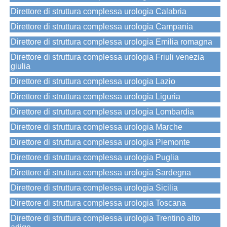
Direttore di struttura complessa urologia Calabria
Direttore di struttura complessa urologia Campania
Direttore di struttura complessa urologia Emilia romagna
Direttore di struttura complessa urologia Friuli venezia
giulia
Direttore di struttura complessa urologia Lazio
Direttore di struttura complessa urologia Liguria
Direttore di struttura complessa urologia Lombardia
Direttore di struttura complessa urologia Marche
Direttore di struttura complessa urologia Piemonte
Direttore di struttura complessa urologia Puglia
Direttore di struttura complessa urologia Sardegna
Direttore di struttura complessa urologia Sicilia
Direttore di struttura complessa urologia Toscana
Direttore di struttura complessa urologia Trentino alto