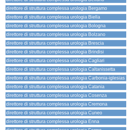
direttore di struttura complessa urologia Bergamo
direttore di struttura complessa urologia Biella
direttore di struttura complessa urologia Bologna
direttore di struttura complessa urologia Bolzano
direttore di struttura complessa urologia Brescia
direttore di struttura complessa urologia Brindisi
direttore di struttura complessa urologia Cagliari
direttore di struttura complessa urologia Caltanissetta
direttore di struttura complessa urologia Carbonia-iglesias
direttore di struttura complessa urologia Catania
direttore di struttura complessa urologia Cosenza
direttore di struttura complessa urologia Cremona
direttore di struttura complessa urologia Cuneo
direttore di struttura complessa urologia Enna