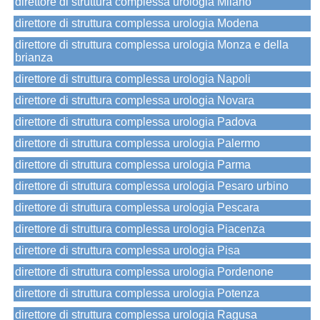
direttore di struttura complessa urologia Milano
direttore di struttura complessa urologia Modena
direttore di struttura complessa urologia Monza e della
brianza
direttore di struttura complessa urologia Napoli
direttore di struttura complessa urologia Novara
direttore di struttura complessa urologia Padova
direttore di struttura complessa urologia Palermo
direttore di struttura complessa urologia Parma
direttore di struttura complessa urologia Pesaro urbino
direttore di struttura complessa urologia Pescara
direttore di struttura complessa urologia Piacenza
direttore di struttura complessa urologia Pisa
direttore di struttura complessa urologia Pordenone
direttore di struttura complessa urologia Potenza
direttore di struttura complessa urologia Ragusa