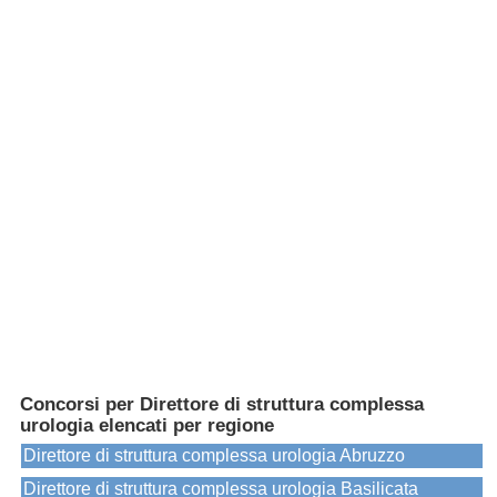
Concorsi per Direttore di struttura complessa
urologia elencati per regione
Direttore di struttura complessa urologia Abruzzo
Direttore di struttura complessa urologia Basilicata