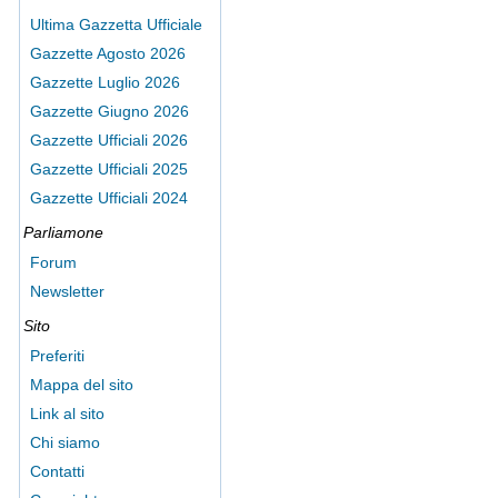
Ultima Gazzetta Ufficiale
Gazzette Agosto 2026
Gazzette Luglio 2026
Gazzette Giugno 2026
Gazzette Ufficiali 2026
Gazzette Ufficiali 2025
Gazzette Ufficiali 2024
Parliamone
Forum
Newsletter
Sito
Preferiti
Mappa del sito
Link al sito
Chi siamo
Contatti