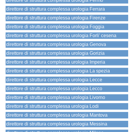
direttore di struttura complessa urologia Fermo
direttore di struttura complessa urologia Ferrara
direttore di struttura complessa urologia Firenze
direttore di struttura complessa urologia Foggia
direttore di struttura complessa urologia Forli' cesena
direttore di struttura complessa urologia Genova
direttore di struttura complessa urologia Gorizia
direttore di struttura complessa urologia Imperia
direttore di struttura complessa urologia La spezia
direttore di struttura complessa urologia Lecce
direttore di struttura complessa urologia Lecco
direttore di struttura complessa urologia Livorno
direttore di struttura complessa urologia Lodi
direttore di struttura complessa urologia Mantova
direttore di struttura complessa urologia Messina