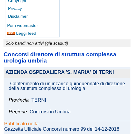
Copyright
Privacy
Disclaimer
Per i webmaster
Leggi feed
Solo bandi non attivi (già scaduti)
Concorsi direttore di struttura complessa
urologia umbria
AZIENDA OSPEDALIERA 'S. MARIA' DI TERNI
Conferimento di un incarico quinquennale di direzione
della struttura complessa di urologia
Provincia
TERNI
Regione
Concorsi in Umbria
Pubblicato nella
Gazzetta Ufficiale Concorsi numero 99 del 14-12-2018