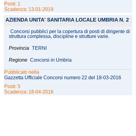
Posti: 1
Scadenza: 13-01-2019
AZIENDA UNITA' SANITARIA LOCALE UMBRIA N. 2
Concorsi pubblici per la copertura di posti di dirigente di
struttura complessa, discipline e strutture varie.
Provincia
TERNI
Regione
Concorsi in Umbria
Pubblicato nella
Gazzetta Ufficiale Concorsi numero 22 del 18-03-2016
Posti: 5
Scadenza: 18-04-2016