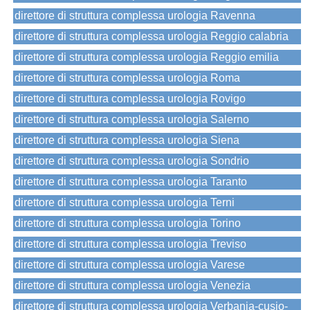
direttore di struttura complessa urologia Ravenna
direttore di struttura complessa urologia Reggio calabria
direttore di struttura complessa urologia Reggio emilia
direttore di struttura complessa urologia Roma
direttore di struttura complessa urologia Rovigo
direttore di struttura complessa urologia Salerno
direttore di struttura complessa urologia Siena
direttore di struttura complessa urologia Sondrio
direttore di struttura complessa urologia Taranto
direttore di struttura complessa urologia Terni
direttore di struttura complessa urologia Torino
direttore di struttura complessa urologia Treviso
direttore di struttura complessa urologia Varese
direttore di struttura complessa urologia Venezia
direttore di struttura complessa urologia Verbania-cusio-