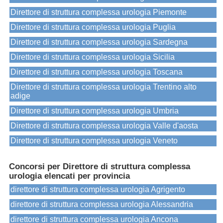
Direttore di struttura complessa urologia Piemonte
Direttore di struttura complessa urologia Puglia
Direttore di struttura complessa urologia Sardegna
Direttore di struttura complessa urologia Sicilia
Direttore di struttura complessa urologia Toscana
Direttore di struttura complessa urologia Trentino alto
adige
Direttore di struttura complessa urologia Umbria
Direttore di struttura complessa urologia Valle d'aosta
Direttore di struttura complessa urologia Veneto
Concorsi per Direttore di struttura complessa
urologia elencati per provincia
direttore di struttura complessa urologia Agrigento
direttore di struttura complessa urologia Alessandria
direttore di struttura complessa urologia Ancona