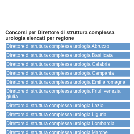
Concorsi per Direttore di struttura complessa
urologia elencati per regione
Direttore di struttura complessa urologia Abruzzo
Direttore di struttura complessa urologia Basilicata
Direttore di struttura complessa urologia Calabria
Direttore di struttura complessa urologia Campania
Direttore di struttura complessa urologia Emilia romagna
Direttore di struttura complessa urologia Friuli venezia
giulia
Direttore di struttura complessa urologia Lazio
Direttore di struttura complessa urologia Liguria
Direttore di struttura complessa urologia Lombardia
Direttore di struttura complessa urologia Marche