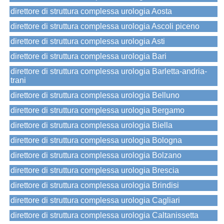
direttore di struttura complessa urologia Aosta
direttore di struttura complessa urologia Ascoli piceno
direttore di struttura complessa urologia Asti
direttore di struttura complessa urologia Bari
direttore di struttura complessa urologia Barletta-andria-
trani
direttore di struttura complessa urologia Belluno
direttore di struttura complessa urologia Bergamo
direttore di struttura complessa urologia Biella
direttore di struttura complessa urologia Bologna
direttore di struttura complessa urologia Bolzano
direttore di struttura complessa urologia Brescia
direttore di struttura complessa urologia Brindisi
direttore di struttura complessa urologia Cagliari
direttore di struttura complessa urologia Caltanissetta