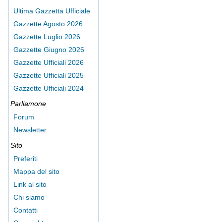
Ultima Gazzetta Ufficiale
Gazzette Agosto 2026
Gazzette Luglio 2026
Gazzette Giugno 2026
Gazzette Ufficiali 2026
Gazzette Ufficiali 2025
Gazzette Ufficiali 2024
Parliamone
Forum
Newsletter
Sito
Preferiti
Mappa del sito
Link al sito
Chi siamo
Contatti