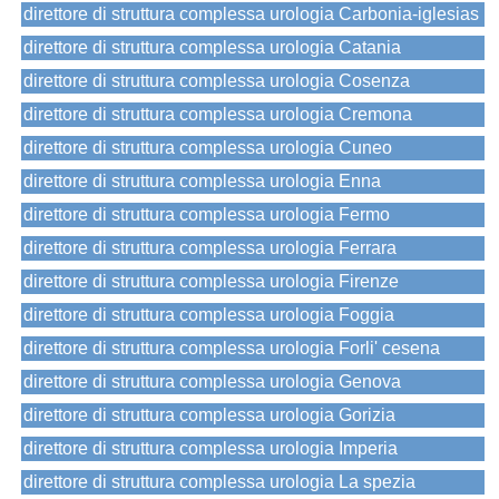
direttore di struttura complessa urologia Carbonia-iglesias
direttore di struttura complessa urologia Catania
direttore di struttura complessa urologia Cosenza
direttore di struttura complessa urologia Cremona
direttore di struttura complessa urologia Cuneo
direttore di struttura complessa urologia Enna
direttore di struttura complessa urologia Fermo
direttore di struttura complessa urologia Ferrara
direttore di struttura complessa urologia Firenze
direttore di struttura complessa urologia Foggia
direttore di struttura complessa urologia Forli' cesena
direttore di struttura complessa urologia Genova
direttore di struttura complessa urologia Gorizia
direttore di struttura complessa urologia Imperia
direttore di struttura complessa urologia La spezia