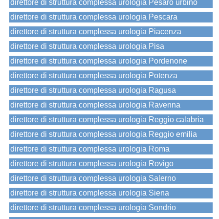
direttore di struttura complessa urologia Pesaro urbino
direttore di struttura complessa urologia Pescara
direttore di struttura complessa urologia Piacenza
direttore di struttura complessa urologia Pisa
direttore di struttura complessa urologia Pordenone
direttore di struttura complessa urologia Potenza
direttore di struttura complessa urologia Ragusa
direttore di struttura complessa urologia Ravenna
direttore di struttura complessa urologia Reggio calabria
direttore di struttura complessa urologia Reggio emilia
direttore di struttura complessa urologia Roma
direttore di struttura complessa urologia Rovigo
direttore di struttura complessa urologia Salerno
direttore di struttura complessa urologia Siena
direttore di struttura complessa urologia Sondrio