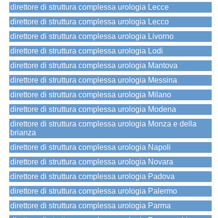
direttore di struttura complessa urologia Lecce
direttore di struttura complessa urologia Lecco
direttore di struttura complessa urologia Livorno
direttore di struttura complessa urologia Lodi
direttore di struttura complessa urologia Mantova
direttore di struttura complessa urologia Messina
direttore di struttura complessa urologia Milano
direttore di struttura complessa urologia Modena
direttore di struttura complessa urologia Monza e della
brianza
direttore di struttura complessa urologia Napoli
direttore di struttura complessa urologia Novara
direttore di struttura complessa urologia Padova
direttore di struttura complessa urologia Palermo
direttore di struttura complessa urologia Parma