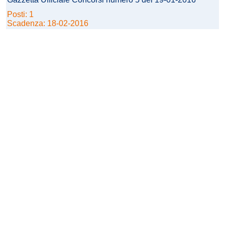
Posti: 1
Scadenza: 18-02-2016