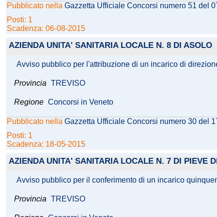
Pubblicato nella
Gazzetta Ufficiale Concorsi numero 51 del 
Posti: 1
Scadenza: 06-08-2015
AZIENDA UNITA' SANITARIA LOCALE N. 8 DI ASOLO
Avviso pubblico per l'attribuzione di un incarico di direzion
Provincia
TREVISO
Regione
Concorsi in Veneto
Pubblicato nella
Gazzetta Ufficiale Concorsi numero 30 del 
Posti: 1
Scadenza: 18-05-2015
AZIENDA UNITA' SANITARIA LOCALE N. 7 DI PIEVE D
Avviso pubblico per il conferimento di un incarico quinquenn
Provincia
TREVISO