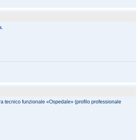
a.
ura tecnico funzionale «Ospedale» (profilo professionale