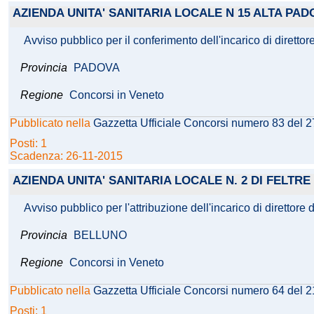
AZIENDA UNITA' SANITARIA LOCALE N 15 ALTA PA
Avviso pubblico per il conferimento dell'incarico di direttor
Provincia
PADOVA
Regione
Concorsi in Veneto
Pubblicato nella
Gazzetta Ufficiale Concorsi numero 83 del 
Posti: 1
Scadenza: 26-11-2015
AZIENDA UNITA' SANITARIA LOCALE N. 2 DI FELTRE
Avviso pubblico per l'attribuzione dell'incarico di direttore 
Provincia
BELLUNO
Regione
Concorsi in Veneto
Pubblicato nella
Gazzetta Ufficiale Concorsi numero 64 del 
Posti: 1