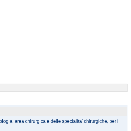
gia, area chirurgica e delle specialita' chirurgiche, per il