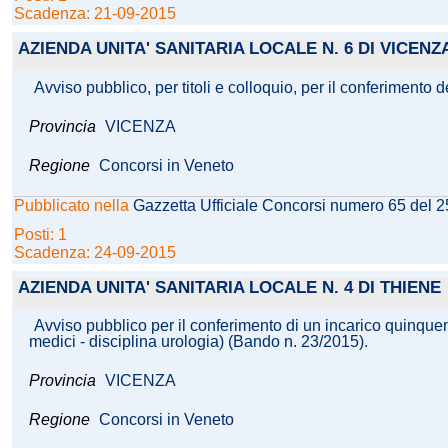
Scadenza: 21-09-2015
AZIENDA UNITA' SANITARIA LOCALE N. 6 DI VICENZ
Avviso pubblico, per titoli e colloquio, per il conferimento d
Provincia
VICENZA
Regione
Concorsi in Veneto
Pubblicato nella
Gazzetta Ufficiale Concorsi numero 65 del 
Posti: 1
Scadenza: 24-09-2015
AZIENDA UNITA' SANITARIA LOCALE N. 4 DI THIENE
Avviso pubblico per il conferimento di un incarico quinquen
medici - disciplina urologia) (Bando n. 23/2015).
Provincia
VICENZA
Regione
Concorsi in Veneto