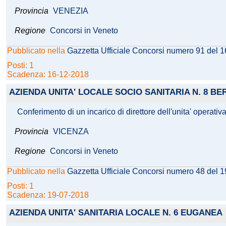
Provincia
VENEZIA
Regione
Concorsi in Veneto
Pubblicato nella
Gazzetta Ufficiale Concorsi numero 91 del 
Posti: 1
Scadenza: 16-12-2018
AZIENDA UNITA' LOCALE SOCIO SANITARIA N. 8 BE
Conferimento di un incarico di direttore dell'unita' operati
Provincia
VICENZA
Regione
Concorsi in Veneto
Pubblicato nella
Gazzetta Ufficiale Concorsi numero 48 del 
Posti: 1
Scadenza: 19-07-2018
AZIENDA UNITA' SANITARIA LOCALE N. 6 EUGANEA