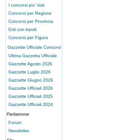
I concorsi piu' visti
Concorsi per Regione
Concorsi per Provincia
Enti con bandi
Concorsi per Figura
Gazzette Ufficiale Concorsi
Ultima Gazzetta Ufficiale
Gazzette Agosto 2026
Gazzette Luglio 2026
Gazzette Giugno 2026
Gazzette Ufficiali 2026
Gazzette Ufficiali 2025
Gazzette Ufficiali 2024
Parliamone
Forum
Newsletter