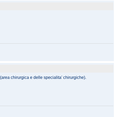
(area chirurgica e delle specialita' chirurgiche).