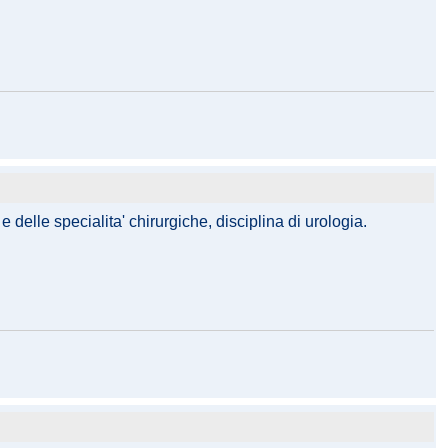
 delle specialita' chirurgiche, disciplina di urologia.