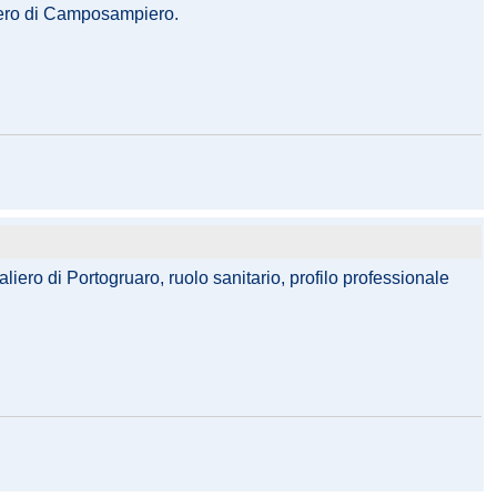
aliero di Camposampiero.
liero di Portogruaro, ruolo sanitario, profilo professionale