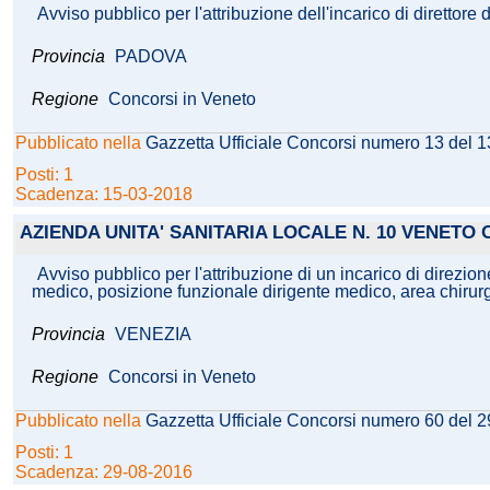
Avviso pubblico per l'attribuzione dell'incarico di diretto
Provincia
PADOVA
Regione
Concorsi in Veneto
Pubblicato nella
Gazzetta Ufficiale Concorsi numero 13 del 
Posti: 1
Scadenza: 15-03-2018
AZIENDA UNITA' SANITARIA LOCALE N. 10 VENETO
Avviso pubblico per l'attribuzione di un incarico di direzio
medico, posizione funzionale dirigente medico, area chirurgic
Provincia
VENEZIA
Regione
Concorsi in Veneto
Pubblicato nella
Gazzetta Ufficiale Concorsi numero 60 del 
Posti: 1
Scadenza: 29-08-2016