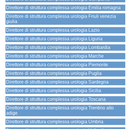
Direttore di struttura complessa urologia Emilia romagna
Direttore di struttura complessa urologia Friuli venezia
giulia
Direttore di struttura complessa urologia Lazio
Direttore di struttura complessa urologia Liguria
Direttore di struttura complessa urologia Lombardia
Direttore di struttura complessa urologia Marche
Direttore di struttura complessa urologia Piemonte
Direttore di struttura complessa urologia Puglia
Direttore di struttura complessa urologia Sardegna
Direttore di struttura complessa urologia Sicilia
Direttore di struttura complessa urologia Toscana
Direttore di struttura complessa urologia Trentino alto
adige
Direttore di struttura complessa urologia Umbria