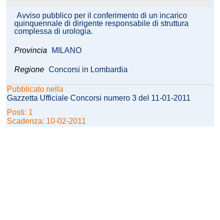
Avviso pubblico per il conferimento di un incarico
quinquennale di dirigente responsabile di struttura
complessa di urologia.
Provincia
MILANO
Regione
Concorsi in Lombardia
Pubblicato nella
Gazzetta Ufficiale Concorsi numero 3 del 11-01-2011
Posti: 1
Scadenza: 10-02-2011