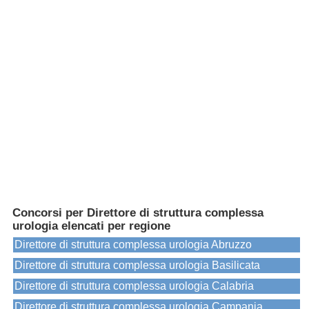
Concorsi per Direttore di struttura complessa
urologia elencati per regione
Direttore di struttura complessa urologia Abruzzo
Direttore di struttura complessa urologia Basilicata
Direttore di struttura complessa urologia Calabria
Direttore di struttura complessa urologia Campania