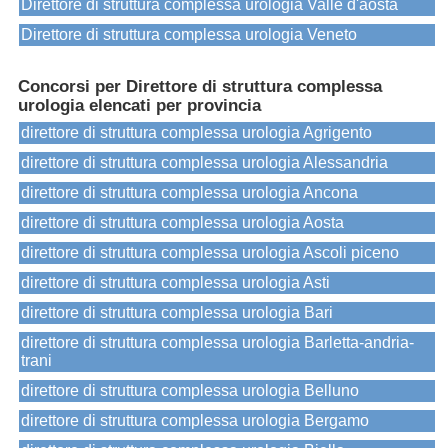
Direttore di struttura complessa urologia Valle d'aosta
Direttore di struttura complessa urologia Veneto
Concorsi per Direttore di struttura complessa
urologia elencati per provincia
direttore di struttura complessa urologia Agrigento
direttore di struttura complessa urologia Alessandria
direttore di struttura complessa urologia Ancona
direttore di struttura complessa urologia Aosta
direttore di struttura complessa urologia Ascoli piceno
direttore di struttura complessa urologia Asti
direttore di struttura complessa urologia Bari
direttore di struttura complessa urologia Barletta-andria-
trani
direttore di struttura complessa urologia Belluno
direttore di struttura complessa urologia Bergamo