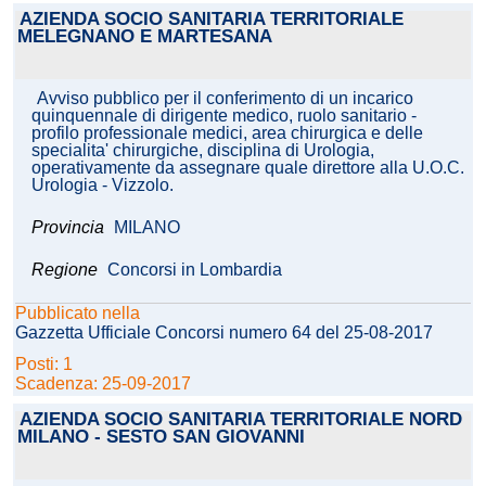
AZIENDA SOCIO SANITARIA TERRITORIALE
MELEGNANO E MARTESANA
Avviso pubblico per il conferimento di un incarico
quinquennale di dirigente medico, ruolo sanitario -
profilo professionale medici, area chirurgica e delle
specialita' chirurgiche, disciplina di Urologia,
operativamente da assegnare quale direttore alla U.O.C.
Urologia - Vizzolo.
Provincia
MILANO
Regione
Concorsi in Lombardia
Pubblicato nella
Gazzetta Ufficiale Concorsi numero 64 del 25-08-2017
Posti: 1
Scadenza: 25-09-2017
AZIENDA SOCIO SANITARIA TERRITORIALE NORD
MILANO - SESTO SAN GIOVANNI