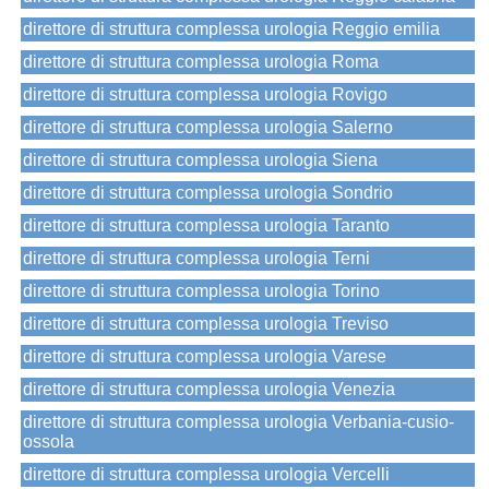
direttore di struttura complessa urologia Reggio emilia
direttore di struttura complessa urologia Roma
direttore di struttura complessa urologia Rovigo
direttore di struttura complessa urologia Salerno
direttore di struttura complessa urologia Siena
direttore di struttura complessa urologia Sondrio
direttore di struttura complessa urologia Taranto
direttore di struttura complessa urologia Terni
direttore di struttura complessa urologia Torino
direttore di struttura complessa urologia Treviso
direttore di struttura complessa urologia Varese
direttore di struttura complessa urologia Venezia
direttore di struttura complessa urologia Verbania-cusio-
ossola
direttore di struttura complessa urologia Vercelli