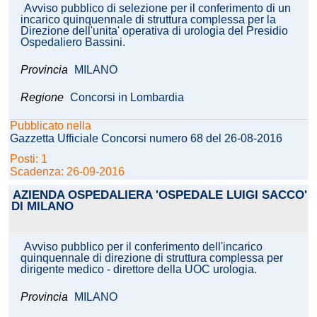
Avviso pubblico di selezione per il conferimento di un
incarico quinquennale di struttura complessa per la
Direzione dell'unita' operativa di urologia del Presidio
Ospedaliero Bassini.
Provincia
MILANO
Regione
Concorsi in Lombardia
Pubblicato nella
Gazzetta Ufficiale Concorsi numero 68 del 26-08-2016
Posti: 1
Scadenza: 26-09-2016
AZIENDA OSPEDALIERA 'OSPEDALE LUIGI SACCO'
DI MILANO
Avviso pubblico per il conferimento dell'incarico
quinquennale di direzione di struttura complessa per
dirigente medico - direttore della UOC urologia.
Provincia
MILANO