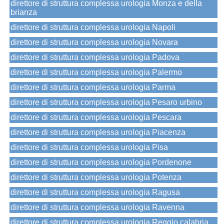
direttore di struttura complessa urologia Monza e della
brianza
direttore di struttura complessa urologia Napoli
direttore di struttura complessa urologia Novara
direttore di struttura complessa urologia Padova
direttore di struttura complessa urologia Palermo
direttore di struttura complessa urologia Parma
direttore di struttura complessa urologia Pesaro urbino
direttore di struttura complessa urologia Pescara
direttore di struttura complessa urologia Piacenza
direttore di struttura complessa urologia Pisa
direttore di struttura complessa urologia Pordenone
direttore di struttura complessa urologia Potenza
direttore di struttura complessa urologia Ragusa
direttore di struttura complessa urologia Ravenna
direttore di struttura complessa urologia Reggio calabria