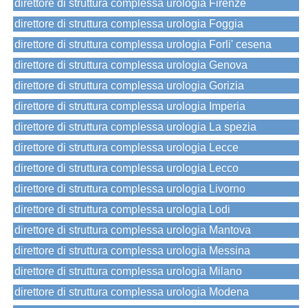
direttore di struttura complessa urologia Firenze
direttore di struttura complessa urologia Foggia
direttore di struttura complessa urologia Forli' cesena
direttore di struttura complessa urologia Genova
direttore di struttura complessa urologia Gorizia
direttore di struttura complessa urologia Imperia
direttore di struttura complessa urologia La spezia
direttore di struttura complessa urologia Lecce
direttore di struttura complessa urologia Lecco
direttore di struttura complessa urologia Livorno
direttore di struttura complessa urologia Lodi
direttore di struttura complessa urologia Mantova
direttore di struttura complessa urologia Messina
direttore di struttura complessa urologia Milano
direttore di struttura complessa urologia Modena