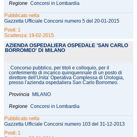
Regione
Concorsi in Lombardia
Pubblicato nella
Gazzetta Ufficiale Concorsi numero 5 del 20-01-2015
Posti: 1
Scadenza: 19-02-2015
AZIENDA OSPEDALIERA OSPEDALE 'SAN CARLO
BORROMEO' DI MILANO
Concorso pubblico, per titoli e colloquio, per il
conferimento di incarico quinquennale di un posto di
direttore dell'Unita' Operativa Complessa di Urologia,
presso l'azienda ospedaliera San Carlo Borromeo.
Provincia
MILANO
Regione
Concorsi in Lombardia
Pubblicato nella
Gazzetta Ufficiale Concorsi numero 103 del 31-12-2013
Posti: 1