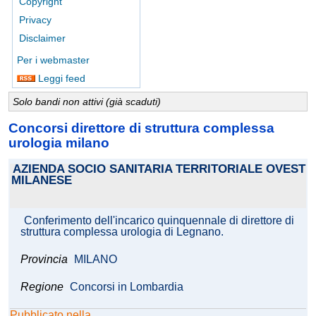
Copyright
Privacy
Disclaimer
Per i webmaster
Leggi feed
Solo bandi non attivi (già scaduti)
Concorsi direttore di struttura complessa
urologia milano
AZIENDA SOCIO SANITARIA TERRITORIALE OVEST
MILANESE
Conferimento dell'incarico quinquennale di direttore di
struttura complessa urologia di Legnano.
Provincia
MILANO
Regione
Concorsi in Lombardia
Pubblicato nella