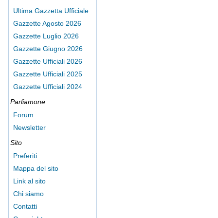
Ultima Gazzetta Ufficiale
Gazzette Agosto 2026
Gazzette Luglio 2026
Gazzette Giugno 2026
Gazzette Ufficiali 2026
Gazzette Ufficiali 2025
Gazzette Ufficiali 2024
Parliamone
Forum
Newsletter
Sito
Preferiti
Mappa del sito
Link al sito
Chi siamo
Contatti