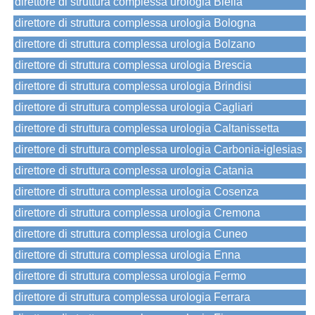
direttore di struttura complessa urologia Biella
direttore di struttura complessa urologia Bologna
direttore di struttura complessa urologia Bolzano
direttore di struttura complessa urologia Brescia
direttore di struttura complessa urologia Brindisi
direttore di struttura complessa urologia Cagliari
direttore di struttura complessa urologia Caltanissetta
direttore di struttura complessa urologia Carbonia-iglesias
direttore di struttura complessa urologia Catania
direttore di struttura complessa urologia Cosenza
direttore di struttura complessa urologia Cremona
direttore di struttura complessa urologia Cuneo
direttore di struttura complessa urologia Enna
direttore di struttura complessa urologia Fermo
direttore di struttura complessa urologia Ferrara