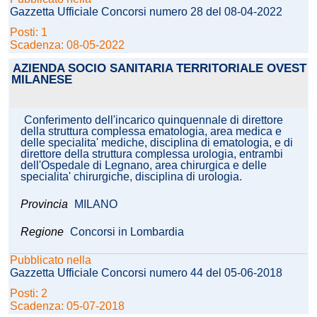
Gazzetta Ufficiale Concorsi numero 28 del 08-04-2022
Posti: 1
Scadenza: 08-05-2022
AZIENDA SOCIO SANITARIA TERRITORIALE OVEST
MILANESE
Conferimento dell'incarico quinquennale di direttore
della struttura complessa ematologia, area medica e
delle specialita' mediche, disciplina di ematologia, e di
direttore della struttura complessa urologia, entrambi
dell'Ospedale di Legnano, area chirurgica e delle
specialita' chirurgiche, disciplina di urologia.
Provincia
MILANO
Regione
Concorsi in Lombardia
Pubblicato nella
Gazzetta Ufficiale Concorsi numero 44 del 05-06-2018
Posti: 2
Scadenza: 05-07-2018