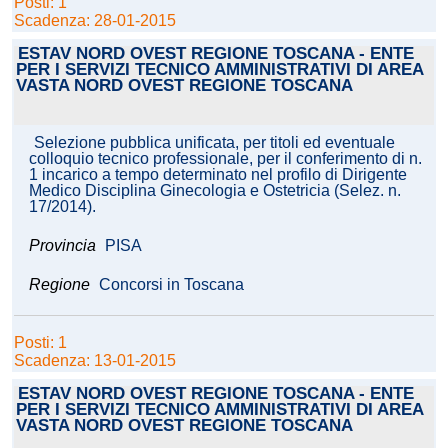
Posti: 1
Scadenza: 28-01-2015
ESTAV NORD OVEST REGIONE TOSCANA - ENTE
PER I SERVIZI TECNICO AMMINISTRATIVI DI AREA
VASTA NORD OVEST REGIONE TOSCANA
Selezione pubblica unificata, per titoli ed eventuale
colloquio tecnico professionale, per il conferimento di n.
1 incarico a tempo determinato nel profilo di Dirigente
Medico Disciplina Ginecologia e Ostetricia (Selez. n.
17/2014).
Provincia
PISA
Regione
Concorsi in Toscana
Posti: 1
Scadenza: 13-01-2015
ESTAV NORD OVEST REGIONE TOSCANA - ENTE
PER I SERVIZI TECNICO AMMINISTRATIVI DI AREA
VASTA NORD OVEST REGIONE TOSCANA