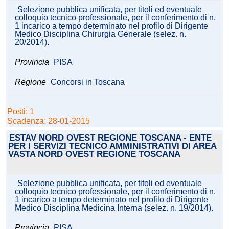
Selezione pubblica unificata, per titoli ed eventuale
colloquio tecnico professionale, per il conferimento di n.
1 incarico a tempo determinato nel profilo di Dirigente
Medico Disciplina Chirurgia Generale (selez. n.
20/2014).
Provincia
PISA
Regione
Concorsi in Toscana
Posti: 1
Scadenza: 28-01-2015
ESTAV NORD OVEST REGIONE TOSCANA - ENTE
PER I SERVIZI TECNICO AMMINISTRATIVI DI AREA
VASTA NORD OVEST REGIONE TOSCANA
Selezione pubblica unificata, per titoli ed eventuale
colloquio tecnico professionale, per il conferimento di n.
1 incarico a tempo determinato nel profilo di Dirigente
Medico Disciplina Medicina Interna (selez. n. 19/2014).
Provincia
PISA