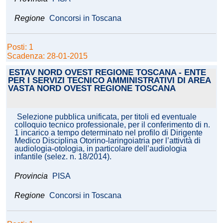
Regione
Concorsi in Toscana
Posti: 1
Scadenza: 28-01-2015
ESTAV NORD OVEST REGIONE TOSCANA - ENTE
PER I SERVIZI TECNICO AMMINISTRATIVI DI AREA
VASTA NORD OVEST REGIONE TOSCANA
Selezione pubblica unificata, per titoli ed eventuale
colloquio tecnico professionale, per il conferimento di n.
1 incarico a tempo determinato nel profilo di Dirigente
Medico Disciplina Otorino-laringoiatria per l’attività di
audiologia-otologia, in particolare dell’audiologia
infantile (selez. n. 18/2014).
Provincia
PISA
Regione
Concorsi in Toscana