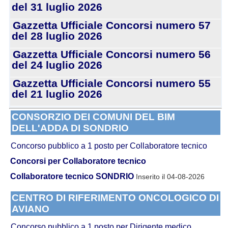
del 31 luglio 2026
Gazzetta Ufficiale Concorsi numero 57
del 28 luglio 2026
Gazzetta Ufficiale Concorsi numero 56
del 24 luglio 2026
Gazzetta Ufficiale Concorsi numero 55
del 21 luglio 2026
CONSORZIO DEI COMUNI DEL BIM
DELL'ADDA DI SONDRIO
Concorso pubblico a 1 posto per Collaboratore tecnico
Concorsi per Collaboratore tecnico
Collaboratore tecnico SONDRIO
Inserito il 04-08-2026
CENTRO DI RIFERIMENTO ONCOLOGICO DI
AVIANO
Concorso pubblico a 1 posto per Dirigente medico