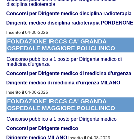
disciplina radioterapia
Concorsi per Dirigente medico disciplina radioterapia
Dirigente medico disciplina radioterapia PORDENONE
Inserito il 04-08-2026
FONDAZIONE IRCCS CA' GRANDA
OSPEDALE MAGGIORE POLICLINICO
Concorso pubblico a 1 posto per Dirigente medico di
medicina d'urgenza
Concorsi per Dirigente medico di medicina d'urgenza
Dirigente medico di medicina d'urgenza MILANO
Inserito il 04-08-2026
FONDAZIONE IRCCS CA' GRANDA
OSPEDALE MAGGIORE POLICLINICO
Concorso pubblico a 1 posto per Dirigente medico
Concorsi per Dirigente medico
Dirigente medico MILANO
Inserito il 04-08-2026