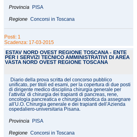
Provincia
PISA
Regione
Concorsi in Toscana
Posti: 1
Scadenza: 17-03-2015
ESTAV NORD OVEST REGIONE TOSCANA - ENTE
PER I SERVIZI TECNICO AMMINISTRATIVI DI AREA
VASTA NORD OVEST REGIONE TOSCANA
Diario della prova scritta del concorso pubblico
unificato, per titoli ed esami, per la copertura di due posti
di dirigente medico disciplina chirurgia generale per
l'attivita' di chirurgia dei trapianti di pancreas, rene,
oncologia pancreatica e chirurgia robotica da assegnare
all'U.O. Chirurgia generale e dei trapianti dell'Azienda
ospedaliero-universitaria Pisana.
Provincia
PISA
Regione
Concorsi in Toscana