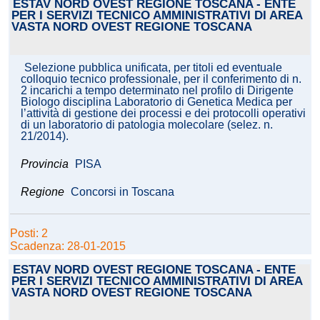
ESTAV NORD OVEST REGIONE TOSCANA - ENTE
PER I SERVIZI TECNICO AMMINISTRATIVI DI AREA
VASTA NORD OVEST REGIONE TOSCANA
Selezione pubblica unificata, per titoli ed eventuale
colloquio tecnico professionale, per il conferimento di n.
2 incarichi a tempo determinato nel profilo di Dirigente
Biologo disciplina Laboratorio di Genetica Medica per
l’attività di gestione dei processi e dei protocolli operativi
di un laboratorio di patologia molecolare (selez. n.
21/2014).
Provincia
PISA
Regione
Concorsi in Toscana
Posti: 2
Scadenza: 28-01-2015
ESTAV NORD OVEST REGIONE TOSCANA - ENTE
PER I SERVIZI TECNICO AMMINISTRATIVI DI AREA
VASTA NORD OVEST REGIONE TOSCANA