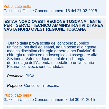
Pubblicato nella
Gazzetta Ufficiale Concorsi numero 16 del 27-02-2015
ESTAV NORD OVEST REGIONE TOSCANA - ENTE
PER I SERVIZI TECNICO AMMINISTRATIVI DI AREA
VASTA NORD OVEST REGIONE TOSCANA
Diario della prova scritta del concorso pubblico
unificato, per titoli ed esami, ad un posto di dirigente
medico disciplina chirurgia generale per l'attivita' di
chirurgia robotica ed endoscopica da assegnare alla
Sezione a Valenza dipartimentale di chirurgia
dell'esofago dell'Azienda ospedaliero-universitaria
Pisana - convocazione candidati.
Provincia
PISA
Regione
Concorsi in Toscana
Pubblicato nella
Gazzetta Ufficiale Concorsi numero 8 del 30-01-2015