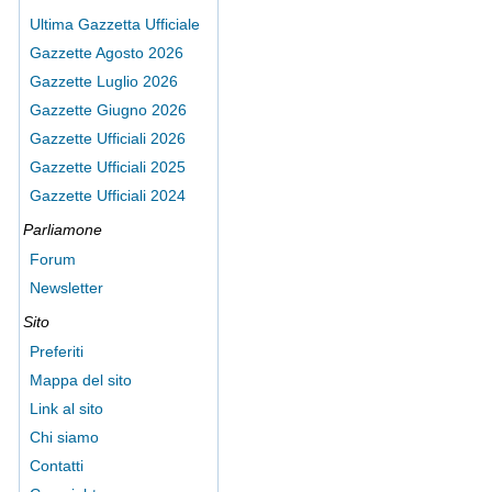
Ultima Gazzetta Ufficiale
Gazzette Agosto 2026
Gazzette Luglio 2026
Gazzette Giugno 2026
Gazzette Ufficiali 2026
Gazzette Ufficiali 2025
Gazzette Ufficiali 2024
Parliamone
Forum
Newsletter
Sito
Preferiti
Mappa del sito
Link al sito
Chi siamo
Contatti