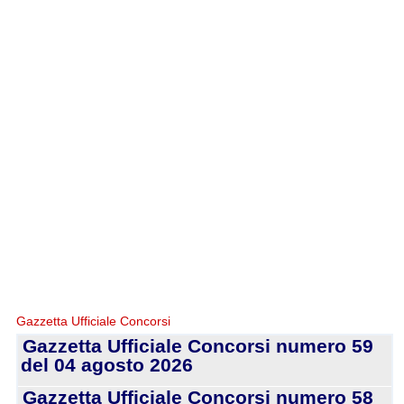
Gazzetta Ufficiale Concorsi
Gazzetta Ufficiale Concorsi numero 59
del 04 agosto 2026
Gazzetta Ufficiale Concorsi numero 58