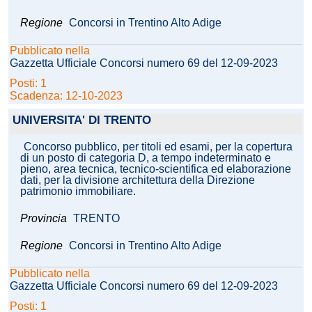
Regione
Concorsi in Trentino Alto Adige
Pubblicato nella
Gazzetta Ufficiale Concorsi numero 69 del 12-09-2023
Posti: 1
Scadenza: 12-10-2023
UNIVERSITA' DI TRENTO
Concorso pubblico, per titoli ed esami, per la copertura
di un posto di categoria D, a tempo indeterminato e
pieno, area tecnica, tecnico-scientifica ed elaborazione
dati, per la divisione architettura della Direzione
patrimonio immobiliare.
Provincia
TRENTO
Regione
Concorsi in Trentino Alto Adige
Pubblicato nella
Gazzetta Ufficiale Concorsi numero 69 del 12-09-2023
Posti: 1