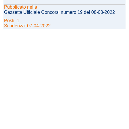
Pubblicato nella
Gazzetta Ufficiale Concorsi numero 19 del 08-03-2022
Posti: 1
Scadenza: 07-04-2022