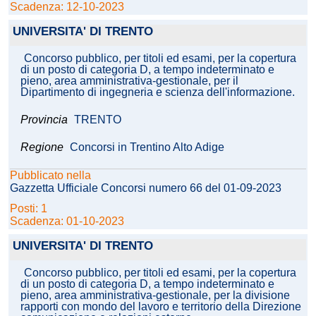
Scadenza: 12-10-2023
UNIVERSITA' DI TRENTO
Concorso pubblico, per titoli ed esami, per la copertura
di un posto di categoria D, a tempo indeterminato e
pieno, area amministrativa-gestionale, per il
Dipartimento di ingegneria e scienza dell'informazione.
Provincia
TRENTO
Regione
Concorsi in Trentino Alto Adige
Pubblicato nella
Gazzetta Ufficiale Concorsi numero 66 del 01-09-2023
Posti: 1
Scadenza: 01-10-2023
UNIVERSITA' DI TRENTO
Concorso pubblico, per titoli ed esami, per la copertura
di un posto di categoria D, a tempo indeterminato e
pieno, area amministrativa-gestionale, per la divisione
rapporti con mondo del lavoro e territorio della Direzione