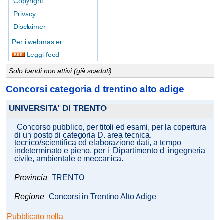
Copyright
Privacy
Disclaimer
Per i webmaster
Leggi feed
Solo bandi non attivi (già scaduti)
Concorsi categoria d trentino alto adige
UNIVERSITA' DI TRENTO
Concorso pubblico, per titoli ed esami, per la copertura
di un posto di categoria D, area tecnica,
tecnico/scientifica ed elaborazione dati, a tempo
indeterminato e pieno, per il Dipartimento di ingegneria
civile, ambientale e meccanica.
Provincia
TRENTO
Regione
Concorsi in Trentino Alto Adige
Pubblicato nella