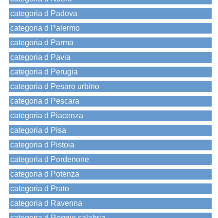
categoria d Padova
categoria d Palermo
categoria d Parma
categoria d Pavia
categoria d Perugia
categoria d Pesaro urbino
categoria d Pescara
categoria d Piacenza
categoria d Pisa
categoria d Pistoia
categoria d Pordenone
categoria d Potenza
categoria d Prato
categoria d Ravenna
categoria d Reggio calabria