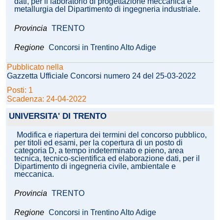
dati, per il laboratorio di progettazione meccanica e
metallurgia del Dipartimento di ingegneria industriale.
Provincia
TRENTO
Regione
Concorsi in Trentino Alto Adige
Pubblicato nella
Gazzetta Ufficiale Concorsi numero 24 del 25-03-2022
Posti: 1
Scadenza: 24-04-2022
UNIVERSITA' DI TRENTO
Modifica e riapertura dei termini del concorso pubblico,
per titoli ed esami, per la copertura di un posto di
categoria D, a tempo indeterminato e pieno, area
tecnica, tecnico-scientifica ed elaborazione dati, per il
Dipartimento di ingegneria civile, ambientale e
meccanica.
Provincia
TRENTO
Regione
Concorsi in Trentino Alto Adige