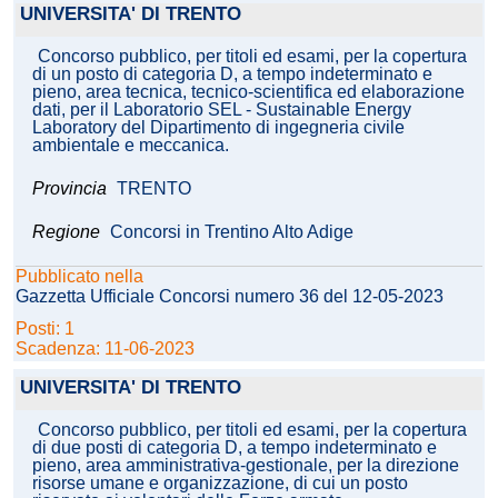
UNIVERSITA' DI TRENTO
Concorso pubblico, per titoli ed esami, per la copertura
di un posto di categoria D, a tempo indeterminato e
pieno, area tecnica, tecnico-scientifica ed elaborazione
dati, per il Laboratorio SEL - Sustainable Energy
Laboratory del Dipartimento di ingegneria civile
ambientale e meccanica.
Provincia
TRENTO
Regione
Concorsi in Trentino Alto Adige
Pubblicato nella
Gazzetta Ufficiale Concorsi numero 36 del 12-05-2023
Posti: 1
Scadenza: 11-06-2023
UNIVERSITA' DI TRENTO
Concorso pubblico, per titoli ed esami, per la copertura
di due posti di categoria D, a tempo indeterminato e
pieno, area amministrativa-gestionale, per la direzione
risorse umane e organizzazione, di cui un posto