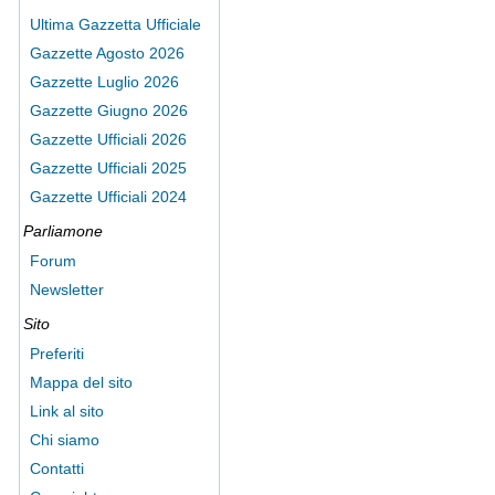
Ultima Gazzetta Ufficiale
Gazzette Agosto 2026
Gazzette Luglio 2026
Gazzette Giugno 2026
Gazzette Ufficiali 2026
Gazzette Ufficiali 2025
Gazzette Ufficiali 2024
Parliamone
Forum
Newsletter
Sito
Preferiti
Mappa del sito
Link al sito
Chi siamo
Contatti