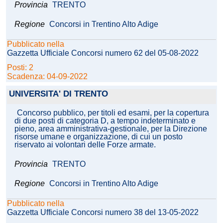
Provincia
TRENTO
Regione
Concorsi in Trentino Alto Adige
Pubblicato nella
Gazzetta Ufficiale Concorsi numero 62 del 05-08-2022
Posti: 2
Scadenza: 04-09-2022
UNIVERSITA' DI TRENTO
Concorso pubblico, per titoli ed esami, per la copertura
di due posti di categoria D, a tempo indeterminato e
pieno, area amministrativa-gestionale, per la Direzione
risorse umane e organizzazione, di cui un posto
riservato ai volontari delle Forze armate.
Provincia
TRENTO
Regione
Concorsi in Trentino Alto Adige
Pubblicato nella
Gazzetta Ufficiale Concorsi numero 38 del 13-05-2022