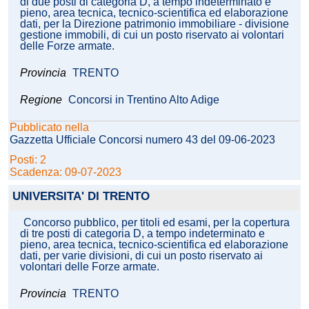
di due posti di categoria D, a tempo indeterminato e
pieno, area tecnica, tecnico-scientifica ed elaborazione
dati, per la Direzione patrimonio immobiliare - divisione
gestione immobili, di cui un posto riservato ai volontari
delle Forze armate.
Provincia
TRENTO
Regione
Concorsi in Trentino Alto Adige
Pubblicato nella
Gazzetta Ufficiale Concorsi numero 43 del 09-06-2023
Posti: 2
Scadenza: 09-07-2023
UNIVERSITA' DI TRENTO
Concorso pubblico, per titoli ed esami, per la copertura
di tre posti di categoria D, a tempo indeterminato e
pieno, area tecnica, tecnico-scientifica ed elaborazione
dati, per varie divisioni, di cui un posto riservato ai
volontari delle Forze armate.
Provincia
TRENTO