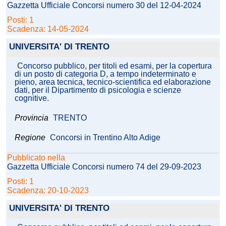
Gazzetta Ufficiale Concorsi numero 30 del 12-04-2024
Posti: 1
Scadenza: 14-05-2024
UNIVERSITA' DI TRENTO
Concorso pubblico, per titoli ed esami, per la copertura
di un posto di categoria D, a tempo indeterminato e
pieno, area tecnica, tecnico-scientifica ed elaborazione
dati, per il Dipartimento di psicologia e scienze
cognitive.
Provincia
TRENTO
Regione
Concorsi in Trentino Alto Adige
Pubblicato nella
Gazzetta Ufficiale Concorsi numero 74 del 29-09-2023
Posti: 1
Scadenza: 20-10-2023
UNIVERSITA' DI TRENTO