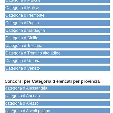
Categoria d Marche
Categoria d Molise
Categoria d Piemonte
Categoria d Puglia
Categoria d Sardegna
Categoria d Sicilia
Categoria d Toscana
Categoria d Trentino alto adige
Categoria d Umbria
Categoria d Veneto
Concorsi per Categoria d elencati per provincia
categoria d Alessandria
categoria d Ancona
categoria d Arezzo
categoria d Ascoli piceno