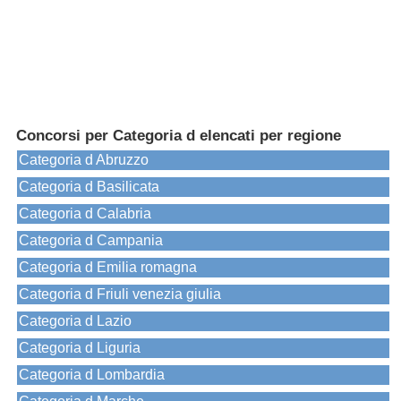
Concorsi per Categoria d elencati per regione
Categoria d Abruzzo
Categoria d Basilicata
Categoria d Calabria
Categoria d Campania
Categoria d Emilia romagna
Categoria d Friuli venezia giulia
Categoria d Lazio
Categoria d Liguria
Categoria d Lombardia