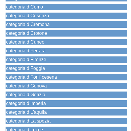
categoria d Como
categoria d Cosenza
categoria d Cremona
categoria d Crotone
categoria d Cuneo
categoria d Ferrara
categoria d Firenze
categoria d Foggia
categoria d Forli' cesena
categoria d Genova
categoria d Gorizia
categoria d Imperia
categoria d L'aquila
categoria d La spezia
categoria d Lecce