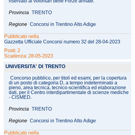
riservato ai volontari delle Forze armate.
Provincia
TRENTO
Regione
Concorsi in Trentino Alto Adige
Pubblicato nella
Gazzetta Ufficiale Concorsi numero 32 del 28-04-2023
Posti: 2
Scadenza: 28-05-2023
UNIVERSITA' DI TRENTO
Concorso pubblico, per titoli ed esami, per la copertura
di un posto di categoria D, a tempo indeterminato a
pieno, area tecnica, tecnico-scientifica ed elaborazione
dati, per il Centro interdipartimentale di scienze mediche
- CISMED.
Provincia
TRENTO
Regione
Concorsi in Trentino Alto Adige
Pubblicato nella