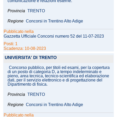
comunicazione e relazioni esterne.
Provincia
TRENTO
Regione
Concorsi in Trentino Alto Adige
Pubblicato nella
Gazzetta Ufficiale Concorsi numero 52 del 11-07-2023
Posti: 1
Scadenza: 10-08-2023
UNIVERSITA' DI TRENTO
Concorso pubblico, per titoli ed esami, per la copertura
di un posto di categoria D, a tempo indeterminato e
pieno, area tecnica, tecnico-scientifica ed elaborazione
dati, per il servizio elettronico e di progettazione del
Dipartimento di fisica.
Provincia
TRENTO
Regione
Concorsi in Trentino Alto Adige
Pubblicato nella