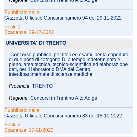
Regione
Concorsi in Trentino Alto Adige
Pubblicato nella
Gazzetta Ufficiale Concorsi numero 94 del 29-11-2022
Posti: 1
Scadenza: 29-12-2022
UNIVERSITA' DI TRENTO
Concorso pubblico, per titoli ed esami, per la copertura
di due posti di categoria D, a tempo indeterminato e
pieno, area tecnica, tecnico-scientifica ed elaborazione
dati, per il laboratorio DMA del Centro
interdipartimentale di scienze mediche.
Provincia
TRENTO
Regione
Concorsi in Trentino Alto Adige
Pubblicato nella
Gazzetta Ufficiale Concorsi numero 83 del 18-10-2022
Posti: 2
Scadenza: 17-11-2022