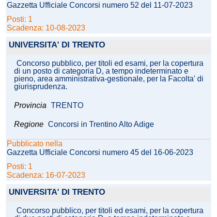
Gazzetta Ufficiale Concorsi numero 52 del 11-07-2023
Posti: 1
Scadenza: 10-08-2023
UNIVERSITA' DI TRENTO
Concorso pubblico, per titoli ed esami, per la copertura
di un posto di categoria D, a tempo indeterminato e
pieno, area amministrativa-gestionale, per la Facolta' di
giurisprudenza.
Provincia
TRENTO
Regione
Concorsi in Trentino Alto Adige
Pubblicato nella
Gazzetta Ufficiale Concorsi numero 45 del 16-06-2023
Posti: 1
Scadenza: 16-07-2023
UNIVERSITA' DI TRENTO
Concorso pubblico, per titoli ed esami, per la copertura