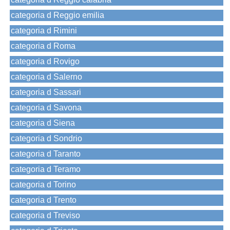
categoria d Reggio emilia
categoria d Rimini
categoria d Roma
categoria d Rovigo
categoria d Salerno
categoria d Sassari
categoria d Savona
categoria d Siena
categoria d Sondrio
categoria d Taranto
categoria d Teramo
categoria d Torino
categoria d Trento
categoria d Treviso