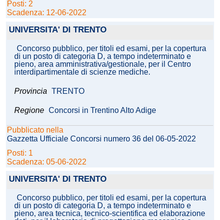
Posti: 2
Scadenza: 12-06-2022
UNIVERSITA' DI TRENTO
Concorso pubblico, per titoli ed esami, per la copertura
di un posto di categoria D, a tempo indeterminato e
pieno, area amministrativa/gestionale, per il Centro
interdipartimentale di scienze mediche.
Provincia
TRENTO
Regione
Concorsi in Trentino Alto Adige
Pubblicato nella
Gazzetta Ufficiale Concorsi numero 36 del 06-05-2022
Posti: 1
Scadenza: 05-06-2022
UNIVERSITA' DI TRENTO
Concorso pubblico, per titoli ed esami, per la copertura
di un posto di categoria D, a tempo indeterminato e
pieno, area tecnica, tecnico-scientifica ed elaborazione