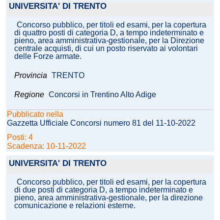
UNIVERSITA' DI TRENTO
Concorso pubblico, per titoli ed esami, per la copertura
di quattro posti di categoria D, a tempo indeterminato e
pieno, area amministrativa-gestionale, per la Direzione
centrale acquisti, di cui un posto riservato ai volontari
delle Forze armate.
Provincia
TRENTO
Regione
Concorsi in Trentino Alto Adige
Pubblicato nella
Gazzetta Ufficiale Concorsi numero 81 del 11-10-2022
Posti: 4
Scadenza: 10-11-2022
UNIVERSITA' DI TRENTO
Concorso pubblico, per titoli ed esami, per la copertura
di due posti di categoria D, a tempo indeterminato e
pieno, area amministrativa-gestionale, per la direzione
comunicazione e relazioni esterne.