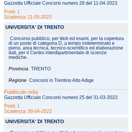
Gazzetta Ufficiale Concorsi numero 28 del 11-04-2023
Posti: 1
Scadenza: 11-05-2023
UNIVERSITA' DI TRENTO
Concorso pubblico, per titoli ed esami, per la copertura
di un posto di categoria D, a tempo indeterminato e
pieno, area tecnica, tecnico-scientifico ed elaborazione
dati, per il Centro interdipartimentale di scienze
mediche.
Provincia
TRENTO
Regione
Concorsi in Trentino Alto Adige
Pubblicato nella
Gazzetta Ufficiale Concorsi numero 25 del 31-03-2023
Posti: 1
Scadenza: 30-04-2023
UNIVERSITA' DI TRENTO