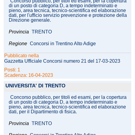
Concorso pubblico, per titoli ed esami, per la copertura
di un posto di categoria D, a tempo indeterminato e
pieno, area tecnica, tecnico-scientifica ed elaborazione
dati, per l'ufficio servizio prevenzione e protezione della
Direzione generale.
Provincia
TRENTO
Regione
Concorsi in Trentino Alto Adige
Pubblicato nella
Gazzetta Ufficiale Concorsi numero 21 del 17-03-2023
Posti: 1
Scadenza: 16-04-2023
UNIVERSITA' DI TRENTO
Concorso pubblico, per titoli ed esami, per la copertura
di un posto di categoria D, a tempo indeterminato e
pieno, area tecnica, tecnico-scientifica ed elaborazione
dati, per il Dipartimento di fisica.
Provincia
TRENTO