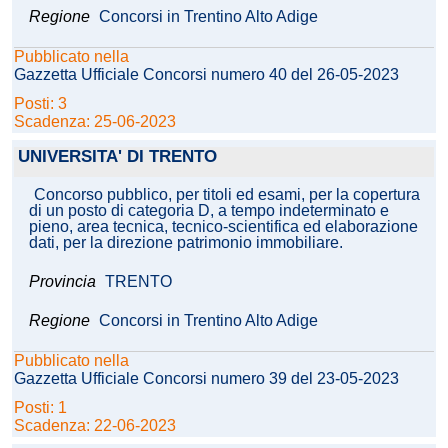
Regione
Concorsi in Trentino Alto Adige
Pubblicato nella
Gazzetta Ufficiale Concorsi numero 40 del 26-05-2023
Posti: 3
Scadenza: 25-06-2023
UNIVERSITA' DI TRENTO
Concorso pubblico, per titoli ed esami, per la copertura
di un posto di categoria D, a tempo indeterminato e
pieno, area tecnica, tecnico-scientifica ed elaborazione
dati, per la direzione patrimonio immobiliare.
Provincia
TRENTO
Regione
Concorsi in Trentino Alto Adige
Pubblicato nella
Gazzetta Ufficiale Concorsi numero 39 del 23-05-2023
Posti: 1
Scadenza: 22-06-2023