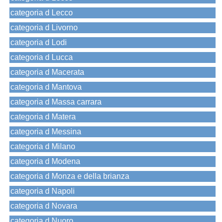
categoria d Lecco
categoria d Livorno
categoria d Lodi
categoria d Lucca
categoria d Macerata
categoria d Mantova
categoria d Massa carrara
categoria d Matera
categoria d Messina
categoria d Milano
categoria d Modena
categoria d Monza e della brianza
categoria d Napoli
categoria d Novara
categoria d Nuoro