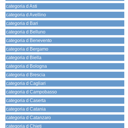
categoria d Asti
categoria d Avellino
categoria d Bari
categoria d Belluno
categoria d Benevento
categoria d Bergamo
categoria d Biella
categoria d Bologna
categoria d Brescia
categoria d Cagliari
categoria d Campobasso
categoria d Caserta
categoria d Catania
categoria d Catanzaro
categoria d Chieti