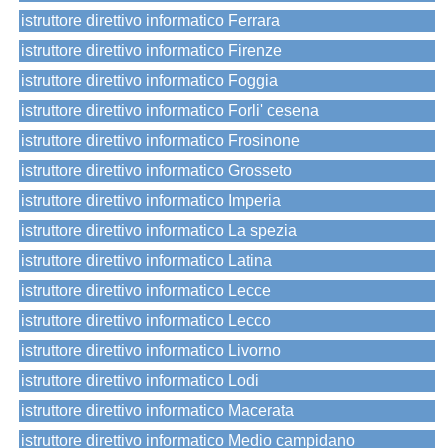
istruttore direttivo informatico Ferrara
istruttore direttivo informatico Firenze
istruttore direttivo informatico Foggia
istruttore direttivo informatico Forli' cesena
istruttore direttivo informatico Frosinone
istruttore direttivo informatico Grosseto
istruttore direttivo informatico Imperia
istruttore direttivo informatico La spezia
istruttore direttivo informatico Latina
istruttore direttivo informatico Lecce
istruttore direttivo informatico Lecco
istruttore direttivo informatico Livorno
istruttore direttivo informatico Lodi
istruttore direttivo informatico Macerata
istruttore direttivo informatico Medio campidano