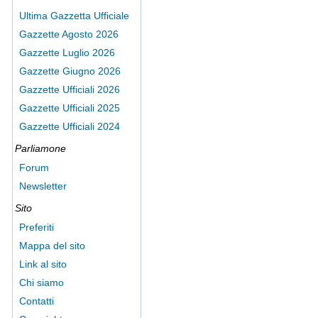
Ultima Gazzetta Ufficiale
Gazzette Agosto 2026
Gazzette Luglio 2026
Gazzette Giugno 2026
Gazzette Ufficiali 2026
Gazzette Ufficiali 2025
Gazzette Ufficiali 2024
Parliamone
Forum
Newsletter
Sito
Preferiti
Mappa del sito
Link al sito
Chi siamo
Contatti