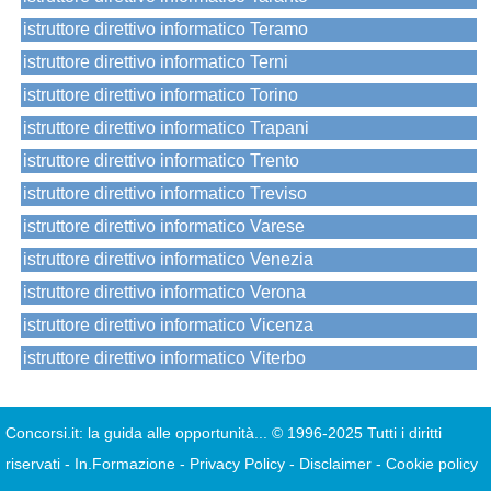
istruttore direttivo informatico Teramo
istruttore direttivo informatico Terni
istruttore direttivo informatico Torino
istruttore direttivo informatico Trapani
istruttore direttivo informatico Trento
istruttore direttivo informatico Treviso
istruttore direttivo informatico Varese
istruttore direttivo informatico Venezia
istruttore direttivo informatico Verona
istruttore direttivo informatico Vicenza
istruttore direttivo informatico Viterbo
Concorsi.it: la guida alle opportunità...
© 1996-2025 Tutti i diritti
riservati
-
In.Formazione
-
Privacy Policy
-
Disclaimer
-
Cookie policy