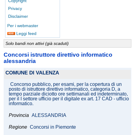
Copyright
Privacy
Disclaimer
Per i webmaster
Leggi feed
Solo bandi non attivi (già scaduti)
Concorsi istruttore direttivo informatico
alessandria
COMUNE DI VALENZA
Concorso pubblico, per esami, per la copertura di un
posto di istruttore direttivo informatico, categoria D, a
tempo parziale diciotto ore settimanali ed indeterminato,
per il I settore ufficio per il digitale ex art. 17 CAD - ufficio
informatico.
Provincia
ALESSANDRIA
Regione
Concorsi in Piemonte