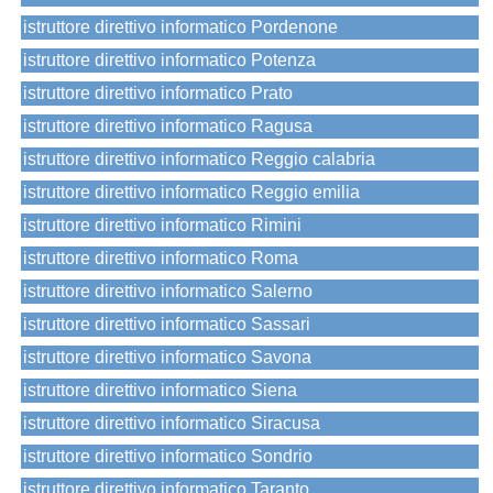
istruttore direttivo informatico Pordenone
istruttore direttivo informatico Potenza
istruttore direttivo informatico Prato
istruttore direttivo informatico Ragusa
istruttore direttivo informatico Reggio calabria
istruttore direttivo informatico Reggio emilia
istruttore direttivo informatico Rimini
istruttore direttivo informatico Roma
istruttore direttivo informatico Salerno
istruttore direttivo informatico Sassari
istruttore direttivo informatico Savona
istruttore direttivo informatico Siena
istruttore direttivo informatico Siracusa
istruttore direttivo informatico Sondrio
istruttore direttivo informatico Taranto