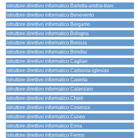
istruttore direttivo informatico Barletta-andria-trani
istruttore direttivo informatico Benevento
istruttore direttivo informatico Bergamo
istruttore direttivo informatico Bologna
istruttore direttivo informatico Brescia
istruttore direttivo informatico Brindisi
istruttore direttivo informatico Cagliari
istruttore direttivo informatico Carbonia-iglesias
istruttore direttivo informatico Caserta
istruttore direttivo informatico Catanzaro
istruttore direttivo informatico Chieti
istruttore direttivo informatico Cosenza
istruttore direttivo informatico Cuneo
istruttore direttivo informatico Enna
istruttore direttivo informatico Fermo