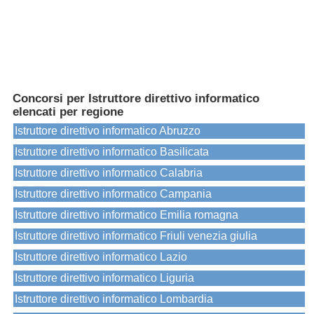
Concorsi per Istruttore direttivo informatico
elencati per regione
Istruttore direttivo informatico Abruzzo
Istruttore direttivo informatico Basilicata
Istruttore direttivo informatico Calabria
Istruttore direttivo informatico Campania
Istruttore direttivo informatico Emilia romagna
Istruttore direttivo informatico Friuli venezia giulia
Istruttore direttivo informatico Lazio
Istruttore direttivo informatico Liguria
Istruttore direttivo informatico Lombardia