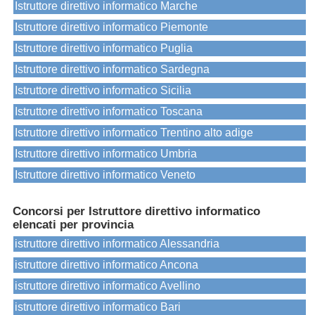
Istruttore direttivo informatico Marche
Istruttore direttivo informatico Piemonte
Istruttore direttivo informatico Puglia
Istruttore direttivo informatico Sardegna
Istruttore direttivo informatico Sicilia
Istruttore direttivo informatico Toscana
Istruttore direttivo informatico Trentino alto adige
Istruttore direttivo informatico Umbria
Istruttore direttivo informatico Veneto
Concorsi per Istruttore direttivo informatico
elencati per provincia
istruttore direttivo informatico Alessandria
istruttore direttivo informatico Ancona
istruttore direttivo informatico Avellino
istruttore direttivo informatico Bari