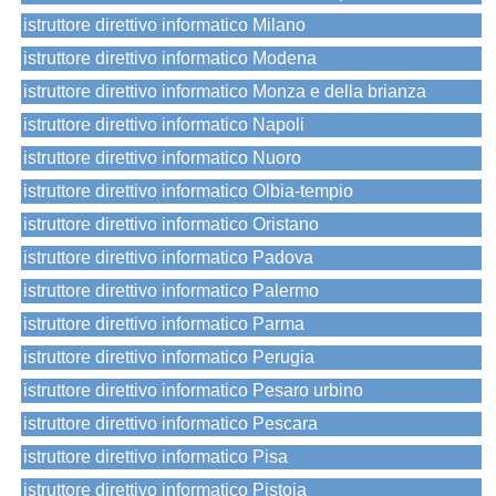
istruttore direttivo informatico Milano
istruttore direttivo informatico Modena
istruttore direttivo informatico Monza e della brianza
istruttore direttivo informatico Napoli
istruttore direttivo informatico Nuoro
istruttore direttivo informatico Olbia-tempio
istruttore direttivo informatico Oristano
istruttore direttivo informatico Padova
istruttore direttivo informatico Palermo
istruttore direttivo informatico Parma
istruttore direttivo informatico Perugia
istruttore direttivo informatico Pesaro urbino
istruttore direttivo informatico Pescara
istruttore direttivo informatico Pisa
istruttore direttivo informatico Pistoia