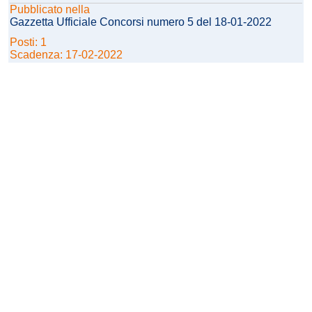
Pubblicato nella
Gazzetta Ufficiale Concorsi numero 5 del 18-01-2022
Posti: 1
Scadenza: 17-02-2022