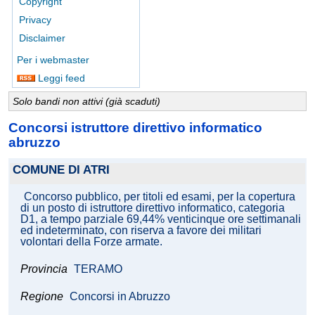
Copyright
Privacy
Disclaimer
Per i webmaster
Leggi feed
Solo bandi non attivi (già scaduti)
Concorsi istruttore direttivo informatico
abruzzo
COMUNE DI ATRI
Concorso pubblico, per titoli ed esami, per la copertura
di un posto di istruttore direttivo informatico, categoria
D1, a tempo parziale 69,44% venticinque ore settimanali
ed indeterminato, con riserva a favore dei militari
volontari della Forze armate.
Provincia
TERAMO
Regione
Concorsi in Abruzzo