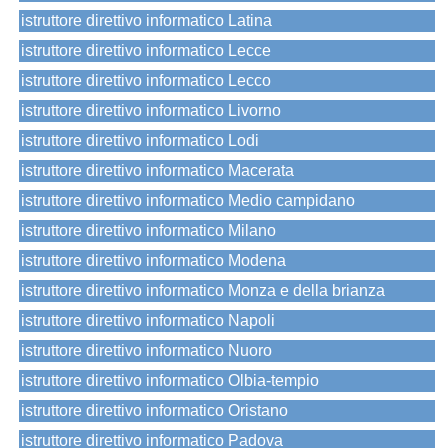
istruttore direttivo informatico Latina
istruttore direttivo informatico Lecce
istruttore direttivo informatico Lecco
istruttore direttivo informatico Livorno
istruttore direttivo informatico Lodi
istruttore direttivo informatico Macerata
istruttore direttivo informatico Medio campidano
istruttore direttivo informatico Milano
istruttore direttivo informatico Modena
istruttore direttivo informatico Monza e della brianza
istruttore direttivo informatico Napoli
istruttore direttivo informatico Nuoro
istruttore direttivo informatico Olbia-tempio
istruttore direttivo informatico Oristano
istruttore direttivo informatico Padova