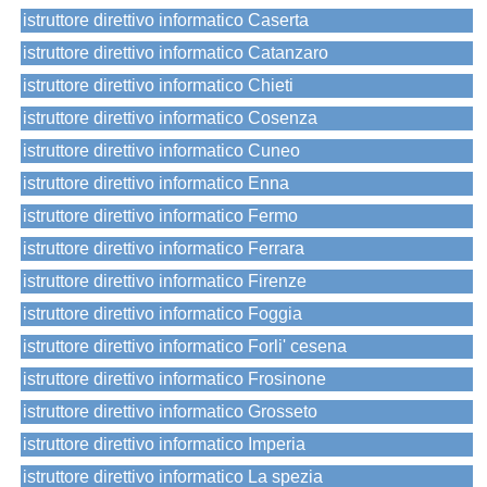
istruttore direttivo informatico Caserta
istruttore direttivo informatico Catanzaro
istruttore direttivo informatico Chieti
istruttore direttivo informatico Cosenza
istruttore direttivo informatico Cuneo
istruttore direttivo informatico Enna
istruttore direttivo informatico Fermo
istruttore direttivo informatico Ferrara
istruttore direttivo informatico Firenze
istruttore direttivo informatico Foggia
istruttore direttivo informatico Forli' cesena
istruttore direttivo informatico Frosinone
istruttore direttivo informatico Grosseto
istruttore direttivo informatico Imperia
istruttore direttivo informatico La spezia