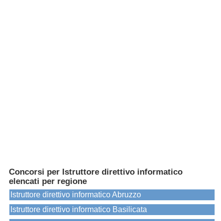
Concorsi per Istruttore direttivo informatico
elencati per regione
Istruttore direttivo informatico Abruzzo
Istruttore direttivo informatico Basilicata