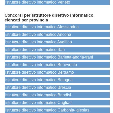
Istruttore direttivo informatico Veneto
Concorsi per Istruttore direttivo informatico
elencati per provincia
istruttore direttivo informatico Alessandria
istruttore direttivo informatico Ancona
istruttore direttivo informatico Avellino
istruttore direttivo informatico Bari
istruttore direttivo informatico Barletta-andria-trani
istruttore direttivo informatico Benevento
istruttore direttivo informatico Bergamo
istruttore direttivo informatico Bologna
istruttore direttivo informatico Brescia
istruttore direttivo informatico Brindisi
istruttore direttivo informatico Cagliari
istruttore direttivo informatico Carbonia-iglesias