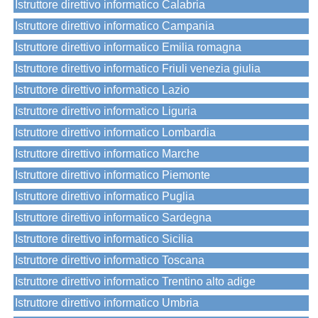
Istruttore direttivo informatico Calabria
Istruttore direttivo informatico Campania
Istruttore direttivo informatico Emilia romagna
Istruttore direttivo informatico Friuli venezia giulia
Istruttore direttivo informatico Lazio
Istruttore direttivo informatico Liguria
Istruttore direttivo informatico Lombardia
Istruttore direttivo informatico Marche
Istruttore direttivo informatico Piemonte
Istruttore direttivo informatico Puglia
Istruttore direttivo informatico Sardegna
Istruttore direttivo informatico Sicilia
Istruttore direttivo informatico Toscana
Istruttore direttivo informatico Trentino alto adige
Istruttore direttivo informatico Umbria