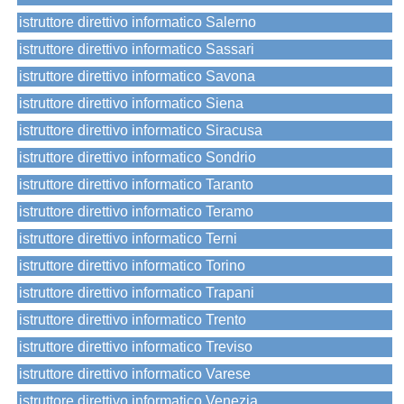
istruttore direttivo informatico Salerno
istruttore direttivo informatico Sassari
istruttore direttivo informatico Savona
istruttore direttivo informatico Siena
istruttore direttivo informatico Siracusa
istruttore direttivo informatico Sondrio
istruttore direttivo informatico Taranto
istruttore direttivo informatico Teramo
istruttore direttivo informatico Terni
istruttore direttivo informatico Torino
istruttore direttivo informatico Trapani
istruttore direttivo informatico Trento
istruttore direttivo informatico Treviso
istruttore direttivo informatico Varese
istruttore direttivo informatico Venezia