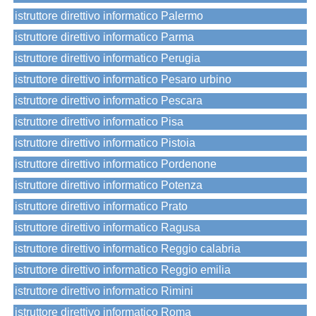
istruttore direttivo informatico Palermo
istruttore direttivo informatico Parma
istruttore direttivo informatico Perugia
istruttore direttivo informatico Pesaro urbino
istruttore direttivo informatico Pescara
istruttore direttivo informatico Pisa
istruttore direttivo informatico Pistoia
istruttore direttivo informatico Pordenone
istruttore direttivo informatico Potenza
istruttore direttivo informatico Prato
istruttore direttivo informatico Ragusa
istruttore direttivo informatico Reggio calabria
istruttore direttivo informatico Reggio emilia
istruttore direttivo informatico Rimini
istruttore direttivo informatico Roma