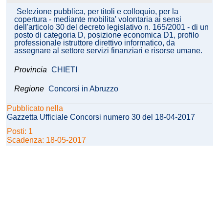
Selezione pubblica, per titoli e colloquio, per la
copertura - mediante mobilita' volontaria ai sensi
dell'articolo 30 del decreto legislativo n. 165/2001 - di un
posto di categoria D, posizione economica D1, profilo
professionale istruttore direttivo informatico, da
assegnare al settore servizi finanziari e risorse umane.
Provincia
CHIETI
Regione
Concorsi in Abruzzo
Pubblicato nella
Gazzetta Ufficiale Concorsi numero 30 del 18-04-2017
Posti: 1
Scadenza: 18-05-2017