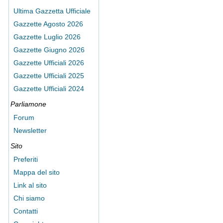
Ultima Gazzetta Ufficiale
Gazzette Agosto 2026
Gazzette Luglio 2026
Gazzette Giugno 2026
Gazzette Ufficiali 2026
Gazzette Ufficiali 2025
Gazzette Ufficiali 2024
Parliamone
Forum
Newsletter
Sito
Preferiti
Mappa del sito
Link al sito
Chi siamo
Contatti