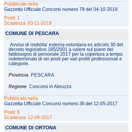
Pubblicato nella
Gazzetta Ufficiale Concorsi numero 79 del 04-10-2019
Posti: 1
Scadenza: 03-11-2019
COMUNE DI PESCARA
Avviso di mobilita' esterna volontaria ex articolo 30 del
decreto legislativo 165/2001 a valere sul piano del
fabbisogno di personale 2017 per la copertura a tempo
indeterminato di sei posti per vari profili professionali e
categorie.
Provincia
PESCARA
Regione
Concorsi in Abruzzo
Pubblicato nella
Gazzetta Ufficiale Concorsi numero 36 del 12-05-2017
Posti: 6
Scadenza: 12-06-2017
COMUNE DI ORTONA