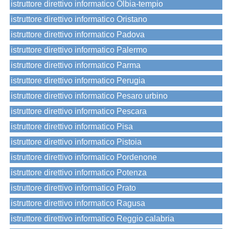
istruttore direttivo informatico Olbia-tempio
istruttore direttivo informatico Oristano
istruttore direttivo informatico Padova
istruttore direttivo informatico Palermo
istruttore direttivo informatico Parma
istruttore direttivo informatico Perugia
istruttore direttivo informatico Pesaro urbino
istruttore direttivo informatico Pescara
istruttore direttivo informatico Pisa
istruttore direttivo informatico Pistoia
istruttore direttivo informatico Pordenone
istruttore direttivo informatico Potenza
istruttore direttivo informatico Prato
istruttore direttivo informatico Ragusa
istruttore direttivo informatico Reggio calabria