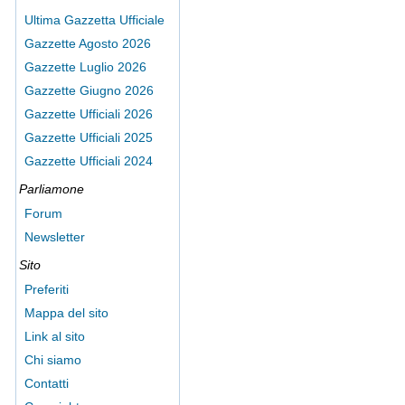
Ultima Gazzetta Ufficiale
Gazzette Agosto 2026
Gazzette Luglio 2026
Gazzette Giugno 2026
Gazzette Ufficiali 2026
Gazzette Ufficiali 2025
Gazzette Ufficiali 2024
Parliamone
Forum
Newsletter
Sito
Preferiti
Mappa del sito
Link al sito
Chi siamo
Contatti