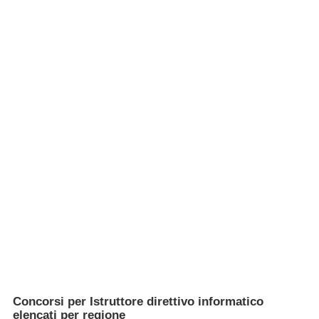
Concorsi per Istruttore direttivo informatico
elencati per regione