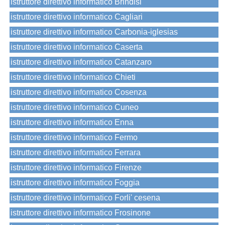
istruttore direttivo informatico Brindisi
istruttore direttivo informatico Cagliari
istruttore direttivo informatico Carbonia-iglesias
istruttore direttivo informatico Caserta
istruttore direttivo informatico Catanzaro
istruttore direttivo informatico Chieti
istruttore direttivo informatico Cosenza
istruttore direttivo informatico Cuneo
istruttore direttivo informatico Enna
istruttore direttivo informatico Fermo
istruttore direttivo informatico Ferrara
istruttore direttivo informatico Firenze
istruttore direttivo informatico Foggia
istruttore direttivo informatico Forli' cesena
istruttore direttivo informatico Frosinone