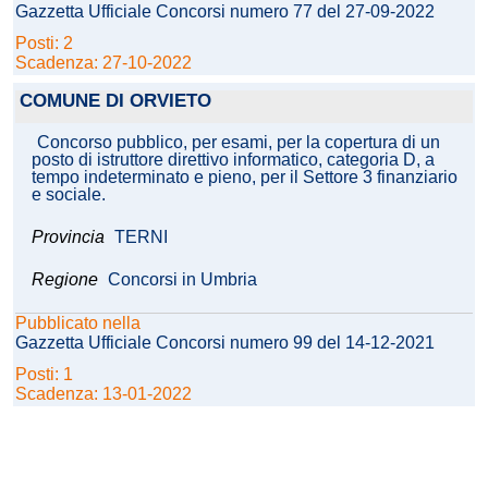
Gazzetta Ufficiale Concorsi numero 77 del 27-09-2022
Posti: 2
Scadenza: 27-10-2022
COMUNE DI ORVIETO
Concorso pubblico, per esami, per la copertura di un
posto di istruttore direttivo informatico, categoria D, a
tempo indeterminato e pieno, per il Settore 3 finanziario
e sociale.
Provincia
TERNI
Regione
Concorsi in Umbria
Pubblicato nella
Gazzetta Ufficiale Concorsi numero 99 del 14-12-2021
Posti: 1
Scadenza: 13-01-2022