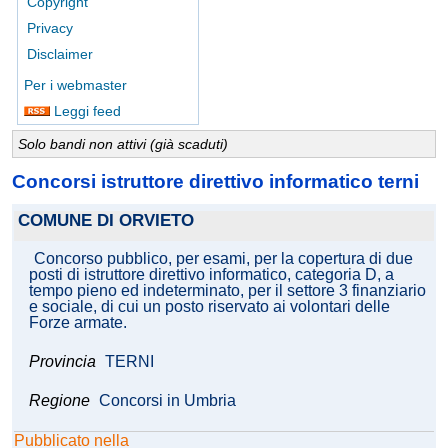
Copyright
Privacy
Disclaimer
Per i webmaster
Leggi feed
Solo bandi non attivi (già scaduti)
Concorsi istruttore direttivo informatico terni
COMUNE DI ORVIETO
Concorso pubblico, per esami, per la copertura di due
posti di istruttore direttivo informatico, categoria D, a
tempo pieno ed indeterminato, per il settore 3 finanziario
e sociale, di cui un posto riservato ai volontari delle
Forze armate.
Provincia
TERNI
Regione
Concorsi in Umbria
Pubblicato nella