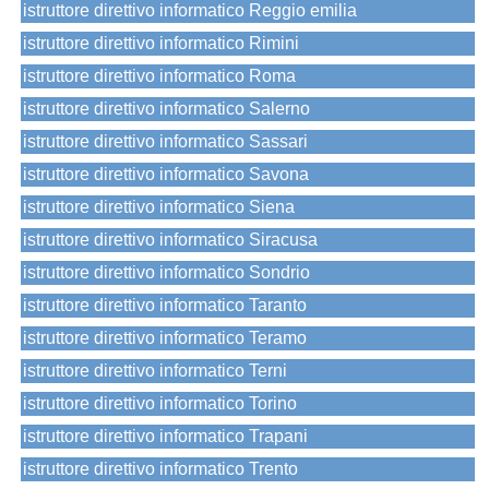
istruttore direttivo informatico Reggio emilia
istruttore direttivo informatico Rimini
istruttore direttivo informatico Roma
istruttore direttivo informatico Salerno
istruttore direttivo informatico Sassari
istruttore direttivo informatico Savona
istruttore direttivo informatico Siena
istruttore direttivo informatico Siracusa
istruttore direttivo informatico Sondrio
istruttore direttivo informatico Taranto
istruttore direttivo informatico Teramo
istruttore direttivo informatico Terni
istruttore direttivo informatico Torino
istruttore direttivo informatico Trapani
istruttore direttivo informatico Trento