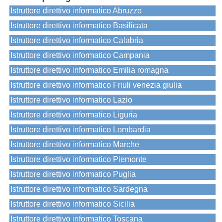
Istruttore direttivo informatico Abruzzo
Istruttore direttivo informatico Basilicata
Istruttore direttivo informatico Calabria
Istruttore direttivo informatico Campania
Istruttore direttivo informatico Emilia romagna
Istruttore direttivo informatico Friuli venezia giulia
Istruttore direttivo informatico Lazio
Istruttore direttivo informatico Liguria
Istruttore direttivo informatico Lombardia
Istruttore direttivo informatico Marche
Istruttore direttivo informatico Piemonte
Istruttore direttivo informatico Puglia
Istruttore direttivo informatico Sardegna
Istruttore direttivo informatico Sicilia
Istruttore direttivo informatico Toscana