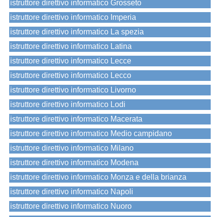
istruttore direttivo informatico Grosseto
istruttore direttivo informatico Imperia
istruttore direttivo informatico La spezia
istruttore direttivo informatico Latina
istruttore direttivo informatico Lecce
istruttore direttivo informatico Lecco
istruttore direttivo informatico Livorno
istruttore direttivo informatico Lodi
istruttore direttivo informatico Macerata
istruttore direttivo informatico Medio campidano
istruttore direttivo informatico Milano
istruttore direttivo informatico Modena
istruttore direttivo informatico Monza e della brianza
istruttore direttivo informatico Napoli
istruttore direttivo informatico Nuoro