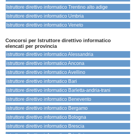
Istruttore direttivo informatico Trentino alto adige
Istruttore direttivo informatico Umbria
Istruttore direttivo informatico Veneto
Concorsi per Istruttore direttivo informatico
elencati per provincia
istruttore direttivo informatico Alessandria
istruttore direttivo informatico Ancona
istruttore direttivo informatico Avellino
istruttore direttivo informatico Bari
istruttore direttivo informatico Barletta-andria-trani
istruttore direttivo informatico Benevento
istruttore direttivo informatico Bergamo
istruttore direttivo informatico Bologna
istruttore direttivo informatico Brescia