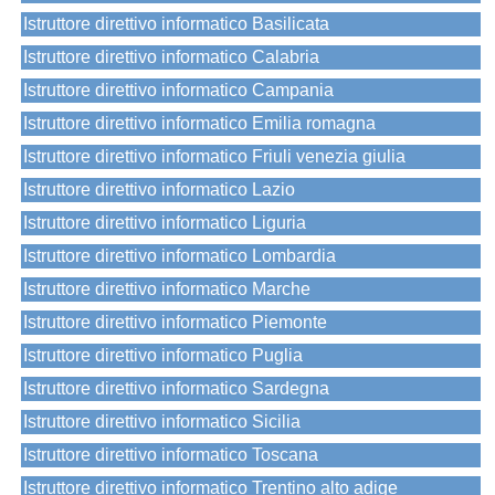
Istruttore direttivo informatico Basilicata
Istruttore direttivo informatico Calabria
Istruttore direttivo informatico Campania
Istruttore direttivo informatico Emilia romagna
Istruttore direttivo informatico Friuli venezia giulia
Istruttore direttivo informatico Lazio
Istruttore direttivo informatico Liguria
Istruttore direttivo informatico Lombardia
Istruttore direttivo informatico Marche
Istruttore direttivo informatico Piemonte
Istruttore direttivo informatico Puglia
Istruttore direttivo informatico Sardegna
Istruttore direttivo informatico Sicilia
Istruttore direttivo informatico Toscana
Istruttore direttivo informatico Trentino alto adige