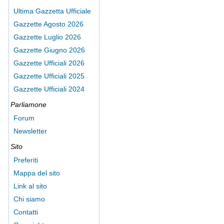
Ultima Gazzetta Ufficiale
Gazzette Agosto 2026
Gazzette Luglio 2026
Gazzette Giugno 2026
Gazzette Ufficiali 2026
Gazzette Ufficiali 2025
Gazzette Ufficiali 2024
Parliamone
Forum
Newsletter
Sito
Preferiti
Mappa del sito
Link al sito
Chi siamo
Contatti