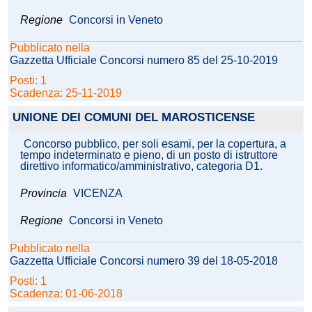
Regione
Concorsi in Veneto
Pubblicato nella
Gazzetta Ufficiale Concorsi numero 85 del 25-10-2019
Posti: 1
Scadenza: 25-11-2019
UNIONE DEI COMUNI DEL MAROSTICENSE
Concorso pubblico, per soli esami, per la copertura, a
tempo indeterminato e pieno, di un posto di istruttore
direttivo informatico/amministrativo, categoria D1.
Provincia
VICENZA
Regione
Concorsi in Veneto
Pubblicato nella
Gazzetta Ufficiale Concorsi numero 39 del 18-05-2018
Posti: 1
Scadenza: 01-06-2018