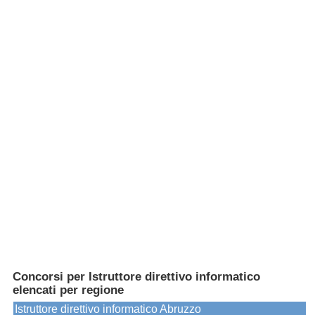
Concorsi per Istruttore direttivo informatico
elencati per regione
Istruttore direttivo informatico Abruzzo