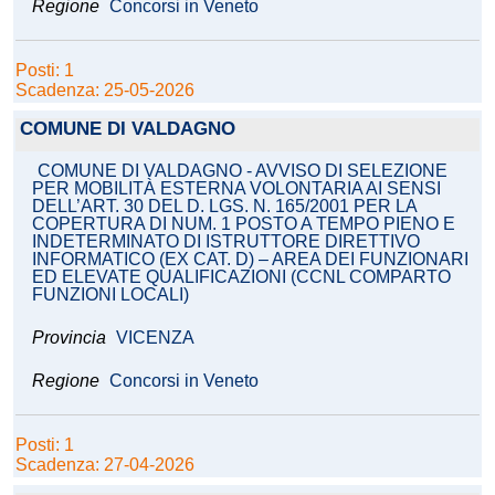
Regione
Concorsi in Veneto
Posti: 1
Scadenza: 25-05-2026
COMUNE DI VALDAGNO
COMUNE DI VALDAGNO - AVVISO DI SELEZIONE
PER MOBILITÀ ESTERNA VOLONTARIA AI SENSI
DELL’ART. 30 DEL D. LGS. N. 165/2001 PER LA
COPERTURA DI NUM. 1 POSTO A TEMPO PIENO E
INDETERMINATO DI ISTRUTTORE DIRETTIVO
INFORMATICO (EX CAT. D) – AREA DEI FUNZIONARI
ED ELEVATE QUALIFICAZIONI (CCNL COMPARTO
FUNZIONI LOCALI)
Provincia
VICENZA
Regione
Concorsi in Veneto
Posti: 1
Scadenza: 27-04-2026