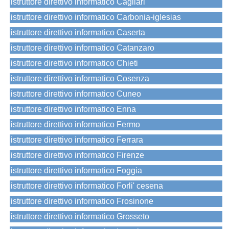
istruttore direttivo informatico Cagliari
istruttore direttivo informatico Carbonia-iglesias
istruttore direttivo informatico Caserta
istruttore direttivo informatico Catanzaro
istruttore direttivo informatico Chieti
istruttore direttivo informatico Cosenza
istruttore direttivo informatico Cuneo
istruttore direttivo informatico Enna
istruttore direttivo informatico Fermo
istruttore direttivo informatico Ferrara
istruttore direttivo informatico Firenze
istruttore direttivo informatico Foggia
istruttore direttivo informatico Forli' cesena
istruttore direttivo informatico Frosinone
istruttore direttivo informatico Grosseto