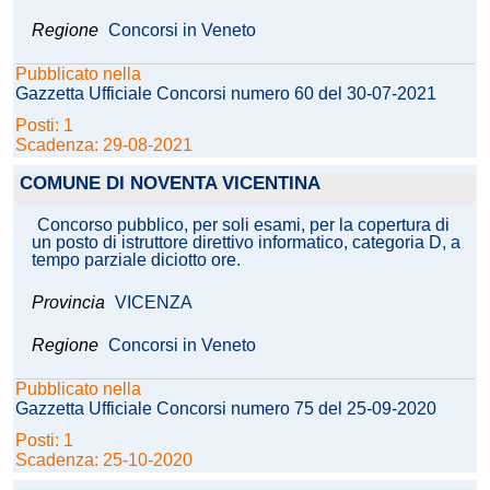
Regione
Concorsi in Veneto
Pubblicato nella
Gazzetta Ufficiale Concorsi numero 60 del 30-07-2021
Posti: 1
Scadenza: 29-08-2021
COMUNE DI NOVENTA VICENTINA
Concorso pubblico, per soli esami, per la copertura di
un posto di istruttore direttivo informatico, categoria D, a
tempo parziale diciotto ore.
Provincia
VICENZA
Regione
Concorsi in Veneto
Pubblicato nella
Gazzetta Ufficiale Concorsi numero 75 del 25-09-2020
Posti: 1
Scadenza: 25-10-2020