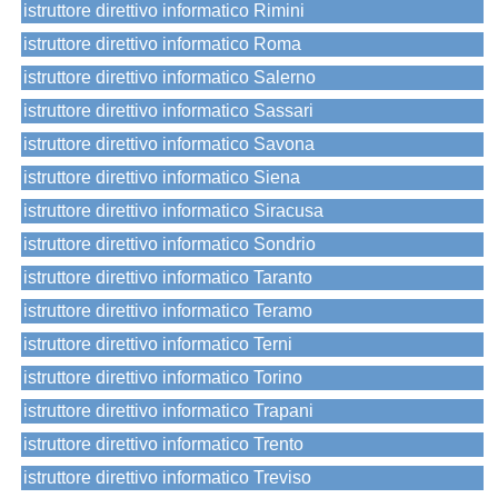
istruttore direttivo informatico Rimini
istruttore direttivo informatico Roma
istruttore direttivo informatico Salerno
istruttore direttivo informatico Sassari
istruttore direttivo informatico Savona
istruttore direttivo informatico Siena
istruttore direttivo informatico Siracusa
istruttore direttivo informatico Sondrio
istruttore direttivo informatico Taranto
istruttore direttivo informatico Teramo
istruttore direttivo informatico Terni
istruttore direttivo informatico Torino
istruttore direttivo informatico Trapani
istruttore direttivo informatico Trento
istruttore direttivo informatico Treviso