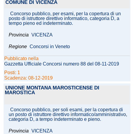
COMUNE DI VICENZA
Concorso pubblico, per esami, per la copertura di un
posto di istruttore direttivo informatico, categoria D, a
tempo pieno ed indeterminato.
Provincia
VICENZA
Regione
Concorsi in Veneto
Pubblicato nella
Gazzetta Ufficiale Concorsi numero 88 del 08-11-2019
Posti: 1
Scadenza: 08-12-2019
UNIONE MONTANA MAROSTICENSE DI
MAROSTICA
Concorso pubblico, per soli esami, per la copertura di
un posto di istruttore direttivo informatico/amministrativo,
categoria D, a tempo indeterminato e pieno.
Provincia
VICENZA