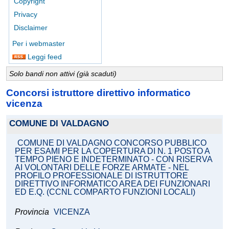
Copyright
Privacy
Disclaimer
Per i webmaster
Leggi feed
Solo bandi non attivi (già scaduti)
Concorsi istruttore direttivo informatico
vicenza
COMUNE DI VALDAGNO
COMUNE DI VALDAGNO CONCORSO PUBBLICO
PER ESAMI PER LA COPERTURA DI N. 1 POSTO A
TEMPO PIENO E INDETERMINATO - CON RISERVA
AI VOLONTARI DELLE FORZE ARMATE - NEL
PROFILO PROFESSIONALE DI ISTRUTTORE
DIRETTIVO INFORMATICO AREA DEI FUNZIONARI
ED E.Q. (CCNL COMPARTO FUNZIONI LOCALI)
Provincia
VICENZA