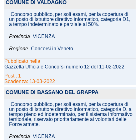
COMUNE DI VALDAGNO
Concorso pubblico, per soli esami, per la copertura di
un posto di istruttore direttivo informatico, categoria D1,
a tempo indeterminato e parziale al 50%.
Provincia
VICENZA
Regione
Concorsi in Veneto
Pubblicato nella
Gazzetta Ufficiale Concorsi numero 12 del 11-02-2022
Posti: 1
Scadenza: 13-03-2022
COMUNE DI BASSANO DEL GRAPPA
Concorso pubblico, per soli esami, per la copertura di
un posto di istruttore direttivo informatico, categoria D, a
tempo pieno ed indeterminato, per il sistema informativo
territoriale, riservato prioritariamente ai volontari delle
Forze armate.
Provincia
VICENZA