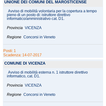
UNIONE DEI COMUNI DEL MAROSTICENSE
Avviso di mobilità volontaria per la copertura a tempo
pieno di un posto di: istruttore direttivo
informatico/amministrativo cat. D1.
Provincia
VICENZA
Regione
Concorsi in Veneto
Posti: 1
Scadenza: 14-07-2017
COMUNE DI VICENZA
Avviso di mobilità esterna n. 1 istruttore direttivo
informatico, cat. D1.
Provincia
VICENZA
Regione
Concorsi in Veneto