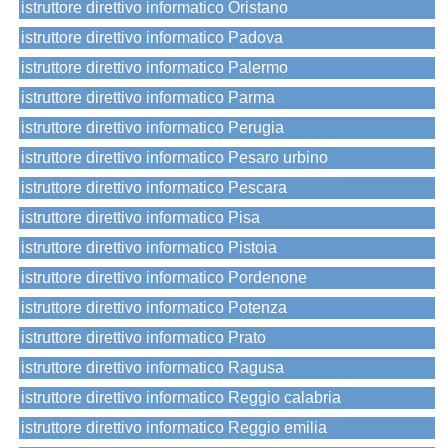
istruttore direttivo informatico Oristano
istruttore direttivo informatico Padova
istruttore direttivo informatico Palermo
istruttore direttivo informatico Parma
istruttore direttivo informatico Perugia
istruttore direttivo informatico Pesaro urbino
istruttore direttivo informatico Pescara
istruttore direttivo informatico Pisa
istruttore direttivo informatico Pistoia
istruttore direttivo informatico Pordenone
istruttore direttivo informatico Potenza
istruttore direttivo informatico Prato
istruttore direttivo informatico Ragusa
istruttore direttivo informatico Reggio calabria
istruttore direttivo informatico Reggio emilia