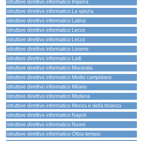
istruttore direttivo informatico Imperia
istruttore direttivo informatico La spezia
istruttore direttivo informatico Latina
istruttore direttivo informatico Lecce
istruttore direttivo informatico Lecco
istruttore direttivo informatico Livorno
istruttore direttivo informatico Lodi
istruttore direttivo informatico Macerata
istruttore direttivo informatico Medio campidano
istruttore direttivo informatico Milano
istruttore direttivo informatico Modena
istruttore direttivo informatico Monza e della brianza
istruttore direttivo informatico Napoli
istruttore direttivo informatico Nuoro
istruttore direttivo informatico Olbia-tempio