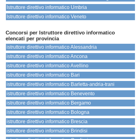
Istruttore direttivo informatico Umbria
Istruttore direttivo informatico Veneto
Concorsi per Istruttore direttivo informatico
elencati per provincia
istruttore direttivo informatico Alessandria
istruttore direttivo informatico Ancona
istruttore direttivo informatico Avellino
istruttore direttivo informatico Bari
istruttore direttivo informatico Barletta-andria-trani
istruttore direttivo informatico Benevento
istruttore direttivo informatico Bergamo
istruttore direttivo informatico Bologna
istruttore direttivo informatico Brescia
istruttore direttivo informatico Brindisi