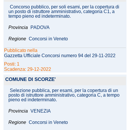
Concorso pubblico, per soli esami, per la copertura di
un posto di istruttore amministrativo, categoria C1, a
tempo pieno ed indeterminato.
Provincia
PADOVA
Regione
Concorsi in Veneto
Pubblicato nella
Gazzetta Ufficiale Concorsi numero 94 del 29-11-2022
Posti: 1
Scadenza: 29-12-2022
COMUNE DI SCORZE'
Selezione pubblica, per esami, per la copertura di un
posto di istruttore amministrativo, categoria C, a tempo
pieno ed indeterminato.
Provincia
VENEZIA
Regione
Concorsi in Veneto