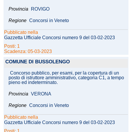
Provincia
ROVIGO
Regione
Concorsi in Veneto
Pubblicato nella
Gazzetta Ufficiale Concorsi numero 9 del 03-02-2023
Posti: 1
Scadenza: 05-03-2023
COMUNE DI BUSSOLENGO
Concorso pubblico, per esami, per la copertura di un
posto di istruttore amministrativo, categoria C1, a tempo
pieno ed indeterminato.
Provincia
VERONA
Regione
Concorsi in Veneto
Pubblicato nella
Gazzetta Ufficiale Concorsi numero 9 del 03-02-2023
Posti: 1