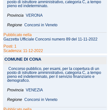
posto di istruttore amministrativo, categoria C, a tempo
pieno ed indeterminato.
Provincia
VERONA
Regione
Concorsi in Veneto
Pubblicato nella
Gazzetta Ufficiale Concorsi numero 89 del 11-11-2022
Posti: 1
Scadenza: 11-12-2022
COMUNE DI CONA
Concorso pubblico, per esami, per la copertura di un
posto di istruttore amministrativo, categoria C, a tempo
pieno ed indeterminato, per il servizio finanziario e
demografico.
Provincia
VENEZIA
Regione
Concorsi in Veneto
Pubblicato nella