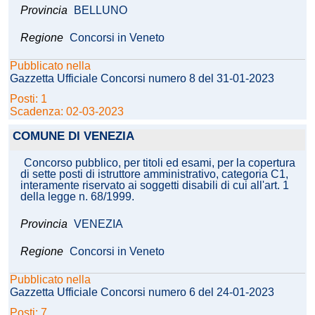
Provincia
BELLUNO
Regione
Concorsi in Veneto
Pubblicato nella
Gazzetta Ufficiale Concorsi numero 8 del 31-01-2023
Posti: 1
Scadenza: 02-03-2023
COMUNE DI VENEZIA
Concorso pubblico, per titoli ed esami, per la copertura
di sette posti di istruttore amministrativo, categoria C1,
interamente riservato ai soggetti disabili di cui all'art. 1
della legge n. 68/1999.
Provincia
VENEZIA
Regione
Concorsi in Veneto
Pubblicato nella
Gazzetta Ufficiale Concorsi numero 6 del 24-01-2023
Posti: 7