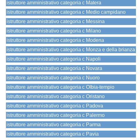
istruttore amministrativo categoria c Matera
istruttore amministrativo categoria c Medio campidano
istruttore amministrativo categoria c Messina
istruttore amministrativo categoria c Milano
istruttore amministrativo categoria c Modena
istruttore amministrativo categoria c Monza e della brianza
istruttore amministrativo categoria c Napoli
istruttore amministrativo categoria c Novara
istruttore amministrativo categoria c Nuoro
istruttore amministrativo categoria c Olbia-tempio
istruttore amministrativo categoria c Oristano
istruttore amministrativo categoria c Padova
istruttore amministrativo categoria c Palermo
istruttore amministrativo categoria c Parma
istruttore amministrativo categoria c Pavia