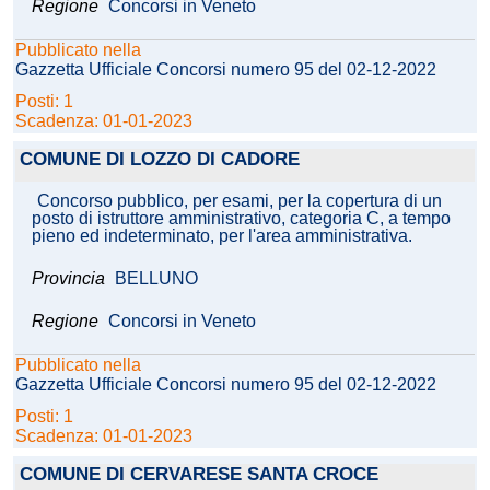
Regione
Concorsi in Veneto
Pubblicato nella
Gazzetta Ufficiale Concorsi numero 95 del 02-12-2022
Posti: 1
Scadenza: 01-01-2023
COMUNE DI LOZZO DI CADORE
Concorso pubblico, per esami, per la copertura di un
posto di istruttore amministrativo, categoria C, a tempo
pieno ed indeterminato, per l'area amministrativa.
Provincia
BELLUNO
Regione
Concorsi in Veneto
Pubblicato nella
Gazzetta Ufficiale Concorsi numero 95 del 02-12-2022
Posti: 1
Scadenza: 01-01-2023
COMUNE DI CERVARESE SANTA CROCE