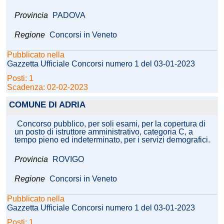
Provincia
PADOVA
Regione
Concorsi in Veneto
Pubblicato nella
Gazzetta Ufficiale Concorsi numero 1 del 03-01-2023
Posti: 1
Scadenza: 02-02-2023
COMUNE DI ADRIA
Concorso pubblico, per soli esami, per la copertura di
un posto di istruttore amministrativo, categoria C, a
tempo pieno ed indeterminato, per i servizi demografici.
Provincia
ROVIGO
Regione
Concorsi in Veneto
Pubblicato nella
Gazzetta Ufficiale Concorsi numero 1 del 03-01-2023
Posti: 1