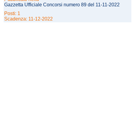
Gazzetta Ufficiale Concorsi numero 89 del 11-11-2022
Posti: 1
Scadenza: 11-12-2022