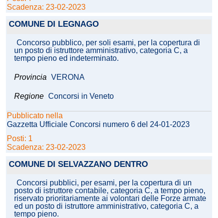
Scadenza: 23-02-2023
COMUNE DI LEGNAGO
Concorso pubblico, per soli esami, per la copertura di
un posto di istruttore amministrativo, categoria C, a
tempo pieno ed indeterminato.
Provincia
VERONA
Regione
Concorsi in Veneto
Pubblicato nella
Gazzetta Ufficiale Concorsi numero 6 del 24-01-2023
Posti: 1
Scadenza: 23-02-2023
COMUNE DI SELVAZZANO DENTRO
Concorsi pubblici, per esami, per la copertura di un
posto di istruttore contabile, categoria C, a tempo pieno,
riservato prioritariamente ai volontari delle Forze armate
ed un posto di istruttore amministrativo, categoria C, a
tempo pieno.