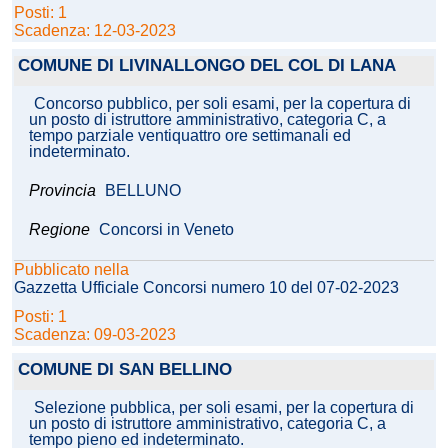
Posti: 1
Scadenza: 12-03-2023
COMUNE DI LIVINALLONGO DEL COL DI LANA
Concorso pubblico, per soli esami, per la copertura di
un posto di istruttore amministrativo, categoria C, a
tempo parziale ventiquattro ore settimanali ed
indeterminato.
Provincia
BELLUNO
Regione
Concorsi in Veneto
Pubblicato nella
Gazzetta Ufficiale Concorsi numero 10 del 07-02-2023
Posti: 1
Scadenza: 09-03-2023
COMUNE DI SAN BELLINO
Selezione pubblica, per soli esami, per la copertura di
un posto di istruttore amministrativo, categoria C, a
tempo pieno ed indeterminato.