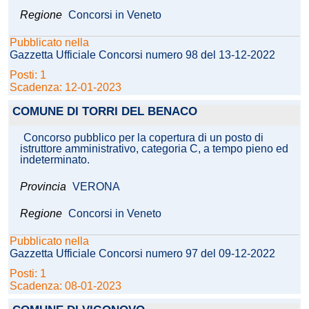
Regione
Concorsi in Veneto
Pubblicato nella
Gazzetta Ufficiale Concorsi numero 98 del 13-12-2022
Posti: 1
Scadenza: 12-01-2023
COMUNE DI TORRI DEL BENACO
Concorso pubblico per la copertura di un posto di
istruttore amministrativo, categoria C, a tempo pieno ed
indeterminato.
Provincia
VERONA
Regione
Concorsi in Veneto
Pubblicato nella
Gazzetta Ufficiale Concorsi numero 97 del 09-12-2022
Posti: 1
Scadenza: 08-01-2023