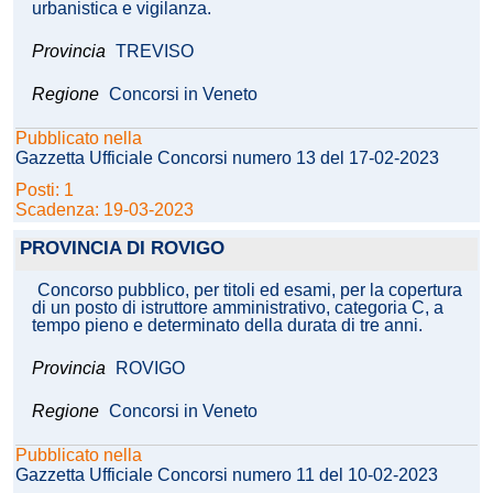
urbanistica e vigilanza.
Provincia
TREVISO
Regione
Concorsi in Veneto
Pubblicato nella
Gazzetta Ufficiale Concorsi numero 13 del 17-02-2023
Posti: 1
Scadenza: 19-03-2023
PROVINCIA DI ROVIGO
Concorso pubblico, per titoli ed esami, per la copertura
di un posto di istruttore amministrativo, categoria C, a
tempo pieno e determinato della durata di tre anni.
Provincia
ROVIGO
Regione
Concorsi in Veneto
Pubblicato nella
Gazzetta Ufficiale Concorsi numero 11 del 10-02-2023