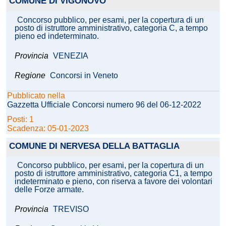
COMUNE DI VIGONOVO
Concorso pubblico, per esami, per la copertura di un
posto di istruttore amministrativo, categoria C, a tempo
pieno ed indeterminato.
Provincia
VENEZIA
Regione
Concorsi in Veneto
Pubblicato nella
Gazzetta Ufficiale Concorsi numero 96 del 06-12-2022
Posti: 1
Scadenza: 05-01-2023
COMUNE DI NERVESA DELLA BATTAGLIA
Concorso pubblico, per esami, per la copertura di un
posto di istruttore amministrativo, categoria C1, a tempo
indeterminato e pieno, con riserva a favore dei volontari
delle Forze armate.
Provincia
TREVISO