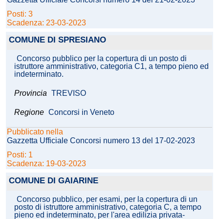
Posti: 3
Scadenza: 23-03-2023
COMUNE DI SPRESIANO
Concorso pubblico per la copertura di un posto di
istruttore amministrativo, categoria C1, a tempo pieno ed
indeterminato.
Provincia
TREVISO
Regione
Concorsi in Veneto
Pubblicato nella
Gazzetta Ufficiale Concorsi numero 13 del 17-02-2023
Posti: 1
Scadenza: 19-03-2023
COMUNE DI GAIARINE
Concorso pubblico, per esami, per la copertura di un
posto di istruttore amministrativo, categoria C, a tempo
pieno ed indeterminato, per l'area edilizia privata-