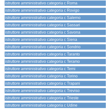
istruttore amministrativo categoria c Roma
istruttore amministrativo categoria c Rovigo
istruttore amministrativo categoria c Salerno
istruttore amministrativo categoria c Sassari
istruttore amministrativo categoria c Savona
istruttore amministrativo categoria c Siena
istruttore amministrativo categoria c Sondrio
istruttore amministrativo categoria c Taranto
istruttore amministrativo categoria c Teramo
istruttore amministrativo categoria c Terni
istruttore amministrativo categoria c Torino
istruttore amministrativo categoria c Trapani
istruttore amministrativo categoria c Treviso
istruttore amministrativo categoria c Trieste
istruttore amministrativo categoria c Udine