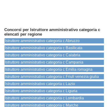
Concorsi per Istruttore amministrativo categoria c
elencati per regione
Istruttore amministrativo categoria c Abruzzo
Istruttore amministrativo categoria c Basilicata
Istruttore amministrativo categoria c Calabria
Istruttore amministrativo categoria c Campania
Istruttore amministrativo categoria c Emilia romagna
Istruttore amministrativo categoria c Friuli venezia giulia
Istruttore amministrativo categoria c Lazio
Istruttore amministrativo categoria c Liguria
Istruttore amministrativo categoria c Lombardia
Istruttore amministrativo categoria c Marche