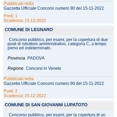
Pubblicato nella
Gazzetta Ufficiale Concorsi numero 90 del 15-11-2022
Posti: 1
Scadenza: 15-12-2022
COMUNE DI LEGNARO
Concorso pubblico, per esami, per la copertura di due
posti di istruttore amministrativo, categoria C, a tempo
pieno ed indeterminato.
Provincia
PADOVA
Regione
Concorsi in Veneto
Pubblicato nella
Gazzetta Ufficiale Concorsi numero 90 del 15-11-2022
Posti: 2
Scadenza: 15-12-2022
COMUNE DI SAN GIOVANNI LUPATOTO
Concorso pubblico, per esami, per la copertura di un