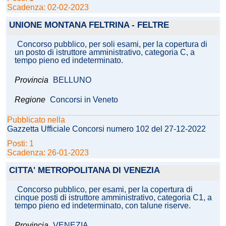
Scadenza: 02-02-2023
UNIONE MONTANA FELTRINA - FELTRE
Concorso pubblico, per soli esami, per la copertura di
un posto di istruttore amministrativo, categoria C, a
tempo pieno ed indeterminato.
Provincia
BELLUNO
Regione
Concorsi in Veneto
Pubblicato nella
Gazzetta Ufficiale Concorsi numero 102 del 27-12-2022
Posti: 1
Scadenza: 26-01-2023
CITTA' METROPOLITANA DI VENEZIA
Concorso pubblico, per esami, per la copertura di
cinque posti di istruttore amministrativo, categoria C1, a
tempo pieno ed indeterminato, con talune riserve.
Provincia
VENEZIA