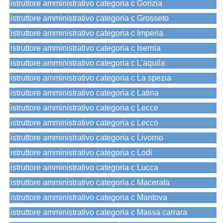
istruttore amministrativo categoria c Gorizia
istruttore amministrativo categoria c Grosseto
istruttore amministrativo categoria c Imperia
istruttore amministrativo categoria c Isernia
istruttore amministrativo categoria c L'aquila
istruttore amministrativo categoria c La spezia
istruttore amministrativo categoria c Latina
istruttore amministrativo categoria c Lecce
istruttore amministrativo categoria c Lecco
istruttore amministrativo categoria c Livorno
istruttore amministrativo categoria c Lodi
istruttore amministrativo categoria c Lucca
istruttore amministrativo categoria c Macerata
istruttore amministrativo categoria c Mantova
istruttore amministrativo categoria c Massa carrara