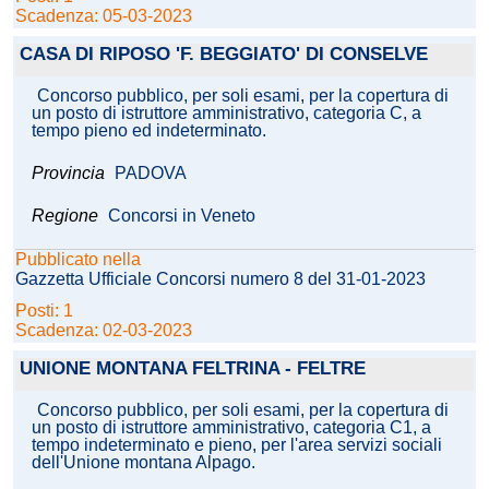
Scadenza: 05-03-2023
CASA DI RIPOSO 'F. BEGGIATO' DI CONSELVE
Concorso pubblico, per soli esami, per la copertura di
un posto di istruttore amministrativo, categoria C, a
tempo pieno ed indeterminato.
Provincia
PADOVA
Regione
Concorsi in Veneto
Pubblicato nella
Gazzetta Ufficiale Concorsi numero 8 del 31-01-2023
Posti: 1
Scadenza: 02-03-2023
UNIONE MONTANA FELTRINA - FELTRE
Concorso pubblico, per soli esami, per la copertura di
un posto di istruttore amministrativo, categoria C1, a
tempo indeterminato e pieno, per l'area servizi sociali
dell'Unione montana Alpago.