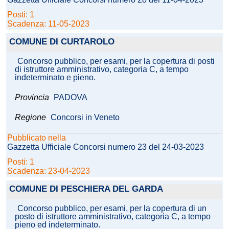
Posti: 1
Scadenza: 11-05-2023
COMUNE DI CURTAROLO
Concorso pubblico, per esami, per la copertura di posti
di istruttore amministrativo, categoria C, a tempo
indeterminato e pieno.
Provincia
PADOVA
Regione
Concorsi in Veneto
Pubblicato nella
Gazzetta Ufficiale Concorsi numero 23 del 24-03-2023
Posti: 1
Scadenza: 23-04-2023
COMUNE DI PESCHIERA DEL GARDA
Concorso pubblico, per esami, per la copertura di un
posto di istruttore amministrativo, categoria C, a tempo
pieno ed indeterminato.