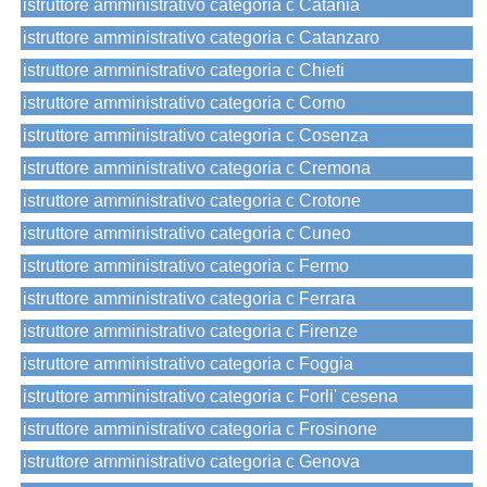
istruttore amministrativo categoria c Catania
istruttore amministrativo categoria c Catanzaro
istruttore amministrativo categoria c Chieti
istruttore amministrativo categoria c Como
istruttore amministrativo categoria c Cosenza
istruttore amministrativo categoria c Cremona
istruttore amministrativo categoria c Crotone
istruttore amministrativo categoria c Cuneo
istruttore amministrativo categoria c Fermo
istruttore amministrativo categoria c Ferrara
istruttore amministrativo categoria c Firenze
istruttore amministrativo categoria c Foggia
istruttore amministrativo categoria c Forli' cesena
istruttore amministrativo categoria c Frosinone
istruttore amministrativo categoria c Genova