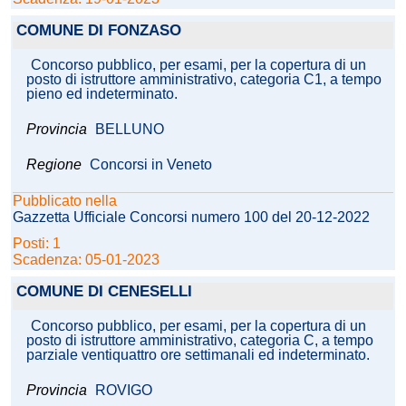
COMUNE DI FONZASO
Concorso pubblico, per esami, per la copertura di un
posto di istruttore amministrativo, categoria C1, a tempo
pieno ed indeterminato.
Provincia
BELLUNO
Regione
Concorsi in Veneto
Pubblicato nella
Gazzetta Ufficiale Concorsi numero 100 del 20-12-2022
Posti: 1
Scadenza: 05-01-2023
COMUNE DI CENESELLI
Concorso pubblico, per esami, per la copertura di un
posto di istruttore amministrativo, categoria C, a tempo
parziale ventiquattro ore settimanali ed indeterminato.
Provincia
ROVIGO