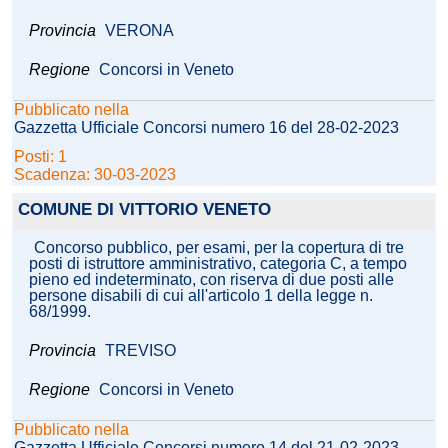
Provincia
VERONA
Regione
Concorsi in Veneto
Pubblicato nella
Gazzetta Ufficiale Concorsi numero 16 del 28-02-2023
Posti: 1
Scadenza: 30-03-2023
COMUNE DI VITTORIO VENETO
Concorso pubblico, per esami, per la copertura di tre
posti di istruttore amministrativo, categoria C, a tempo
pieno ed indeterminato, con riserva di due posti alle
persone disabili di cui all'articolo 1 della legge n.
68/1999.
Provincia
TREVISO
Regione
Concorsi in Veneto
Pubblicato nella
Gazzetta Ufficiale Concorsi numero 14 del 21-02-2023