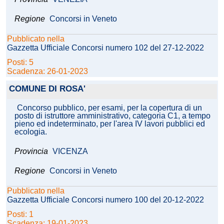
Regione
Concorsi in Veneto
Pubblicato nella
Gazzetta Ufficiale Concorsi numero 102 del 27-12-2022
Posti: 5
Scadenza: 26-01-2023
COMUNE DI ROSA'
Concorso pubblico, per esami, per la copertura di un
posto di istruttore amministrativo, categoria C1, a tempo
pieno ed indeterminato, per l'area IV lavori pubblici ed
ecologia.
Provincia
VICENZA
Regione
Concorsi in Veneto
Pubblicato nella
Gazzetta Ufficiale Concorsi numero 100 del 20-12-2022
Posti: 1
Scadenza: 19-01-2023