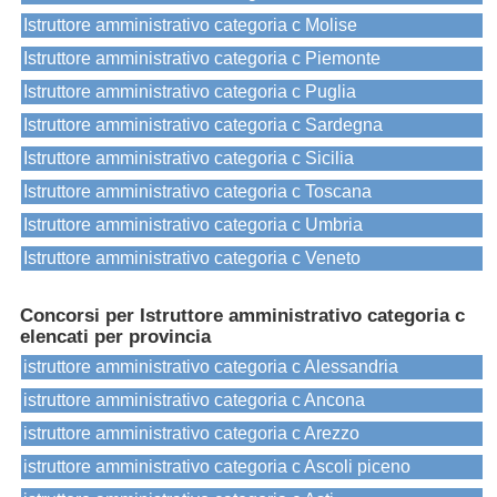
Istruttore amministrativo categoria c Molise
Istruttore amministrativo categoria c Piemonte
Istruttore amministrativo categoria c Puglia
Istruttore amministrativo categoria c Sardegna
Istruttore amministrativo categoria c Sicilia
Istruttore amministrativo categoria c Toscana
Istruttore amministrativo categoria c Umbria
Istruttore amministrativo categoria c Veneto
Concorsi per Istruttore amministrativo categoria c
elencati per provincia
istruttore amministrativo categoria c Alessandria
istruttore amministrativo categoria c Ancona
istruttore amministrativo categoria c Arezzo
istruttore amministrativo categoria c Ascoli piceno