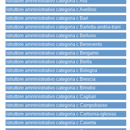
istruttore amministrativo categoria c Asti
istruttore amministrativo categoria c Avellino
istruttore amministrativo categoria c Bari
istruttore amministrativo categoria c Barletta-andria-trani
istruttore amministrativo categoria c Belluno
istruttore amministrativo categoria c Benevento
istruttore amministrativo categoria c Bergamo
istruttore amministrativo categoria c Biella
istruttore amministrativo categoria c Bologna
istruttore amministrativo categoria c Brescia
istruttore amministrativo categoria c Brindisi
istruttore amministrativo categoria c Cagliari
istruttore amministrativo categoria c Campobasso
istruttore amministrativo categoria c Carbonia-iglesias
istruttore amministrativo categoria c Caserta