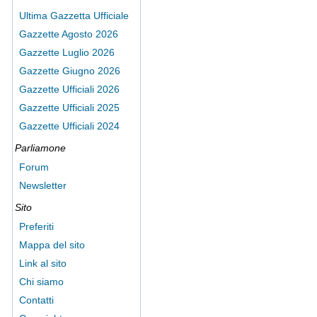
Ultima Gazzetta Ufficiale
Gazzette Agosto 2026
Gazzette Luglio 2026
Gazzette Giugno 2026
Gazzette Ufficiali 2026
Gazzette Ufficiali 2025
Gazzette Ufficiali 2024
Parliamone
Forum
Newsletter
Sito
Preferiti
Mappa del sito
Link al sito
Chi siamo
Contatti