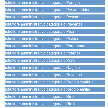
istruttore amministrativo categoria c Perugia
istruttore amministrativo categoria c Pesaro urbino
istruttore amministrativo categoria c Pescara
istruttore amministrativo categoria c Piacenza
istruttore amministrativo categoria c Pisa
istruttore amministrativo categoria c Pistoia
istruttore amministrativo categoria c Pordenone
istruttore amministrativo categoria c Potenza
istruttore amministrativo categoria c Prato
istruttore amministrativo categoria c Ragusa
istruttore amministrativo categoria c Ravenna
istruttore amministrativo categoria c Reggio calabria
istruttore amministrativo categoria c Reggio emilia
istruttore amministrativo categoria c Rieti
istruttore amministrativo categoria c Rimini